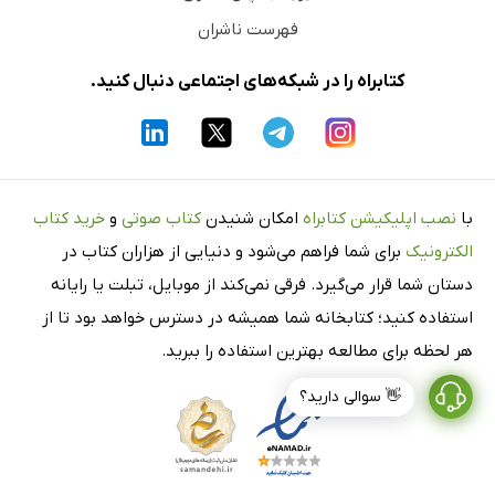
فهرست ناشران
کتابراه را در شبکه‌های اجتماعی دنبال کنید.
با
نصب اپلیکیشن کتابراه
امکان شنیدن
کتاب صوتی
و
خرید کتاب
الکترونیک
برای شما فراهم می‌شود و دنیایی از هزاران کتاب در
دستان شما قرار می‌گیرد. فرقی نمی‌کند از موبایل، تبلت یا رایانه
استفاده کنید؛ کتابخانه شما همیشه در دسترس خواهد بود تا از
هر لحظه برای مطالعه بهترین استفاده را ببرید.
👋 سوالی دارید؟