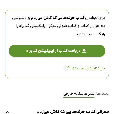
برای خواندن
کتاب حرف‌هایی که کاش می‌زدم
و دسترسی
به هزاران کتاب و کتاب صوتی دیگر،
اپلیکیشن کتابراه
را
رایگان نصب کنید.
دریافت کتاب از اپلیکیشن کتابراه
چرا کتابراه را نصب کنم؟
دسته‌ها:
شعر عاشقانه خارجی
معرفی کتاب حرف‌هایی که کاش می‌زدم