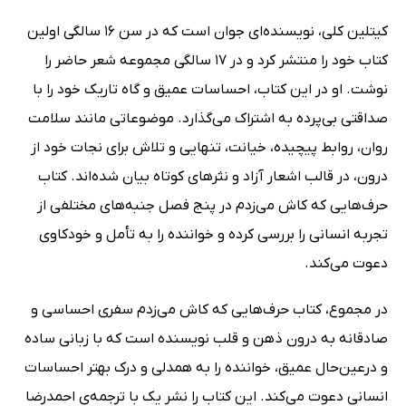
کیتلین کلی، نویسنده‌ای جوان است که در سن 16 سالگی اولین
کتاب خود را منتشر کرد و در 17 سالگی مجموعه شعر حاضر را
نوشت. او در این کتاب، احساسات عمیق و گاه تاریک خود را با
صداقتی بی‌پرده به اشتراک می‌گذارد. موضوعاتی مانند سلامت
روان، روابط پیچیده، خیانت، تنهایی و تلاش برای نجات خود از
درون، در قالب اشعار آزاد و نثرهای کوتاه بیان شده‌اند. کتاب
حرف‌هایی که کاش می‌زدم در پنج فصل جنبه‌های مختلفی از
تجربه انسانی را بررسی کرده و خواننده را به تأمل و خودکاوی
دعوت می‌کند.
در مجموع، کتاب حرف‌هایی که کاش می‌زدم سفری احساسی و
صادقانه به درون ذهن و قلب نویسنده است که با زبانی ساده
و درعین‌حال عمیق، خواننده را به همدلی و درک بهتر احساسات
انسانی دعوت می‌کند. این کتاب را نشر یک با ترجمه‌ی احمدرضا