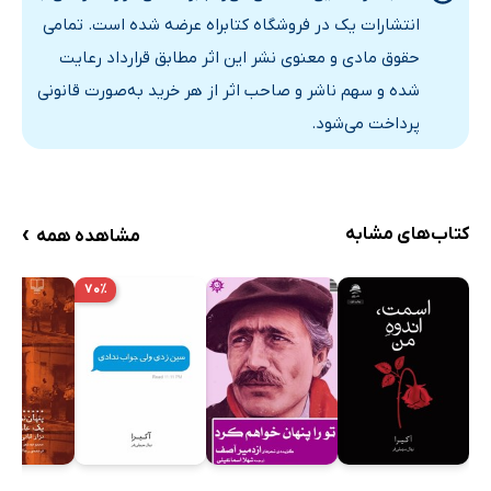
انتشارات یک در فروشگاه کتابراه عرضه شده است. تمامی
حقوق مادی و معنوی نشر این اثر مطابق قرارداد رعایت
شده و سهم ناشر و صاحب اثر از هر خرید به‌صورت قانونی
پرداخت می‌شود.
›
کتاب‌های مشابه
مشاهده همه
۷۰٪