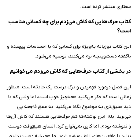
مختاری منتشر کرده است.
کتاب حرف‌هایی که کاش می‌زدم برای چه کسانی مناسب
است؟
این کتاب دوزبانه به‌ویژه برای کسانی که با احساسات پیچیده و
ناگفته دست‌وپنجه نرم می‌کنند، توصیه می‌شود.
در بخشی از کتاب حرف‌هایی که کاش می‌زدم می‌خوانیم
این فصل درمورد فهمیدن و درک درست یک حادثه است. منظور
زمانی است که فکر می‌کنید همه‌چیز خوب است، اما وقتی که با
دید عمیق‌تری به موضوع نگاه می‌کنید، به عمق فاجعه پی
می‌برید. بله، این نوشته‌ها هم حرف‌هایی هستند که کاش آن‌ها
را ننوشته بودم. اما کاری نمی‌توان کرد. انسان هیچ‌وقت دوست
ندارد با واقعیت‌های تلخ روبه‌رو شود. ما همیشه دوست داریم