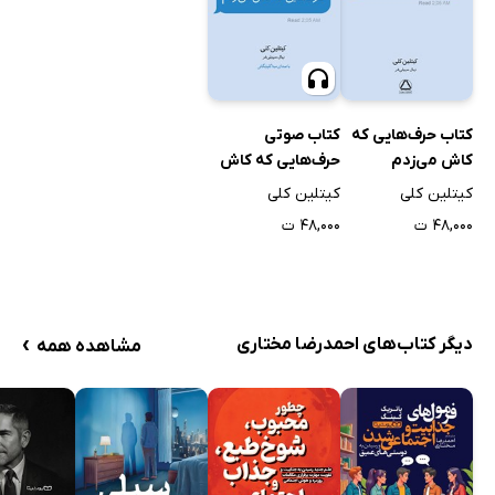
کتاب حرف‌هایی که
کتاب صوتی
کاش می‌زدم
حرف‌هایی که کاش
می‌زدم
کیتلین کلی
کیتلین کلی
۴۸,۰۰۰ ت
۴۸,۰۰۰ ت
›
دیگر کتاب‌های احمدرضا مختاری
مشاهده همه