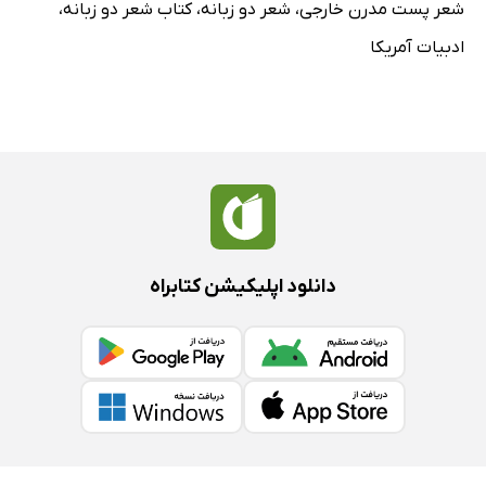
شعر پست مدرن خارجی
،
شعر دو زبانه
،
کتاب شعر دو زبانه
،
ادبیات آمریکا
دانلود اپلیکیشن کتابراه