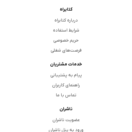
کتابراه
درباره کتابراه
شرایط استفاده
حریم خصوصی
فرصت‌های شغلی
خدمات مشتریان
پیام به پشتیبانی
راهنمای کاربران
تماس با ما
ناشران
عضویت ناشران
ورود به پنل ناشران