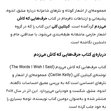
مجموعه‌ای از اشعار کوتاه و نثرهای شاعرانه درباره عشق، اندوه،
پشیمانی و ارتباطات نافرجام در کتاب
حرف‌هایی که کاش
می‌زدم
گردآمده است.
کیتلین کلی
این کتاب را که در گروه
اشعار خارجی عاشقانه طبقه‌بندی می‌شود، با صداقتی خام و
دلنشین نگاشته است.
درباره‌ی کتاب حرف‌هایی که کاش می‌زدم
کتاب حرف‌هایی که کاش می‌زدم (The Words I Wish I Said)
نوشته‌ی کیتلین کلی (Caitlin Kelly)، مجموعه‌ای از اشعار و
نثرهای احساسی است که به بررسی عمیق احساسات ناگفته،
اندوه، عشق، شکست و خودیابی می‌پردازد. این اثر در سال 2018
منتشر شده و به‌عنوان دومین کتاب نویسنده، توجه بسیاری را
به خود جلب کرده است.