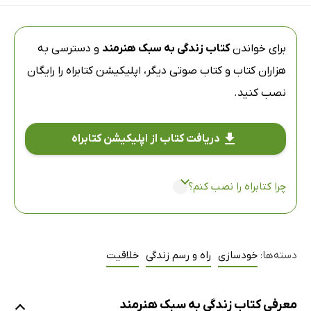
برای خواندن
کتاب زندگی به سبک هنرمند
و دسترسی به
هزاران کتاب و کتاب صوتی دیگر،
اپلیکیشن کتابراه
را رایگان
نصب کنید.
دریافت کتاب از اپلیکیشن کتابراه
چرا کتابراه را نصب کنم؟
دسته‌ها:
خودسازی
راه و رسم زندگی
خلاقیت
معرفی کتاب زندگی به سبک هنرمند