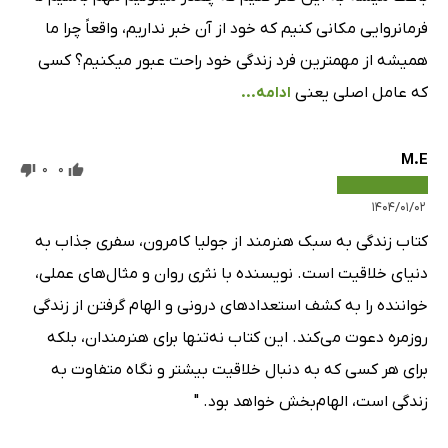
فرمانروایی مکانی کنیم که خود از آن خبر نداریم، واقعاً چرا ما
همیشه از مهمترین فرد زندگی خود راحت عبور میکنیم؟ کسی
که عامل اصلی یعنی
ادامه...
M.E
0
0
۱۴۰۴/۰۱/۰۲
کتاب زندگی به سبک هنرمند از جولیا کامرون، سفری جذاب به
دنیای خلاقیت است. نویسنده با نثری روان و مثال‌های عملی،
خواننده را به کشف استعدادهای درونی و الهام گرفتن از زندگی
روزمره دعوت می‌کند. این کتاب نه‌تنها برای هنرمندان، بلکه
برای هر کسی که به دنبال خلاقیت بیشتر و نگاه متفاوت به
زندگی است، الهام‌بخش خواهد بود. "