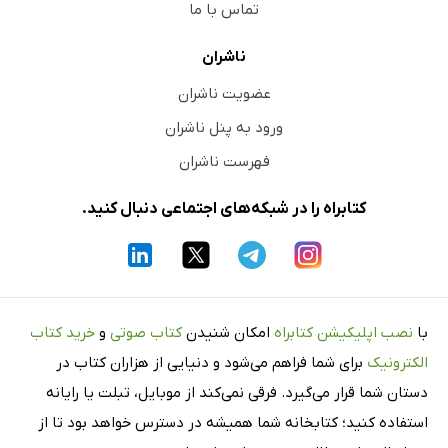
تماس با ما
ناشران
عضویت ناشران
ورود به پنل ناشران
فهرست ناشران
کتابراه را در شبکه‌های اجتماعی دنبال کنید.
با
نصب اپلیکیشن کتابراه
امکان شنیدن
کتاب صوتی
و
خرید کتاب
الکترونیک
برای شما فراهم می‌شود و دنیایی از هزاران کتاب در
دستان شما قرار می‌گیرد. فرقی نمی‌کند از موبایل، تبلت یا رایانه
استفاده کنید؛ کتابخانه شما همیشه در دسترس خواهد بود تا از