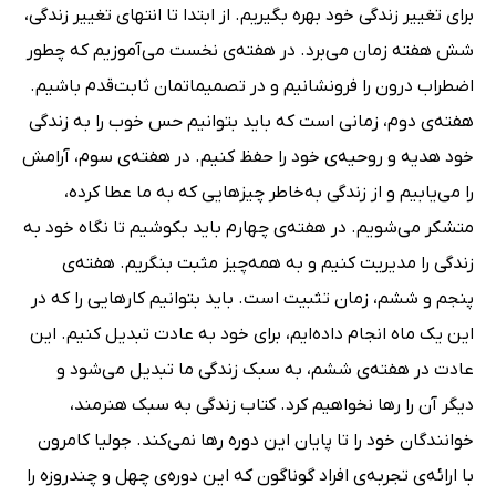
برای تغییر زندگی خود بهره بگیریم. از ابتدا تا انتهای تغییر زندگی،
شش هفته زمان می‌برد. در هفته‌ی نخست می‌آموزیم که چطور
اضطراب درون را فرونشانیم و در تصمیماتمان ثابت‌قدم باشیم.
هفته‌ی دوم، زمانی است که باید بتوانیم حس خوب را به زندگی
خود هدیه و روحیه‌ی خود را حفظ کنیم. در هفته‌ی سوم، آرامش
را می‌یابیم و از زندگی به‌خاطر چیزهایی که به ما عطا کرده،
متشکر می‌شویم. در هفته‌ی چهارم باید بکوشیم تا نگاه خود به
زندگی را مدیریت کنیم و به همه‌چیز مثبت بنگریم. هفته‌ی
پنجم و ششم، زمان تثبیت است. باید بتوانیم کارهایی را که در
این یک ماه انجام داده‌ایم، برای خود به عادت تبدیل کنیم. این
عادت در هفته‌ی ششم، به سبک زندگی ما تبدیل می‌شود و
دیگر آن را رها نخواهیم کرد. کتاب زندگی به سبک هنرمند،
خوانندگان خود را تا پایان این دوره رها نمی‌کند. جولیا کامرون
با ارائه‌ی تجربه‌ی افراد گوناگون که این دوره‌ی چهل و چندروزه را