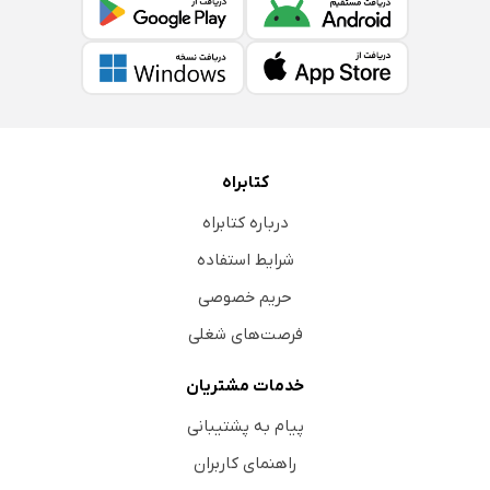
کتابراه
درباره کتابراه
شرایط استفاده
حریم خصوصی
فرصت‌های شغلی
خدمات مشتریان
پیام به پشتیبانی
راهنمای کاربران