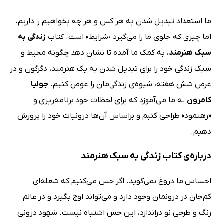
ما استعداد تبدیل شدن به هر کس و هر چه بخواهیم را داریم،
اما چیزی که جلوی ما را می‌گیرد «شرایط» است. کتاب
زندگی به
سبک هنرمند
، به کمک ما آمده تا نشان دهد چگونه محیط و
سبک زندگی خود را برای تبدیل شدن به یک هنرمند، دگرگون و در
عرض شش هفته، شیوه‌ی زندگی‌مان را عوض کنیم.
جولیا
کامرون
به ما می‌آموزد که برای لحظات خود برنامه‌ریزی و
«رهنمود» طراحی کنیم و براساس آن‌ها درونیات خود را پرورش
دهیم.
درباره‌ی کتاب زندگی به سبک هنرمند
احساس ما دروغ نمی‌گوید. اگر حس می‌کنیم که شعله‌ای
کم‌جان در درونمان وجود دارد و می‌تواند اوج بگیرد و در عالم
رنگ و طرحی نو دراندازد، این حس اشتباه نیست. شهود درونی