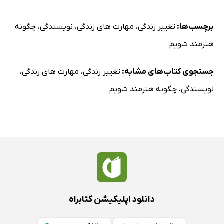
برچسب‌ها:
تغییر زندگی
،
مهارت های زندگی
،
نویسندگی
،
چگونه
هنرمند شویم
جستجوی کتاب‌های مشابه:
تغییر زندگی
،
مهارت های زندگی
،
نویسندگی
،
چگونه هنرمند شویم
دانلود اپلیکیشن کتابراه