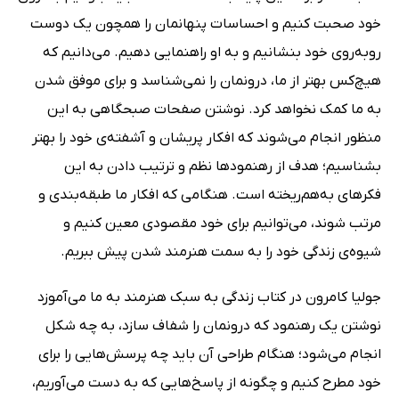
خود صحبت کنیم و احساسات پنهانمان را همچون یک دوست
روبه‌روی خود بنشانیم و به او راهنمایی دهیم. می‌دانیم که
هیچ‌کس بهتر از ما، درونمان را نمی‌شناسد و برای موفق شدن
به ما کمک نخواهد کرد. نوشتن صفحات صبحگاهی به این
منظور انجام می‌شوند که افکار پریشان و آشفته‌ی خود را بهتر
بشناسیم؛ هدف از رهنمودها نظم و ترتیب دادن به این
فکرهای به‌هم‌ریخته است. هنگامی که افکار ما طبقه‌بندی و
مرتب شوند، می‌توانیم برای خود مقصودی معین کنیم و
شیوه‌ی زندگی خود را به سمت هنرمند شدن پیش ببریم.
جولیا کامرون در کتاب زندگی به سبک هنرمند به ما می‌آموزد
نوشتن یک رهنمود که درونمان را شفاف سازد، به چه شکل
انجام می‌شود؛ هنگام طراحی آن باید چه پرسش‌هایی را برای
خود مطرح کنیم و چگونه از پاسخ‌هایی که به دست می‌آوریم،