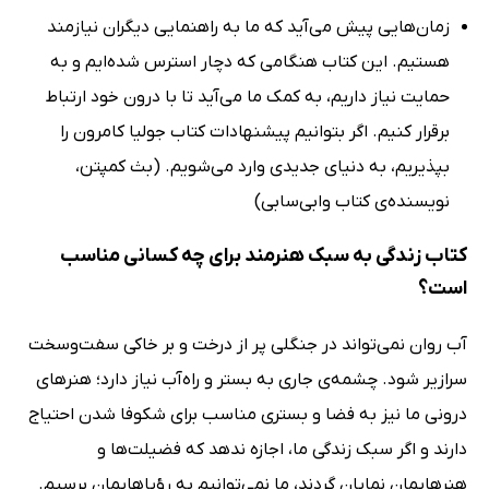
زمان‌هایی پیش می‌آید که ما به راهنمایی دیگران نیازمند
هستیم. این کتاب هنگامی که دچار استرس شده‌ایم و به
حمایت نیاز داریم، به کمک ما می‌آید تا با درون خود ارتباط
برقرار کنیم. اگر بتوانیم پیشنهادات کتاب جولیا کامرون را
بپذیریم، به دنیای جدیدی وارد می‌شویم. (بث کمپتن،
نویسنده‌ی کتاب وابی‌سابی)
کتاب زندگی به سبک هنرمند برای چه کسانی مناسب
است؟
آب روان نمی‌تواند در جنگلی پر از درخت و بر خاکی سفت‌وسخت
سرازیر شود. چشمه‌ی جاری به بستر و راه‌آب نیاز دارد؛ هنرهای
درونی ما نیز به فضا و بستری مناسب برای شکوفا شدن احتیاج
دارند و اگر سبک زندگی ما، اجازه ندهد که فضیلت‌ها و
هنرهایمان نمایان گردند، ما نمی‌توانیم به رؤیاهایمان برسیم.