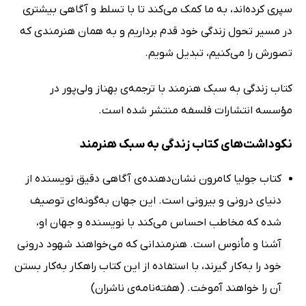
سپری کرده‌اند، به ما کمک می‌کند تا با تسلط و آگاهی بیشتری
در مسیر تحول زندگی خود قدم برداریم و به همان هنرمندی که
تصورش را می‌کنیم، تبدیل شویم.
کتاب زندگی به سبک هنرمند با ترجمه‌ی بهناز ولی‌پور در
مؤسسه انتشارات فلسفه منتشر شده است.
نکوداشت‌های کتاب زندگی به سبک هنرمند
کتاب جولیا کامرون نشان‌دهنده‌ی آگاهی دقیق نویسنده از
دنیای درونی و بیرونی است. این جهان به‌گونه‌ای توصیف
شده که مخاطب احساس می‌کند با نویسنده و جهان او،
آشنا و مأنوس است. هنرمندانی که می‌خواهند شهود درونی
خود را به‌کار گیرند، با استفاده از این کتاب راهکار به‌کار بستن
آن را خواهند آموخت. (هفته‌نامه‌ی ناشران)