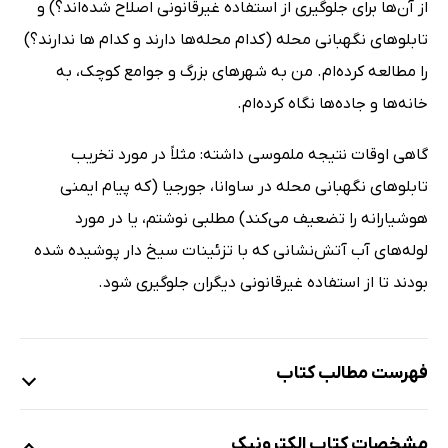
از آن‌ها برای جلوگیری از استفاده غیرقانونی اصلاح شده‌اند؟) و
تابلوهای نگهبانی محله (کدام محله‌ها دارند و کدام ها ندارند؟)
را مطالعه کرده‌ام. من به شهرهای بزرگ و جوامع کوچک، به
خانه‌ها و جاده‌ها نگاه کرده‌ام.
گاهی اوقات نتیجه ملموسی داشته: مثلاً در مورد تخریب
تابلوهای نگهبانی محله در ساوانا، جورجیا (که پیام ایمنی
هوشیارانه را تضعیف می‌کند) مطلبی نوشتم، یا در مورد
لوله‌های آب آتش‌نشانی که با تزئینات سیخ دار پوشیده شده
بودند تا از استفاده غیرقانونی دیگران جلوگیری شود.
فهرست مطالب کتاب
هنر توجه کردن: مقدمه
مشخصات کتاب الکترونیک