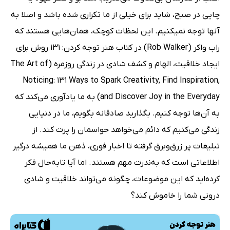
چایی در صبح، شاید برای خیلی از ما تکراری شده باشد و اصلا به
آنها توجه نمیکنیم. این لحظات کوچک، همان‌هایی هستند که
راب واکر (Rob Walker) در کتاب هنر توجه کردن: 131 روش برای
ایجاد خلاقیت، الهام و کشف شادی در زندگی روزمره (The Art of
Noticing: 131 Ways to Spark Creativity, Find Inspiration,
and Discover Joy in the Everyday) به ما یادآوری می‌کند که
به آن‌ها توجه کنیم. بگذارید صادقانه بگویم، ما در دنیایی
زندگی می‌کنیم که دائم می‌خواهد حواسمان را پرت کند. از
تبلیغات پر زرق‌وبرق گرفته تا اخبار فوری، ذهن ما همیشه درگیر
اطلاعاتی است که به‌ندرت مهم هستند. اما آیا تابه‌حال فکر
کرده‌اید که این موضوعات، چگونه می‌تواند خلاقیت و شادی
درونی شما را خاموش کند؟