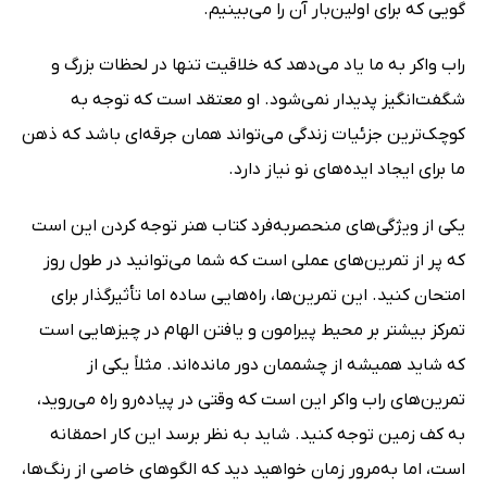
گویی که برای اولین‌بار آن را می‌بینیم.
راب واکر به ما یاد می‌دهد که خلاقیت تنها در لحظات بزرگ و
شگفت‌انگیز پدیدار نمی‌شود. او معتقد است که توجه به
کوچک‌ترین جزئیات زندگی می‌تواند همان جرقه‌ای باشد که ذهن
ما برای ایجاد ایده‌های نو نیاز دارد.
یکی از ویژگی‌های منحصربه‌فرد کتاب هنر توجه کردن این است
که پر از تمرین‌های عملی است که شما می‌توانید در طول روز
امتحان کنید. این تمرین‌ها، راه‌هایی ساده اما تأثیرگذار برای
تمرکز بیشتر بر محیط پیرامون و یافتن الهام در چیزهایی است
که شاید همیشه از چشممان دور مانده‌اند. مثلاً یکی از
تمرین‌های راب واکر این است که وقتی در پیاده‌رو راه می‌روید،
به کف زمین توجه کنید. شاید به نظر برسد این کار احمقانه
است، اما به‌مرور زمان خواهید دید که الگوهای خاصی از رنگ‌ها،