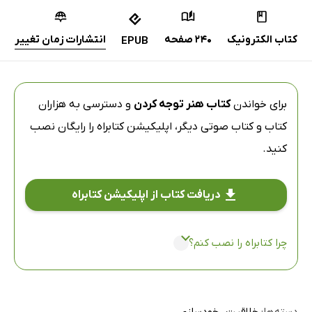
کتاب الکترونیک
240 صفحه
انتشارات زمان تغییر
EPUB
برای خواندن
کتاب هنر توجه کردن
و دسترسی به هزاران
کتاب و کتاب صوتی دیگر،
اپلیکیشن کتابراه
را رایگان نصب
کنید.
دریافت کتاب از اپلیکیشن کتابراه
چرا کتابراه را نصب کنم؟