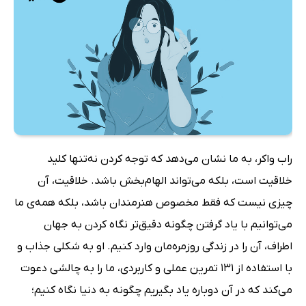
راب واکر، به ما نشان می‌دهد که توجه کردن نه‌تنها کلید
خلاقیت است، بلکه می‌تواند الهام‌بخش باشد. خلاقیت، آن
چیزی نیست که فقط مخصوص هنرمندان باشد، بلکه همه‌ی ما
می‌توانیم با یاد گرفتن چگونه دقیق‌تر نگاه کردن به جهان
اطراف، آن را در زندگی روزمره‌مان وارد کنیم. او به شکلی جذاب و
با استفاده از 131 تمرین عملی و کاربردی، ما را به چالشی دعوت
می‌کند که در آن دوباره یاد بگیریم چگونه به دنیا نگاه کنیم؛