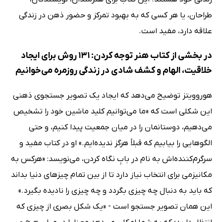
طراحان، یا هر کسی که به بهبود تمرکز و حضور ذهن در زندگی
علاقه دارد، مفید است.
در بخشی از کتاب هنر توجه کردن: 131 روش برای ایجاد
خلاقیت، الهام و کشف شادی در زندگی روزمره می‌خوانیم
هوروویتز توضیح می‌دهد که ایجاد یک تصویر جستجوی ذهنی
این شکلی است که «ما می‌توانیم کلید ماشین خود را تشخیص
می‌دهیم، دوستانمان را در میان جمعیت پیدا کنیم، و حتی
الگوهایی را بیابیم که قبلاً هرگز ندیده‌ایم.» او در کتاب مفید و
سرگرم‌کننده‌اش به نام در بابِ نگاه کردن، می‌نویسد: «هرکس به
مکانیزمی برای انتخاب نیاز دارد تا از بین تمام چیزهای دنیا بداند
که باید به دنبال چه چیزی بگردد و چه چیزی را نادیده بگیرد.»
این همان تصویر جستجو است - «یک شکل بصری از چیزی که