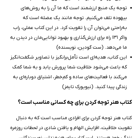
توجه یک منبع ارزشمند است که ما آن را به روش‌های
بیهوده تلف می‌کنیم. توجه مانند یک عضله است که
به‌راحتی می‌توان آن را تقویت کرد. در این کتاب عملی، راب
واکر 131 راه برای ارزش‌گذاری و بهبود توانایی‌مان در دیدن به
ما می‌دهد. (ست گودین، نویسنده)
این کتاب، هدیه‌ای است تأمل‌برانگیز با تصاویر شگفت‌انگیز
که باعث می‌شود خلاقیت شما پرورش یابد و به شما کمک
می‌کند با فعالیت‌های ساده و کم‌خطر، اشتیاق دوباره‌ای به
زندگی پیدا کنید. (نیویورک تایمز)
کتاب هنر توجه کردن برای چه کسانی مناسب است؟
کتاب هنر توجه کردن برای افرادی مناسب است که به دنبال
تقویت خلاقیت، افزایش الهام و یافتن شادی در لحظات روزمره
زندگی خود هستند. این کتاب برای هنرمندان، نویسندگان،