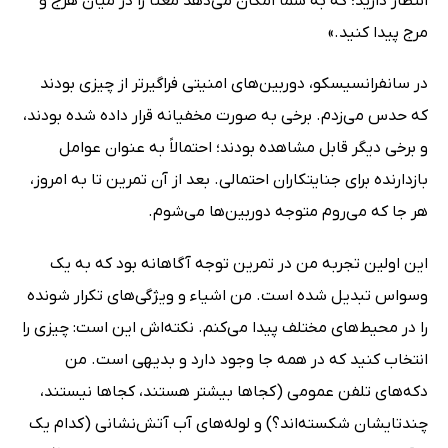
انتظار دارید؛ که به شما امکان می‌دهد معنا را در میان هرج و
مرج پیدا کنید.»
در سانفرانسیسکو، دوربین‌های امنیتی فراگیرتر از چیزی بودند
که حدس می‌زدم. برخی به صورت مخفیانه قرار داده شده بودند،
و برخی دیگر قابل مشاهده بودند؛ احتمالاً به عنوان عوامل
بازدارنده برای جنایتکاران احتمالی. بعد از آن تمرین تا به امروز،
هر جا که می‌روم متوجه دوربین‌ها می‌شوم.
این اولین تجربه من در تمرین توجه آگاهانه بود که به یک
وسواس تبدیل شده است. من اشیاء و ویژگی‌های تکرار شونده
را در محیط‌های مختلف پیدا می‌کنم. نکته‌اش این است: چیزی را
انتخاب کنید که در همه جا وجود دارد و بدیهی است. من
دکه‌های تلفن‌ عمومی (کجاها بیشتر هستند، کجاها نیستند،
چندتایشان شکسته‌اند؟) و لوله‌های آب آتش‌نشانی (کدام یک