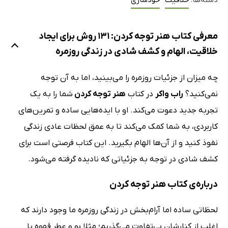
دسته‌ها:
خلاقیت
خودسازی
معرفی کتاب هنر توجه کردن: 131 روش برای ایجاد
خلاقیت، الهام و کشف شادی در زندگی روزمره
چه میزان از جزئیات روزمره را می‌بینید، اما به آن توجه
نمی‌کنید؟
راب واکر
در کتاب
هنر توجه کردن
شما را به یک
تجربه جدید دعوت می‌کند. او با ایده‌هایی ساده و تمرین‌های
کاربردی، به شما کمک می‌کند تا به عمق لحظات عادی زندگی
نفوذ کنید و از آن‌ها الهام بگیرید. این کتاب فرصتی است برای
کشف شادی در توجه به جزئیاتی که نادیده گرفته می‌شود.
درباره‌ی کتاب هنر توجه کردن
لحظاتی ساده اما آرام‌بخش در زندگی روزمره ما وجود دارند که
اغلب از کنارشان بی‌تفاوت می‌گذریم؛ مثلا بو و عطر قهوه یا