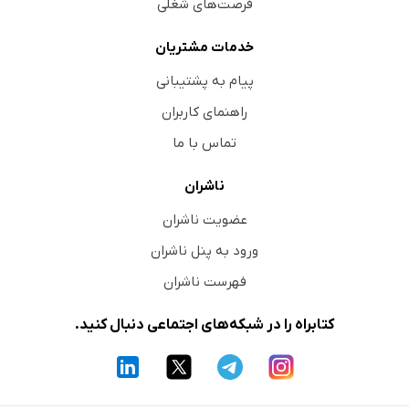
فرصت‌های شغلی
خدمات مشتریان
پیام به پشتیبانی
راهنمای کاربران
تماس با ما
ناشران
عضویت ناشران
ورود به پنل ناشران
فهرست ناشران
کتابراه را در شبکه‌های اجتماعی دنبال کنید.