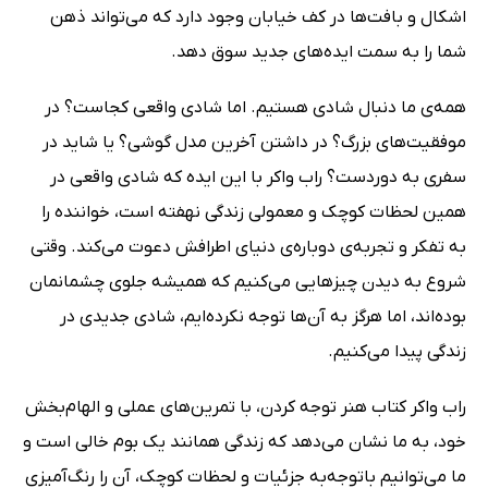
اشکال و بافت‌ها در کف خیابان وجود دارد که می‌تواند ذهن
شما را به سمت ایده‌های جدید سوق دهد.
همه‌ی ما دنبال شادی هستیم. اما شادی واقعی کجاست؟ در
موفقیت‌های بزرگ؟ در داشتن آخرین مدل گوشی؟ یا شاید در
سفری به دوردست؟ راب واکر با این ایده که شادی واقعی در
همین لحظات کوچک و معمولی زندگی نهفته است، خواننده را
به تفکر و تجربه‌ی دوباره‌ی دنیای اطرافش دعوت می‌کند. وقتی
شروع به دیدن چیزهایی می‌کنیم که همیشه جلوی چشمانمان
بوده‌اند، اما هرگز به آن‌ها توجه نکرده‌ایم، شادی جدیدی در
زندگی پیدا می‌کنیم.
راب واکر کتاب هنر توجه کردن، با تمرین‌های عملی و الهام‌بخش
خود، به ما نشان می‌دهد که زندگی همانند یک بوم خالی است و
ما می‌توانیم باتوجه‌به جزئیات و لحظات کوچک، آن را رنگ‌آمیزی