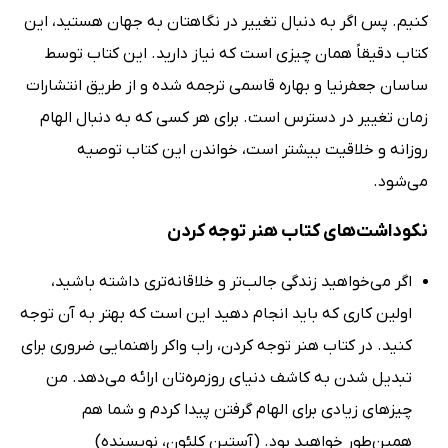
کنیم. پس اگر به دنبال تغییر در نگاهتان به جهان هستید، این
کتاب دقیقاً همان چیزی است که نیاز دارید. این کتاب توسط
ساسان جعفرنیا و بهاره قاسمی ترجمه شده و از طریق انتشارات
زمان تغییر در دسترس است. برای هر کسی که به دنبال الهام
روزانه و خلاقیت بیشتر است، خواندن این کتاب توصیه
می‌شود.
نکوداشت‌های کتاب هنر توجه کردن
اگر می‌خواهید زندگی جالب‌تر و خلاقانه‌تری داشته باشید،
اولین کاری که باید انجام دهید این است که بهتر به آن توجه
کنید. در کتاب هنر توجه کردن، راب واکر راهنمایی ضروری برای
تبدیل شدن به کاشف دنیای روزمره‌تان ارائه می‌دهد. من
چیزهای زیادی برای الهام گرفتن پیدا کردم و شما هم
همین‌طور خواهید بود. (آستین کلئون، نویسنده)