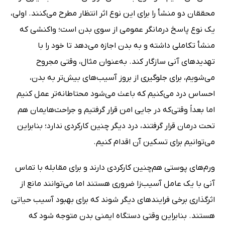
محققان دو منشأ را برای این نوع اثر انتظار مطرح می‌کنند. اولی،
یک نوع پاسخ درمانگر عمومی از سوی بدن است؛ واکنشی که
منشأ تکاملی داشته و به بدن اجازه می‌دهد تا خود را با
تهدیدهای آنی سازگار کند. به‌عنوان مثال، وقتی مجروح
می‌شویم، برای جلوگیری از بروز آسیب‌های بیش‌تر به بدن،
احساس درد می‌کنیم که باعث می‌شود محتاطانه‌تر عمل کنیم
اما بعداً وقتی‌که در جایی امن قرار گرفتیم و جراحت‌هایمان هم
تحت درمان قرار گرفتند، درد دیگر چنین کارکردی ندارد؛ بنابراین
می‌توانیم برای تسکین آن اقدام کنیم.
ورم‌های پوستی هم‌چنین کارکردی دارند و برای مقابله با تماس
آنی با یک عامل آسیب‌زا ضروری هستند اما می‌توانند مانع از
اثرگذاری برخی فرایندهای دیگر شوند که برای بهبود آسیب حیاتی
هستند. بنابراین وقتی دستگاه ایمنی بدن متوجه شود که