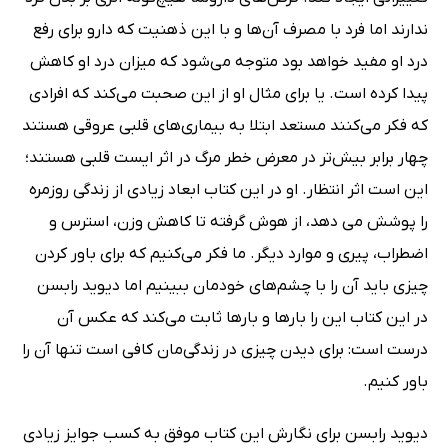
ندارند اما فرد با مصرف آن‌ها و با این ذهنیت که دارو برای رفع
درد او مفید خواهد بود متوجه می‌شود که میزان درد او کاهش
پیدا کرده است. یا برای مثال او از این صحبت می‌کند که افرادی
که فکر می‌کنند مستعد ابتلا به بیماری‌های قلبی عروقی هستند
چهار برابر بیش‌تر در معرض خطر مرگ در اثر ایست قلبی هستند؛
این است اثر انتظار. او در این کتاب ابعاد زیادی از زندگی روزمره
را پوشش می دهد، از هوش گرفته تا کاهش وزن، استرس و
اضطراب، پیری و موارد دیگر. ما فکر می‌کنیم که برای باور کردن
چیزی باید آن را با چشم‌های خودمان ببینیم اما دیوید رابسن
در این کتاب این را بارها و بارها ثابت می‌کند که عکس آن
درست است: برای دیدن چیزی در زندگی‌مان کافی است تنها آن را
باور کنیم.
دیوید رابسن برای نگارش این کتاب موفق به کسب جوایز زیادی