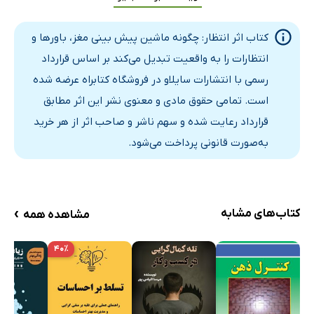
کتاب اثر انتظار: چگونه ماشین پیش بینی مغز، باورها و
انتظارات را به واقعیت تبدیل می‌کند بر اساس قرارداد
رسمی با انتشارات سایلاو در فروشگاه کتابراه عرضه شده
است. تمامی حقوق مادی و معنوی نشر این اثر مطابق
قرارداد رعایت شده و سهم ناشر و صاحب اثر از هر خرید
به‌صورت قانونی پرداخت می‌شود.
›
کتاب‌های مشابه
مشاهده همه
۴۰٪