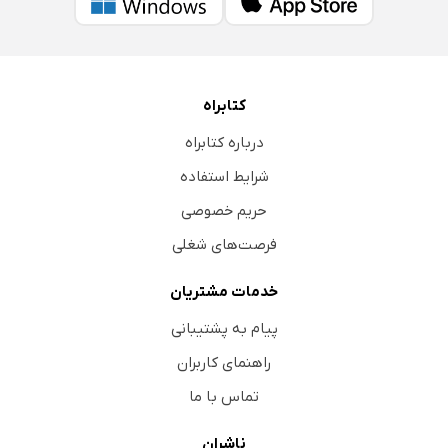
کتابراه
درباره کتابراه
شرایط استفاده
حریم خصوصی
فرصت‌های شغلی
خدمات مشتریان
پیام به پشتیبانی
راهنمای کاربران
تماس با ما
ناشران