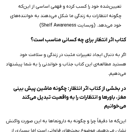
تعیین‌شده خود را کسب کرده و فهمی اساسی از این‌که
چگونه انتظارات به زندگی ما شکل می‌دهند به خواننده‌های
خود می‌دهد. (وبسایت Shelf Awareness)
کتاب اثر انتظار برای چه کسانی مناسب است؟
اگر به دنبال ایجاد تغییرات مثبت در زندگی و سلامت خود
هستید مطالعه‌ی این کتاب جذاب و خواندنی را به شما پیشنهاد
می‌دهیم.
در بخشی از کتاب اثر انتظار: چگونه ماشین پیش بینی
مغز، باورها و انتظارات را به واقعیت تبدیل می‌کند
می‌خوانیم
این‌که ما دقیقاً چرا و چگونه به دارونماها به این صورت واکنش
نشان می‌دهیم، موضوع بحث‌های فراوانی است اما بسیاری از