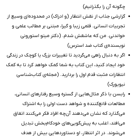
چگونه آن را بگذرانیم)
گزارشی جذاب از نقش انتظار (و ادراک) در محدوده‌ای وسیع از
تجربیات انسانی. قلمی زیبا و گیرا، مبتنی بر مطالب علمی و
خواندنی. من که عاشقش شدم. (دکتر میتو استورونی
نویسنده‌ی کتاب ضد استرس)
اگر به دنبال راهی می‌گردید تا تغییرات بزرگ یا کوچک در زندگی
خود ایجاد کنید، این کتاب به شما کمک خواهد کرد تا به کمک
انتظارات مثبت قدم اول را بردارید. (مجله‌ی کتاب‌شناسی
نیویورک)
رابسن با ذکر مثال‌هایی از گستره‌ وسیع رفتارهای انسانی،
مطالعات قانع‌کننده و شواهد دست اولی را به اشتراک
می‌گذارد که نشان می‌دهند آن‌چه افراد فکر می‌کنند اتفاق
می‌افتد، اغلب به پیش‌گویی‌های خودکام‌بخش تبدیل
می‌شوند. در اثر انتظار، او دستاوردهایی بیش از هدف