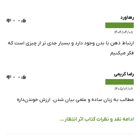
رهاورد
0
0
۱۴۰۴/۰۴/۰۸
ارتباط ذهن با بدن وجود دارد و بسیار جدی تر از چیزی است که
فکر میکنیم
رضا کریمی
0
0
۱۴۰۵/۰۲/۰۶
مطالب به زبان ساده و علمی بیان شدن. ارزش خوندن‌داره
ادامه نقد و نظرات کتاب اثر انتظار...