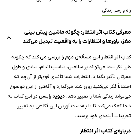
راه و رسم زندگی
معرفی کتاب اثر انتظار: چگونه ماشین پیش بینی
مغز، باورها و انتظارات را به واقعیت تبدیل می‌کند
کتاب
اثر انتظار
این مسأله‌ی مهم را بررسی می کند که چگونه
طرز فکر شما می‌تواند بر سلامتی، تناسب اندام، شادی و طول
عمرتان تأثیر بگذارد. انتظارات شما تأثیری قوی‌تر از آن‌چه که
احتمالاً فکر می‌کنید روی شما می‌گذارد و آگاهی از این موضوع
می‌تواند زندگی شما را تغییر دهد.
دیوید رابسن
در این کتاب به
شما کمک می‌کند تا با به‌دست آوردن این آگاهی به تغییر
تجربیات آینده‌ی خود برسید.
درباره‌ی کتاب اثر انتظار