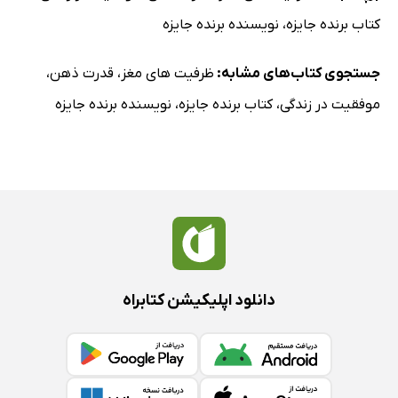
کتاب برنده جایزه
،
نویسنده برنده جایزه
جستجوی کتاب‌های مشابه:
ظرفیت های مغز
،
قدرت ذهن
،
موفقیت در زندگی
،
کتاب برنده جایزه
،
نویسنده برنده جایزه
دانلود اپلیکیشن کتابراه