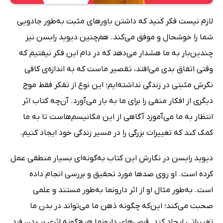
لازم نیست فکر کنید که داشتن باورهای مثبت به‌طور جادویی
شما را خوشحال و موفق می‌کند. هم‌چنین دیوید رابسن نیز
چندین‌بار به ما هشدار می‌دهد که در دام این فکر نیفتیم که
وقتی اتفاق بدی می‌افتد، تقصیر ماست که به اندازه‌ی کافی
نگرش مثبتی در زندگی نداشته‌ایم؛ این نوع از تفکر فقط موج
دیگری از افکار منفی را برای ما به بار می‌آورد. آن‌چه کتاب اثر
انتظار به ما می‌آموزد آگاهی از این مکانیسم‌هاست تا به ما
کمک کند که تغییرات بزرگی را در مسیر زندگی خود ایجاد کنیم.
دیوید رابسن در نگارش این کتاب به‌گونه‌ای بسیار منطقی عمل
کرده است. او روی صدها مورد تحقیق و بررسی انجام داده
است. به‌طور مثال او از اثر دارونما به‌طور مستند و علمی
صحبت می‌کند؛ این‌که چگونه ذهن ما می‌تواند در بدن ما
تغییراتی ایجاد کند. قرص‌های دارونما هیچ‌گونه اثری بر بدن فرد