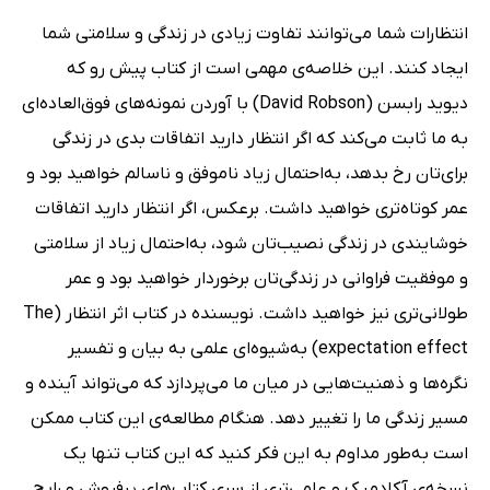
انتظارات شما می‌توانند تفاوت زیادی در زندگی و سلامتی شما
ایجاد کنند. این خلاصه‌ی مهمی است از کتاب پیش رو که
دیوید رابسن (David Robson) با آوردن نمونه‌های فوق‌العاده‌ای
به ما ثابت می‌کند که اگر انتظار دارید اتفاقات بدی در زندگی
برای‌تان رخ بدهد، به‌احتمال زیاد ناموفق و ناسالم خواهید بود و
عمر کوتاه‌تری خواهید داشت. برعکس، اگر انتظار دارید اتفاقات
خوشایندی در زندگی نصیب‌تان شود، به‌احتمال زیاد از سلامتی
و موفقیت فراوانی در زندگی‌تان برخوردار خواهید بود و عمر
طولانی‌تری نیز خواهید داشت. نویسنده در کتاب اثر انتظار (The
expectation effect) به‌شیوه‌ای علمی به بیان و تفسیر
نگره‌ها و ذهنیت‌هایی در میان ما می‌پردازد که می‌تواند آینده و
مسیر زندگی ما را تغییر دهد. هنگام مطالعه‌ی این کتاب ممکن
است به‌طور مداوم به این فکر کنید که این کتاب تنها یک
نسخه‌ی آکادمیک و علمی‌تری از سری کتاب‌های پرفروش و رایج