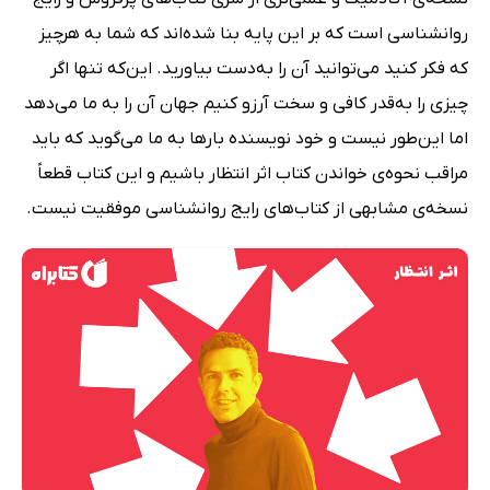
روانشناسی است که بر این پایه بنا شده‌اند که شما به هرچیز
که فکر کنید می‌توانید آن را به‌دست بیاورید. این‌که تنها اگر
چیزی را به‌قدر کافی و سخت آرزو کنیم جهان آن را به ما می‌دهد
اما این‌طور نیست و خود نویسنده بارها به ما می‌گوید که باید
مراقب نحوه‌ی خواندن کتاب اثر انتظار باشیم و این کتاب قطعاً
نسخه‌‌ی مشابهی از کتاب‌های رایج روانشناسی موفقیت نیست.