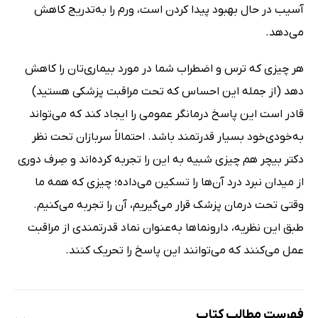
آسیب در حال بهبود پیدا کردن است، ورم را به‌تدریج کاهش
می‌دهد.
هر چیزی که ترس و اضطراب شما در مورد بیماری‌تان را کاهش
دهد (از جمله این احساس که تحت مراقبت پزشکی هستید)
قادر است این پاسخ درمانگر عمومی را ایجاد کند که می‌تواند
به‌خودی‌خود بسیار قدرتمند باشد. احتمالاً سربازان تحت نظر
دکتر بیچر هم چیزی شبیه به این را تجربه کرده‌اند و صِرف دوری
از میدان نبرد درد آن‌ها را تسکین می‌داده؛ چیزی که همه ما
وقتی تحت درمان پزشک قرار می‌گیریم، آن را تجربه می‌کنیم.
طبق این نظریه، دارونماها به‌عنوان نماد قدرتمندی از مراقبت
عمل می‌کنند که می‌توانند این پاسخ را تحریک کنند.
فهرست مطالب کتاب