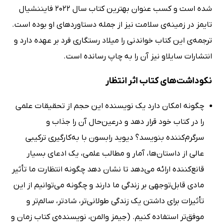
شده‌ است و کسب عنوان بهترین کتاب سال 2022 فایننشیال
تایمز در زمینه‌ی سلامت نیز از جمله دستاوردهای او بوده است.
ترجمه‌ی این کتاب خواندنی را میلاد رستگاری فرد بر عهده دارد و
انتشارات سایلاو نیز آن را به چاپ رسانده‌ است.
نکوداشت‌های کتاب اثر انتظار
چگونه امکان دارد یک نویسنده این حجم از تحقیقات علمی
را در کتاب خود قرار دهد و درعین‌حال آن را جذاب و
سرگرم‌کننده بنویسد؟ دیوید رابسون با به‌کارگیری ترکیبی
عالی از داستان‌ها، آمار و مطالب علمی، یک ادعای بسیار
قانع‌کننده ارائه می‌دهد تا نشان دهد چگونه انتظارت ما تأثیر
مادی قابل‌توجهی بر زندگی ما دارند و چگونه می‌توانیم از این
تأثیرات برای داشتن یک زندگی طولانی‌تر، شادتر، سالم‌تر و
موفق‌تر استفاده کنیم. (جیمز والمن، نویسنده‌ی کتاب‌ زمان و