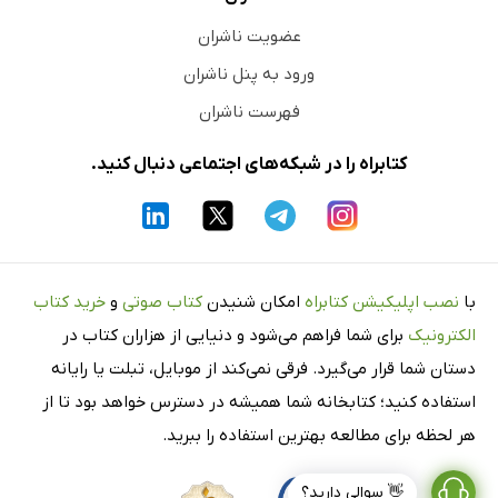
عضویت ناشران
ورود به پنل ناشران
فهرست ناشران
کتابراه را در شبکه‌های اجتماعی دنبال کنید.
با
نصب اپلیکیشن کتابراه
امکان شنیدن
کتاب صوتی
و
خرید کتاب
الکترونیک
برای شما فراهم می‌شود و دنیایی از هزاران کتاب در
دستان شما قرار می‌گیرد. فرقی نمی‌کند از موبایل، تبلت یا رایانه
استفاده کنید؛ کتابخانه شما همیشه در دسترس خواهد بود تا از
هر لحظه برای مطالعه بهترین استفاده را ببرید.
👋 سوالی دارید؟