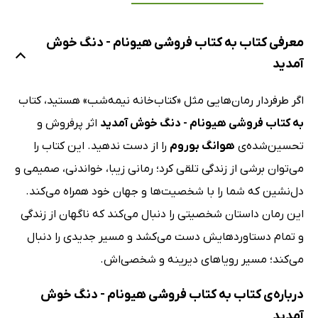
معرفی کتاب به کتاب فروشی هیونام - دنگ خوش
آمدید
اگر طرفردار رمان‌هایی مثل «کتاب‌خانه نیمه‌شب» هستید، کتاب
به کتاب فروشی هیونام - دنگ خوش آمدید
اثر پرفروش و
تحسین‌شده‌ی
هوانگ بوروم
را از دست ندهید. این کتاب را
می‌توان برشی از زندگی تلقی کرد؛ رمانی زیبا، خواندنی، صمیمی و
دل‌نشین که شما را با شخصیت‌ها و جهان خود همراه می‌کند.
این رمان داستان شخصیتی را دنبال می‌کند که ناگهان از زندگی
و تمام دستاوردهایش دست می‌کشد و مسیر جدیدی را دنبال
می‌کند؛ مسیر رویاهای دیرینه و شخصی‌اش.
درباره‌ی کتاب به کتاب فروشی هیونام - دنگ خوش
آمدید