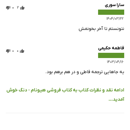
سارا سوری
0
2
۱۴۰۴/۰۳/۲۲
نتونستم تا آخر بخونمش
فاطمه حکیمی
0
0
۱۴۰۳/۰۴/۱۶
یه جاهایی ترجمه قاطی و در هم برهم بود.
ادامه نقد و نظرات کتاب به کتاب فروشی هیونام - دنگ خوش
آمدید...