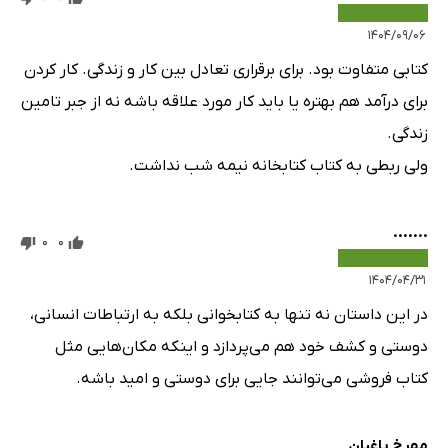
۱۴۰۴/۰۹/۰۶
کتابی متفاوت بود. برای برقراری تعادل بین کار و زندگی. کار کردن
برای درآمد هم بهتره یا باید کار مورد علاقه باشه نه از جبر تامین
زندگی.
ولی ربطی به کتاب کتابخانه نیمه شب نداشت.
.......
0
0
۱۴۰۴/۰۴/۳۱
در این داستان نه تنها به کتابخوانی بلکه به ارتباطات انسانی،
دوستی و کشف خود هم می‌پردازد و اینکه مکان‌هایی مثل
کتاب فروشی می‌توانند جایی برای دوستی و امید باشه.
مهرخ باغبان