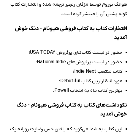
هوانگ بوروم توسط مژگان رنجبر ترجمه شده و انتشارات کتاب‌
کوله پشتی آن را منتشر کرده است.
افتخارات کتاب به کتاب فروشی هیونام - دنگ خوش
آمدید
حضور در لیست کتاب‌های پرفروش USA TODAY؛
حضور در لیست پرفروش‌های National Indie؛
کتاب منتخب Indie Next؛
مورد انتظارترین کتاب Debutiful؛
بهترین کتاب ماه به انتخاب Powell.
نکوداشت‌های کتاب به کتاب فروشی هیونام - دنگ
خوش آمدید
این کتاب به شما می‌گوید که یافتن حس رضایتِ روزانه یک