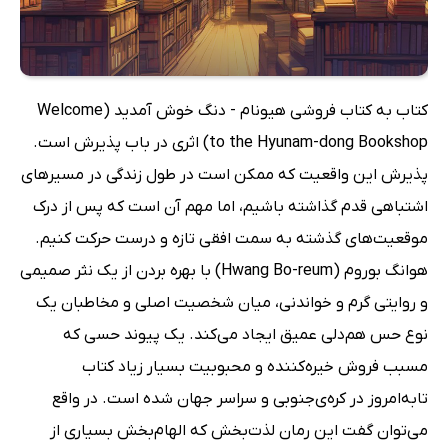
کتاب به کتاب فروشی هیونام - دنگ خوش آمدید (Welcome
to the Hyunam-dong Bookshop) اثری در باب پذیرش است.
پذیرش این واقعیت که ممکن است در طول زندگی در مسیرهای
اشتباهی قدم گذاشته باشیم، اما مهم آن است که پس از درک
موقعیت‌های گذشته به سمت افقی تازه و درست حرکت کنیم.
هوانگ بوروم (Hwang Bo-reum) با بهره بردن از یک نثر صمیمی
و روایتی گرم و خواندنی، میان شخصیت اصلی و مخاطبان یک
نوع حس هم‌دلی عمیق ایجاد می‌کند. یک پیوند حسی که
مسبب فروش خیره‌کننده و محبوبیت بسیار زیاد کتاب
تابه‌امروز در کره‌ی‌جنوبی و سراسر جهان شده است. در واقع
می‌توان گفت این رمان لذت‌بخش که الهام‌بخش بسیاری از