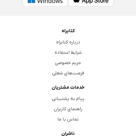
کتابراه
درباره کتابراه
شرایط استفاده
حریم خصوصی
فرصت‌های شغلی
خدمات مشتریان
پیام به پشتیبانی
راهنمای کاربران
تماس با ما
ناشران