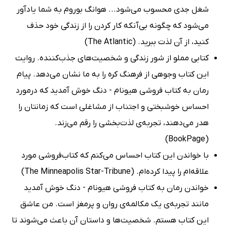
شغل جدی محسوب می‌شود... هوانگ بوروم به شما یادآور
می‌شود که چگونه بی‌آنکه کار کردن را از زندگی خود حذف
کنید، از آن لذت ببرید. (The Atlantic)
کتابی مملو از شور زندگی و شخصیت‌های جذب‌کننده. روایت
این کتاب وجوهی از فرهنگ کره را به ما نشان می‌دهد. پیام
رمان به کتاب فروشی هیونام - دنگ خوش آمدید که درمورد
احساس خوشبختی و اجتناب از مشاغلی است که زمانتان را
هدر می‌دهند، تجربه‌ی لذت‌بخشی را رقم می‌زند.
(BookPage)
با خواندن این کتاب احساس می‌کنم که کتاب‌فروشی مورد
علاقه‌ام را پیدا کرده‌ام. (The Minneapolis Star-Tribune)
خواندن رمان به کتاب فروشی هیونام - دنگ خوش آمدید
مانند تجربه‌ی یک مکالمه‌ی روان و پرمغز است. من عاشق
این کتاب هستم. شخصیت‌ها و داستان آن باعث می‌شوند تا