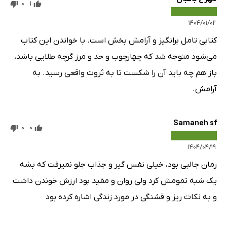
0
1
۱۴۰۴/۰۱/۰۲
کتابی تامل برانگیز و آرامش بخش است. با خواندن این کتاب
می‌شود متوجه شد که چهارچوب و حد و مرز گرچه طلایی باشد،
باز هم چه باید آن را شکست تا به ثروت واقعی رسید. به
آرامش.
Samaneh sf
0
0
۱۴۰۴/۰۴/۱۹
رمان جالبی بود، خیلی نفس گیر و جذاب جلو نمیرفت که بشه
یک شبه تمومش کرد ولی روان و مفید بود ارزش خوندن داشت
و به نکات ریز و قشنگی در مورد زندگی اشاره کرده بود