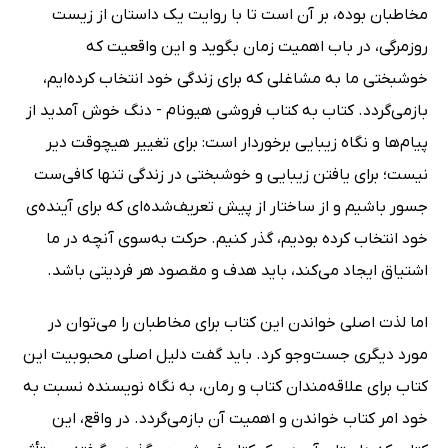
مخاطبان بوده، بر آن است تا با روایت یک داستان از زیست
روزمرگی، در باب اهمیت زمان بگوید و این واقعیت که
خوشبختی ما به مشاغلی که برای زندگی خود انتخاب کرده‌ایم،
بازمی‌گردد. کتاب به کتاب فروشی هیونام - دنگ خوش آمدید از
پیام‌ها و نگاه زیبایی برخوردار است: برای تغییر هیچوقت دیر
نیست؛ برای یافتن زیبایی و خوشبختی در زندگی تنها کافی‌ست
جسور باشیم و از ساختار از پیش تعریف‌شده‌ای که برای آینده‌ی
خود انتخاب کرده‌ بودیم، گذر کنیم. حرکت به‌سوی آنچه در ما
اشتیاق ایجاد می‌کند، باید هدف و مقصود هر فردیتی باشد.
اما لذت اصلی خواندن این کتاب برای مخاطبان را می‌توان در
مورد دیگری جست‌وجو کرد. باید گفت دلیل اصلی محبوبیت این
کتاب برای علاقه‌مندان کتاب و رمان، به نگاه نویسنده نسبت به
خود امر کتاب خواندن و اهمیت آن بازمی‌گردد. در واقع، این