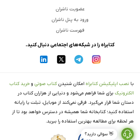
عضویت ناشران
ورود به پنل ناشران
فهرست ناشران
کتابراه را در شبکه‌های اجتماعی دنبال کنید.
با
نصب اپلیکیشن کتابراه
امکان شنیدن
کتاب صوتی
و
خرید کتاب
الکترونیک
برای شما فراهم می‌شود و دنیایی از هزاران کتاب در
دستان شما قرار می‌گیرد. فرقی نمی‌کند از موبایل، تبلت یا رایانه
استفاده کنید؛ کتابخانه شما همیشه در دسترس خواهد بود تا از
هر لحظه برای مطالعه بهترین استفاده را ببرید.
👋 سوالی دارید؟