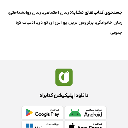
جستجوی کتاب‌های مشابه:
رمان اجتماعی
،
رمان روانشناختی
،
رمان خانوادگی
،
پرفروش ترین یو اس ای تو دی
،
ادبیات کره
جنوبی
دانلود اپلیکیشن کتابراه