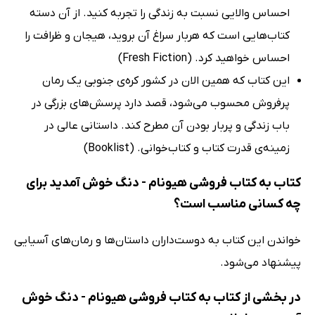
احساس والایی نسبت به زندگی را تجربه کنید. از آن دسته
کتاب‌هایی است که هربار سراغ آن بروید، هیجان و ظرافت را
احساس خواهید کرد. (Fresh Fiction)
این کتاب که همین الان در کشور کره‌‌ی جنوبی یک رمان
پرفروش محسوب می‌شود، قصد دارد پرسش‌های بزرگی در
باب زندگی و پربار بودن آن مطرح کند. داستانی عالی در
زمینه‌ی قدرت کتاب‌ و کتاب‌خوانی. (Booklist)
کتاب به کتاب فروشی هیونام - دنگ خوش آمدید برای
چه کسانی مناسب است؟
خواندن این کتاب به دوست‌داران داستان‌ها و رمان‌های آسیایی
پیشنهاد می‌شود.
در بخشی از کتاب به کتاب فروشی هیونام - دنگ خوش