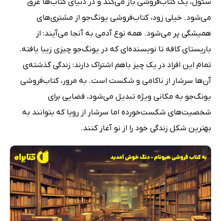
سئول، یک کتاب‌فروشی باز می‌کند و در دنیای کتاب‌ها غرق
می‌شود. خیلی زود، کتاب‌فروشی یونگ‌جو از مشتری‌های
همیشگی پر می‌شود. همه نوع آدمی به آنجا می‌آیند: از
باریستای کافه تا نویسنده‌ای که در یونگ‌جو چیزی زیبا یافته.
تمام این افراد در یک چیز باهم اشتراک دارند: زندگی گذشته‌ی
آن‌ها سرشار از ناکامی و شکست است. به مرور، کتاب‌فروشی
یونگ‌جو به مکانی ویژه تبدیل می‌شود، فضایی برای
شخصیت‌های شکست‌خورده اما سرشار از رویا که بتوانند به
بهترین شکل زندگی خود را از نو آغاز کنند.