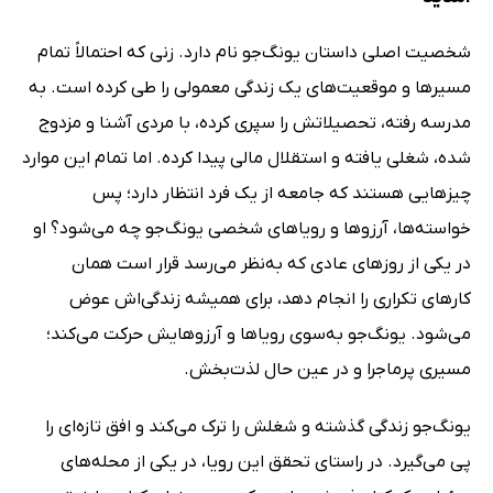
شخصیت اصلی داستان یونگ‌جو نام دارد. زنی که احتمالاً تمام
مسیرها و موقعیت‌های یک زندگی معمولی را طی کرده است. به
مدرسه رفته، تحصیلاتش را سپری کرده، با مردی آشنا و مزدوج
شده، شغلی یافته و استقلال مالی پیدا کرده. اما تمام این موارد
چیزهایی هستند که جامعه از یک فرد انتظار دارد؛ پس
خواسته‌ها، آرزوها و رویاهای شخصی یونگ‌جو چه می‌شود؟ او
در یکی از روزهای عادی که به‌نظر می‌رسد قرار است همان
کارهای تکراری را انجام دهد، برای همیشه زندگی‌اش عوض
می‌شود. یونگ‌جو به‌سوی رویاها و آرزوهایش حرکت می‌کند؛
مسیری پرماجرا و در عین حال لذت‌بخش.
یونگ‌جو زندگی گذشته‌ و شغلش را ترک می‌کند و افق تازه‌ای را
پی می‌گیرد. در راستای تحقق این رویا، در یکی از محله‌های