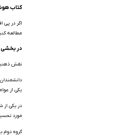
کتاب هوش 
اگر در پی 
مطالعه کنید
در بخشی از کتاب هوش
نقش ذهنی
دانشمندان 
یکی از عوا
در یکی از 
مورد تحسین 
گروه دوم ب