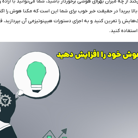
کند از چه میزان بهره‌ی هوشی برخوردار باشید، شما می‌توانید با اراد
الا ببرید! در حقیقت خبر خوب برای شما این است که مکنا هوش را اکتس
‌هایش را تمرین کنید و به اجرای دستورات هیپنوتیزمی آن بپردازید، قاد
ستفاده کنید.