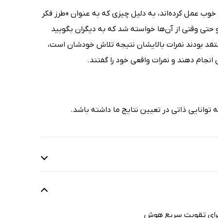
ب عمل کرده‌اند، به دلیل چیزی که به عنوان «طرز فکر
 حتی وقتی از آن‌ها خواسته شد که به دیگران بگویید
 معتقد بودند نمرات بالایشان نتیجه تلاش خودشان است،
انجام دهند و نمرات واقعی خود را گفتند.
توانایی ذاتی در تعیین نتایج ما داشته باشد.