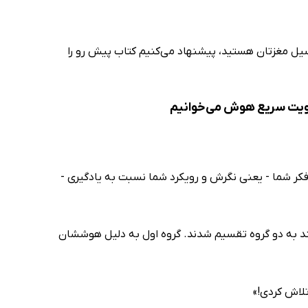
نسیل مغزتان هستید، پیشنهاد می‌کنیم کتاب پیش رو را
کر شما - یعنی نگرش و رویکرد شما نسبت به یادگیری -
تند به دو گروه تقسیم شدند. گروه اول به دلیل هوششان
لاش کردی!»