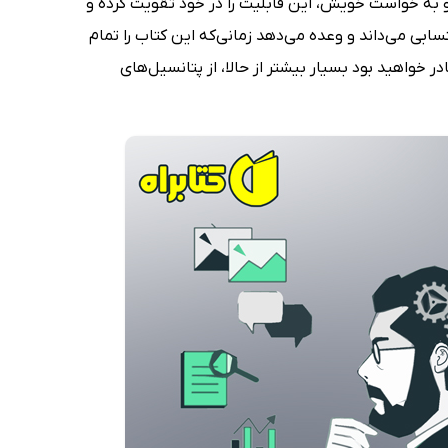
ه و به خواست خویش، این قابلیت را در خود تقویت کرده و
ابی می‌داند و وعده می‌دهد زمانی‌که این کتاب را تمام
ر خواهید بود بسیار بیشتر از حالا، از پتانسیل‌های