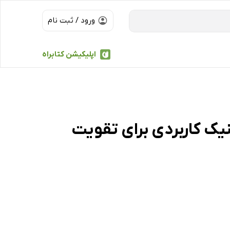
ورود / ثبت نام
اپلیکیشن کتابراه
ش خود را افزایش دهید: 25 تکنیک کاربردی برای تقویت