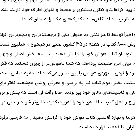
پیدا کرده‌اید و کنترل بیشتری بر محیط و دنیای اطراف خود دارید. بله،
نظر برسند اما کافی‌ست تکنیک‌های مکنا را امتحان کنید!
اخیراً توسط تایمز لندن به عنوان یکی از برجسته‌ترین و مهم‌ترین افراد ت
است، با فروش 8000 کتاب د
شود. او کتاب هوش خود را افزایش دهید را در سه بخش اصلی و چهارد
ه بیان این حقیقت پرداخته که شما باهوش‌تر از چیزی هستید که فکر م
خود را فردی با بهره‌ی هوشی پایین تصور می‌کنند اما حقیقت این است
ستند. بخش دوم کتاب نیز به بررسی و معرفی روشی هوشمندانه‌تر برای 
ان و قابلیت‌های بالای خود پی بردید، حالا وقت آن است که پیش‌تر بر
یع‌تر عمل کنید، حافظه‌ی خود را تقویت کنید، خلاق‌تر شوید و حتی در 
یا و بهاره قاسمی کتاب هوش خود را افزایش دهید را به فارسی برگردانده
بان علاقه‌مند قرار داده است.