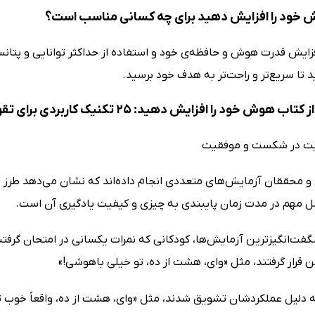
خود را افزایش دهید برای چه کسانی مناسب است؟
افزایش قدرت هوش و حافظه‌ی خود و استفاده از حداکثر توانایی و پتا
 تا سریع‌تر و راحت‌تر به هدف خود برسید.
 خود را افزایش دهید: 25 تکنیک کاربردی برای تقویت سریع هوش می‌خوانیم
ت در شکست و موفقیت
و محققان آزمایش‌های متعددی انجام داده‌اند که نشان می‌دهد طرز ف
مل مهم در مدت زمان پایبندی به چیزی و کیفیت یادگیری آن است.
شگفت‌انگیزترین آزمایش‌ها، کودکانی که نمرات یکسانی در امتحان گرف
قرار گرفتند، مثل «وای، هشت از ده،‌ تو خیلی باهوشی!»
ه دلیل عملکردشان تشویق شدند، مثل «وای، هشت از ده، واقعاً خوب ت