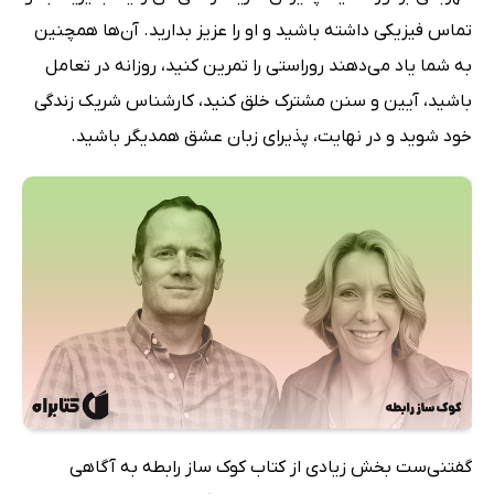
تماس فیزیکی داشته باشید و او را عزیز بدارید. آن‌ها همچنین
به شما یاد می‌دهند روراستی‌ را تمرین کنید، روزانه در تعامل
باشید، آیین و سنن مشترک خلق کنید، کارشناس شریک زندگی
خود شوید و در نهایت، پذیرای زبان عشق همدیگر باشید.
گفتنی‌ست بخش زیادی از کتاب کوک ساز رابطه به آگاهی