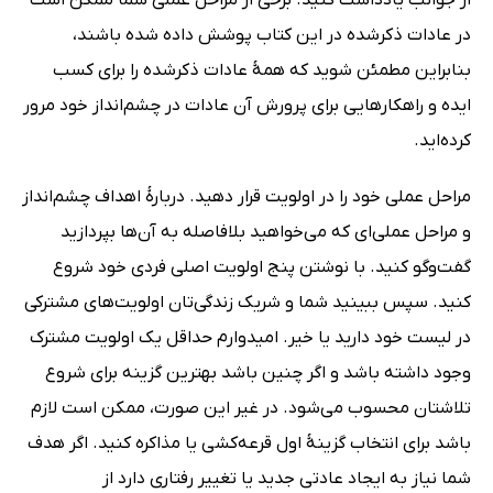
از جوانب یادداشت کنید. برخی از مراحل عملی شما ممکن است
در عادات ذکرشده‌ در این کتاب پوشش داده شده باشند،
بنابراین مطمئن شوید که همۀ عادات ذکرشده را برای کسب
ایده‌ و راهکارهایی برای پرورش آن عادات در چشم‌انداز خود مرور
کرده‌اید.
مراحل عملی خود را در اولویت قرار دهید. دربارۀ اهداف چشم‌انداز
و مراحل عملی‌ای که می‌خواهید بلافاصله به آن‌ها بپردازید
گفت‌وگو کنید. با نوشتن پنج اولویت اصلی فردی خود شروع
کنید. سپس ببینید شما و شریک زندگی‌تان اولویت‌های مشترکی
در لیست خود دارید یا خیر. امیدوارم حداقل یک اولویت مشترک
وجود داشته باشد و اگر چنین باشد بهترین گزینه برای شروع
تلاشتان محسوب می‌شود. در غیر این صورت، ممکن است لازم
باشد برای انتخاب گزینۀ اول قرعه‌کشی یا مذاکره کنید. اگر هدف
شما نیاز به ایجاد عادتی جدید یا تغییر رفتاری دارد از