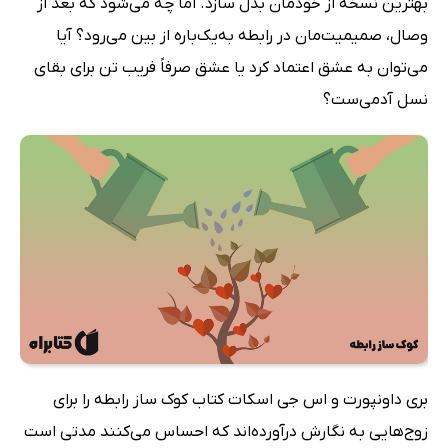
بهترین نسخه از خودمان بدل سازد. اما چه می‌شود که بعد از
وصال، صمیمیت‌مان در رابطه به‌یک‌باره از بین می‌رود؟ آیا
می‌توان به عشق اعتماد کرد یا عشق صرفاً فریب تن برای بقای
نسل آدمی‌ست؟
بری داونپورت و اس جی اسکات کتاب کوک‌ ساز رابطه را برای
زوج‌هایی به نگارش درآورده‌اند که احساس می‌کنند مدتی است