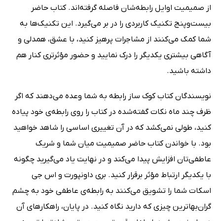
از صمیمیت اوایل رابطه‌شان فاصله گرفته‌اند. کتاب حاضر
بیست‌وپنج تکنیک کاربردی را در بر می‌گیرد. این تکنیک‌ها به
شما کمک می‌کنند از مشاجرات پرهیز کنید، با عشق، همدلی و
آگاهی بیشتری یکدیگر را درک نمایید و حضور مؤثرتری کنار هم
داشته باشید.
نویسندگان کتاب کوک ساز رابطه به شما وعده می‌دهند که اگر
ظرف چند ماه نکات گفته‌شده در کتاب را روی رابطه‌ی خود پیاده
کنید، طولی نمی‌کشد که در آن تغییری اساسی را شاهد خواهید
بود. با خواندن کتاب حاضر صمیمیت میان شما و شریک
عاطفی‌تان افزایش پیدا می‌کند و در نهایت یاد می‌گیرید چگونه
با یکدیگر ارتباط مؤثر برقرار کنید. بری داونپورت و اس جی
اسکات شما را تشویق می‌کنند به رابطه‌ی عاطفی خود به چشم
گران‌بهاترین چیزی که دارید نگاه کنید. در پایان، راهکارهای آن