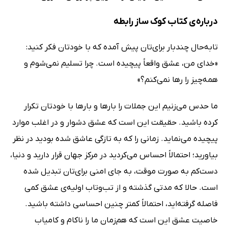
درباره‌ی کتاب کوک‌ ساز رابطه
تابه‌حال چندبار برای‌تان پیش آمده که با خودتان فکر کنید:
«خدای من، عشق واقعاً پیچیده است. چرا تسلیم نمی‌شوم و
همه‌چیز را رها نمی‌کنم؟»
ما حدس می‌زنیم این جملات را بارها و بارها با خودتان تکرار
کرده‌ باشید. حقیقت این است که عشق دشوار و در اغلب موارد
پیچیده می‌نماید. زمانی را که به‌ تازگی عاشق شده بودید در نظر
بیاورید؛ احتمالاً احساس می‌کردید در مرکز جهان قرار دارید و دنیا،
دست‌کم به صورت موقت، به جای امنی برای‌تان تبدیل شده
است. حالا که مدتی گذشته و از تب‌وتاب اولیه‌ی عشق کمی
فاصله گرفته‌اید، احتمالاً کمتر چنین احساسی داشته باشید.
خاصیت عشق این است که هم‌زمان ما را ناکام و کامیاب