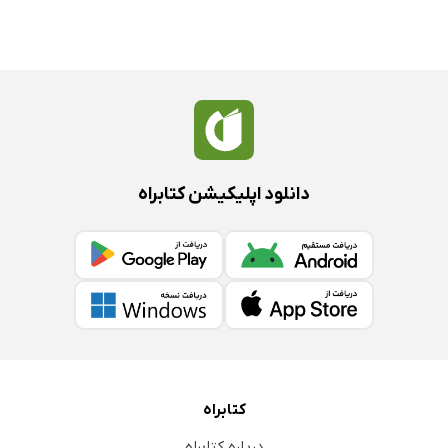
دانلود اپلیکیشن کتابراه
کتابراه
درباره کتابراه