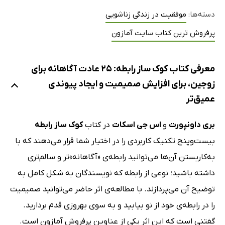
دسته‌ها:
موفقیت در زندگی زناشویی
پرفروش ترین کتاب سایت آمازون
معرفی کتاب کوک ساز رابطه: 25 عادت آگاهانه برای
زوجین، برای افزایش صمیمیت و ایجاد پیوندی
عمیق‌تر
بری داونپورت
و
اس جی اسکات
در کتاب
کوک ساز رابطه
بیست‌وپنج تکنیک کاربردی را در اختیار شما قرار می‌دهند که با
به‌کاربستن آن‌ها می‌توانید رابطه‌ی «آگاهانه»تر و سالم‌تری
داشته باشید؛ نوعی از رابطه که نویسندگان به شکل کامل به
توضیح آن می‌پردازند. با مطالعه‌ی اثر حاضر می‌توانید صمیمیت
را در رابطه‌ی خود از نو بیابید و به سوی بهروزی قدم بردارید.
گفتنی است که این اثر یکی از عناوین پرفروش آمازون است.