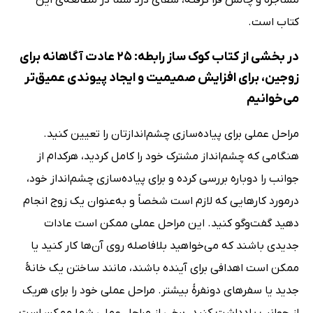
کتاب است.
در بخشی از کتاب کوک ساز رابطه: 25 عادت آگاهانه برای
زوجین، برای افزایش صمیمیت و ایجاد پیوندی عمیق‌تر
می‌خوانیم
مراحل عملی برای پیاده‌سازی چشم‌اندازتان را تعیین کنید.
هنگامی که چشم‌انداز مشترک خود را کامل کردید، هرکدام از
جوانب را دوباره بررسی کرده و برای پیاده‌سازی چشم‌انداز خود،
درمورد کارهایی که لازم است شخصاً و به‌عنوان یک زوج انجام
دهید گفت‌وگو کنید. این مراحل عملی ممکن است عادات
جدیدی باشند که می‌خواهید بلافاصله روی آن‌ها کار کنید یا
ممکن است اهدافی برای آینده باشند، مانند ساختن یک خانۀ
جدید یا سفرهای دونفرۀ بیشتر. مراحل عملی خود را برای هریک