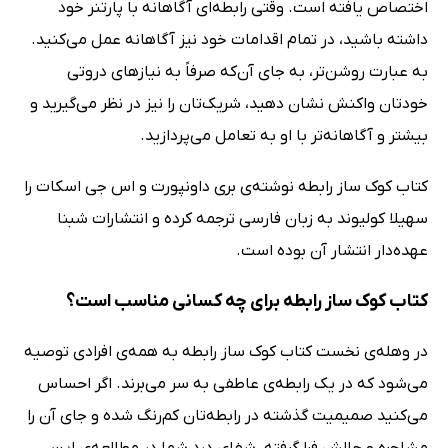
اختصاص یافته است. وقتی رابطه‌ای آگاهانه با پارتنر خود
داشته باشید، در تمام اقدامات خود نیز آگاهانه عمل می‌کنید.
به عبارت روشن‌تر، به جای آن‌که صرفاً به نیازهای دروتی
خودتان واکنش نشان دهید، شریک‌تان را نیز در نظر می‌گیرید و
بیشتر و آگاهانه‌تر با او به تعامل می‌پردازید.
کتاب کوک‌ ساز رابطه نوشته‌ی بری داونپورت و اس جی اسکات را
سهیلا کولیوند به زبان فارسی ترجمه کرده و انتشارات شبنا
عهده‌دار انتشار آن بوده است.
کتاب کوک‌ ساز رابطه برای چه کسانی مناسب است؟
در وهله‌ی نخست کتاب کوک‌ ساز رابطه به همه‌ی افرادی توصیه
می‌شود که در یک رابطه‌ی عاطفی به سر می‌برند. اگر احساس
می‌کنید صمیمیت گذشته در رابطه‌تان کم‌رنگ شده و جای آن را
مشاجره و چالش فرا گرفته،‌ شفای درد شما در مطالعه‌ی این