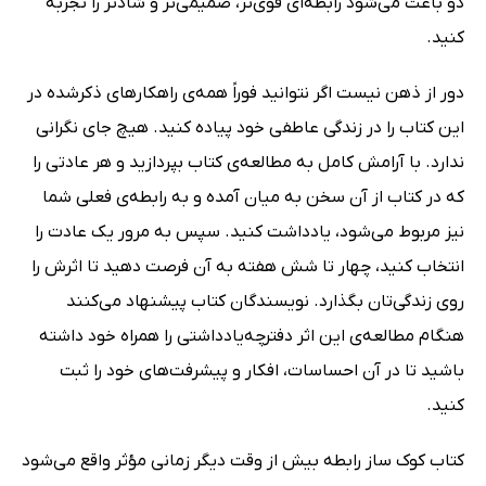
دو باعث می‌شود رابطه‌ای قوی‌تر، صمیمی‌تر و شادتر را تجربه
کنید.
دور از ذهن نیست اگر نتوانید فوراً همه‌ی راهکارهای ذکرشده در
این کتاب را در زندگی عاطفی خود پیاده کنید. هیچ جای نگرانی
ندارد. با آرامش کامل به مطالعه‌ی کتاب بپردازید و هر عادتی را
که در کتاب از آن سخن به میان آمده و به رابطه‌ی فعلی شما
نیز مربوط می‌شود، یادداشت کنید. سپس به مرور یک عادت را
انتخاب کنید، چهار تا شش هفته به آن فرصت دهید تا اثرش را
روی زندگی‌تان بگذارد. نویسندگان کتاب پیشنهاد می‌کنند
هنگام مطالعه‌ی این اثر دفترچه‌یادداشتی را همراه خود داشته
باشید تا در آن احساسات، افکار و پیشرفت‌های خود را ثبت
کنید.
کتاب کوک ساز رابطه بیش از وقت دیگر زمانی مؤثر واقع می‌شود