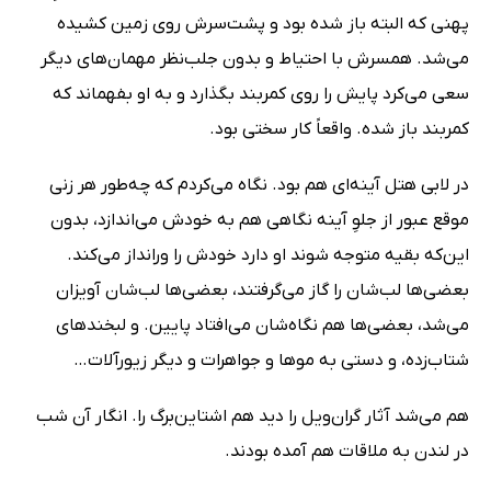
پهنی که البته باز شده بود و پشت‌سرش روی زمین کشیده
می‌شد. همسرش با احتیاط و بدون جلب‌نظر مهمان‌های دیگر
سعی می‌کرد پایش را روی کمربند بگذارد و به او بفهماند که
کمربند باز شده. واقعاً کار سختی بود.
در لابی هتل آینه‌ای هم بود. نگاه می‌کردم که چه‌طور هر زنی
موقع عبور از جلوِ آینه نگاهی هم به خودش می‌اندازد، بدون
این‌که بقیه متوجه شوند او دارد خودش را ورانداز می‌کند.
بعضی‌ها لب‌شان را گاز می‌گرفتند، بعضی‌ها لب‌شان آویزان
می‌شد، بعضی‌ها هم نگاه‌شان می‌افتاد پایین. و لبخندهای
شتاب‌زده، و دستی به موها و جواهرات و دیگر زیورآلات…
هم می‌شد آثار گران‌ویل را دید هم اشتاین‌برگ را. انگار آن‌ شب
در لندن به ملاقات هم آمده بودند.