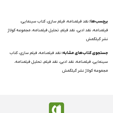
برچسب‌ها:
نقد فیلمنامه
،
فیلم سازی
،
کتاب سینمایی
،
فیلمنامه
،
نقد ادبی
،
نقد فیلم
،
تحلیل فیلمنامه
،
مجموعه کولاژ
نشر گیلگمش
جستجوی کتاب‌های مشابه:
نقد فیلمنامه
،
فیلم سازی
،
کتاب
سینمایی
،
فیلمنامه
،
نقد ادبی
،
نقد فیلم
،
تحلیل فیلمنامه
،
مجموعه کولاژ نشر گیلگمش