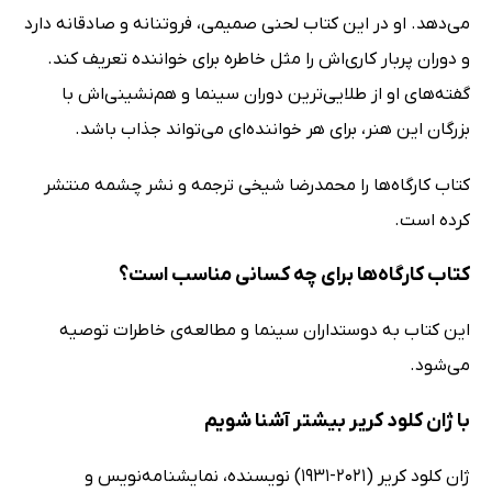
می‌دهد. او در این کتاب لحنی صمیمی، فروتنانه و صادقانه دارد
و دوران پربار کاری‌اش را مثل خاطره برای خواننده تعریف کند.
گفته‌های او از طلایی‌ترین دوران سینما و هم‌نشینی‌اش با
بزرگان این هنر، برای هر خواننده‌ای می‌تواند جذاب باشد.
کتاب کارگاه‌ها را محمدرضا شیخی ترجمه و نشر چشمه منتشر
کرده است.
کتاب کارگاه‌ها برای چه کسانی مناسب است؟
این کتاب به دوستداران سینما و مطالعه‌ی خاطرات توصیه
می‌شود.
با ژان کلود کریر بیشتر آشنا شویم
ژان کلود کریر (2021-1931) نویسنده، نمایشنامه‌نویس و