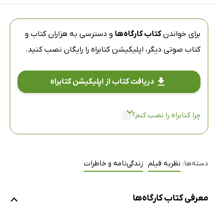
برای خواندن
کتاب کارگاه‌ها
و دسترسی به هزاران کتاب و
کتاب صوتی دیگر،
اپلیکیشن کتابراه
را رایگان نصب کنید.
دریافت کتاب از اپلیکیشن کتابراه
چرا کتابراه را نصب کنم؟
دسته‌ها:
نظریه فیلم
زندگی‌نامه و خاطرات
معرفی کتاب کارگاه‌ها