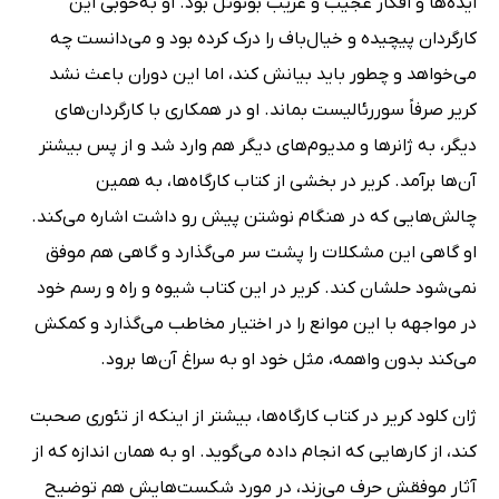
ایده‌ها و افکار عجیب و غریب بونوئل بود. او به‌خوبی این
کارگردان پیچیده و خیال‌باف را درک کرده بود و می‌دانست چه
می‌خواهد و چطور باید بیانش کند، اما این دوران باعث نشد
کریر صرفاً سوررئالیست بماند. او در همکاری با کارگردان‌های
دیگر، به ژانرها و مدیوم‌های دیگر هم وارد شد و از پس بیشتر
آن‌ها برآمد. کریر در بخشی از کتاب کارگاه‌ها، به همین
چالش‌هایی که در هنگام نوشتن پیش رو داشت اشاره می‌کند.
او گاهی این مشکلات را پشت سر می‌گذارد و گاهی هم موفق
نمی‌شود حلشان کند. کریر در این کتاب شیوه و راه و رسم خود
در مواجهه با این موانع را در اختیار مخاطب می‌گذارد و کمکش
می‌کند بدون واهمه، مثل خود او به سراغ آن‌ها برود.
ژان کلود کریر در کتاب کارگاه‌ها، بیشتر از اینکه از تئوری صحبت
کند، از کارهایی که انجام داده می‌گوید. او به همان اندازه که از
آثار موفقش حرف می‌زند، در مورد شکست‌هایش هم توضیح