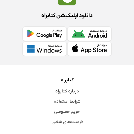
دانلود اپلیکیشن کتابراه
کتابراه
درباره کتابراه
شرایط استفاده
حریم خصوصی
فرصت‌های شغلی