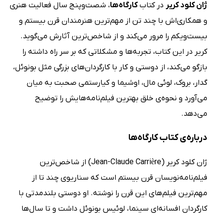
ژان کلود کریر
در کتاب
کارگاه‌ها
، شصت‌وپنج سال فعالیت هنری
و همکاری‌اش با چند تن از مهم‌ترین هنرمندان قرن بیستم و
بیست‌ویکم را مرور می‌کند و از شاخص‌ترین آثارش می‌گوید.
کریر در این کتاب، تجربه‌ها و مشکلاتی که بر سر راه داشته را
بازگو می‌کند، از دوستی و کار با کارگردان‌های بزرگی مثل بونوئل،
گدار، بروک، لوئی مال، اوشیما و کیارستمی صحبت به میان
می‌آورد و نحوه‌ی خلق بهترین فیلم‌نامه‌هایش را توضیح
می‌دهد.
درباره‌ی کتاب کارگاه‌ها
ژان کلود کریر (Jean-Claude Carrière) از شاخص‌ترین
فیلم‌نامه‌نویسان قرن بیستم است که سناریوی چند تا از
مهم‌ترین فیلم‌های این قرن را نوشته. او دوستی بلندمدتی با
کارگردان افسانه‌ای سینما، لوئیس بونوئل داشت و تا سال‌ها