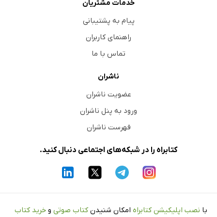
خدمات مشتریان
پیام به پشتیبانی
راهنمای کاربران
تماس با ما
ناشران
عضویت ناشران
ورود به پنل ناشران
فهرست ناشران
کتابراه را در شبکه‌های اجتماعی دنبال کنید.
با
نصب اپلیکیشن کتابراه
امکان شنیدن
کتاب صوتی
و
خرید کتاب