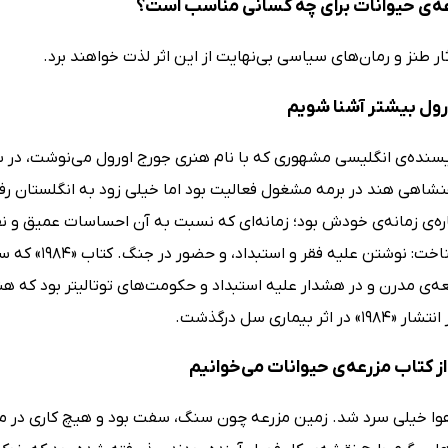
ه‌ی حیوانات برای چه کسانی مناسب است؟
ر طنز و رمان‌های سیاسی بی‌نهایت از این اثر لذت خواهند برد.
ورول بیشتر آشنا شویم
هی هند در برمه مشغول فعالیت بود اما خیلی زود به انگلستان رفت تا
ه‌ی زمانه‌ی خودش بود؛ زمانه‌ای که نسبت به آن احساسات عمیق و نفر
می‌توان شناخت
ه‌ی مدرن و در هشدار علیه استبداد و حکومت‌های توتالیتر بود که هن
اثر بیماری سل درگذشت.
ز کتاب مزرعه‌ی حیوانات می‌خوانیم
 هوا خیلی سرد شد. زمین مزرعه چون سنگ، سفت بود و هیچ کاری در