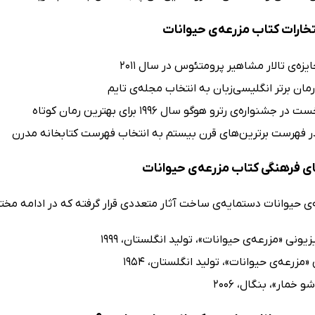
تخارات کتاب مزرعه‌ی حیوانات
ایزه‌ی تالار مشاهیر پرومتئوس در سال 2011
ان برتر انگلیسی‌زبان به انتخاب مجله‌ی تایم
 جشنواره‌ی رترو هوگو سال 1996 برای بهترین رمان کوتاه
ی فرهنگی کتاب مزرعه‌ی حیوانات
ی حیوانات دستمایه‌ی ساخت آثار متعددی قرار گرفته که در ادامه مختصراً
زیونی «مزرعه‌ی حیوانات»، تولید انگلستان، 1999
مزرعه‌ی حیوانات»، تولید انگلستان، 1954
و خمار»، بنگال، 2006