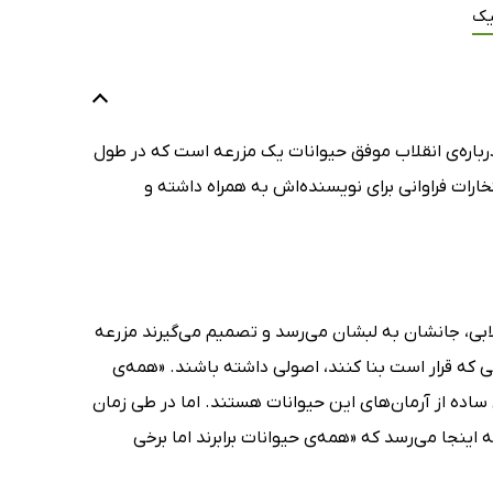
یک
رباره‌ی انقلاب موفق حیوانات یک مزرعه است که در طول
تخارات فراوانی برای نویسنده‌اش به همراه داشته و
قلابی، جانشان به لبشان می‌رسد و تصمیم می‌گیرند مزرعه
شتی که قرار است بنا کنند، اصولی داشته باشند. «همه‌ی
ل ساده از آرمان‌های این حیوانات هستند. اما در طی زمان
 اینجا می‌رسد که «همه‌ی حیوانات برابرند اما برخی