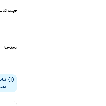
قیمت کتاب 
دسته‌ها
کتاب
معنو