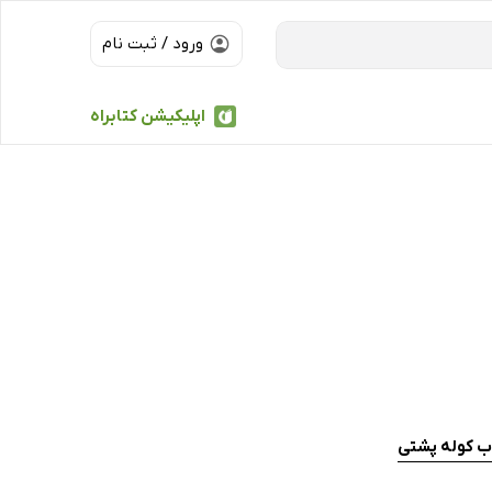
ورود / ثبت نام
اپلیکیشن کتابراه
ب کوله پشتی