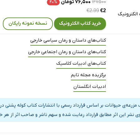
۱۲۷۵۰۰
۷۶,۵۰۰ تومان
۴۰%
€2.99
€2
الکترونیک
خرید کتاب الکترونیک
نسخه نمونه رایگان
کتاب‌های داستان و رمان سیاسی خارجی
کتاب‌های داستان و رمان اجتماعی خارجی
کتاب‌های ادبیات کلاسیک
برگزیده مجله تایم
ادبیات انگلستان
 مزرعه‌ی حیوانات بر اساس قرارداد رسمی با انتشارات کتاب کوله پشتی د
ی نشر این اثر مطابق قرارداد رعایت شده و سهم ناشر و صاحب اثر از هر خ