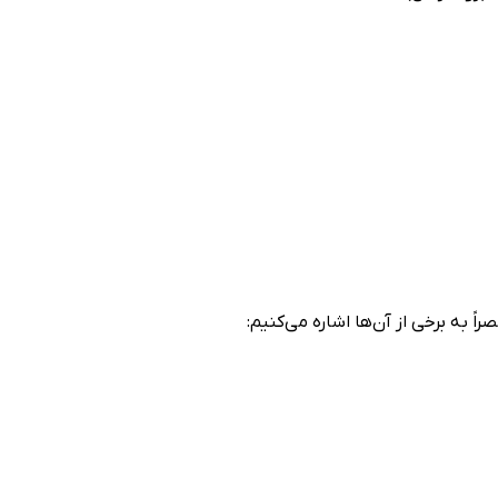
‌ به برخی از آن‌ها اشاره می‌کنیم: