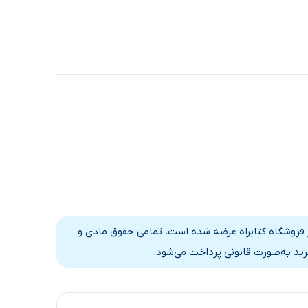
ر فروشگاه کتابراه عرضه شده است. تمامی حقوق مادی و
رید به‌صورت قانونی پرداخت می‌شود.