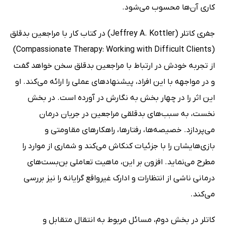
کاری آن‌ها محسوب می‌شود.
جفری کاتلر (Jeffrey A. Kottler) در کتاب کار با مراجعین بدقلق
(Compassionate Therapy: Working with Difficult Clients)
از تجربه خودش در ارتباط با مراجعین بدقلق سخن خواهد گفت
و در مواجهه با این افراد، پیشنهادهای عملی را ارائه می‌کند. او
این اثر را در چهار بخش به نگارش در آورده است. در بخش
نخست، به سبب‌های بدقلقی مراجعین در جریان درمان
می‌پردازد. خصیصه‌ها، رفتارها، راهکارهای مقاومتی و
بازی‌هایشان را با جزئیات کنکاش می‌کند و شماری از موارد را
مطرح می‌نماید. افزون بر این، ماهیت تعاملی بن‌بست‌های
درمانی ناشی از انتظارات و ادارک غیرواقع گرایانه را نیز بررسی
می‌کند.
کاتلر در بخش دوم، مسائل مربوط به انتقال متقابل و