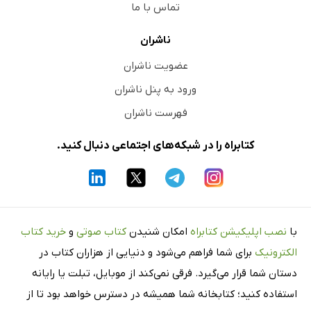
تماس با ما
ناشران
عضویت ناشران
ورود به پنل ناشران
فهرست ناشران
کتابراه را در شبکه‌های اجتماعی دنبال کنید.
با
نصب اپلیکیشن کتابراه
امکان شنیدن
کتاب صوتی
و
خرید کتاب
الکترونیک
برای شما فراهم می‌شود و دنیایی از هزاران کتاب در
دستان شما قرار می‌گیرد. فرقی نمی‌کند از موبایل، تبلت یا رایانه
استفاده کنید؛ کتابخانه شما همیشه در دسترس خواهد بود تا از