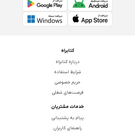
کتابراه
درباره کتابراه
شرایط استفاده
حریم خصوصی
فرصت‌های شغلی
خدمات مشتریان
پیام به پشتیبانی
راهنمای کاربران