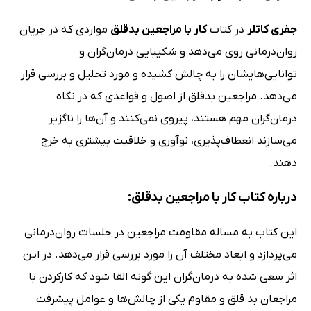
جفری کاتلر
در کتاب
کار با مراجعین بدقلق
مواردی که در جریان
روان‌درمانی روی می‌دهد و شکیبایی درمان‌گران و
توانایی‌هایشان را به چالش کشیده و مورد تحلیل و بررسی قرار
می‌دهد. مراجعین بدقلق از اصول و قواعدی که در نگاه
درمان‌گران مهم هستند، پیروی نمی‌کنند و آن‌ها را ناگزیر
می‌سازند انعطاف‌پذیری، نوآوری و خلاقیت بیشتری به خرج
دهند.
درباره کتاب کار با مراجعین بدقلق:
این کتاب به مساله مقاومت مراجعین در جلسات روان‌درمانی
می‌پردازد و ابعاد مختلف آن را مورد بررسی قرار می‌دهد. در این
اثر سعی شده به درمان‌گران این گونه القا شود که کارکردن با
مراجعان بد قلق و مقاوم یکی از چالش‌ها و عوامل پیشرفت