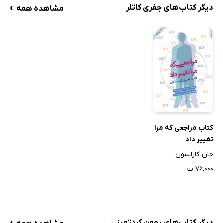
›
دیگر کتاب‌های جفری کاتلر
مشاهده همه
کتاب مراجعی که مرا
تغییر داد
جان کارلسون
۷۶,۰۰۰ ت
›
دیگر کتاب‌های بهمن کردتمینی