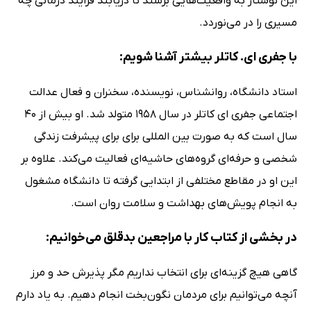
این نوشتار به واقعیت‌هایی برسند تا دریابند فرآیند درمانی چه
مسیری را در می‌نوردد.
با جفری ای. کاتلر بیشتر آشنا شویم:
استاد دانشگاه، روانشناس، نویسنده، سخنران و فعال عدالت
اجتماعی جفری ای کاتلر در سال 1958 متولد شد. او بیش از 40
سال است که به صورت بین المللی برای برای پیشرفت زندگی
شخصی و حرفه‌ای گروه‌های حاشیه‌ای فعالیت می‌کند. علاوه بر
این او در مقاطع مختلفی از ابتدایی گرفته تا دانشگاه مشغول
به انجام پویش‌های بهداشت و سلامت روان است.
در بخشی از کتاب کار با مراجعین بدقلق می‌خوانیم:
گاهی هیچ گزینه‌ای برای انتخاب نداریم مگر پذیرش حد و مرز
آنچه می‌توانیم برای مردمان نگون‌بخت انجام دهیم. به یاد دارم