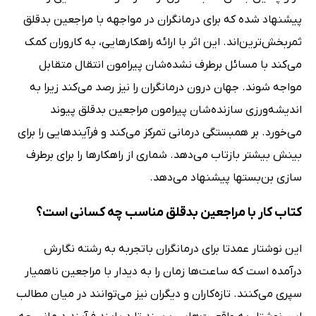
پیشنهاد شده که برای درمانگران در مواجهه با مراجعین بدقلق
ثمربخش‌ترین‌اند. این اثر با ارائه راهکارهایی، به کاروران کمک
می‌کند با مسائل برطرف نشده‌شان پیرامون انتقال متقابل
مواجه شوند. جهان درون درمانگران را نیز رصد می‌کند زیرا به
اندیشه‌ورزی سازنده‌شان پیرامون مراجعین بدقلق پیوند
می‌خورد. بر همبستگی درمانی تمرکز می‌کند و فرآیندهایی را برای
بینش بیشتر بازتاب می‌دهد. شماری از راهکارها را برای برطرف
سازی بن‌بستها پیشنهاد می‌دهد.
کتاب کار با مراجعین بدقلق مناسب چه کسانی است؟
این نوشتار عمدتا برای درمانگران باتجربه به رشته نگارش
درآمده است که ساعت‌ها زمان را به دیدار با مراجعین ناهمیار
سپری می‌کنند. تازه‌کاران و دیگران نیز می‌توانند در میان مطالب