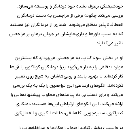
خودشیفتگی برطرف نشده خود درمانگر را برجسته می‌سازد.
بررسی می‌کند چگونه برخی از مراجعین به دست درمانگران
انعطاف‌ناپذیر بدقلق می‌شوند. شماری از درمانگران نیز هستند
که به سبب باورها و بازی‌هایشان در جریان درمان بر مراجعین
تاثیر می‌گذارند.
او در بخش سوم کتاب، به مراجعینی می‌پردازد که بیشترین
موارد بدقلقی را به بار می‌آورند زیرا درمانگران گوناگون با آن‌ها
کار کرده‌اند تا بهبود یابند و برخی‌هاشان به هیچ روی تغییر
نکرده‌اند. الگوهای ارتباطی این مراجعین را یک به یک بررسی
می‌کند و برای دستیابی به پیامدهای مطلوب پیشنهادهایی را
ارائه می‌کند. این الگوهای ارتباطی این‌ها هستند: دغلکاری،
کنترلگری، ستیزه‌جویی، کله‌شقی، ملالت انگیزی و انفعال‌گری.
در واپسین بخش کتاب، اصول، راهکارها و مداخله‌هایی را