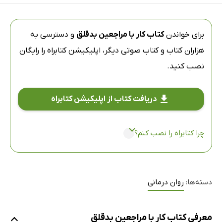
برای خواندن
کتاب کار با مراجعین بدقلق
و دسترسی به
هزاران کتاب و کتاب صوتی دیگر،
اپلیکیشن کتابراه
را رایگان
نصب کنید.
دریافت کتاب از اپلیکیشن کتابراه
چرا کتابراه را نصب کنم؟
دسته‌ها:
روان درمانی
معرفی کتاب کار با مراجعین بدقلق