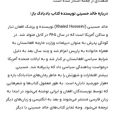
متعددی از جمله اسکار شده است.
درباره خالد حسینی نویسنده کتاب بادبادک باز:
خالد حسینی (Khaled Hosseini) نویسنده و پزشک افغان تبار
و ساکن آمریکا است که در سال 1965 در کابل متولد شد. در
کودکی پدرش به عنوان دیپلمات وزارت خارجه افغانستان به
همراه خانواده به پاریس اعزام شد و چند سال بعد به دلیل
شرایط سیاسی افغانستان بر کنار شد و به ایالات متحده آمریکا
درخواست پناهندگی سیاسی داد که پذیرفته شد. حسینی
بیشتر افتخارات و شهرتش را به خاطر رمان‌های «بادبادک باز» و
«هزار خورشید تابان» است. به طور معمول کتاب‌ها و شعرهایی
که توسط نویسندگان افغان و ایرانی نوشته می‌شود در ابتدا به
زبان فارسی منتشر می‌شوند و بعد به انگلیسی و زبان‌های دیگر
ترجمه می‌شود. وجه تمایز کتاب‌های خالد حسینی با دیگر