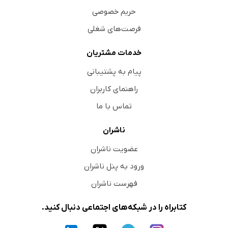
حریم خصوصی
فرصت‌های شغلی
خدمات مشتریان
پیام به پشتیبانی
راهنمای کاربران
تماس با ما
ناشران
عضویت ناشران
ورود به پنل ناشران
فهرست ناشران
کتابراه را در شبکه‌های اجتماعی دنبال کنید.