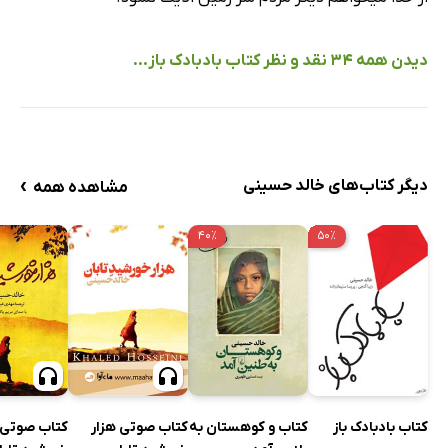
دیدن همه 34 نقد و نظر کتاب بادبادک باز...
›
دیگر کتاب‌های خالد حسینی
مشاهده همه
۴۰٪
۵۰٪
کتاب صوتی هزار
کتاب صوتی 
کتاب بادبادک باز
کتاب و کوهستان به