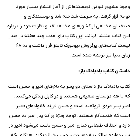
وجود مشهور نبودن نویسنده‌اش از آغاز انتشار بسیار مورد
توجه قرار گرفت، به سرعت شناخته شد و نویسندگان و
منتقدان مختلفی از کشورهای مختلف نقد و نظرات خود را درباره
این کتاب منتشر کردند. این کتاب برای مدت چند هفته در صدر
لیست کتاب‌های پرفروش نیویورک تایمز قرار داشت و به 48
زبان دنیا نیز ترجمه شده است.
داستان کتاب بادبادک باز:
کتاب بادبادک باز داستان دو پسر به نام‌های امیر و حسن است
که با هم دوستان صمیمی‌ هستند و در کابل زندگی می‌کنند.
امیر پسر مردی ثروتمند است و حسن فرزند خانواده‌ای فقیر
است که خدمت‌کار هستند. توجه ویژه‌ای که پدر امیر به حسن
دارد و اختلاف طبقاتی میان امیر و حسن باعث می‌شود امیر در
سن دوازده سالگی به دوستش، حسن خیانت کند. هنگامی‌که