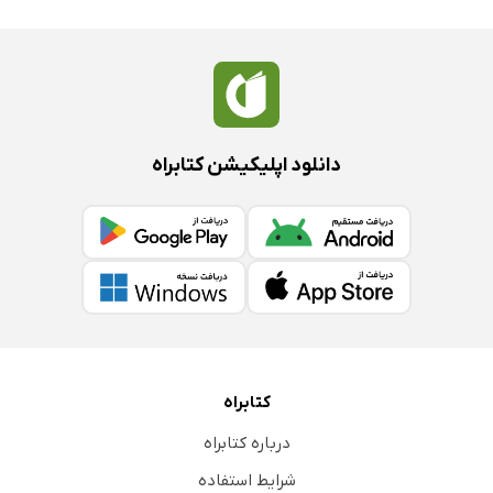
دانلود اپلیکیشن کتابراه
کتابراه
درباره کتابراه
شرایط استفاده