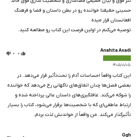
نثر قوی و بیان حقیقی فضاسازی و شخصیت سازی قوی خالد
حسینی حقیقتا خواننده رو در بطن داستان و فضا و فرهنگ
افغانستان قرار میده
توصیه می‌کنم در اولین فرصت این کتاب رو مطالعه کنید.
Anahita Asadi
0
0
۱۴۰۵/۰۱/۰۵
این کتاب واقعاً احساسات آدم را تحت‌تأثیر قرار می‌دهد. در
بعضی فصل‌ها چنان اتفاق‌های ناگهانی رخ می‌دهد که خواننده
را شوکه می‌کند. غافلگیری‌های داستان عالی پرداخته شده و
ارتباط عاطفی‌ای که با شخصیت‌ها برقرار می‌شود، کتاب را بسیار
تأثیرگذار می‌کند. من واقعاً از خواندنش لذت بردم.
Ggh