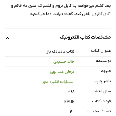
بعد گفتم می‌­خواهم به کابل بروم و گفتم که صبح به خانم و
آقای کالرول تلفن کند. گفت: «برایت دعا می­‌کنم.»
مشخصات کتاب الکترونیک
عنوان کتاب
کتاب بادبادک باز
نویسنده
خالد حسینی
مترجم
عرفان عبدالهی
ناشر چاپی
انتشارات انگیزه مهر
سال انتشار
۱۳۹۸
فرمت کتاب
EPUB
تعداد صفحات
411