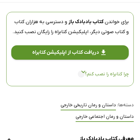
برای خواندن
کتاب بادبادک باز
و دسترسی به هزاران کتاب
و کتاب صوتی دیگر،
اپلیکیشن کتابراه
را رایگان نصب کنید.
دریافت کتاب از اپلیکیشن کتابراه
چرا کتابراه را نصب کنم؟
دسته‌ها:
داستان و رمان تاریخی خارجی
داستان و رمان اجتماعی خارجی
معرفی کتاب بادبادک باز