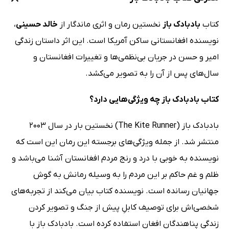
کتاب
بادبادک باز
نخستین رمان و اثری ماندگار از
خالد حسینی
،
نویسنده افغانستانی ساکن آمریکا است. این اثر داستان زندگی
امیر و حسن در جریان بی‌نظمی‌ها و تغییرات افغانستان و
سال‌های پس از آن را به تصویر می‌کشد.
کتاب بادبادک باز چه ویژگی‌هایی دارد؟
بادبادک باز (The Kite Runner) نخستین بار در سال 2003
منتشر شد. از جمله ویژگی‌های برجسته این رمان این است که
نویسنده به خوبی با درد و رنج مردم افغانستان آشنا می‌باشد و
ظلم و غم حاکم بر این مردم را به وسیله رمانش به گوش
جهانیان رسانده است. نویسنده کتاب بیان می‌کند از تجربه‌های
شخصی‌اش برای توصیف کابلِ پیش از جنگ و تصویر کردن
زندگی پناهندگان افغان استفاده کرده است. بادبادک باز با