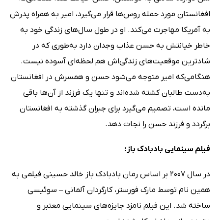
افغانستان مورد حمله روس‌ها قرار می‌گیرد، امیر به همراه پدرش
به آمریکا مهاجرت می‌کند. او در طول سال‌های زندگی‌ خود به
خاطر خیانتش به حسن عذاب وجدان دارد به‌طوری که در
شادترین موقعیت‌های زندگی‌اش هم لحظه‌ای آسوده نیست.
هنگامی‌که امیر متوجه می‌شود حسن و همسرش در افغانستان
به‌دست طالبان کشته شده‌اند و تنها یک فرزند از آن‌ها باقی
مانده است، تصمیم می‌گیرد برای جبران گذشته به افغانستان
برگردد و فرزند حسن را نجات دهد.
فیلم سینمایی بادبادک باز:
در سال 2007 بر اساس رمان بادبادک باز خالد حسینی فیلمی ‌به
همین نام توسط مارک فورستر، کارگردان آلمانی – سوئیسی
ساخته شد. این فیلم نامزد جایزه‌های سینمایی معتبر و