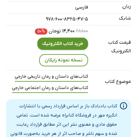
زبان
فارسی
شابک
978-600-8325-47-5
۲۸۸۰۰
۱۴,۴۰۰ تومان
۵۰%
قیمت کتاب
خرید کتاب الکترونیک
الکترونیک
نسخه نمونه رایگان
کتاب‌های داستان و رمان تاریخی خارجی
موضوع کتاب
کتاب‌های داستان و رمان اجتماعی خارجی
کتاب بادبادک باز بر اساس قرارداد رسمی با انتشارات
انگیزه مهر در فروشگاه کتابراه عرضه شده است. تمامی
حقوق مادی و معنوی نشر این اثر مطابق قرارداد رعایت
شده و سهم ناشر و صاحب اثر از هر خرید به‌صورت قانونی