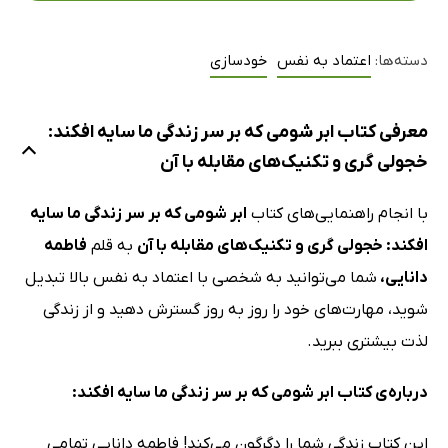
دسته‌ها:
اعتماد به نفس
خودسازی
معرفی کتاب ابر شومی که بر سر زندگی ما سایه افکند:
خجولی گری و تکنیک‌های مقابله با آن
با انجام راهنمایی‌های کتاب
ابر شومی که بر سر زندگی ما سایه
افکند: خجولی گری و تکنیک‌های مقابله با آن
به قلم
فاطمه
دانایی،
شما می‌توانید به شخصی با اعتماد ‌به ‌نفس بالا تبدیل
شوید، مهارت‌های خود را روز به روز گسترش دهید و از زندگی
لذت بیشتری ببرید.
درباره‌ی کتاب ابر شومی که بر سر زندگی ما سایه افکند:
این کتاب زندگی شما را دگرگون می‌کند! فاطمه دانایی ﺗﻤﺎﻣﻰ