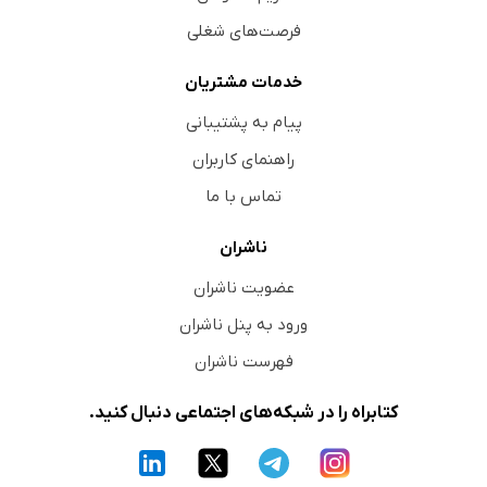
فرصت‌های شغلی
خدمات مشتریان
پیام به پشتیبانی
راهنمای کاربران
تماس با ما
ناشران
عضویت ناشران
ورود به پنل ناشران
فهرست ناشران
کتابراه را در شبکه‌های اجتماعی دنبال کنید.