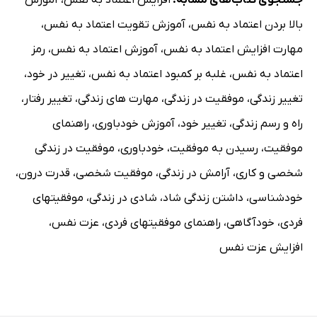
بالا بردن اعتماد به نفس
،
آموزش تقویت اعتماد به نفس
،
مهارت افزایش اعتماد به نفس
،
آموزش اعتماد به نفس
،
رمز
اعتماد به نفس
،
غلبه بر کمبود اعتماد به نفس
،
تغییر در خود
،
تغییر زندگی
،
موفقیت در زندگی
،
مهارت های زندگی
،
تغییر رفتار
،
راه و رسم زندگی
،
تغییر خود
،
آموزش خودباوری
،
راهنمای
موفقیت
،
رسیدن به موفقیت
،
خودباوری
،
موفقیت در زندگی
شخصی و کاری
،
آرامش در زندگی
،
موفقیت شخصی
،
قدرت درون
،
خودشناسی
،
داشتن زندگی شاد
،
شادی در زندگی
،
موفقیتهای
فردی
،
خودآگاهی
،
راهنمای موفقیتهای فردی
،
عزت نفس
،
افزایش عزت نفس