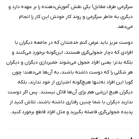
سرگرمی طرف مقابل! یکی نقش آموزش‌دهنده را بر عهده دارد و
دیگری به خاطر سرگرمی و روند کار خودش این کار را انجام
می‌دهد.
دوست عزیز باید عرض کنم خدمتتان که در جامعه دیگران با
افرادی که دچار خجولی‌گری هستند، این‌گونه برخورد می‌کنند و
بلکه بدتر؛ یعنی افراد خجول می‌شوند خمیربازی دیگران و دیگران
هر شکلی را که دوست داشته باشند، به آن‌ها می‌دهند؛ چون
گویا این افراد نه‌تنها هیچ‌گونه اختیاری از خود ندارند، بلکه
دیگران هیچ ارزشی هم برای آن‌ها قائل نیستند. پس اگر دوست
ندارید دیگران با شما چنین رفتاری داشته باشند، تلاش کنید از
پدیده خجولی‌گری فاصله بگیرید و مثل افراد قاطع برخورد کنید.