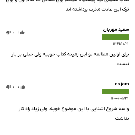
ترک این عادت مخرب برداشته اند
سعید مهربان
0
1
۱۳۹۹/۱۰/۲۱
برای اولین مطالعه تو این زمینه کتاب خوبیه ولی خیلی پر بار
نیست
es jam
0
0
۱۴۰۰/۰۵/۳۱
واسه شروع اشنایی با این موضوع خوبه. ولی زیاد راه کار
نداشت