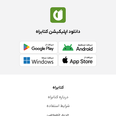
دانلود اپلیکیشن کتابراه
کتابراه
درباره کتابراه
شرایط استفاده
حریم خصوصی