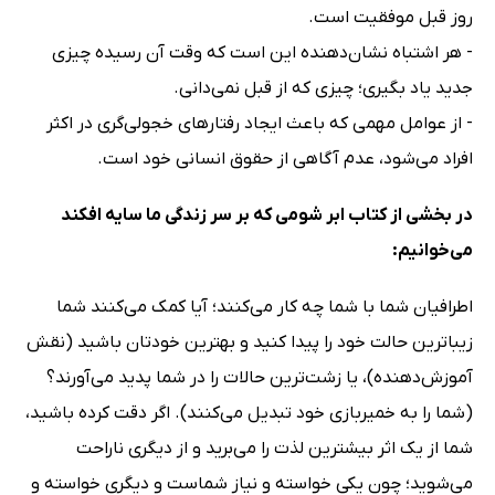
روز قبل موفقیت است.
- هر اشتباه نشان‌دهنده این است که وقت آن رسیده چیزی
جدید یاد بگیری؛ چیزی که از قبل نمی‌دانی.
- از عوامل مهمی که باعث ایجاد رفتارهای خجولی‌گری در اکثر
افراد می‌شود، عدم آگاهی از حقوق انسانی خود است.
در بخشی از کتاب ابر شومی که بر سر زندگی ما سایه افکند
می‌خوانیم:
اطرافیان شما با شما چه کار می‌کنند؛ آیا کمک می‌کنند شما
زیباترین حالت خود را پیدا کنید و بهترین خودتان باشید (نقش
آموزش‌دهنده)، یا زشت‌ترین حالات را در شما پدید می‌آورند؟
(شما را به خمیر‌بازی خود تبدیل می‌کنند). اگر دقت کرده باشید،
شما از یک اثر بیشترین لذت را می‌برید و از دیگری ناراحت
می‌شوید؛ چون یکی خواسته و نیاز شماست و دیگری خواسته و