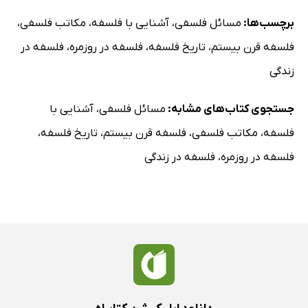
برچسب‌ها:
مسائل فلسفی
،
آشنایی با فلسفه
،
مکاتب فلسفی
،
فلسفه قرن بیستم
،
تاریخ فلسفه
،
فلسفه در روزمره
،
فلسفه در
زندگی
جستجوی کتاب‌های مشابه:
مسائل فلسفی
،
آشنایی با
فلسفه
،
مکاتب فلسفی
،
فلسفه قرن بیستم
،
تاریخ فلسفه
،
فلسفه در روزمره
،
فلسفه در زندگی