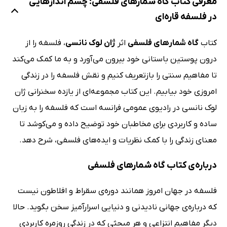
معرفی کتاب گاه شمارهای فلسفی: چشم اندازهایی
در فلسفه قاره‌ای
کتاب
گاه شمارهای فلسفی
اثر
ژان لوک نانسی
، فلسفه را از
درون پوستین باستانی خود بیرون می‌آورد و به ما کمک می‌کند
تا مفاهیم سنتی را بازتعریف کنیم و نقش فلسفه را در زندگی
امروزی خود بیابیم. این کتاب مجموعه‌ای از یازده سخنرانی ژان
لوک نانسی در رادیوی عمومی فرانسه است که فلسفه را به زبان
ساده و کاربردی برای مخاطبان خود توضیح داده و می‌کوشد تا
معنای زندگی را با کمک نظریات و ایده‌های فلسفی، شرح دهد.
درباره‌ی کتاب گاه شمارهای فلسفی
فلسفه در جهان امروز همانند دوره‌ی سقراط و افلاطون نیست
که درباره‌ی جهانی نادیدنی و دنیایی اسرارآمیز سخن بگوید. حالا
دیگر مفاهیم انتزاعی و هر مبحثی که در زندگی روزمره کاربردی