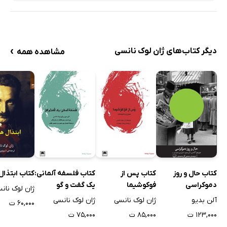
›
دیگر کتاب‌های ژان لوک نانسی
مشاهده همه
کتاب حال و روز
کتاب پس از
کتاب فلسفه آلمانی:
کتاب ابتذال
دموکراسی
فوکوشیما
یک گفت و گو
ژان لوک نان
آلن بدیو
ژان لوک نانسی
ژان لوک نانسی
۶۰,۰۰۰ ت
۱۲۳,۰۰۰ ت
۸۵,۰۰۰ ت
۷۵,۰۰۰ ت