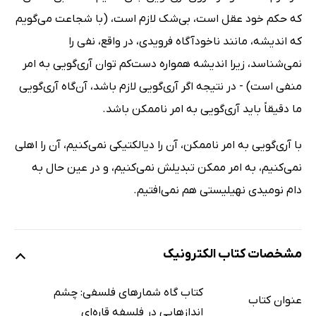
که حکم خود عقل است، بی‌شک لازم است، (با شجاعت می‌گویم
که اندیشه، مانند ناخودآگاه فرویدی، در واقع، نفی را
نمی‌شناسد، زیرا اندیشه همواره دست‌کم توان آری‌گویی به امر
منفی است) -‌ در نتیجه اگر آری‌گویی لازم باشد، ‌آن‌گاه آری‌گویی
ما دقیقاً باید آری‌گویی به امر ناممکن باشد.
با آری‌گویی به امر ناممکن، آن را دیالکتیکی نمی‌کنیم، آن را اهلی
نمی‌کنیم، به امر ممکن تبدیلش نمی‌کنیم، و در عین حال به
دام نومیدی نهیلیستی هم نمی‌افتیم.
مشخصات کتاب الکترونیک
کتاب گاه شمارهای فلسفی: چشم
عنوان کتاب
اندازهایی در فلسفه قاره‌ای