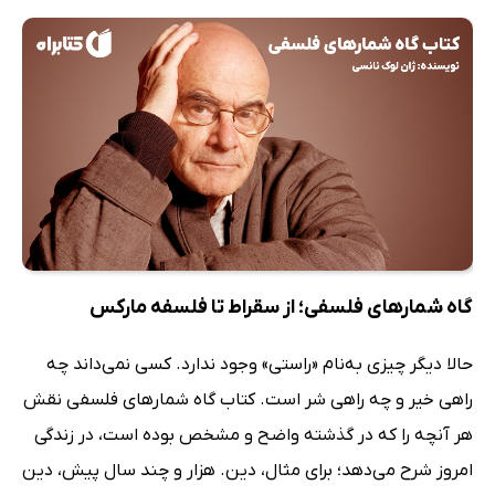
گاه شمارهای فلسفی؛ از سقراط تا فلسفه مارکس
حالا دیگر چیزی به‌نام «راستی» وجود ندارد. کسی نمی‌داند چه
راهی خیر و چه راهی شر است. کتاب گاه شمارهای فلسفی نقش
هر آنچه را که در گذشته واضح و مشخص بوده است، در زندگی
امروز شرح می‌دهد؛ برای مثال، دین. هزار و چند سال پیش، دین