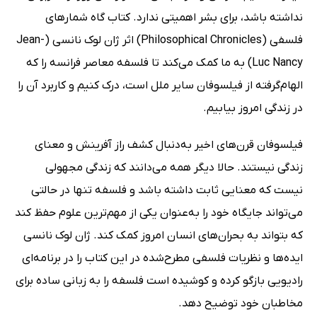
نداشته باشد، برای بشر اهمیتی ندارد. کتاب گاه شمارهای
فلسفی (Philosophical Chronicles) اثر ژان لوک نانسی (Jean-
Luc Nancy) به ما کمک می‌کند تا فلسفه معاصر فرانسه را که
الهام‌گرفته از فیلسوفان سایر ملل است، درک کنیم و کاربرد آن را
در زندگی امروز بیابیم.
فیلسوفان قرن‌های اخیر به‌دنبال کشف راز آفرینش و معنای
زندگی نیستند. حالا دیگر همه می‌دانند که زندگی مجهولی
نیست که معنایی ثابت داشته باشد و فلسفه تنها در حالتی
می‌تواند جایگاه خود را به‌عنوان یکی از مهم‌ترین علوم حفظ کند
که بتواند به بحران‌های انسان امروز کمک کند. ژان لوک نانسی
ایده‌ها و نظریات فلسفی مطرح‌شده در این کتاب را در برنامه‌ای
رادیویی بازگو کرده و کوشیده است فلسفه را به زبانی ساده برای
مخاطبان خود توضیح دهد.