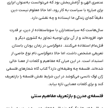
عنصری الهی و آرامش‌بخش بود که می‌توانست به‌عنوان ابزاری
برای مبارزه با سیاست به کار رود، اما حالا معلوم نیست دین
دقیقاً کجای زندگی ما ایستاده و چه نقشی دارد.
سال‌هاست که سیاستمداران با سوءاستفاده از دین، بر قدرت
خود افزوده‌اند و از آن برای توجیه تجاوز به کشوری دیگر و
قتل‌عام استفاده می‌کنند. دموکراسی در زمان یونان باستان
تعریفی مشخص داشت، اما حالا دموکراسی نام نوع خاصی از
استبداد است. در این میان که مفاهیم و کلمات از معنا خالی
شده‌اند، فلسفه چه وظیفه‌ای دارد؟ کتاب گاه شمارهای فلسفی
ژان لوک نانسی می‌کوشد در این شرایط نقش فلسفه را بازتعریف
کند و برای کلمات معنایی تازه بیابد.
فلسفه‌ی مدرن و بازتعریف مفاهیم سنتی