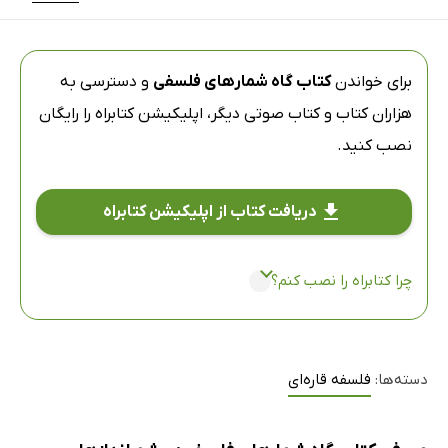
برای خواندن
کتاب گاه شمارهای فلسفی
و دسترسی به
هزاران کتاب و کتاب صوتی دیگر،
اپلیکیشن کتابراه
را رایگان
نصب کنید.
دریافت کتاب از اپلیکیشن کتابراه
چرا کتابراه را نصب کنم؟
دسته‌ها:
فلسفه قاره‌ای