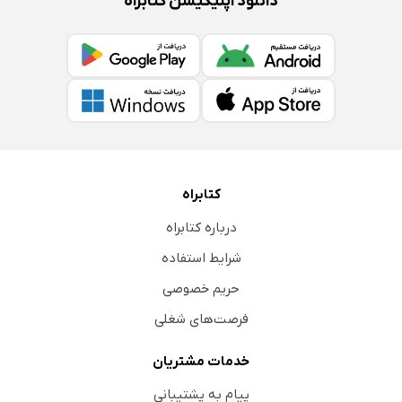
دانلود اپلیکیشن کتابراه
کتابراه
درباره کتابراه
شرایط استفاده
حریم خصوصی
فرصت‌های شغلی
خدمات مشتریان
پیام به پشتیبانی