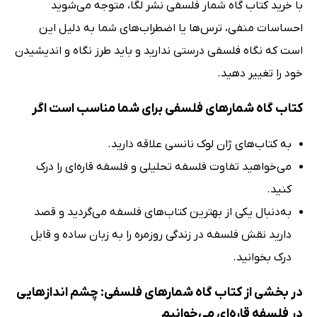
با خرید کتاب گاه شمار فلسفی نشر لگا، متوجه می‌شوید
احساسات منفی، ترس‌ها یا اضطراب‌های شما به دلیل این
است که نگاه فلسفی درستی ندارید و باید طرز نگاه و اندیشیدن
خود را تغییر دهید.
کتاب گاه شمارهای فلسفی برای شما مناسب است اگر
به کتاب‌های ژان لوک نانسی علاقه دارید.
می‌خواهید تفاوت فلسفه تحلیلی و فلسفه قاره‌ای را درک
کنید.
به‌دنبال یکی از بهترین کتاب‌های فلسفه می‌گردید و قصد
دارید نقش فلسفه در زندگی روزمره را به زبان ساده و قابل
درک بخوانید.
در بخشی از کتاب گاه شمارهای فلسفی: چشم اندازهایی
در فلسفه قاره‌ای می‌خوانیم