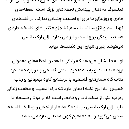
در فلسفه‌ی هایدگر که جزو فلسفه‌های مدرن محسوب می‌شود،
فیلسوف به‌دنبال پیدایش لحظه‌های بزرگ است. لحظه‌های
عادی و روزمرگی‌ها برای او اهمیت چندانی ندارند. در فلسفه‌ی
نهیلیسم و اگزیستانسیالیسم که جزو مکتب‌های فلسفه قاره‌ای
هستند، زندگی پوچ است و ارزشی ندارد. ژان لوک نانسی
می‌کوشد چیزی میان این مکتب‌ها بیابد.
او به ما نشان می‌دهد که زندگی با همین لحظه‌های معمولی
ارزشمند است و باید مفاهیم سنتی فلسفی را دوباره معنا کرد.
کتاب گاه شمارهای فلسفی، با ترجمه‌ی کاوه بهبهانی و رباب
خمیس، به این نکته اذعان دارد که درک اهمیت و عظمت زندگی
روزمره یکی از سخت‌ترین وظایفی است که بر دوش فلسفه قرار
دارد. ژان لوک نانسی در یازده گاه‌شمار از نقش و وظایف فلسفه
سخن می‌گوید و به مفاهیم کهن معنایی تازه می‌بخشد.