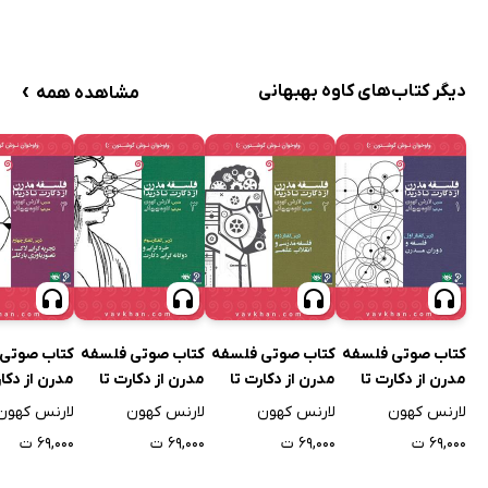
›
دیگر کتاب‌های کاوه بهبهانی
مشاهده همه
کتاب صوتی فلسفه
کتاب صوتی فلسفه
کتاب صوتی فلسفه
کتاب صوتی
مدرن از دکارت تا
مدرن از دکارت تا
مدرن از دکارت تا
مدرن از دکار
دریدا (بخش 1)
دریدا (بخش 2)
دریدا (بخش 3)
دریدا (بخش 4
لارنس کهون
لارنس کهون
لارنس کهون
لارنس کهون
۶۹,۰۰۰ ت
۶۹,۰۰۰ ت
۶۹,۰۰۰ ت
۶۹,۰۰۰ ت