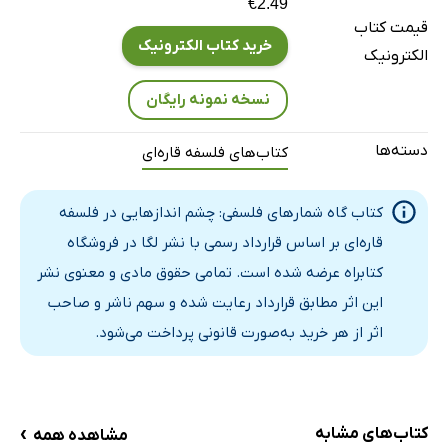
€2.49
قیمت کتاب
خرید کتاب الکترونیک
الکترونیک
نسخه نمونه رایگان
دسته‌ها
کتاب‌های فلسفه قاره‌ای
کتاب گاه شمارهای فلسفی: چشم اندازهایی در فلسفه
قاره‌ای بر اساس قرارداد رسمی با نشر لگا در فروشگاه
کتابراه عرضه شده است. تمامی حقوق مادی و معنوی نشر
این اثر مطابق قرارداد رعایت شده و سهم ناشر و صاحب
اثر از هر خرید به‌صورت قانونی پرداخت می‌شود.
›
کتاب‌های مشابه
مشاهده همه