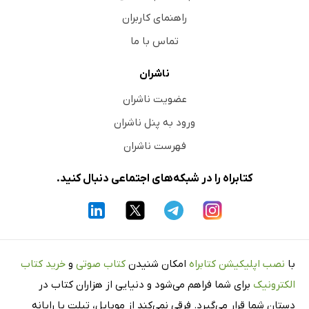
راهنمای کاربران
تماس با ما
ناشران
عضویت ناشران
ورود به پنل ناشران
فهرست ناشران
کتابراه را در شبکه‌های اجتماعی دنبال کنید.
با
نصب اپلیکیشن کتابراه
امکان شنیدن
کتاب صوتی
و
خرید کتاب
الکترونیک
برای شما فراهم می‌شود و دنیایی از هزاران کتاب در
دستان شما قرار می‌گیرد. فرقی نمی‌کند از موبایل، تبلت یا رایانه