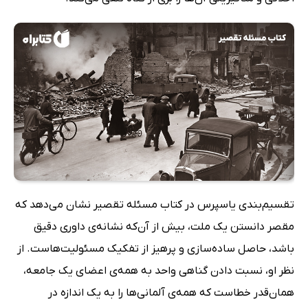
تقسیم‌بندی یاسپرس در کتاب مسئله تقصیر نشان می‌دهد که
مقصر دانستن یک ملت، بیش از آن‌که نشانه‌ی داوری دقیق
باشد، حاصل ساده‌سازی و پرهیز از تفکیک مسئولیت‌هاست. از
نظر او، نسبت دادن گناهی واحد به همه‌ی اعضای یک جامعه،
همان‌قدر خطاست که همه‌ی آلمانی‌ها را به یک اندازه در