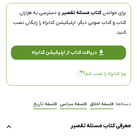
برای خواندن
کتاب مسئله تقصیر
و دسترسی به هزاران
کتاب و کتاب صوتی دیگر،
اپلیکیشن کتابراه
را رایگان نصب
کنید.
دریافت کتاب از اپلیکیشن کتابراه
چرا کتابراه را نصب کنم؟
دسته‌ها:
فلسفه اخلاق
فلسفه سیاسی
فلسفه تاریخ
معرفی کتاب مسئله تقصیر