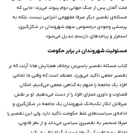
ملت آلمان پس از جنگ جهانی دوم پیوند می‌زند؛ جایی که
مسئله‌ی تقصیر دیگر صرفا مفهومی انتزاعی نیست، بلکه به
پرسشی وجودی درخصوص سهم شهروندان در شکل‌گیری،
استمرار و پیامدهای نازیسم تبدیل می‌شود.
مسئولیت شهروندان در برابر حکومت
کتاب مسئله تقصیر یاسپرس برخلاف هم‌تایش هانا آرنت که بر
تقصیر جمعی تاکید می‌ورزد، معتقد است که وقتی ما تمامی
افراد یک جامعه را متهم به گناهی جمعی می‌کنیم، امکان
قضاوت و داوری مجزای افراد را از دست می‌دهیم. او بر نقش
غیرقابل انکار تک‌به‌تک شهروندان یک جامعه در شکل‌گیری و
ادامه‌ی سیاست‌های غلط حکومت تاکید دارد، ولی این تقصیر را
صرفا منحصر به تقصیری سیاسی می‌داند و از نظر قانونی،
اخلاقی و متافیزیکی آن‌ها را بری از گناه تلقی می‌کند.