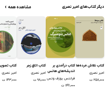
›
دیگر کتاب‌های امیر نصری
مشاهده همه
کتاب درآمدی بر
کتاب نقاش مرده‌ها
کتاب اتاق زجر
کتاب تصویر 
اندیشه‌های هانس
امیر نصری
امیر نصری
امیر نصری
بلومنبرگ
فرانتس یوزف وتس
۲۵۸,۰۰۰ ت
۹۸,۰۰۰ ت
۱۴۳,۰۰۰ ت
۱۴۶,۰۰۰ ت