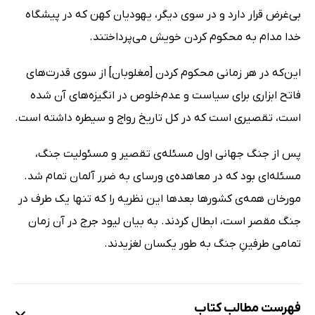
بی‌غرض قرار دارد و در سوی دیگر، یهودیان کهن که در پیشگاه
خدا مدام به محکوم‌ کردن خویش می‌پرداختند.
این‌که در هر زمانی محکوم ‌کردن [مغلوبان] از سوی قدرت‌های
فاتح ابزاری برای سیاست و عدم‌خلوص در انگیزه‌های آن شده
است، تقصیری است که در کل تاریخ رواج و سیطره داشته است.
پس از جنگ جهانی اول مسئله‌ی تقصیر و مسئولیت جنگ،
مسئله‌ای بود که در معاهده‌ی ورسای به‌ ضرر آلمان تمام شد.
مورخان همه‌ی کشورها بعدها این نظریه را که تنها یک طرف در
جنگ مقصر است، ابطال کردند. به‌ بیان لیود جرج در آن زمان
تمامی طرفینِ جنگ به طور یکسان لغزیدند.
فهرست مطالب کتاب