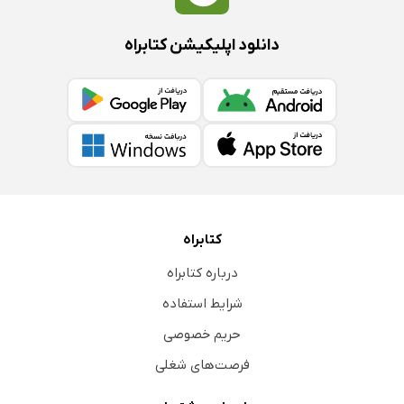
دانلود اپلیکیشن کتابراه
کتابراه
درباره کتابراه
شرایط استفاده
حریم خصوصی
فرصت‌های شغلی