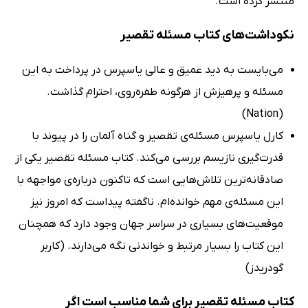
منتشر کرده است.
نکوداشت‌های کتاب مسئله تقصیر
می‌بایست به دید عمیق و عالی یاسپرس در پرداخت به این
مسئله و پرهیزش از هرگونه طفره‌روی، احترام گذاشت.
(Nation)
کارل یاسپرس مسئله‌ی تقصیر و گناه آلمان را در پیوند با
قدرت‌گیری نازیسم بررسی می‌کند. کتاب مسئله تقصیر یکی از
صادقانه‌ترین تلاش‌هایی است که تاکنون درباره‌ی مواجهه با
این مسئله‌ی مهم خوانده‌ام. ناگفته پیداست که امروز نیز
موقعیت‌های بسیاری در سراسر جهان وجود دارد که همچنان
این کتاب را بسیار مرتبط و خواندنی نگه می‌دارند. (کاربر
گودریدز)
کتاب مسئله تقصیر برای شما مناسب است اگر