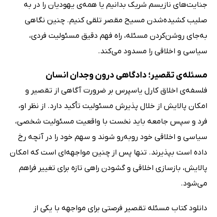
جنایت‌های نازیسم شریک بدانیم یا همه‌ی یهودیان را در به
صلیب کشیده‌شدن مسیح مقصر تلقی کنیم. چنین نگاهی
به‌جای روشن‌کردن مسئله، راه فهم دقیق مسئولیت فردی،
سیاسی و اخلاقی را مسدود می‌کند.
مسئله‌ی تقصیر؛ دادگاهی درون وجدان انسان
فلسفه‌ی اخلاق کارل یاسپرس بر ضرورت آگاهی از تقصیر و
امکان پالایش از خلال پذیرش مسئولیت تأکید دارد. از نظر او،
فرد و سپس جامعه باید نخست با واقعیت مسئولیت شخصی،
سیاسی و اخلاقی خود روبه‌رو شوند و سهم خود را در آنچه رخ
داده است بپذیرند. تنها پس از چنین مواجهه‌ای است که امکان
پالایش، بازسازی اخلاقی و گشودن راهی تازه برای تغییر فراهم
می‌شود.
دانلود کتاب مسئله تقصیر فرصتی برای مواجهه با یکی از