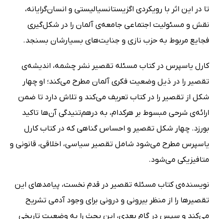
تا در این اثر با رویکردی اگزیستانسیالیستی و انسان‌گرایانه،
نقش و مسئولیت اجتماعی جامعه‌ی آلمان را در شکل‌گیری
فجایع مربوط به حزب نازی و جنایت‌های بسیارشان بسنجد.
کارل یاسپرس در کتاب مسئله تقصیر نشر چشمه، اندیشه‌ی
تقصیر را در ذیل وضعیت فکری آلمان مطرح می‌کند؛ او چهار
شکل از تقصیر را در کتاب تعریف می‌کند و تلاش دارد تا ضمن
ارائه‌ی شرحی مبسوط بر هرکدام، به درهم‌تنیدگی آن‌ها تاکید
بورزد. چهار شکل تقصیر و احساس گناهی که در کتاب کارل
یاسپرس مطرح می‌شود شامل تقصیر سیاسی، اخلاقی، قانونی و
متافیزیکی می‌شود.
نویسنده‌ی کتاب مسئله تقصیر در قدم نخست، پیامدهای این
تقصیرها را از منظر بیرونی و درونی برای وجود آدمی تشریح
می‌کند و سپس در گام بعدی، این بحث را به وضعیت تاریخی