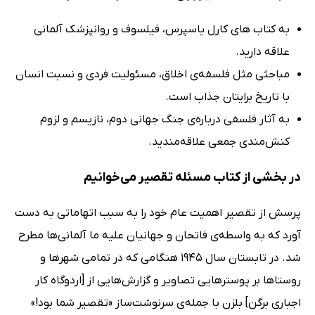
به کتاب های کارل یاسپرس، فیلسوف و روانپزشک آلمانی
علاقه دارید.
مباحثی مثل فلسفه‌ی اخلاق، مسئولیت فردی و نسبت انسان
با تاریخ برایتان جذاب است.
به آثار فلسفی درباره‌ی جنگ جهانی دوم، نازیسم و لزوم
کنش‌مندی جمعی علاقه‌مندید.
در بخشی از کتاب مسئله تقصیر می‌خوانیم
پرسش از تقصیر اهمیت عام خود را به سبب اتهاماتی به‌ دست
آورد که به‌ واسطه‌ی فاتحان و جهانیان علیه ما آلمانی‌ها مطرح
شد. در تابستان سال 1945 هنگامی که در تمامی شهرها و
روستاها بر پوسترهایی تصاویر و گزارش‌هایی از [اردوگاه کار
اجباری برگن] بلزن با جمله‌ی سرنوشت‌ساز «تقصیر شما بود!»