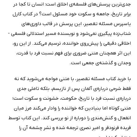
جدی‌ترین پرسش‌های فلسفه‌ی اخلاق است: انسان تا کجا در
برابر تاریخ، جامعه و سکوت خود مسئول است؟ در کتاب کارل
یاسپرس مسئله تقصیر، این پرسش در قالب داوری‌های
شتاب‌زده پیگیری نمی‌شود و نویسنده مسیر استدلالی فلسفی -
اخلاقی دقیقی را پیش‌روی خواننده، ترسیم می‌کند. از این رو،
این اثر همچنان متنی ضروری برای فهم نسبت فرد با قدرت،
وجدان و گذشته‌ی جمعی است.
با خرید کتاب مسئله تقصیر، با متنی مواجه می‌شوید که نه
فقط شرحی درباره‌ی آلمان پس از نازیسم، بلکه تاملی جدی
درباره‌ی نسبت فرد با تاریخ، حکومت، خشونت و سکوت است؛
متنی کوتاه اما بنیادین که خواننده را وادار می‌کند مرز میان
انفعال و کنش‌مندی را دوباره از نو بررسی کند. این کتاب توسط
فریده فرنودفر و امیر نصری ترجمه شده و نشر چشمه آن را