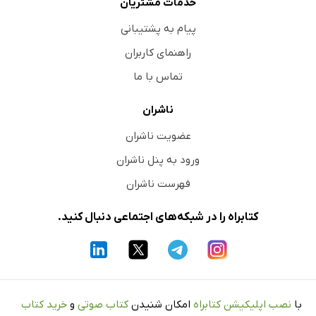
خدمات مشتریان
پیام به پشتیبانی
راهنمای کاربران
تماس با ما
ناشران
عضویت ناشران
ورود به پنل ناشران
فهرست ناشران
کتابراه را در شبکه‌های اجتماعی دنبال کنید.
با
نصب اپلیکیشن کتابراه
امکان شنیدن
کتاب صوتی
و
خرید کتاب