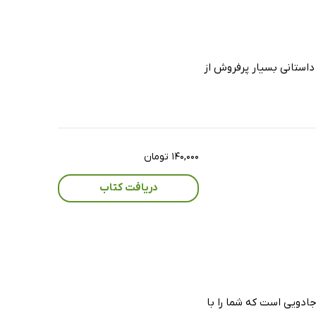
 داستانی بسیار پرفروش از
۱۴۰,۰۰۰ تومان
دریافت کتاب
جادویی است که شما را با