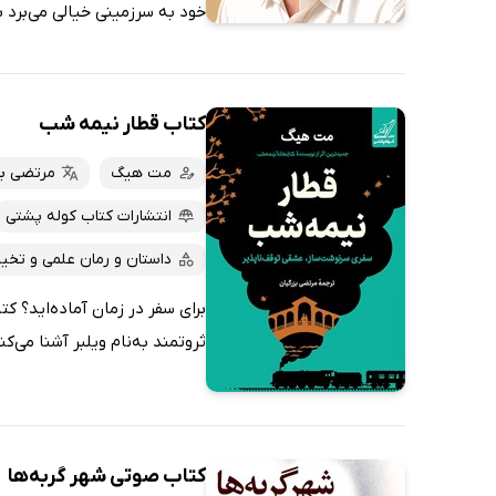
خود به سرزمینی خیالی می‌برد ب
کتاب قطار نیمه شب
مت هیگ
مرتضی بز
انتشارات کتاب کوله پشتی
داستان و رمان علمی و تخیل
​​​​​​برای سفر در زمان آماده‌ا
ثروتمند به‌نام ویلبر آشنا می‌کن
کتاب صوتی شهر گربه‌ها