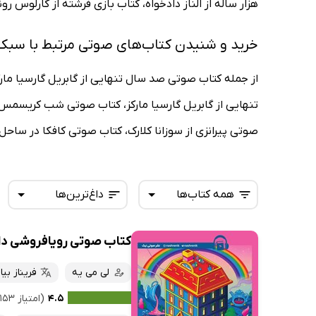
هزار ساله از الناز دادخواه، کتاب بازی فرشته از کارلوس رو
خرید و شنیدن کتاب‌های صوتی مرتبط با سبک 
از جمله کتاب صوتی صد سال تنهایی از گابریل گارسیا مارک
تنهایی از گابریل گارسیا مارکز، کتاب صوتی شب کریسمس 
صوتی پیرانزی از سوزانا کلارک، کتاب صوتی کافکا در ساحل 
همه کتاب‌ها
داغ‌ترین‌ها
کتاب صوتی رویافروشی دا
همه کتاب‌ها
تازه‌ها
کتاب‌های صوتی
لی می یه
فریناز بیا
داغ‌ترین‌ها
کتاب‌های متنی
پرفروش‌ها
۴.۵
(امتیاز ۱۵۳ نفر)