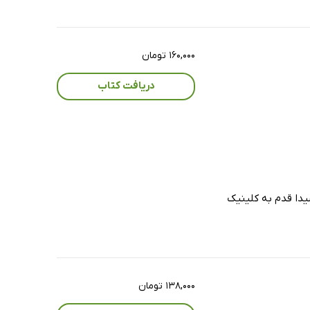
۱۶۰,۰۰۰ تومان
دریافت کتاب
شیدا قدم به کلینیک
۱۳۸,۰۰۰ تومان