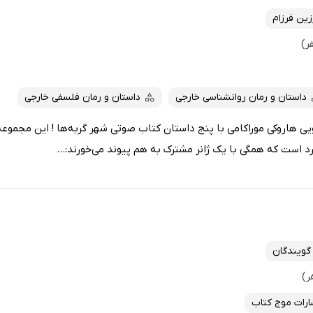
زین فرزام
داستان و رمان روانشناسی خارجی
داستان و رمان فلسفی خارجی
یی هاروکی موراکامی با پنج داستان کتاب صوتی شهر گربه‌ها ! این مجموع
 است که همگی با یک ژانر مشترک به هم پیوند می‌خورند:...
گویندگان
ارات موج کتاب