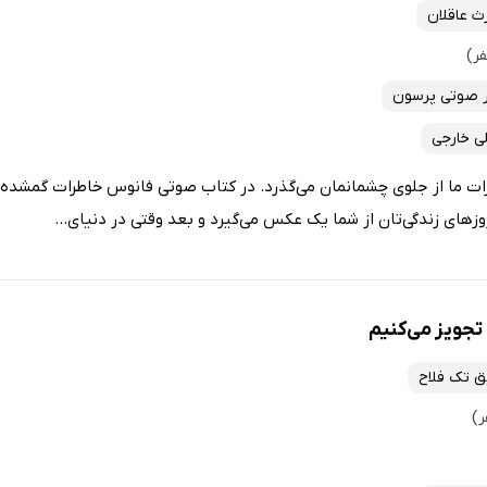
ث عاقلان
 صوتی پرسون
ی خارجی
رات ما از جلوی چشمانمان می‌گذرد. در کتاب صوتی فانوس خاطرات گمشده نو
زهای زندگی‌تان از شما یک عکس می‌گیرد و بعد وقتی در دنیای...
 تجویز می‌کنیم
ق تک فلاح