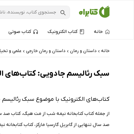
خانه
کتاب الکترونیک
کتاب صوتی
خانه
داستان و رمان
داستان و رمان خارجی
علمی و تخیل
›
›
›
سبک رئالیسم جادویی: کتاب‌های الک
کتاب‌های الکترونیک با موضوع سبک رئالیسم 
از جمله کتاب کتابخانه نیمه شب از مت هیگ، کتاب صد سال
صد سال تنهایی از گابریل گارسیا مارکز، کتاب کتابخانه نی