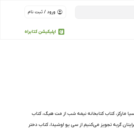
ورود / ثبت نام
اپلیکیشن کتابراه
سیا مارکز، کتاب کتابخانه نیمه شب از مت هیگ، کتاب
ایتان گربه تجویز می‌کنیم از سی یو اوشیدا، کتاب دختر