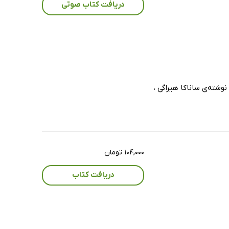
دریافت کتاب صوتی
شته‌ی ساناکا هیراگی ،
۱۰۴,۰۰۰ تومان
دریافت کتاب