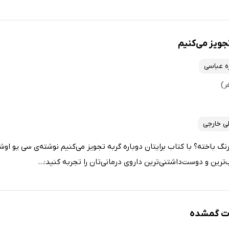
تجویز می‌کنیم
ه عباسی
ی خارجی
نگ باخته؟ با کتاب برایتان دوباره گربه تجویز می‌کنیم نوشته‌ی سی یو او
ترین و دوست‌داشتنی‌ترین داروی درمانی‌تان را تجربه کنید:...
ات گمشده