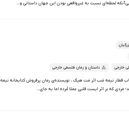
ی‌آنکه لحظه‌ای نسبت به غیرواقعی بودن این جهان داستانی و...
رگیان
ی خارجی
داستان و رمان فلسفی خارجی
ید؟ کتاب قطار نیمه شب اثر مت هیگ ، نویسنده‌ی رمان پرفروش کتابخانه نیمه
د؛ مردی که بر اثر ایست قلبی عملا مُرده اما به جای...