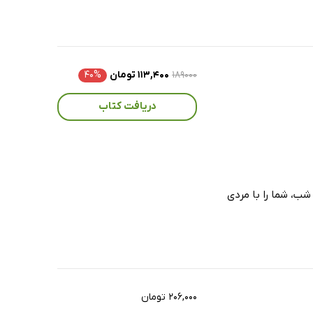
۱۸۹۰۰۰
۱۱۳,۴۰۰ تومان
۴۰%
دریافت کتاب
 شب، شما را با مردی
۲۰۶,۰۰۰ تومان