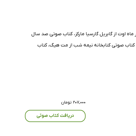
 ماه اوت از گابریل گارسیا مارکز، کتاب صوتی صد سال
ز، کتاب صوتی کتابخانه نیمه شب از مت هیگ، کتاب
۲۰۷,۰۰۰ تومان
دریافت کتاب صوتی