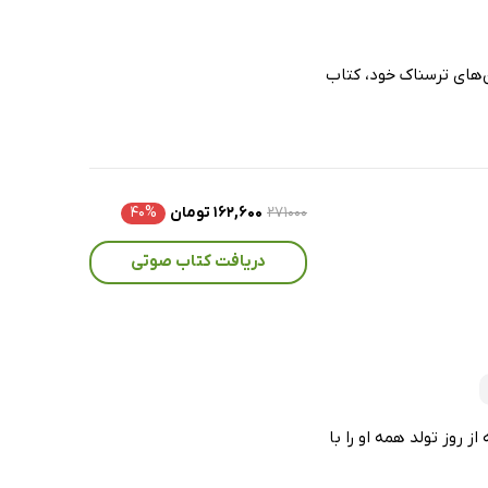
‌های ترسناک خود، کتاب
۲۷۱۰۰۰
۱۶۲,۶۰۰ تومان
۴۰%
دریافت کتاب صوتی
 روز تولد همه او را با