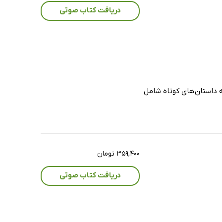
دریافت کتاب صوتی
ه داستان‌های کوتاه شامل
۳۵۹,۴۰۰ تومان
دریافت کتاب صوتی