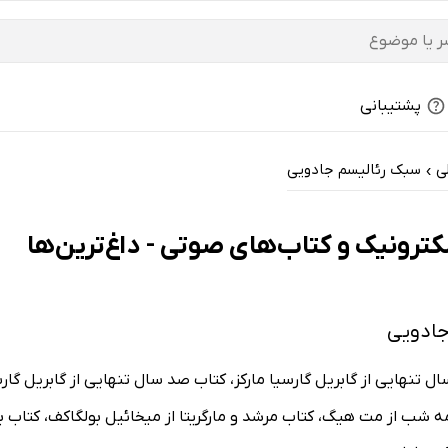
پشتیبانی
ی
سبک رئالیسم جادویی
›
ترونیک و کتاب‌های صوتی - داغ‌ترین‌ها
جادویی
 تنهایی از گابریل گارسیا مارکز، کتاب صد سال تنهایی از گابریل گار
مه شب از مت هیگ، کتاب مرشد و مارگریتا از میخائیل بولگاکف، کتاب بر