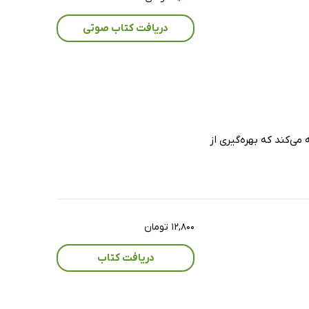
دریافت کتاب صوتی
یژه و مفید را به شما ارائه می‌کند که بهره‌گیری از
۱۲,۸۰۰ تومان
دریافت کتاب