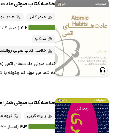
خلاصه کتاب صوتی عادت‌ه
جیمز کلیر
هادی به
۴.۶
(امتیاز ۱۰۱۴ نفر)
سبکتو
خلاصه کتاب صوتی روانشن
کتاب صوتی عادت‌های اتمی (میک
به شما می‌آموزد که چگونه با ش
خلاصه کتاب صوتی هنر اغ
رابرت گرین
گروه مت
۴.۳
(امتیاز ۶۷۳ نفر)