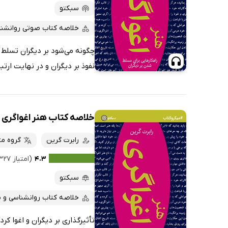
سبکتو
خلاصه کتاب صوتی روانشن
چگونه می‌شود بر دیگران تسلط 
نفوذ بر دیگران و در نهایت ارتب
خلاصه کتاب هنر اغواگری
رابرت گرین
گروه مت
۴.۳
(امتیاز ۳۲۷ نفر)
سبکتو
خلاصه کتاب روانشناسی و 
تأثیرگذاری بر دیگران و اغوا کر