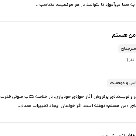
به شما می‌آموزد تا بتوانید در هر موقعیت، متناسب...
 من هستم
مترجمان
اسی و موفقیت
و نویسنده‌ی پرفروش آثار حوزه‌ی خودیاری، در خلاصه کتاب صوتی قدرت م
ه‌ی «من هستم» نهفته است. اگر خواهان ایجاد تغییرات عمده...