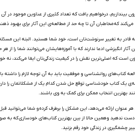
ون بیندازیم، درخواهیم یافت که تعداد کثیری از عناوین موجود در آ
کند که مخاطبان آن تا چه حد از مطالعه‌ی این آثار برای بهبود ذهنیت 
 قادر به تغییر سرنوشت‌تان است، خود شما هستید. البته این مسئله ک
 آثار انگیزشی ادعا ندارند که با آموزه‌هایشان می‌توانند شما را از هر
ون است که اصلی‌ترین نقش را در کیفیت زندگی‌تان ایفا می‌کند، نه خو
العه کتاب‌های روانشناسی و موفقیت باید به آن توجه لازم را داشته 
لعه‌ی یک کتاب خودشناسی توقع حل شدن کدام یک از مشکلاتمان را داریم؛
وانند بهترین انتخاب ممکن برای کمک به وی باشند.
ر عنوان ارائه می‌دهد، این مشکل را برطرف کرده و شما می‌توانید قبل ا
ییر چشمگیری در زندگی خود رقم بزنید.