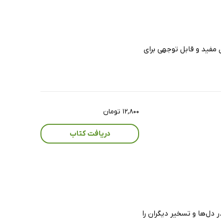
 مفید و قابل توجهی برای
۱۲,۸۰۰ تومان
دریافت کتاب
ر دل‌ها و تسخیر دیگران را