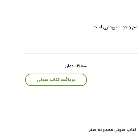
 خشم و خویشتن‌داری است.
۱۹,۸۰۰ تومان
دریافت کتاب صوتی
اصه کتاب صوتی محدوده صفر