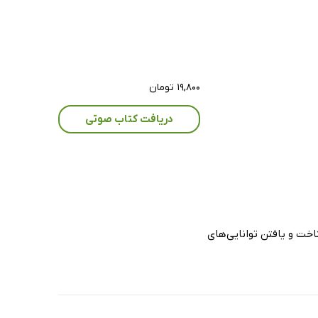
۱۹,۸۰۰ تومان
دریافت کتاب صوتی
اخت و یافتن توانایی‌های