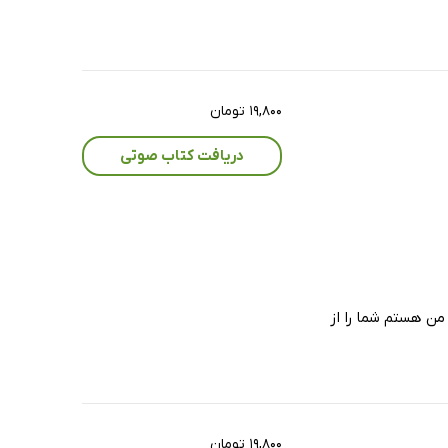
۱۹,۸۰۰ تومان
دریافت کتاب صوتی
ن هستم شما را از
۱۹,۸۰۰ تومان