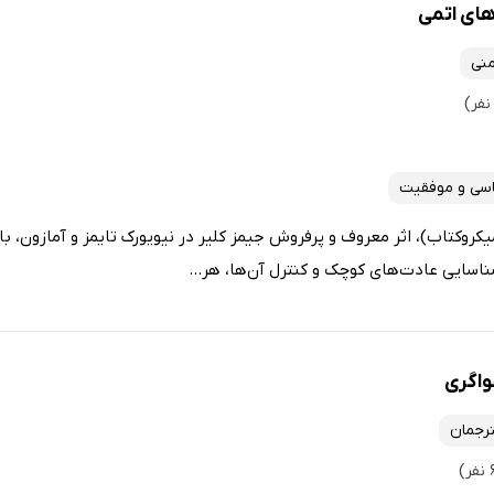
ای اتمی
منی
اسی و موفقیت
روکتاب)، اثر معروف و پرفروش جیمز کلیر در نیویورک تایمز و آمازون، با
ناسایی عادت‌های کوچک و کنترل آن‌ها، هر...
واگری
رجمان