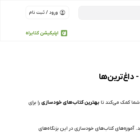
ورود / ثبت نام
اپلیکیشن کتابراه
داغ‌ترین‌ها
 شما کمک می‌کند تا
بهترین کتاب‌های خودسازی
را برای
. آموزه‌های کتاب‌های خودسازی در این بزنگاه‌های