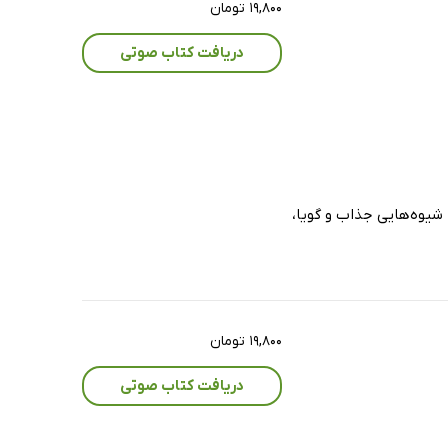
۱۹,۸۰۰ تومان
دریافت کتاب صوتی
 شیوه‌هایی جذاب و گویا،
۱۹,۸۰۰ تومان
دریافت کتاب صوتی