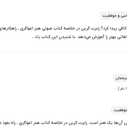
اسی و موفقیت
کافی پیدا کرد؟ رابرت گرین در خلاصه کتاب صوتی هنر اغواگری ، راهکارهای
اطاتی بهتر را آموزش می‌دهد. با شنیدن این کتاب یاد...
رجمان
موفقیت
دن آن‌ها یک هنر است. رابرت گرین در خلاصه‌ کتاب هنر اغواگری ، راه نفوذ د