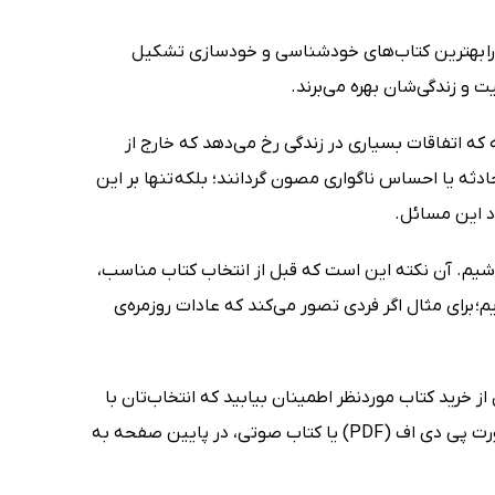
ن را بهترین کتاب‌های خودشناسی و خودسازی تشکیل
و زندگی‌‌شان بهره می‌برند.
ه اتفاقات بسیاری در زندگی رخ می‌دهد که خارج از
 حادثه یا احساس ناگواری مصون گردانند؛ بلکه تنها بر این
د این مسائل.
باشیم. آن نکته این است که قبل از انتخاب کتاب مناسب،
 برای مثال اگر فردی تصور می‌کند که عادات روزمره‌ی
ز خرید کتاب موردنظر اطمینان بیابید که انتخاب‌تان با
نیاز شما هماهنگی کامل دارد. پس بیش از این زمان را از دست ندهید و همین حالا از بین بهترین کتاب‌های خودسازی که به صورت پی دی اف (PDF) یا کتاب صوتی، در پایین صفحه به