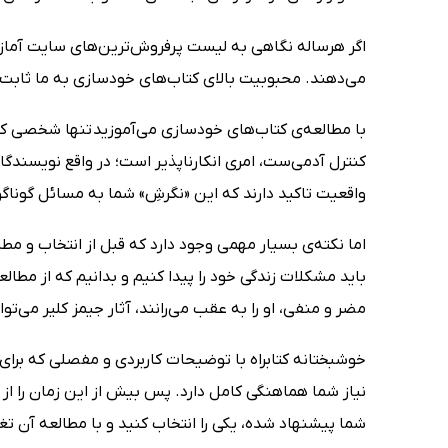
اگر هرساله نگاهی به لیست پرفروش‌ترین‌‌های سایت آماز
می‌دهند. محبوبیت بالای کتاب‌های خودسازی به ما ثابت می‌
با مطالعه‌ی کتاب‌های خودسازی می‌آموزید تنها شخصی که
کنترل‌ آدمی‌ست، امری انکارناپذیر است؛ در واقع نویسندگان
واقعیت تاکید دارند که این «نگرشِ» شما به مسائل گوناگ
اما نکته‌ی بسیار مهمی وجود دارد که قبل از انتخاب و مط
باید مشکلات زندگی خود را پیدا کنیم و بدانیم که از مطا
مضر و منفی، او را به عقب می‌رانند، آثار جیمز کلیر می‌ت
خوشبختانه کتابراه با توضیحات کاربردی و مفصلی که برای ه
شما پیشنهاد شده، یکی را انتخاب کنید و با مطالعه‌ آن تغ