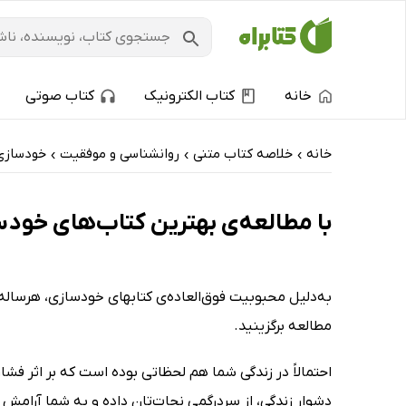
خانه
کتاب الکترونیک
کتاب صوتی
خانه
خلاصه کتاب متنی
روانشناسی و موفقیت
خودسازی
›
›
›
با مطالعه‌ی بهترین کتاب‌های خودس
‌به‌دلیل محبوبیت فوق‌العاده‌ی کتابهای خودسازی، هرسا
مطالعه برگزینید.
احتمالاً در زندگی‌ شما هم لحظاتی بوده است که بر اثر ف
دشوار زندگی، از سردرگمی نجات‌تان داده و به شما آرام