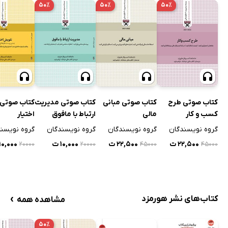
۵۰٪
۵۰٪
۵۰٪
کتاب صوتی طرح
کتاب صوتی مبانی
کتاب صوتی مدیریت
کتاب صوتی
کسب و کار
مالی
ارتباط با مافوق
اختیار
گروه نویسندگان
گروه نویسندگان
گروه نویسندگان
گروه نویسن
۲۲,۵۰۰ ت
۲۲,۵۰۰ ت
۱۰,۰۰۰ ت
۱۰,۰۰۰ ت
۲۰۰۰۰
۲۰۰۰۰
۴۵۰۰۰
۴۵۰۰۰
›
کتاب‌های نشر هورمزد
مشاهده همه
۵۰٪