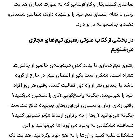
صاحبان کسب‌وکار و کارآفرینانی که به صورت مجازی هدایت
برخی یا تمام اعضای تیم خود را بر عهده دارند، مطالبی شنیدنی،
مفید و جالب‌توجه در بر دارد.
در بخشی از کتاب صوتی رهبری تیم‌های مجازی
می‌شنویم
رهبری تیم مجازی با پدیدآمدنِ مجموعه‌ی خاصی از چالش‌ها
همراه است. ممکن است یکی از اعضای تیم، در خارج از گروه
باشد یا چندین نفر از راه دور فعالیت کنند. وقتی هر روز افراد
خود را نمی‌بینید، چگونه پاسخ‌گوییِ آنان را تضمین می‌کنید؟
وقتی زمان، زبان و بسیاری فن‌آوری‌های پیچیده مانع شماست،
چگونه می‌توانید آن‌ها را به برقراری ارتباط مؤثر تشویق کنید؟
مسافت، مشکلاتی به وجود می‌آورد اما می‌توانید بر این
مشکلات غلبه کنید و آن‌ها را به نفع خود برگردانید. هدایت یک