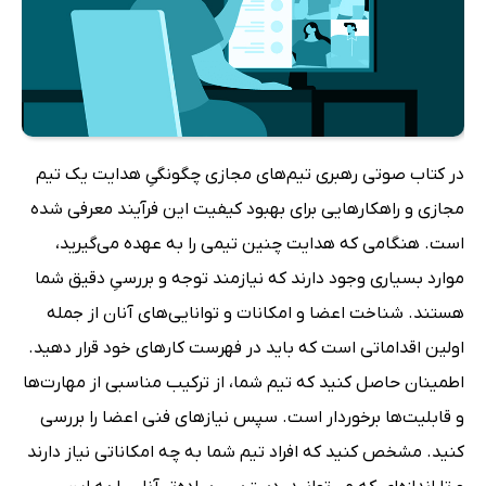
در کتاب صوتی رهبری تیم‌های مجازی چگونگیِ هدایت یک تیم
مجازی و راهکارهایی برای بهبود کیفیت این فرآیند معرفی شده
است. هنگامی که هدایت چنین تیمی را به عهده می‌گیرید،
موارد بسیاری وجود دارند که نیازمند توجه و بررسیِ دقیق شما
هستند. شناخت اعضا و امکانات و توانایی‌های آنان از جمله
اولین اقداماتی است که باید در فهرست کارهای خود قرار دهید.
اطمینان حاصل کنید که تیم شما، از ترکیب مناسبی از مهارت‌ها
و قابلیت‌ها برخوردار است. سپس نیازهای فنی اعضا را بررسی
کنید. مشخص کنید که افراد تیم شما به چه امکاناتی نیاز دارند