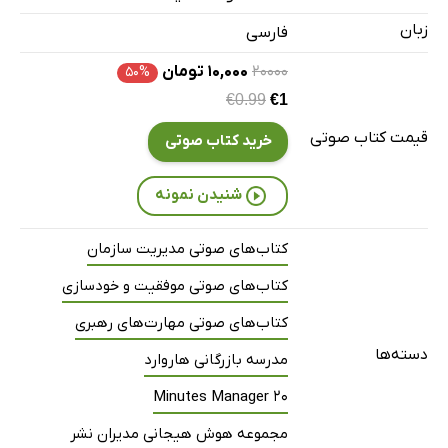
زبان
فارسی
۲۰۰۰۰
۱۰,۰۰۰ تومان
۵۰%
€0.99
€1
قیمت کتاب صوتی
خرید کتاب صوتی
شنیدن نمونه
کتاب‌های صوتی مدیریت سازمان
کتاب‌های صوتی موفقیت و خودسازی
کتاب‌های صوتی مهارت‌های رهبری
دسته‌ها
مدرسه بازرگانی هاروارد
20 Minutes Manager
مجموعه هوش هیجانی مدیران نشر