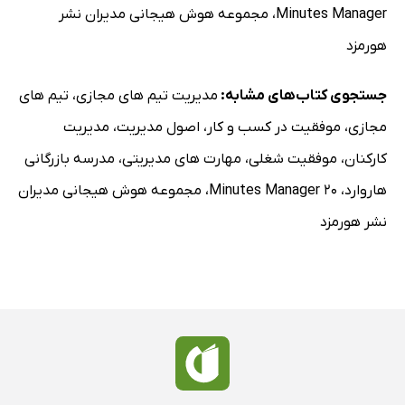
Minutes Manager
،
مجموعه هوش هیجانی مدیران نشر
هورمزد
جستجوی کتاب‌های مشابه:
مدیریت تیم های مجازی
،
تیم های
مجازی
،
موفقیت در کسب و کار
،
اصول مدیریت
،
مدیریت
کارکنان
،
موفقیت شغلی
،
مهارت های مدیریتی
،
مدرسه بازرگانی
هاروارد
،
20 Minutes Manager
،
مجموعه هوش هیجانی مدیران
نشر هورمزد