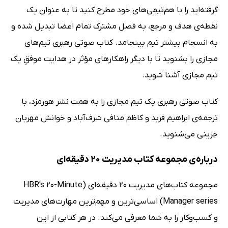
گرفته‌اید را با هم‌تیمی‌های خود مطرح کنید تا به عنوان یک
نقطه‌ی هدف و مرجع، به فصل مشترک تمام اعضا تبدیل شده و
به انسجام بیشتر تیم بینجامد. کتاب صوتی رهبری تیم‌های
مجازی را بشنوید تا با دیگر راهکارهای مؤثر در هدایت موفقِ یک
تیم مجازی آشنا شوید.
کتاب صوتی رهبری یک تیم مجازی را به همت نشر هورمزد، با
ترجمه‌ی ابراهیم فربد و کاظم منافی شرف‌آباد و خوانش مهربان
جزینی می‌شنوید.
درباره‌ی مجموعه کتاب مدیریت 20 دقیقه‌ای
مجموعه کتاب‌های مدیریت 20 دقیقه‌ای (HBR's 20-Minute
Manager series) اساسی‌ترین و مهم‌ترین مهارت‌های مدیریت
و کسب‌وکار را به شما معرفی می‌کند. در هر کتابی از این