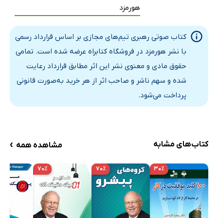
هورمزد
کتاب صوتی رهبری تیم‌های مجازی بر اساس قرارداد رسمی
با نشر هورمزد در فروشگاه کتابراه عرضه شده است. تمامی
حقوق مادی و معنوی نشر این اثر مطابق قرارداد رعایت
شده و سهم ناشر و صاحب اثر از هر خرید به‌صورت قانونی
پرداخت می‌شود.
›
کتاب‌های مشابه
مشاهده همه
۷۰٪
۷۰٪
۳۰٪