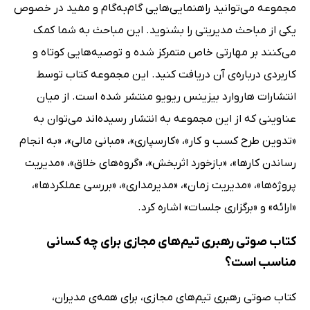
مجموعه می‌توانید راهنمایی‌هایی گام‌به‌گام و مفید در خصوص
یکی از مباحث مدیریتی را بشنوید. این مباحث به شما کمک
می‌کنند بر مهارتی خاص متمرکز شده و توصیه‌هایی کوتاه و
کاربردی درباره‌ی آن دریافت کنید. این مجموعه کتاب توسط
انتشارات هاروارد بیزینس ریویو منتشر شده است. از میان
عناوینی که از این مجموعه به انتشار رسیده‌اند می‌توان به
«تدوین طرح کسب و کار»، «کارسپاری»، «مبانی مالی»، «به انجام
رساندن کارها»، «بازخورد‌ اثربخش»، «گروه‌های خلاق»، «مدیریت
پروژه‌ها»، «مدیریت زمان»، «مدیرمداری»، «بررسی عملکردها»،
«ارائه» و «برگزاری جلسات» اشاره کرد.
کتاب صوتی رهبری تیم‌های مجازی برای چه کسانی
مناسب است؟
کتاب صوتی رهبری تیم‌های مجازی، برای همه‌ی مدیران،