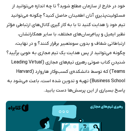
خود در خارج از سازمان مطلع شوید؟ تا چه اندازه می‌توانید از
مسئولیت‌پذیریِ آنان اطمینان حاصل کنید؟ چگونه می‌توانید
تیم خود را هدایت کنید تا با به کار گیری کانال‌های ارتباطی مؤثر
نظیر ایمیل و پیام‌رسان‌های مختلف، با سایر همکارانشان،
ارتباطاتی شفاف و بدون سوءتعبیر برقرار کنند؟ و در نهایت،
چگونه می‌توانید از پسِ هدایت یک تیم مجازی به خوبی برآیید؟
شنیدنِ کتاب صوتی رهبری تیم‌های مجازی (Leading Virtual
Teams) که توسط دانشکده‌ی کسب‌وکار هاروارد (Harvard
Business School) تهیه و تدوین شده است، باعث می‌شود به
پاسخ بسیاری از این پرسش‌ها دست یابید.