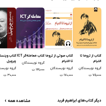
کتاب از تروما تا
کتاب صوتی از تروما
کتاب معامله‌گر ICT
کتاب وینست
التیام
تا التیام
چرچیل
گروه نویسندگان
گروه نویسندگان
گروه نویسندگان
گروه نویسن
۱۹۹,۰۰۰ ت
۷۵,۰۰۰ ت
۱۷۰,۰۰۰ ت
۳۰,۰۰۰ ت
›
دیگر کتاب‌های ابراهیم فربد
مشاهده همه