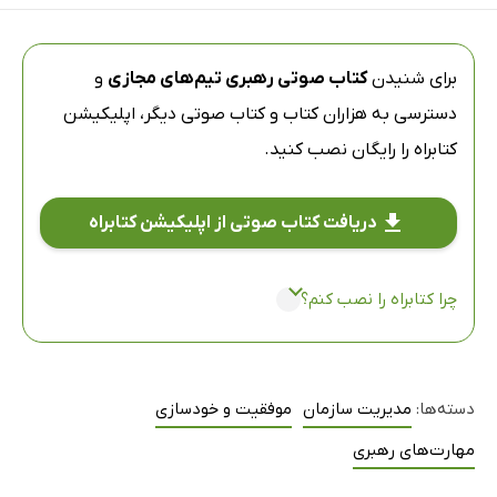
برای شنیدن
کتاب صوتی رهبری تیم‌های مجازی
و
دسترسی به هزاران کتاب و کتاب صوتی دیگر،
اپلیکیشن
کتابراه
را رایگان نصب کنید.
دریافت کتاب صوتی از اپلیکیشن کتابراه
چرا کتابراه را نصب کنم؟
دسته‌ها:
مدیریت سازمان
موفقیت و خودسازی
مهارت‌های رهبری