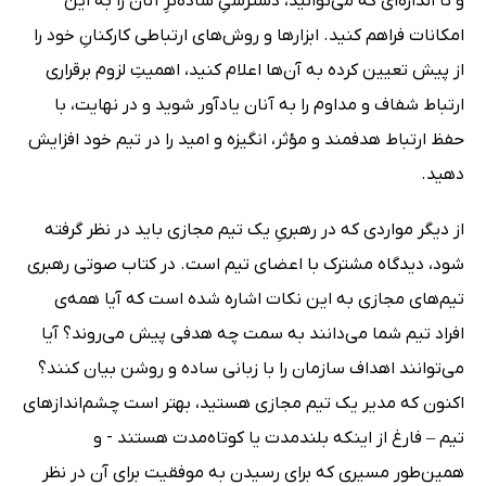
و تا اندازه‌ای که می‌توانید، دسترسیِ ساده‌ترِ آنان را به این
امکانات فراهم کنید. ابزارها و روش‌های ارتباطی کارکنانِ خود را
از پیش تعیین کرده به آن‌ها اعلام کنید، اهمیتِ لزوم برقراری
ارتباط شفاف و مداوم را به آنان یادآور شوید و در نهایت، با
حفظ ارتباط هدفمند و مؤثر، انگیزه و امید را در تیم خود افزایش
دهید.
از دیگر مواردی که در رهبریِ یک تیم مجازی باید در نظر گرفته
شود، دیدگاه مشترک با اعضای تیم است. در کتاب صوتی رهبری
تیم‌های مجازی به این نکات اشاره شده است که آیا همه‌ی
افراد تیم شما می‌دانند به سمت چه هدفی پیش‌ می‌روند؟ آیا
می‌توانند اهداف سازمان را با زبانی ساده و روشن بیان کنند؟
اکنون که مدیر یک تیم مجازی هستید، بهتر است چشم‌اندازهای
تیم – فارغ از اینکه بلندمدت یا کوتاه‌مدت هستند - و
همین‌طور مسیری که برای رسیدن به موفقیت برای آن در نظر