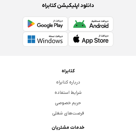
دانلود اپلیکیشن کتابراه
کتابراه
درباره کتابراه
شرایط استفاده
حریم خصوصی
فرصت‌های شغلی
خدمات مشتریان