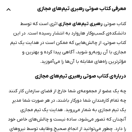
معرفی کتاب صوتی رهبری تیم‌های مجازی
کتاب صوتی
رهبری تیم‌های مجازی
اثری است که توسط
دانشکده‌ی کسب‌وکار هاروارد به انتشار رسیده است. در این
کتاب صوتی، از چالش‌هایی که ممکن است در هدایت یک تیم
مجازی با آن روبه‌رو شوید، آگاهی پیدا کرده و بهترین و
مؤثرترین راه‌های مقابله با آن‌ها را می‌آموزید.
درباره‌ی کتاب صوتی رهبری تیم‌های مجازی
چه یک عضو از مجموعه‌ی شما خارج از فضای سازمان کار کنند
چه تمام کارمندانِ شما دورکار باشند، در هر صورت شما مدیرِ
یک تیم مجازی به شمار می‌روید. هدایت یک تیم مجازی
آنچنان که تصور می‌شود، ساده نیست و چالش‌های خاص خود
را دارد. چطور می‌توانید از انجامِ صحیحِ وظایف توسط نیروهای