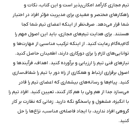
تیم مجازی کارآمد امکان‌پذیر است و این کتاب، نکات و
راهکارهای مختصر و مفیدی برای مدیریت مؤثر افراد در اختیار
شما قرار می‌دهد. صرف‌نظر از اینکه اعضای تیم شما کجا
هستند. برای هدایت تیم‌های مجازی، باید این اصول مهم را
گام‌به‌گام رعایت کنید. از اینکه ترکیب مناسبی از مهارت‌ها و
توانایی‌های لازم را برای دورکاری دارند، اطمینان حاصل کنید.
نیازهای فنی تیم را ارزیابی و برآورده کنید. اهداف، فرآیندها و
اصول برقراری ارتباط و همکاری از راه دور با تیم را شفاف‌سازی
کنید. پیام‌ها و رسانه‌های بیشماری که اعضای تیم را قادر
می‌سازد جدا از هم ولی با هم کار کنند، تعیین کنید. افراد تیم را
با انگیزه، مشغول و پاسخگو نگه دارید. زمانی که نظارت بر کار
گروهی افراد ندارید، با ایجاد فاصله‌ی مناسب، نزاع‌ها را حل
کنید.