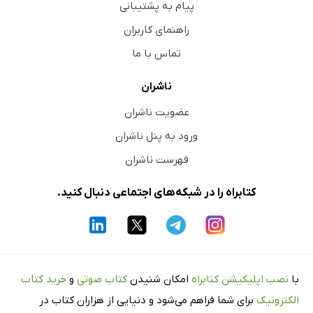
پیام به پشتیبانی
راهنمای کاربران
تماس با ما
ناشران
عضویت ناشران
ورود به پنل ناشران
فهرست ناشران
کتابراه را در شبکه‌های اجتماعی دنبال کنید.
با
نصب اپلیکیشن کتابراه
امکان شنیدن
کتاب صوتی
و
خرید کتاب
الکترونیک
برای شما فراهم می‌شود و دنیایی از هزاران کتاب در