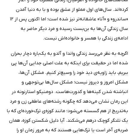
کرده‌اند. سال‌های اول مملو از عشق بوده و با به دنیا آمدن
«ساندرو» و «آنا» عاشقانه‌تر نیز شده است؛ اما اکنون پس از 12
سال زندگی آن‌ها به بن‌بست رسیده و مرد دیگر حاضر به
ادامه‌ی زندگی با همسر و خانواده‌اش نیست.
اگرچه به نظر می‌رسد زندگی واندا و آلدو به یک‌باره دچار بحران
شده اما در حقیقت برای اینکه به علت اصلی جدایی آن‌ها پی
ببریم، باید زاویه‌ی دید خود را وسیع‌تر کنیم. مشکل آن‌ها،
مشکل امروز و دیروز نیست؛ مشکل سال‌ها بی‌توجهی و
انباشته شدن کینه‌ها و کدورت‌هاست. دومنیکو استارنونه در
این رمان نشان می‌دهد که چگونه رشته‌های عاطفی زن و مرد
به‌تدریج از هم گسسته می‌شود؛ مانند کوزه‌ی ترک‌خورده‌ای که با
یک تلنگر کوچک درهم می‌شکند. آیا دلیل شکستن کوزه، همان
ضربه‌ی آخر است یا ترک‌هایی هستند که به مرور زمان او را