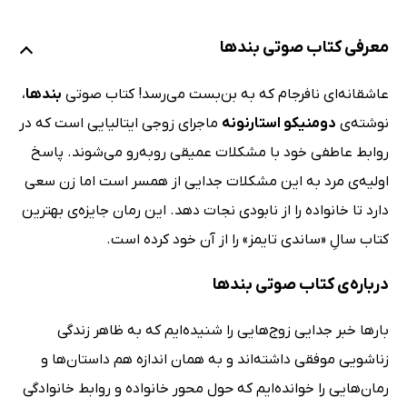
معرفی کتاب صوتی بندها
عاشقانه‌ای نافرجام که به بن‌بست می‌رسد! کتاب صوتی
بندها
،
نوشته‌ی
دومنیکو استارنونه
ماجرای زوجی ایتالیایی است که در
روابط عاطفی خود با مشکلات عمیقی روبه‌رو می‌شوند. پاسخ
اولیه‌ی مرد به این مشکلات جدایی از همسر است اما زن سعی
دارد تا خانواده را از نابودی نجات دهد. این رمان جایزه‌ی بهترین
کتاب سالِ «ساندی تایمز» را از آن خود کرده است.
درباره‌ی کتاب صوتی بندها
بارها خبر جدایی زوج‌هایی را شنید‌ه‌ایم که به ظاهر زندگی
زناشویی موفقی داشته‌اند و به همان اندازه هم داستان‌ها و
رمان‌هایی را خوانده‌ایم که حول محور خانواده و روابط خانوادگی