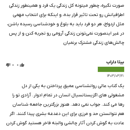
صورت نگیره، چطور میتونه کل زندگی یک فرد و همینطور زندگی
اطرافیانش رو تحت تاثیر قرار بده، و اینکه برای انتخاب مهمی
مثل ازدواج، هر دو فرد باید به بلوغ و خودشناسی رسیده باشن،
در غیر اینصورت نمی‌تونن زندگی آرومی رو تجربه کنن و از پس
چالش‌های زندگی مشترک برنمیان
بیتا داراب
0
0
۱۴۰۳/۰۳/۲۱
یک کتاب عالی روانشناسی عمیق پرداختن به یکی از دل
مشغولی های اگزیستانسیال انسان در تمام ادوار. آزادی تو را
رها می کند. جواب نمی دهد. هنوز بزرگترین جامعه شناسان
هم نتوانستن حد و مرزی برای این دغدغه بشری پیدا کنند. اگر
عادت به گوش کردن آثار چالشی والبته فاخر هستید گوش کردن