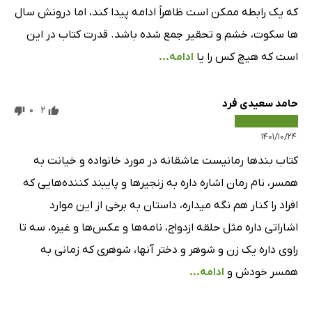
که یک رابطه ممکن است ظاهراً ادامه پیدا کند، اما درونش سال
ها سکوت، خشم و تحقیر جمع شده باشد. قدرت کتاب در این
است که هیچ کس را یا
ادامه...
حامد سعیدی فرد
0
2
۱۴۰۱/۱۰/۲۴
کتاب بند‌ها رمانیست عاشقانه در مورد خانواده و خیانت به
همسر، نام رمان اشاره داره به زنجیر‌ها و پایبند کننده‌هایی که
افراد را کنار هم نگه میداره، داستان به برخی از این موارد
اشاراتی داره مثل حلقه ازدواج، نامه‌ها و عکس‌ها و غیره، سه تا
راوی داره یک زن و شوهر و دختر آنها، شوهری که زمانی به
همسر خودش و
ادامه...