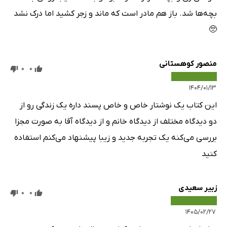
بچه‌ها شد. باز هم مادر است که ماند و زجر کشید اما درک نشد
🥺
منصور کوهستانی
0
0
۱۴۰۴/۰۱/۱۳
این کتاب یک نوشتار خاص و خاص پسند داره یک زندگی رو از
دو دیدگاه مختلف از دیدگاه خانم و از دیدگاه آقا به صورت مجزا
بررسی می‌کنه یک تجربه جدید و زیبا پیشنهاد می‌کنم استفاده
کنید
زبیر سعیدی
0
0
۱۴۰۵/۰۲/۲۷