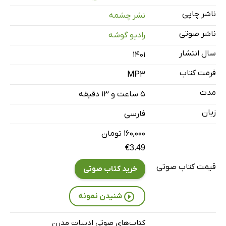
کتاب دوم - فصل اول - قسمت اول
21 دقیقه
ناشر چاپی
نشر چشمه
کتاب دوم - فصل اول - قسمت دوم
29 دقیقه
ناشر صوتی
رادیو گوشه
کتاب دوم - فصل اول - قسمت سوم
32 دقیقه
سال انتشار
۱۴۰۱
کتاب دوم - فصل دوم - قسمت اول
21 دقیقه
فرمت کتاب
MP3
کتاب دوم - فصل دوم - قسمت دوم
24 دقیقه
مدت
۵ ساعت و ۱۳ دقیقه
کتاب دوم - فصل دوم - قسمت سوم
26 دقیقه
زبان
فارسی
کتاب دوم - فصل دوم - قسمت چهارم
31 دقیقه
۱۶۰,۰۰۰ تومان
کتاب دوم - فصل سوم
€3.49
35 دقیقه
قیمت کتاب صوتی
خرید کتاب صوتی
کتاب سوم - فصل اول - قسمت اول
27 دقیقه
کتاب سوم - فصل اول - قسمت دوم
29 دقیقه
شنیدن نمونه
کتاب‌های صوتی ادبیات مدرن