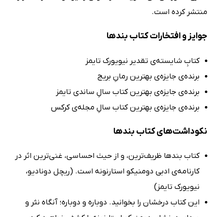
منتشر کرده است.
جوایز و افتخارات کتاب بندها
کتابِ شایسته‌ی تقدیر نیویورک تایمز
برنده‌ی جایزه‌ی بهترین رمانِ بریج
برنده‌ی جایزه‌ی بهترین کتاب سالِ ساندی تایمز
برنده‌ی جایزه‌ی بهترین کتاب سالِ مجله‌ی کرکس
نکوداشت‌های کتاب بندها
کتاب بندها ظریف‌ترین، و از حیث احساسی، غنی‌ترین اثر در
کارنامه‌ی ادبی دومنیکو استارنونه است. (ریچل دونادیو،
نیویورک تایمز)
این کتاب درخشان را بخوانید. دوباره و دوباره؛ آنگاه نثر و