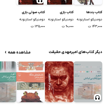
کتاب بندها
کتاب بازی
کتاب صوتی بازی
دومنیکو استارنونه
دومنیکو استارنونه
دومنیکو استارنونه
۱۴۳,۰۰۰ ت
۹۰,۰۰۰ ت
۱۳۵,۰۰۰ ت
›
دیگر کتاب‌های امیرمهدی حقیقت
مشاهده همه