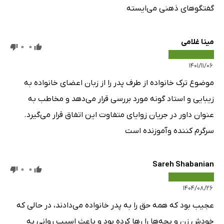
گفتگوهای ذهنی می‌ایسته
مینا غلامی
0
0
۱۴۰۱/۱۱/۰۶
موضوع ترک خانواده از طرف پدر را از زبان اعضای خانواده به
زیبایی و استاد گونه مورد بررسی قرار می‌دهد و مخاطب به
عنوان داور در جریان زوایای متفاوت این اتفاق قرار می‌گیرد.
سرگرم کننده وآموزنده است
Sareh Shabanian
0
0
۱۴۰۴/۰۸/۲۶
عجیب بود که همه حق را به پدر خانواده می‌دادند، در حالی که
خودش زن و بچه‌ها را رها کرده بود و باعث اسیب روانی به