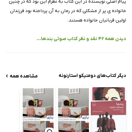
پیام اصلی نویسنده در این کتاب به نظرم این بود که در چنین
خانواده ی پر از مشکلی که در رمان به آن پرداخته بود فرزندان
اولین قربانیان خانواده هستند.
دیدن همه 42 نقد و نظر کتاب صوتی بندها...
›
دیگر کتاب‌های دومنیکو استارنونه
مشاهده همه