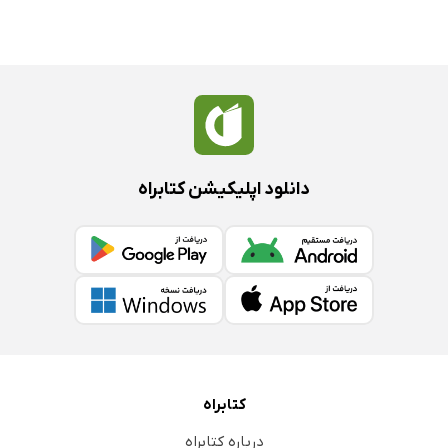
دانلود اپلیکیشن کتابراه
کتابراه
درباره کتابراه