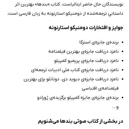
نویسندگان حال حاضر ایتالیاست. کتاب «بندها» بهترین اثر
داستانیِ ترجمه‌شده از دومنیکو استارنونه به زبان فارسی است.
جوایز و افتخارات دومنیکو استارنونه
برنده‌ی جایزه‌ی استرگا
نامزد دریافت جایزه‌ی بهترین فیلمنامه
نامزد دریافت جایزه‌ی پریمیو کمپیلو
نامزد دریافت جایزه‌ی کتاب ملی ادبیات ترجمه‌ای
نامزد دریافت جایزه‌ی دیوید دی. دوناتلو برای بهترین
فیلمنامه‌ی اقتباسی
برنده‌ی جایزه‌ی جایزه کمپیلو برگزیده‌ی ژورادو
و...
در بخشی از کتاب صوتی بندها می‌شنویم