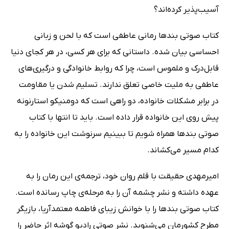
آسیب‌پذیر کرده‌اند؟
کتاب صوتی بندها رمانی عاطفی است که با لحن و زبانی
احساسی بیان شده. داستانی که برای هر کسی، در هر کجای دنیا
قابل‌درک و ملموس است، چرا که روابط خانوادگی و درگیری‌های
عاطفی به ملیت خاصی تعلق ندارند. تسلیم شدن یا مقاومت
در برابر مشکلات خانواده، دو راهی است که دومنیکو استارنونه
پیش روی این خانواده قرار داده است. باید تا انتها با کتاب
صوتی بندها همراه شویم تا ببینیم سرنوشت این خانواده را به
کدام مسیر می‌کشاند.
امیرمهدی حقیقت با قلم روان خود، ترجمه‌ی این رمان را به
عهده داشته و نشر چشمه آن را به مرحله‌ی چاپ رسانده است.
کتاب صوتی بندها را با خوانش زیبای فاطمه معتمدآریا، بازیگر
مطرح کشورمان می‌شنوید. نشر صوتی رادیو گوشه اثر حاضر را