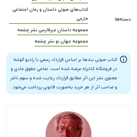
کتاب‌های صوتی داستان و رمان اجتماعی
خارجی
دسته‌ها
مجموعه داستان غیرفارسی نشر چشمه
مجموعه جهان نو نشر چشمه
کتاب صوتی بندها بر اساس قرارداد رسمی با رادیو گوشه
در فروشگاه کتابراه عرضه شده است. تمامی حقوق مادی و
معنوی نشر این اثر مطابق قرارداد رعایت شده و سهم ناشر
و صاحب اثر از هر خرید به‌صورت قانونی پرداخت می‌شود.