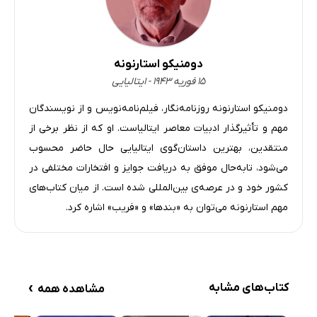
دومنیکو استارنونه
۱۵ فوریه ۱۹۴۳ - ایتالیایی
دومنیکو استارنونه روزنامه‌نگار، فیلم‌نامه‌نویس و از نویسندگان
مهم و تأثیرگذار ادبیات معاصر ایتالیاست. او که از نظر برخی از
منتقدین، بهترین داستان‌گوی ایتالیایی حال حاضر محسوب
می‌شود، تابه‌حال موفق به دریافت جوایز و افتخارات مختلفی در
کشور خود و در عرصه‌ی بین‌المللی شده است. از میان کتاب‌های
مهم استارنونه می‌توان به «بندها» و «فریب» اشاره کرد.
›
کتاب‌های مشابه
مشاهده همه