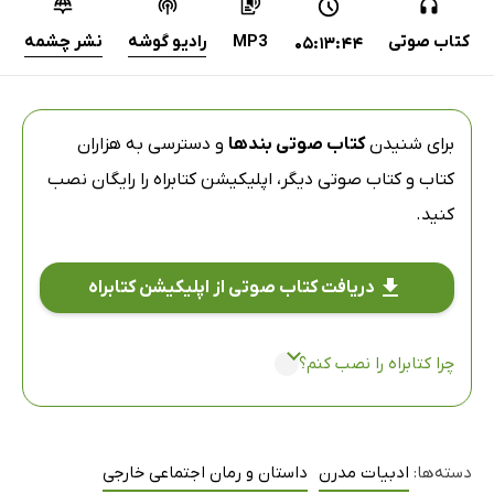
کتاب صوتی
MP3
رادیو گوشه
نشر چشمه
05:13:44
برای شنیدن
کتاب صوتی بندها
و دسترسی به هزاران
کتاب و کتاب صوتی دیگر،
اپلیکیشن کتابراه
را رایگان نصب
کنید.
دریافت کتاب صوتی از اپلیکیشن کتابراه
چرا کتابراه را نصب کنم؟
دسته‌ها:
ادبیات مدرن
داستان و رمان اجتماعی خارجی