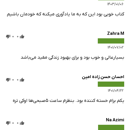
۱۴۰۳/۰۱/۰۶
کتاب خوبی بود این که به ما یادآوری میکنه که خودمان باشیم
Zahra M
0
0
۱۴۰۱/۰۷/۰۲
بسیارعالی و خوب بود و برای بهبود زندگی مفید می‌باشد
احسان حسن زاده امین
0
0
۱۴۰۱/۰۴/۲۲
یکم برام خسته کننده بود. بنظرم ساعت 5صبحی‌ها اوکی تره
Na Azimi
0
0