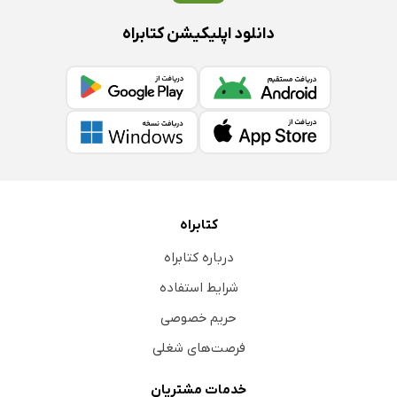
دانلود اپلیکیشن کتابراه
کتابراه
درباره کتابراه
شرایط استفاده
حریم خصوصی
فرصت‌های شغلی
خدمات مشتریان