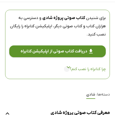
برای شنیدن
کتاب صوتی پروژه شادی
و دسترسی به
هزاران کتاب و کتاب صوتی دیگر،
اپلیکیشن کتابراه
را رایگان
نصب کنید.
دریافت کتاب صوتی از اپلیکیشن کتابراه
چرا کتابراه را نصب کنم؟
دسته‌ها:
شادی
معرفی کتاب صوتی پروژه شادی