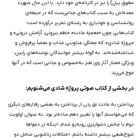
حقوق ییل) را نیز در کارنامه‌ی خود دارد. با این حال شهرت
عمده‌اش به سبب کتاب‌های جذابی‌ست که در حیطه‌ی
روانشناسی و خودیاری به رشته‌ی تحریر درآورده است؛
کتاب‌هایی چون «معجزه عادت»، «نظم بیرونی، آرامش درونی» و
«پروژه شادی»، که جملگی عناوینی جذاب و بعضاً پرفروش و
شناخته‌شده‌اند. به گواه بیشتر خوانندگانِ نوشته‌های رابین،
ویژگی ممتاز آثار وی طنز به‌خصوص و جذابی است که در آنها
موج می‌زند.
در بخشی از کتاب صوتی پروژه شادی می‌شنویم:
پرداختن به عادت نق زدن از پرداختن به بعضی رفتارهای دیگری
که می‌خواستم آنها را تغییر دهم ساده‌تر بود. به عنوان اولویت
دوم با چالش دشوارتری روبه‌رو شدم. اینکه در دعواها
شوخ‌طبعی بیشتر داشته باشم. اختلافات زناشویی شامل دو