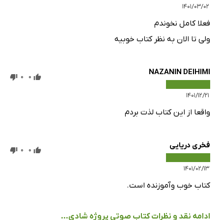
۱۴۰۱/۰۳/۰۲
فعلا کامل نخوندم
ولی تا الان به نظر کتاب خوبیه
NAZANIN DEIHIMI
0
0
۱۴۰۱/۱۲/۲۱
واقعا از این کتاب لذت بردم
فخری دریایی
0
0
۱۴۰۱/۰۲/۱۳
کتاب خوب وآموزنده است.
ادامه نقد و نظرات کتاب صوتی پروژه شادی...