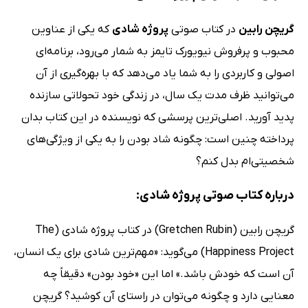
گریچن رابین
در کتاب صوتی
پروژه شادی
که یکی از عناوین
محبوب و پرفروش نیویورک تایمز به شمار می‌رود، برنامه‌ای
اصولی و کاربردی را به شما یاد می‌دهد که با بهره‌گیری از آن
می‌توانید ظرف مدت یک سال، در زندگی خود تحولاتی سازنده
پدید آورید. اصلی‌ترین پرسشی که نویسنده در این کتاب بدان
پرداخته چنین است: چگونه شاد بودن را به یکی از ویژگی‌های
شخصیتی‌ام بدل کنم؟
درباره کتاب صوتی پروژه شادی:
گریچن رابین (Gretchen Rubin) در کتاب پروژه شادی (The
Happiness Project) می‌گوید: «مهم‌ترین شادی برای یک انسان،
آن است که خودش باشد.» اما این «خود بودن» دقیقاً چه
معنایی دارد و چگونه می‌توان در راستای آن کوشید؟ گریچن