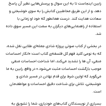
رابین اینجاست تا به این سوال و پرسش‌هایی نظیر آن پاسخ
دهد، و از این طریق مخاطبین کتابش را به سوی خوشبختی و
سعادت هدایت کند. درست همانطور که خود او زمانی با
استفاده از راهنمایی‌های دیگران به سمت این مسیر سوق داده
شد.
در بخشی از کتاب صوتی پروژه شادی جمله‌ای طلایی نقل شده،
که به نوعی کلید فهم کل فلسفه‌ی کتاب است: «انکار احساسات
منفی، آن ها را تشدید می‌کند، اما شناخت احساسات منفی
موجب بازگشت احساسات مثبت می‌شود.» در واقع، رابین به ما
می‌گوید که اولین شرط برای قدم نهادن در مسیر شادی و
خوشبختی، تلاش برای شناخت دقیق احساسات و عواطف‌مان
است.
بسیاری از نویسندگان کتاب‌های خودیاری، شما را تشویق به