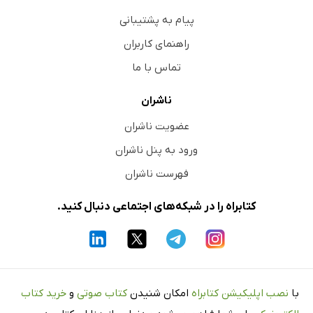
پیام به پشتیبانی
راهنمای کاربران
تماس با ما
ناشران
عضویت ناشران
ورود به پنل ناشران
فهرست ناشران
کتابراه را در شبکه‌های اجتماعی دنبال کنید.
با
نصب اپلیکیشن کتابراه
امکان شنیدن
کتاب صوتی
و
خرید کتاب