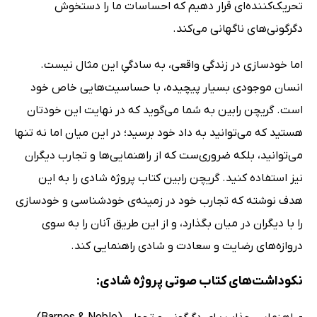
تحریک‌کننده‌ای قرار دهیم که احساسات ما را دستخوش
دگرگونی‌های ناگهانی می‌کند.
اما خودسازی در زندگی واقعی، به سادگیِ این مثال نیست.
انسان موجودی بسیار پیچیده، با حساسیت‌هایی خاص خود
است. گریچن رابین به شما می‌گوید که در نهایت این خودتان
هستید که می‌توانید به داد خود برسید؛ در این میان اما نه تنها
می‌توانید، بلکه ضروری‌ست که از راهنمایی‌ها و تجارب دیگران
نیز استفاده کنید. گریچن رابین کتاب پروژه شادی را به این
هدف نوشته که تجارب خود در زمینه‌ی خودشناسی و خودسازی
را با دیگران در میان بگذارد، و از این طریق آنان را به سوی
دروازه‌های رضایت و سعادت و شادی راهنمایی کند.
نکوداشت‌های کتاب صوتی پروژه شادی: