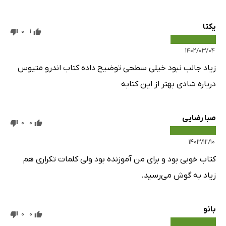
یکتا
0
1
۱۴۰۲/۰۳/۰۴
زیاد جالب نبود خیلی سطحی توضیح داده کتاب اندرو متیوس
درباره شادی بهتر از این کتابه
صبا رضایی
0
0
۱۴۰۳/۱۲/۱۰
کتاب خوبی بود و برای من آموزنده بود ولی کلمات تکراری هم
زیاد به گوش می‌رسید.
بانو
0
0