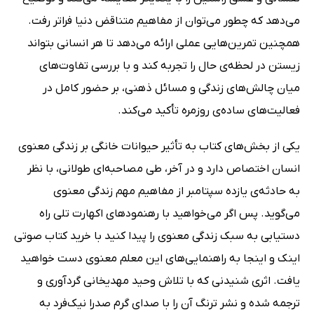
می‌دهد که چطور می‌توان از مفاهیم متناقض دنیا فراتر رفت.
همچنین تمرین‌هایی عملی ارائه می‌دهد تا هر انسانی بتواند
زیستن در لحظه‌ی حال را تجربه کند و با بررسی تفاوت‌های
میان چالش‌های زندگی و مسائل ذهنی، بر حضور کامل در
فعالیت‌های ساده‌ی روزمره تأکید می‌کند.
یکی از بخش‌های کتاب به تأثیر حیوانات خانگی بر زندگی معنوی
انسان اختصاص دارد و در آخر، طی مصاحبه‌ای طولانی، با نظر
به حادثه‌ی یازده سپتامبر از مفاهیم مهم زندگی معنوی
می‌گوید. پس اگر می‌خواهید با رهنمودهای اکهارت تلی راه
دستیابی به سبک زندگی معنوی را پیدا کنید با خرید کتاب صوتی
اینک و اینجا به راهنمایی‌های این معلم معنوی دست خواهید
یافت. اثری شنیدنی که با تلاش وحید مهدیخانی گردآوری و
ترجمه شده و نشر ترنگ آن را با صدای گرم صدرا نیک‌فرد به