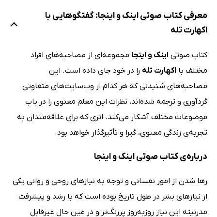
معرفی کتاب صوتی اینک و اینجا: گفتگوهایی با
اکهارت تله
کتاب صوتی
اینک و اینجا
مجموعه‌ای از مصاحبه‌های افراد
مختلف با
اکهارت تله
را در خود جای داده است. این
مصاحبه‌های شنیدنی که هر کدام از وب‌سایت‌های متفاوتی
گردآوری و ترجمه شده‌اند، نظرات این معلم معنوی را در باب
موضوعات مختلف آشکار می‌کند. اثری که برای علاقه‌مندان به
تجربه‌ی زندگی معنوی، گیرا و تأثیرگذار خواهد بود.
درباره‌ی کتاب صوتی اینک و اینجا
رها شدن از امور نفسانی و توجه به نیازهای روحی و روانی یکی
از نیازهای بشر در طول تاریخ بوده است که با رشد و پیشرفت
مدرنیته این نیاز روزبه‌روز پررنگ‌تر و در عین حال غیرقابل