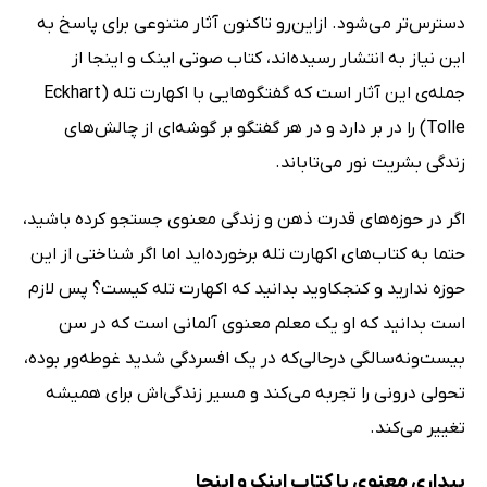
دسترس‌تر می‌شود. ازاین‌رو تاکنون آثار متنوعی برای پاسخ به
این نیاز به انتشار رسیده‌اند، کتاب صوتی اینک و اینجا از
جمله‌ی این آثار است که گفتگوهایی با اکهارت تله (Eckhart
Tolle) را در بر دارد و در هر گفتگو بر گوشه‌ای از چالش‌های
زندگی بشریت نور می‌تاباند.
اگر در حوزه‌های قدرت ذهن و زندگی معنوی جستجو کرده باشید،
حتما به کتاب‌های اکهارت تله برخورده‌اید اما اگر شناختی از این
حوزه ندارید و کنجکاوید بدانید که اکهارت تله کیست؟ پس لازم
است بدانید که او یک معلم معنوی آلمانی است که در سن
بیست‌ونه‌سالگی درحالی‌که در یک افسردگی شدید غوطه‌ور بوده،
تحولی درونی را تجربه می‌کند و مسیر زندگی‌اش برای همیشه
تغییر می‌کند.
بیداری معنوی با کتاب اینک و اینجا