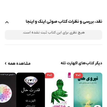
نقد، بررسی و نظرات کتاب صوتی اینک و اینجا
هیچ نظری برای این کتاب ثبت نشده است.
›
دیگر کتاب‌های اکهارت تله
مشاهده همه
۷۰٪
۷۰٪