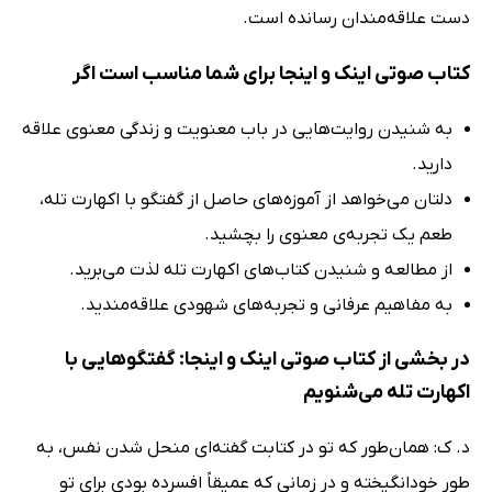
دست علاقه‌مندان رسانده است.
کتاب صوتی اینک و اینجا برای شما مناسب است اگر
به شنیدن روایت‌هایی در باب معنویت و زندگی معنوی علاقه
دارید.
دلتان می‌خواهد از آموزه‌های حاصل از گفتگو با اکهارت تله،
طعم یک تجربه‌ی معنوی را بچشید.
از مطالعه و شنیدن کتاب‌های اکهارت تله لذت می‌برید.
به مفاهیم عرفانی و تجربه‌های شهودی علاقه‌مندید.
در بخشی از کتاب صوتی اینک و اینجا: گفتگوهایی با
اکهارت تله می‌شنویم
د. ک: همان‌طور که تو در کتابت گفته‌ای منحل شدن نفس، به
طور خودانگیخته و در زمانی که عمیقاً افسرده بودی برای تو