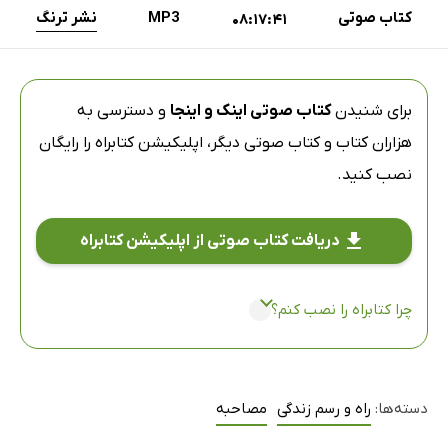
کتاب صوتی
MP3
نشر ترنگ
08:17:41
برای شنیدن
کتاب صوتی اینک و اینجا
و دسترسی به
هزاران کتاب و کتاب صوتی دیگر،
اپلیکیشن کتابراه
را رایگان
نصب کنید.
دریافت کتاب صوتی از اپلیکیشن کتابراه
چرا کتابراه را نصب کنم؟
دسته‌ها:
راه و رسم زندگی
مصاحبه