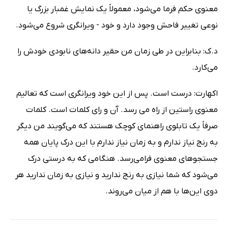
معنوی حکم فرما می‌شود، معمولاً یک نمایش غمبار بزرگ یا
نوعی تغییر فاحش وجود دارد و خود - ویرانگری شروع می‌شود.
د.ک: بنابراین در طی زمان من حقیر دانه‌های نابودی خودش را
می‌کارد.
اکهارت: درست است. پس از این خود ویرانگری است که تعالیم
معنوی راستین از راه می رسد. آن و رای کلمات است. کلمات
صرفاً یک تابلوی راهنمای کوچک هستند که می‌گویند من دیگر
به رنج نیاز ندارم و به زمان نیاز ندارم با این درک پایان همه
جستجوهای معنوی فرامی‌رسد. هنگامی که به درستی درک
می‌شود که شما نیازی به رنج ندارید و نیازی به زمان ندارید هر
دوی این‌ها با هم از میان می‌روند.