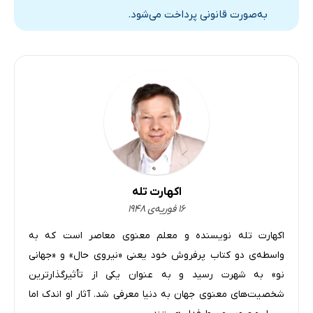
به‌صورت قانونی پرداخت می‌شود.
اکهارت تله
۱۶ فوریه‌ی ۱۹۴۸
اکهارت تله نویسنده و معلم معنوی معاصر است که به
واسطه‌ی دو کتاب پرفروش خود یعنی «نیروی حال» و «جهانی
نو» به شهرت رسید و به عنوان یکی از تأثیر‌گذارترین
شخصیت‌های معنوی جهان به دنیا معرفی شد. آثار او اندک اما