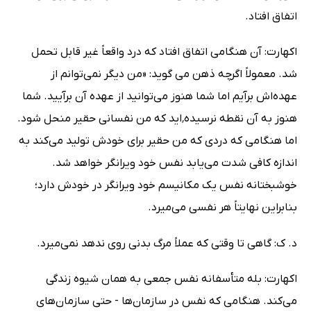
اتفاق افتاد.
اکهارت: آن هنگامی اتفاق افتاد که درد واقعاً غیر قابل تحمل
شد. معمولاً اگرچه ذهن می گوید: «من دیگر نمی‌توانم از
عهده‌اش برآیم اما شما هنوز می‌توانید از عهده آن برآیید. شما
هنوز به آن نقطه نرسیده٬اید که من نفسانی حقیر منحل شود.
اما هنگامی که دردی که من حقیر برای خودش تولید می‌کند به
اندازه کافی شدت می‌یابد نفس خود ویرانگر خواهد شد.
خوشبختانه نفس یک مکانیسم خود ویرانگر در خودش دارد؛
بنابراین نهایتاً هر نفسی می‌میرد.
د. ک: گاهی تا وقتی که عملاً مرگ بدنی روی ندهد نمی‌میرد.
اکهارت: بله متأسفانه نفس جمعی به همان شیوه زندگی
می‌کند. هنگامی که نفس در سازمان‌ها - حتی سازمان‌های