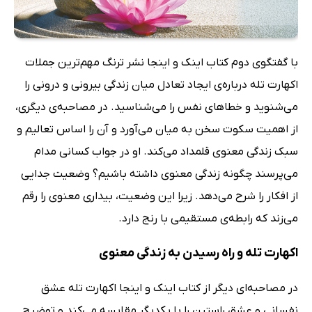
با گفتگوی دوم کتاب اینک و اینجا نشر ترنگ مهم‌ترین جملات
اکهارت تله درباره‌ی ایجاد تعادل میان زندگی بیرونی و درونی را
می‌شنوید و خطاهای نفس را می‌شناسید. در مصاحبه‌ی دیگری،
از اهمیت سکوت سخن به میان می‌آورد و آن را اساس تعالیم و
سبک زندگی معنوی قلمداد می‌کند. او در جواب کسانی مدام
می‌پرسند چگونه زندگی معنوی داشته باشیم؟ وضعیت جدایی
از افکار را شرح می‌دهد. زیرا این وضعیت، بیداری معنوی را رقم
می‌زند که رابطه‌ی مستقیمی با رنج دارد.
اکهارت تله و راه رسیدن به زندگی معنوی
در مصاحبه‌ای دیگر از کتاب اینک و اینجا اکهارت تله عشق
نفسانی و عشق راستین را با یکدیگر مقایسه می‌کند و توضیح