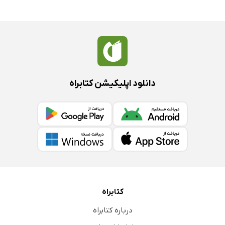
دانلود اپلیکیشن کتابراه
کتابراه
درباره کتابراه