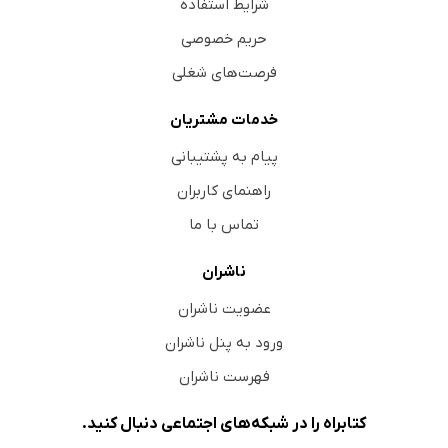
شرایط استفاده
حریم خصوصی
فرصت‌های شغلی
خدمات مشتریان
پیام به پشتیبانی
راهنمای کاربران
تماس با ما
ناشران
عضویت ناشران
ورود به پنل ناشران
فهرست ناشران
کتابراه را در شبکه‌های اجتماعی دنبال کنید.