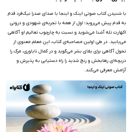
با شنیدن کتاب صوتی اینک و اینجا با صدای صدرا نیک‌فرد قدم
به قدم پیش می‌روید؛‌ اول از همه با تجربه‌ی شهودی و درونی
اکهارت تله آشنا می‌شوید و نسبت به چارچوب تعالیم او آگاهی
می‌یابید. در طی اولین مصاحبه‌ی کتاب، این معلم معنوی از
تحول آگاهی برای بقای بشر می‌گوید و در کمال ناباوری، مرگ را
دریچه‌ای رهابخش و رنج شدید را راه دستیابی به پذیرش و
آرامش معرفی می‌کند.