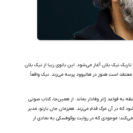
ریک نیک بلان آغاز می‌شود. این بانوی زیبا از نیک بلان
 معتقد است هنوز در هالیوود پرسه می‌زند. نیک واقعاً
به قواعد ژانر وفادار بماند. از همین‌جا، کتاب صوتی
 که در آن مرگ قدم می‌زند. هم‌زمان جان بارتو، مدیر
می‌کند؛ موجودی که در روایت بوکوفسکی به نمادی از