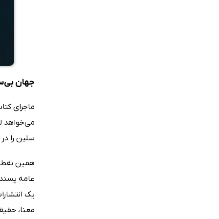
جهان بی‌سا
ماجرای کتاب
می‌خواهد لو
سلین را در 
همین نقطه‌
عامه پسند 
یک انتشارات
معنا، حقیق