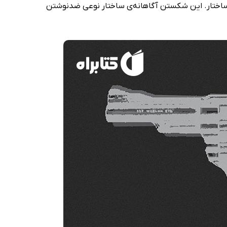
 ساختار. این شکستن آگاهانه‌ی ساختار نوعی ضدنوشتن