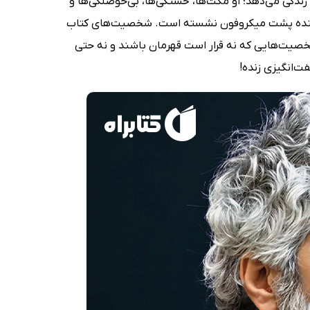
دگی می‌دهد؛ او مکث‌ها، خستگی‌ها، بی‌حوصلگی‌ها و
نویسنده پشت میکروفون نشسته است. شخصیت‌های کتاب
شخصیت‌هایی که نه قرار است قهرمان باشند و نه حتی
ت‌انگیزی زنده!