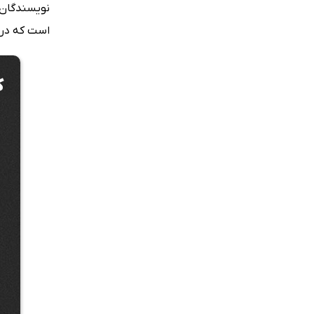
نویسندگان 
است که در 