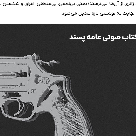
ژانری از آن‌ها می‌ترسند؛ یعنی بی‌نظمی، بی‌منطقی، اغراق و شکستن
نهایت به نوشتنی تازه تبدیل می‌شود.