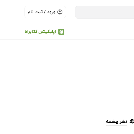
ورود / ثبت نام
اپلیکیشن کتابراه
نشر چشمه