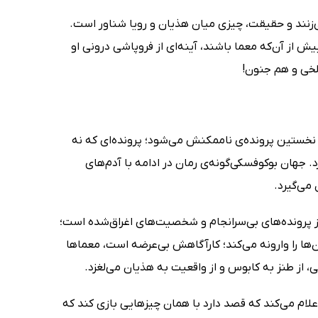
زنند و حقیقت، چیزی میان هذیان و رویا شناور است.
یش از آن‌که معما باشند، آینه‌ای از فروپاشی درونی او
خی و هم جنون!
نخستین پرونده‌ی ناممکنش می‌شود؛ پرونده‌ای که نه
. جهان بوکوفسکی‌گونه‌ی رمان در ادامه با آدم‌های
می‌گیرد.
ز پرونده‌های بی‌سرانجام و شخصیت‌های اغراق‌شده است؛
آن‌ها را وارونه می‌کند؛ کارآگاهش بی‌عرضه است، معماها
 از طنز به کابوس و از واقعیت به هذیان می‌لغزد.
اعلام می‌کند که قصد دارد با همان چیزهایی بازی کند که