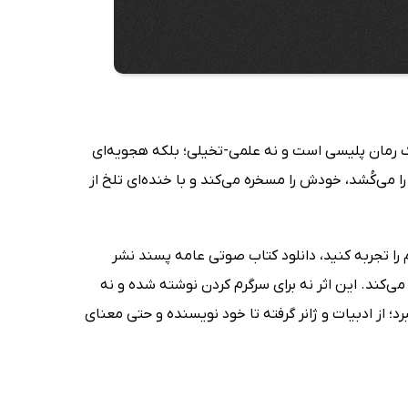
یک رمان پلیسی است و نه علمی-تخیلی؛ بلکه هجویه‌ای
ا می‌کُشد، خودش را مسخره می‌کند و با خنده‌ای تلخ از
 را تجربه کنید، دانلود کتاب صوتی عامه پسند نشر
کند. این اثر نه برای سرگرم کردن نوشته شده و نه
د؛ از ادبیات و ژانر گرفته تا خود نویسنده و حتی معنای