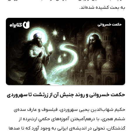
به بحث کشیده شده‌اند.
حکمت خسروانی و روند جنبش آن از زرتشت تا سهروردی
حکیم شهاب‌الدین یحیی سهروردی، فیلسوف و عارف سده‌ی
ششم هجری، با درهم‌آمیختن آموزه‌های حکمیِ ارث‌برده از
گذشتگان، تحولی در اندیشه‌ی ایرانی به وجود آورد که تا صدها