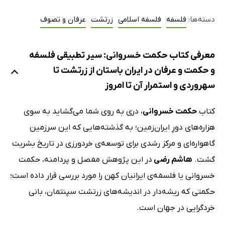
دسته‌ها:
فلسفه
فلسفه اسلامی
زرتشت
عرفان و تصوف
معرفی کتاب حکمت خسروانی: سیر تطبیقی فلسفه
و حکمت و عرفان در ایران باستان از زرتشت تا
سهروردی و استمرار آن تا امروز
کتاب
حکمت خسروانی
، دری به روی شما می‌گشاید به سوی
هزاره‌های دورِ ایران‌زمین؛‌ به گذشته‌هایی که این سرزمین
گاهواره‌ای و مرکز رشدی برای توسعه‌ی خردورزی در تاریخ بشریت
گشت.
هاشم رضی
در این پژوهش مفصل و پردامنه، حکمت
خسروانی یا فلسفه‌ی ایرانیان کهن را مورد بررسی قرار داده است؛
حکمتی که ریشه‌دار در اندیشه‌های زرتشت سپنتمان، بانی
خردگرایی در جهان است.