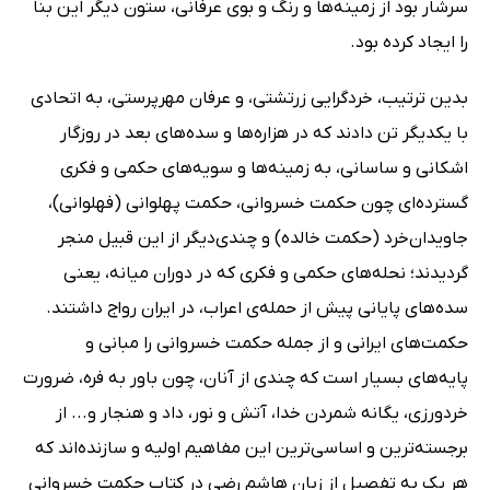
سرشار بود از زمینه‌ها و رنگ و بوی عرفانی، ستون دیگر این بنا
را ایجاد کرده بود.
بدین ترتیب، خردگرایی زرتشتی، و عرفان مهرپرستی، به اتحادی
با یکدیگر تن دادند که در هزاره‌ها و سده‌های بعد در روزگار
اشکانی و ساسانی، به زمینه‌ها و سویه‌های حکمی و فکری
گسترده‌ای چون حکمت خسروانی، حکمت پهلوانی (فهلوانی)،
جاویدان‌خرد (حکمت خالده) و چندی‌دیگر از این قبیل منجر
گردیدند؛ نحله‌های حکمی و فکری که در دوران میانه، یعنی
سده‌های پایانی پیش از حمله‌ی اعراب، در ایران رواج داشتند.
حکمت‌های ایرانی و از جمله حکمت خسروانی را مبانی و
پایه‌های بسیار است که چندی از آنان،‌ چون باور به فره، ضرورت
خردورزی، یگانه شمردن خدا، آتش و نور، داد و هنجار و... از
برجسته‌ترین و اساسی‌ترین این مفاهیم اولیه و سازنده‌اند که
هر یک به تفصیل از زبان هاشم رضی در کتاب حکمت خسروانی