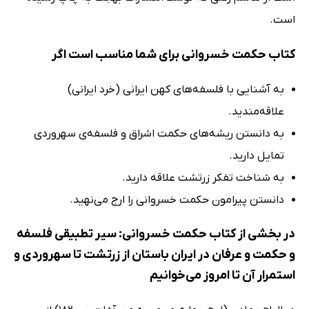
است.
کتاب حکمت خسروانی برای شما مناسب است اگر
به آشنایی با فلسفه‌های کهن ایرانی (خرد ایرانی)
علاقه‌مندید.
به دانستن ریشه‌های حکمت اشراق و فلسفه‌ی سهروردی
تمایل دارید.
به شناخت تفکر زرتشت علاقه دارید.
دانستن پیرامون حکمت خسروانی را ارج می‌نهید.
در بخشی از کتاب حکمت خسروانی: سیر تطبیقی فلسفه
و حکمت و عرفان در ایران باستان از زرتشت تا سهروردی و
استمرار آن تا امروز می‌خوانیم