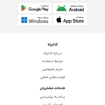
حال رستم و اسفندیار کوه قاف
زال و سیمرغ
پی‌نوشت‌های متن
فهرست راهنما / متن
فهرست راهنمای پی‌نوشت‌ها
کتابراه
درباره کتابراه
شرایط استفاده
حریم خصوصی
فرصت‌های شغلی
خدمات مشتریان
پیام به پشتیبانی
راهنمای کاربران