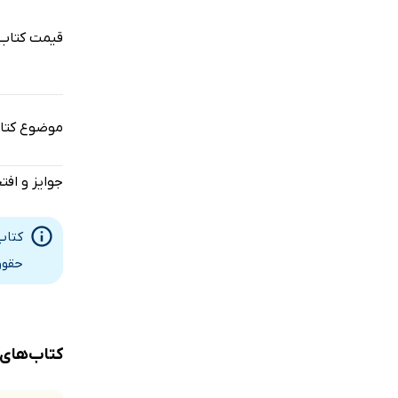
قیمت کتاب 
موضوع کتا
جوایز و افت
کتاب
حقوق
کتاب‌های