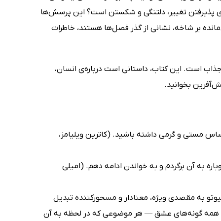
ی پذیرفتن تغییر، دلتنگی و شکستن است؟ این پرسش‌ها
‌مانده بر شاخه، نشانی از گذر فصل‌ها هستند، خاطرات
جذاب است. این کتاب، داستانی است درباره‌ی انسان،
نش‌آفرین بخوانید.
س مستی و گرمی داشته باشید. (کاترین ویلیامز،
اره به آن برگردم و به خواندن ادامه دهم. (امیلی
 کیوتو به مقصدی ویژه، معنادار و مسحورکننده تبدیل
ی، و همه گونه‌های عشق — هر موضوعی که در لحظه به آن