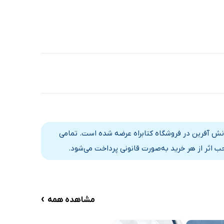
دانش آفرین در فروشگاه کتابراه عرضه شده است. تمامی
 اثر از هر خرید به‌صورت قانونی پرداخت می‌شود.
›
مشاهده همه