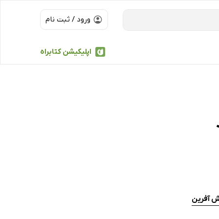
ورود / ثبت نام
اپلیکیشن کتابراه
ش آفرین