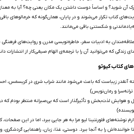
رک آن شوید؟ و اساساً دوست داشتن یک مکان یعنی چه؟ آیا به معنا
یت‌های کتاب تکرار می‌شوند و در پایان، همان‌گونه که خرمالوهای باقی
ه‌یادماندنی و شکستنی باقی می‌مانند.
علاقه‌مندان به ادبیات سفر، خاطره‌نویسی مدرن و روایت‌های فرهنگی 
ای زندگی که می‌توانید آن را با ترجمه‌ی الهام صیفی‌کار از انتشارات دا
ای کتاب کیوتو
ه آنقدر زیباست که باعث می‌شود مانند شراب شری در کریسمس، احسا
ترانه‌سرا و رمان‌نویس)
ل و هوایش لذت‌بخش و تأثیرگذار است که بی‌صبرانه منتظر بودم که دوب
نویسنده)
م نوشته‌های فلورنتینا لیو مرا به هر جایی ببرد، اما در این صفحات،
ا خواننده‌اش را به آنجا ببرد. دوستی، غذا، زبان، راهنمایی گردشگر