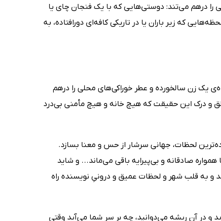
 را درهم می‌تند: دوستی‌هایی که با یک فنجان چای یا
ه‌هایی که زیر باران یا در تاریکی کافه‌ای دورافتاده، به
ی یک زن سالخورده و عطر خوراکی‌های محلی را درهم
لق و درک این حقیقت که هیچ خانه و هیچ مأمنی بی‌درد
اده‌ترین لحظات، جهانی سرشار از حس و معنا بسازد.
مواره صادقانه و بی‌پیرایه باقی می‌ماند... و شاید
د و به قلب شهر و لحظات عمیق و درونیِ نویسنده راه
 و در آن ریشه می‌دوانید، چه بر سر شما می‌آید وقتی