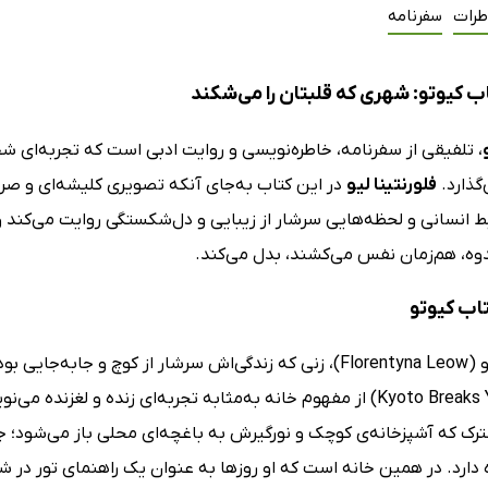
طرات
سفرنامه
ب کیوتو: شهری که قلبتان را می‌شکند
، تلفیقی از سفرنامه، خاطره‌نویسی و روایت ادبی است که تجربه‌ای 
گذارد.
فلورنتینا لیو
در این کتاب به‌جای آنکه تصویری کلیشه‌ای و صرفاً
بط انسانی و لحظه‌هایی سرشار از زیبایی و دل‌شکستگی روایت می‌کند و 
دوه، هم‌زمان نفس می‌کشند، بدل می‌کند.
تاب کیوتو
Kyoto Breaks Your Heart) از مفهوم خانه به‌مثابه تجربه‌ای زنده و 
ترک که آشپزخانه‌ی کوچک و نورگیرش به باغچه‌ای محلی باز می‌شود؛ ج
 دارد. در همین خانه است که او روزها به عنوان یک راهنمای تور در 