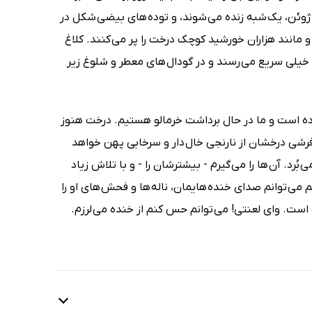
 ژوئن، یک شبه زنده می شوند، و توده های بیضی شکل در
 و مانند هزاران خورشید کوچک درخت را پر می کنند. کلاغ
ا خیلی سریع می رسند و در گودال های معطر و شلوغ زیر
تاده است و ما در حال برداشت خرمالو هستیم. درخت هنوز
فرشی درخشان از نارنجی خال دار و سرخابی پهن خواهد
 بُرد. آن ها را می گیرم - بیشترشان را - و با تلاش زیاد
م می توانم صدای خنده هایمان، ناله ها و فحش های او را
است. وای لعنتی! می توانم حس کنم از خنده می لرزم.