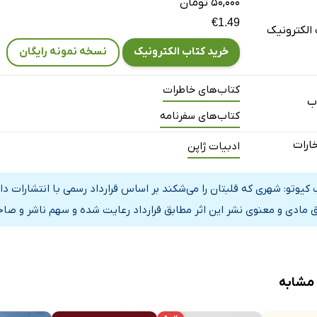
۵۰,۰۰۰ تومان
€1.49
الکترونیک
خرید کتاب الکترونیک
نسخه نمونه رایگان
کتاب‌های خاطرات
ب
کتاب‌های سفرنامه
خارات
ادبیات ژاپن
 کیوتو: شهری که قلبتان را می‌شکند بر اساس قرارداد رسمی با انتشارات 
 مادی و معنوی نشر این اثر مطابق قرارداد رعایت شده و سهم ناشر و صاحب
 مشابه