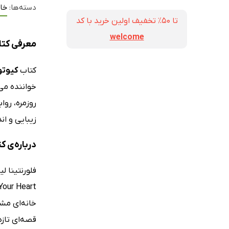
دسته‌ها:
خا
تا ۵۰٪ تخفیف اولین خرید با کد
welcome
معرفی کتا
کتاب
کیوتو
خواننده می‌
روزمره، روا
زیبایی و ان
درباره‌ی ک
خانه‌ای مش
قصه‌ای تازه