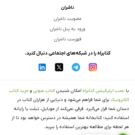
ناشران
عضویت ناشران
ورود به پنل ناشران
فهرست ناشران
کتابراه را در شبکه‌های اجتماعی دنبال کنید.
با
نصب اپلیکیشن کتابراه
امکان شنیدن
کتاب صوتی
و
خرید کتاب
الکترونیک
برای شما فراهم می‌شود و دنیایی از هزاران کتاب در
دستان شما قرار می‌گیرد. فرقی نمی‌کند از موبایل، تبلت یا رایانه
استفاده کنید؛ کتابخانه شما همیشه در دسترس خواهد بود تا از
هر لحظه برای مطالعه بهترین استفاده را ببرید.