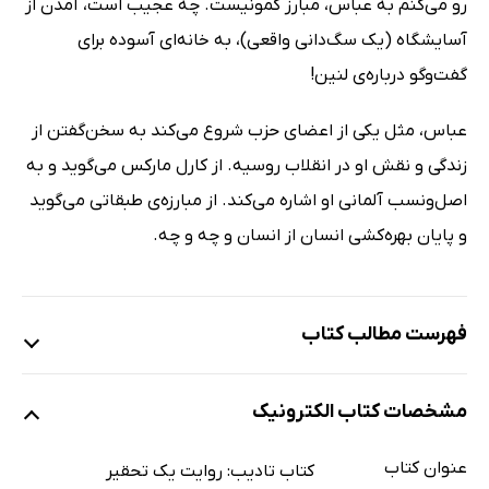
رو می‌کنم به عباس، مبارز کمونیست. چه عجیب است، آمدن از
آسایشگاه (یک سگ‌دانی واقعی)، به خانه‌ای آسوده برای
گفت‌وگو درباره‌ی لنین!
عباس، مثل یکی از اعضای حزب شروع می‌کند به سخن‌گفتن از
زندگی و نقش او در انقلاب روسیه. از کارل مارکس می‌گوید و به
اصل‌ونسب آلمانی او اشاره می‌کند. از مبارزه‌ی طبقاتی می‌گوید
و پایان بهره‌کشی انسان از انسان و چه و چه.
فهرست مطالب کتاب
در راه الحاجب
مشخصات کتاب الکترونیک
واپسین لحظات آزادی
عقّا
عنوان کتاب
کتاب تادیب: روایت یک تحقیر