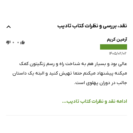
نقد، بررسی و نظرات کتاب تادیب
آرمین کریم
0
0
۱۴۰۵/۰۲/۰۲
عالی بود و بسیار هم به شناخت راه و رسم زنگیتون کمک
میکنه پیشنهاد میکنم حتما تهیش کنید و البته یک داستان
جالب در دوران پهلوی است.
ادامه نقد و نظرات کتاب تادیب...