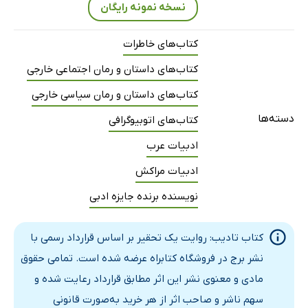
نسخه نمونه رایگان
کتاب‌های خاطرات
کتاب‌های داستان و رمان اجتماعی خارجی
کتاب‌های داستان و رمان سیاسی خارجی
دسته‌ها
کتاب‌های اتوبیوگرافی
ادبیات عرب
ادبیات مراکش
نویسنده برنده جایزه ادبی
کتاب تادیب: روایت یک تحقیر بر اساس قرارداد رسمی با
نشر برج در فروشگاه کتابراه عرضه شده است. تمامی حقوق
مادی و معنوی نشر این اثر مطابق قرارداد رعایت شده و
سهم ناشر و صاحب اثر از هر خرید به‌صورت قانونی