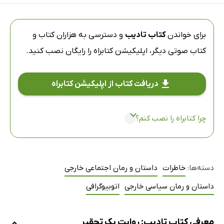
برای خواندن
کتاب تادیب
و دسترسی به هزاران کتاب و
کتاب صوتی دیگر،
اپلیکیشن کتابراه
را رایگان نصب کنید.
دریافت کتاب از اپلیکیشن کتابراه
چرا کتابراه را نصب کنم؟
دسته‌ها:
خاطرات
داستان و رمان اجتماعی خارجی
داستان و رمان سیاسی خارجی
اتوبیوگرافی
معرفی کتاب تادیب: روایت یک تحقیر