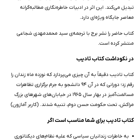
تبدیل می‌کند. این اثر در ادبیات خاطره‌نگاری مطالبه‌گرانه
معاصر جایگاه ویژه‌ای دارد.
کتاب حاضر را نشر برج با ترجمه‌ی سید محمدمهدی شجاعی
منتشر کرده است.
در نکوداشت کتاب تادیب
کتاب تادیب دقیقاً به آن چیزی می‌پردازد که نوزده‌ ماه زندان را
رقم زد؛ دورانی که در آن 94 دانشجو به جرم برگزاری تظاهرات
مسالمت‌آمیز در بهار سال 1965 در خیابان‌های شهرهای بزرگ
مراکش، تحت حکومت حسن دوم، تنبیه شدند. (کاربر آمازون)
کتاب تادیب برای شما مناسب است اگر
به خاطرات زندانیان سیاسی که علیه نظام‌های دیکتاتوری