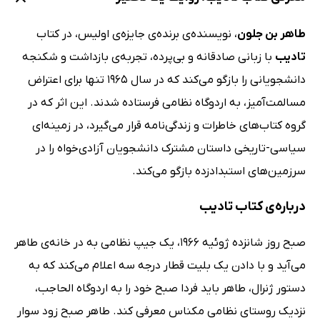
طاهر بن جلون
، نویسنده‌ی برنده‌ی جایزه‌ی اولیس، در کتاب
تادیب
با زبانی صادقانه و بی‌پرده، تجربه‌ی بازداشت و شکنجه
دانشجویانی را بازگو می‌کند که در سال 1965 تنها برای اعتراض
مسالمت‌آمیز، به اردوگاه نظامی فرستاده شدند. این اثر که در
گروه کتاب‌های خاطرات و زندگی‌نامه قرار می‌گیرد، در زمینه‌ای
سیاسی-تاریخی داستان مشترک دانشجویان آزادی‌خواه را در
سرزمین‌های استبدادزده بازگو می‌کند.
درباره‌ی کتاب تادیب
صبح روز شانزده ژوئیه 1966، یک جیپ نظامی به در خانه‌ی طاهر
می‌آید و با دادن یک بلیت قطار درجه سه اعلام می‌کند که به
دستور ژنرال، طاهر باید فردا صبح خود را به اردوگاه الحاجب،
نزدیک روستای نظامی مکناس معرفی کند. طاهر صبح زود سوار