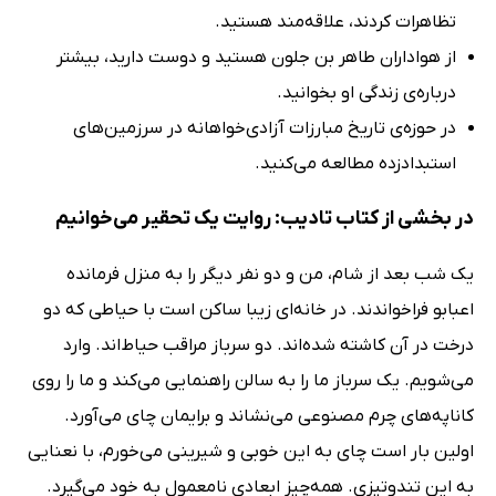
تظاهرات کردند، علاقه‌مند هستید.
از هواداران طاهر بن جلون هستید و دوست دارید، بیشتر
درباره‌ی زندگی او بخوانید.
در حوزه‌ی تاریخ مبارزات آزادی‌خواهانه در سرزمین‌های
استبدادزده مطالعه می‌کنید.
در بخشی از کتاب تادیب: روایت یک تحقیر می‌خوانیم
یک شب بعد از شام، من و دو نفر دیگر را به منزل فرمانده
اعبابو فراخواندند. در خانه‌ای زیبا ساکن است با حیاطی که دو
درخت در آن کاشته شده‌اند. دو سرباز مراقب حیاط‌اند. وارد
می‌شویم. یک سرباز ما را به سالن راهنمایی می‌کند و ما را روی
کاناپه‌های چرم مصنوعی می‌نشاند و برایمان چای می‌آورد.
اولین بار است چای به این خوبی و شیرینی می‌خورم، با نعنایی
به این تندوتیزی. همه‌چیز ابعادی نامعمول به خود می‌گیرد.