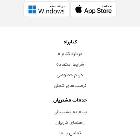
کتابراه
درباره کتابراه
شرایط استفاده
حریم خصوصی
فرصت‌های شغلی
خدمات مشتریان
پیام به پشتیبانی
راهنمای کاربران
تماس با ما