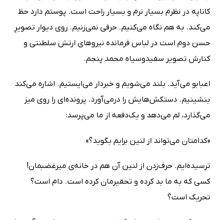
کاناپه در نظرم بسیار نرم و بسیار راحت است. پوستم دارد حظ
می‌کند. به هم نگاه می‌کنیم. حرفی نمی‌زنیم. روی دیوار تصویرِ
حسن دوم است در لباس فرمانده نیروهای ارتش سلطنتی و
کنارش تصویر سفید‌وسیاه محمد پنجم.
اعبابو می‌آید. بلند می‌شویم و خبردار می‌ایستیم. اشاره می‌کند
بنشینیم. دستکش‌هایش را درمی‌آورد. پرونده‌ای را روی میز
می‌گذارد، لم می‌دهد و یک‌دفعه از ما می‌پرسد:
«کدامتان می‌تواند از لنین برایم بگوید؟»
ترسیده‌ایم. حرف‌زدن از لنین آن هم در خانه‌ی میرغضبمان!
کسی که به ما بد کرده و تحقیرمان کرده است. دام است؟
تحریک است؟