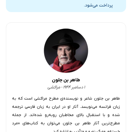
پرداخت می‌شود.
طاهر بن جلون
۱ دسامبر ۱۹۴۴ - مراکشی
طاهر بن جلون شاعر و نویسنده‌ی مطرح مراکشی‌ است که به
زبان فرانسه می‌نویسد. آثار او در ایران به زبان فارسی ترجمه
شده و با استقبال بالای مخاطبان روبه‌رو شده‌اند. از جمله
مطرح‌ترین آثار طاهر بن جلون می‌توان به کتاب‌های «مرد
خسته»، «مرگ نور» و «تأدیب» اشاره کرد.