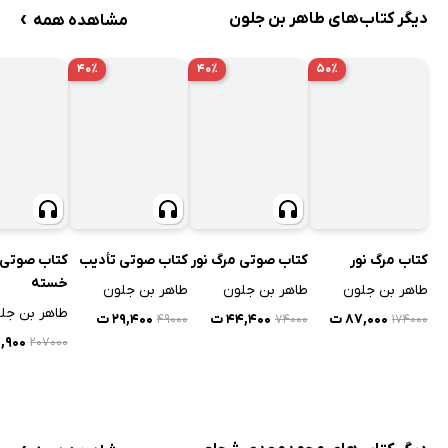
›
دیگر کتاب‌های طاهر بن جلون
مشاهده همه
۴۰٪
۴۰٪
۵۰٪
کتاب مرگ نور
کتاب صوتی مرگ نور
کتاب صوتی تأدیب
کتاب صوتی 
خسته
طاهر بن جلون
طاهر بن جلون
طاهر بن جلون
طاهر بن جل
۸۷,۰۰۰ ت
۴۴,۴۰۰ ت
۲۹,۴۰۰ ت
۴۹۰۰۰
۷۴۰۰۰
۱۷۴۰۰۰
۴,۹۰۰
۲۰۷۰۰۰