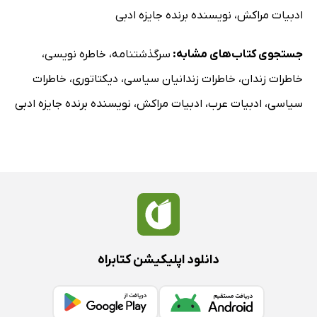
ادبیات مراکش
،
نویسنده برنده جایزه ادبی
جستجوی کتاب‌های مشابه:
سرگذشتنامه
،
خاطره نویسی
،
خاطرات زندان
،
خاطرات زندانیان سیاسی
،
دیکتاتوری
،
خاطرات
سیاسی
،
ادبیات عرب
،
ادبیات مراکش
،
نویسنده برنده جایزه ادبی
دانلود اپلیکیشن کتابراه