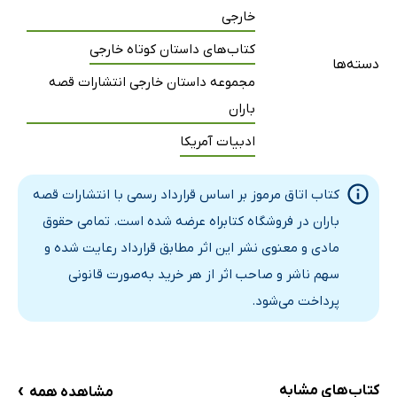
خارجی
کتاب‌های داستان کوتاه خارجی
دسته‌ها
مجموعه داستان خارجی انتشارات قصه
باران
ادبیات آمریکا
کتاب اتاق مرموز بر اساس قرارداد رسمی با انتشارات قصه
باران در فروشگاه کتابراه عرضه شده است. تمامی حقوق
مادی و معنوی نشر این اثر مطابق قرارداد رعایت شده و
سهم ناشر و صاحب اثر از هر خرید به‌صورت قانونی
پرداخت می‌شود.
›
کتاب‌های مشابه
مشاهده همه