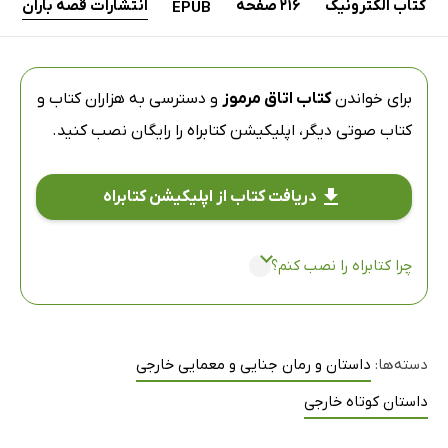
کتاب الکترونیک
216 صفحه
انتشارات قصه باران
EPUB
برای خواندن
کتاب اتاق مرموز
و دسترسی به هزاران کتاب و
کتاب صوتی دیگر،
اپلیکیشن کتابراه
را رایگان نصب کنید.
دریافت کتاب از اپلیکیشن کتابراه
چرا کتابراه را نصب کنم؟
دسته‌ها:
داستان و رمان جنایی و معمایی خارجی
داستان کوتاه خارجی