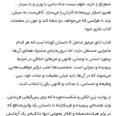
شطرنج را دارند، مهم نیست شاه باشی یا وزیر و یا سرباز...
هنری اسلزار بی‌رحمانه کارتان را می‌سازد. کافی‌ست به سرش
بزند تا هرکسی که می‌خواهد، دو شقه کند و خون در صفحات
کتاب جاری شود.
کتاب اتاق مرموز شامل 16 داستان کوتاه است که هر کدام
ماجرایی مستقل دارند؛ اما درون‌مایه‌ی مشترک همه‌ی آن‌ها
برخورد انسان با وجدان، قانون و مرزهای اخلاقی در شرایط
پیچیده و بحرانی است. شخصیت‌ها اغلب درگیر موقعیت‌هایی
می‌شوند که در آن‌ها باید میان حقیقت و نجات خود، بین
وظیفه و احساس، یا عدالت و قانون یکی را انتخاب کنند.
از روایت زنی الکلی و شکست‌خورده که برای پس‌گرفتن فرزندش،
وارد نقشه‌ای پیچیده و فریبکارانه تا داستان یک وکیل‌مدافع که
در برابر هیئت‌منصفه و افکار عمومی تنها باتکیه‌بر یک آزمایش