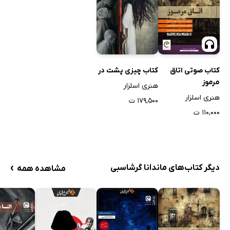
کتاب صوتی اتاق
کتاب چیزی پشت در
مرموز
هنری اسلزار
هنری اسلزار
۱۷۹,۵۰۰ ت
۱۱۰,۰۰۰ ت
›
دیگر کتاب‌های ماندانا گرشاسبی
مشاهده همه