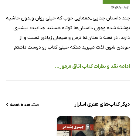
۱۴۰۴/۰۲/۰۳
چند داستان جنایی_معمایی خوب که خیلی روان وبدون حاشیه
نوشته شده وچون داستان‌ها کوتاه هستند جذابیت بیشتری
دارند. در همه داستان‌ها ترس و هیجان زیادی هست و از
خوندن شون لذت میبرید منکه خیلی کتاب رو دوست داشتم
ادامه نقد و نظرات کتاب اتاق مرموز...
›
دیگر کتاب‌های هنری اسلزار
مشاهده همه