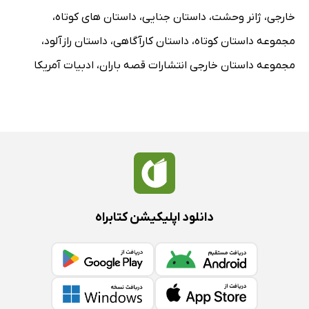
خارجی
،
ژانر وحشت
،
داستان جنایی
،
داستان های کوتاه
،
مجموعه داستان کوتاه
،
داستان کارآگاهی
،
داستان رازآلود
،
مجموعه داستان خارجی انتشارات قصه باران
،
ادبیات آمریکا
دانلود اپلیکیشن کتابراه