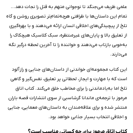
علمی ظریف می‌جنگد تا نوجوانی متهم به قتل را نجات دهد...
تمام این داستان‌ها با ظرافتی هرچه‌تمام‌تر تصویری روشن و گاه
تلخ از پیچیدگی‌های اخلاقی انسان ارائه می‌دهند و با بهره‌گیری
از تعلیق بالا و پایان‌های غیرمنتظره، سبک کلاسیک هیچکاک را
به‌خوبی بازتاب می‌دهند و خواننده را تا آخرین لحظه درگیر نگه
می‌دارند.
این کتاب مجموعه‌ای خواندنی از داستان‌های جنایی و رازآلود
است که با مهارت و ایجاز، لحظاتی پر تعلیق، نفس‌گیر و گاهی
تلخ اما به‌یادماندنی را برای مخاطب خلق می‌کند. کتاب اتاق
مرموز با ترجمه‌ی ماندانا گرشاسبی از سوی انتشارات قصه باران
منتشر شده و برای علاقه‌مندان به داستان‌های معمایی، جنایی
و اخلاقی انتخاب بسیار جذابی خواهد بود.
کتاب اتاق مرموز برای چه کسانی مناسب است؟