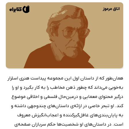
همان‌طور که از داستان اول این مجموعه پیداست هنری اسلزار
به‌خوبی می‌داند که چطور ذهن مخاطب را به کار بگیرد و او را
درگیر محتوای معمایی و درعین‌حال فلسفی و اخلاقی موضوع
کند. او تبحر خاصی در ارائه‌ی داستان‌های چندوجهی داشته و
به پایان‌بندی‌های غافل‌گیرکننده و اعجاب‌انگیزش معروف
است. در داستان‌های او شخصیت‌ها حکم سربازان صفحه‌ی