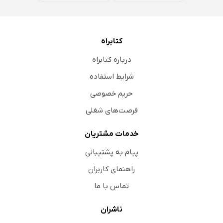
کتابراه
درباره کتابراه
شرایط استفاده
حریم خصوصی
فرصت‌های شغلی
خدمات مشتریان
پیام به پشتیبانی
راهنمای کاربران
تماس با ما
ناشران