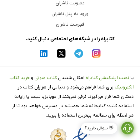
عضویت ناشران
ورود به پنل ناشران
فهرست ناشران
کتابراه را در شبکه‌های اجتماعی دنبال کنید.
با
نصب اپلیکیشن کتابراه
امکان شنیدن
کتاب صوتی
و
خرید کتاب
الکترونیک
برای شما فراهم می‌شود و دنیایی از هزاران کتاب در
دستان شما قرار می‌گیرد. فرقی نمی‌کند از موبایل، تبلت یا رایانه
استفاده کنید؛ کتابخانه شما همیشه در دسترس خواهد بود تا از
هر لحظه برای مطالعه بهترین استفاده را ببرید.
👋 سوالی دارید؟