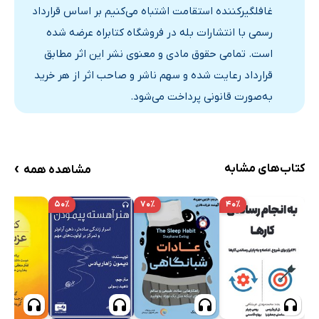
غافلگیرکننده استقامت اشتباه می‌کنیم بر اساس قرارداد
رسمی با انتشارات بله در فروشگاه کتابراه عرضه شده
است. تمامی حقوق مادی و معنوی نشر این اثر مطابق
قرارداد رعایت شده و سهم ناشر و صاحب اثر از هر خرید
به‌صورت قانونی پرداخت می‌شود.
›
کتاب‌های مشابه
مشاهده همه
۵۰٪
۷۰٪
۴۰٪