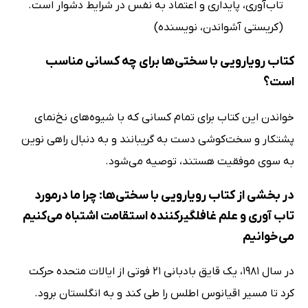
تاب‌آوری، پایداری و اعتماد به نفس در شرایط دشوار است.
(کریستی آشواندن، نویسنده)
کتاب رویارویی با سختی‌ها برای چه کسانی مناسب
است؟
خواندن این کتاب برای تمام کسانی که با شیوه‌های نخ‌نمای
پشتکار و سخت‌کوشی دست به گریبانند و به دنبال راهی نوین
به سوی موفقیت هستند، توصیه می‌شود.
در بخشی از کتاب رویارویی با سختی‌ها: چرا ما درمورد
تاب آوری و علم غافلگیرکننده استقامت اشتباه می‌کنیم
می‌خوانیم
در سال 1981، یک قایق بادبانی 21 فوتی از ایالات متحده حرکت
کرد تا مسیر اقیانوس اطلس را طی کند و به انگلستان برود.