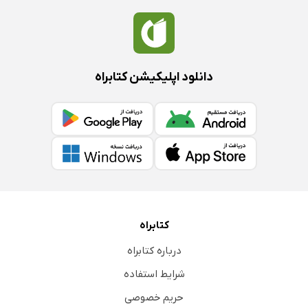
دانلود اپلیکیشن کتابراه
کتابراه
درباره کتابراه
شرایط استفاده
حریم خصوصی