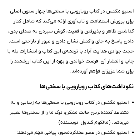
استیو مگنس در کتاب رویارویی با سختی‌ها چهار ستون اصلی
برای پرورش استقامت و تاب‌آوری ارائه می‌کند که شامل کنار
گذاشتن ظاهر و پذیرفتن واقعیت، گوش سپردن به صدای بدن،
دادن پاسخ به جای واکنش نشان دادن و عبور از ناراحتی است.
حجت جوادی هدایت آباد با ترجمه‌ی این کتاب و انتشارات بله با
چاپ و انتشار آن، فرصت خواندن و بهره از این کتاب ارزشمند را
برای شما عزیزان فراهم آورده‌اند.
نکوداشت‌های کتاب رویارویی با سختی‌ها
استیو مگنس در کتاب رویارویی با سختی‌ها به زیبایی و به
متقاعد کننده‌ترین حالت ممکن، درک ما را از سختی‌ها تغییر
می‌دهد. (مالکوم گلدول، نویسنده)
استیو مگنس در عصر عملکردمحور، پیامی مهم می‌دهد: