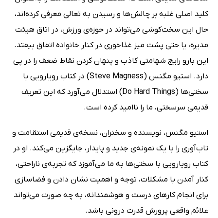
کلید اصلی غلبه بر چالش‌ها و رسیدن به تعالی معرفی کرده‌اند،
حال این سخت‌کوشی می‌تواند در حوزه‌ی ورزش، در اتاق هیئت
مدیره، یا حتی پشت میز غذاخوری در کنار خانواده اتفاق بیفتد.
این بارو رایج شهامتی کاذب و پنهان کردن نقاط ضعف را در پی
دارد. استیو مگنس (Steve Magness) در کتاب رویارویی با
سختی‌ها (Do Hard Things) استدلال می‌آورد که این تعریف
قدیمی سرسختی، ما را ناامید کرده است.
استیو مگنس، نویسنده و سخنران، نسخه‌ی قدیمی استقامت و
تاب‌آوری را با یک نمونه‌ی جدید و پایدار، جایگزین می‌کند. او در
کتاب رویارویی با سختی‌ها به ما می‌آموزد که تجربه‌ی ناراحتی،
کنار آمدن با مشکلات، توجه و اهمیت نشان دادن و فضاسازی
برای انجام کارهای درست و هوشمندانه، به چه صورت می‌تواند
علائم واقعی پرورش قدرت درونی باشد.