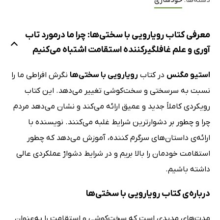
دسته‌ها:
خودسازی
معرفی کتاب رویارویی با سختی‌ها: چرا ما درمورد تاب
آوری و علم غافلگیرکننده استقامت اشتباه می‌کنیم
استیو مگنس
در کتاب
رویارویی با سختی‌ها
نگرش افراطی ما را
نسبت به سرسختی و سخت‌کوشی تغییر می‌دهد. این کتاب
رویکردی کاملاً جدید و عمیق ارائه می‌کند و نشان می‌دهد مردم
چرا و چطور بر دشوارترین شرایط غلبه می‌کنند. نویسنده با
ارائه‌ی داستان‌های سرگرم کننده، آموزش می‌دهد که چطور
استقامت خودمان را بالا بریم و در شرایط دشوارْ عملکردی عالی
داشته باشیم.
درباره‌ی کتاب رویارویی با سختی‌ها
مدت‌های مدیدی است که سخت‌کوشی و استقامت را به‌عنوان