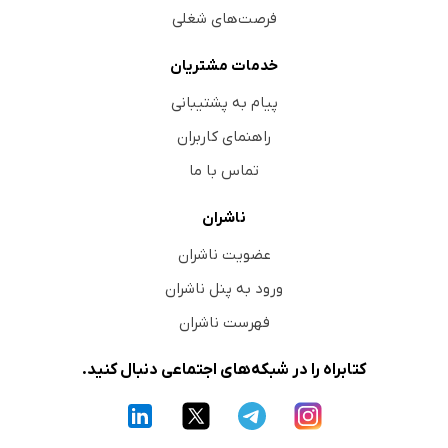
فرصت‌های شغلی
خدمات مشتریان
پیام به پشتیبانی
راهنمای کاربران
تماس با ما
ناشران
عضویت ناشران
ورود به پنل ناشران
فهرست ناشران
کتابراه را در شبکه‌های اجتماعی دنبال کنید.