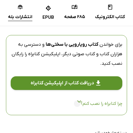
کتاب الکترونیک
285 صفحه
انتشارات بله
EPUB
برای خواندن
کتاب رویارویی با سختی‌ها
و دسترسی به
هزاران کتاب و کتاب صوتی دیگر،
اپلیکیشن کتابراه
را رایگان
نصب کنید.
دریافت کتاب از اپلیکیشن کتابراه
چرا کتابراه را نصب کنم؟