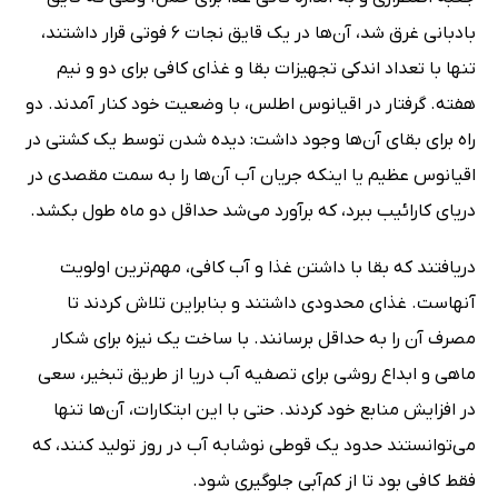
بادبانی غرق شد، آن‌ها در یک قایق نجات 6 فوتی قرار داشتند،
تنها با تعداد اندکی تجهیزات بقا و غذای کافی برای دو و نیم
هفته. گرفتار در اقیانوس اطلس، با وضعیت خود کنار آمدند. دو
راه برای بقای آن‌ها وجود داشت: دیده شدن توسط یک کشتی در
اقیانوس عظیم یا اینکه جریان آب آن‌ها را به سمت مقصدی در
دریای کارائیب ببرد، که برآورد می‌شد حداقل دو ماه طول بکشد.
دریافتند که بقا با داشتن غذا و آب کافی، مهم‌ترین اولویت
آنهاست. غذای محدودی داشتند و بنابراین تلاش کردند تا
مصرف آن را به حداقل برسانند. با ساخت یک نیزه برای شکار
ماهی و ابداع روشی برای تصفیه آب دریا از طریق تبخیر، سعی
در افزایش منابع خود کردند. حتی با این ابتکارات، آن‌ها تنها
می‌توانستند حدود یک قوطی نوشابه آب در روز تولید کنند، که
فقط کافی بود تا از کم‌آبی جلوگیری شود.