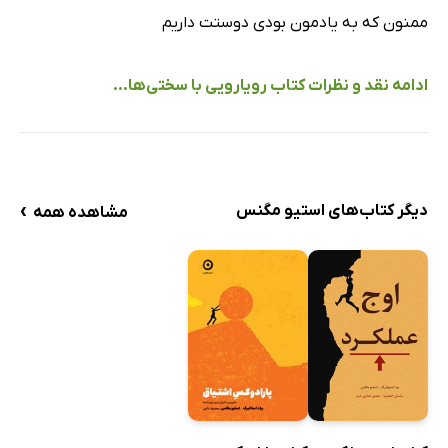
ممنون که به یادمون بودی دوستت داریم
ادامه نقد و نظرات کتاب رویارویی با سختی‌ها...
›
دیگر کتاب‌های استیو مگنس
مشاهده همه