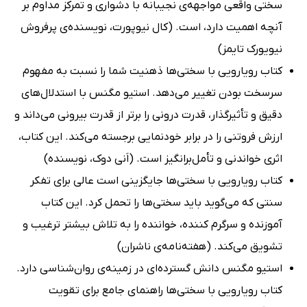
سختی واقعی مواجهه‌ی نجیبانه با دشواری و تمرکز مداوم بر
آنچه اهمیت دارد، است. (کال نیوپورت، نویسنده‌ی پرفروش
نیویورک تایمز)
کتاب رویارویی با سختی‌ها ذهنیت شما را نسبت به مفهوم
سرسخت بودن تغییر می‌دهد. استیو مگنس با استدلال‌های
دقیق و تأثیرگذار، قدرت درونی را برتر از قدرت بیرونی می‌داند و
ارزش فروتنی را در برابر خودنمایی برجسته می‌کند. این کتاب،
اثری خواندنی و تأمل‌برانگیز است. (اَنی دوک، نویسنده)
کتاب رویارویی با سختی‌ها جایگزینی است عالی برای تفکر
سنتی که می‌گوید باید سختی‌ها را تحمل کرد. این کتاب
آموزنده و سرگرم کننده، خواننده را به تلاش بیشتر ترغیب و
تشویق می‌کند. (هفته‌نامه‌ی ناشران)
استیو مگنس دانش گسترده‌ای در زمینه‌ی روان‌شناسی دارد.
کتاب رویارویی با سختی‌ها راهنمای جامع برای تقویت