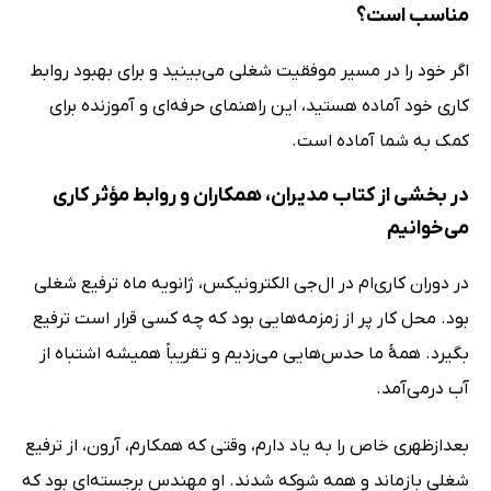
مناسب است؟
اگر خود را در مسیر موفقیت شغلی می‌بینید و برای بهبود روابط
کاری خود آماده هستید، این راهنمای حرفه‌ای و آموزنده برای
کمک به شما آماده است.
در بخشی از کتاب مدیران، همکاران و روابط مؤثر کاری
می‌خوانیم
در دوران کاری‌ام در ال‌جی الکترونیکس، ژانویه ماه ترفیع شغلی
بود. محل کار پر از زمزمه‌هایی بود که چه کسی قرار است ترفیع
بگیرد. همۀ ما حدس‌هایی می‌زدیم و تقریباً همیشه اشتباه از
آب درمی‌آمد.
بعدازظهری خاص را به یاد دارم، وقتی که همکارم، آرون، از ترفیع
شغلی بازماند و همه شوکه شدند. او مهندس برجسته‌ای بود که