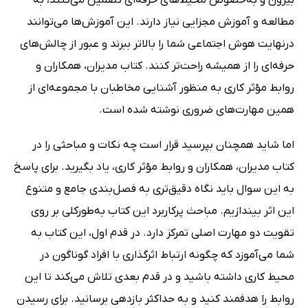
مطالعه و آموزش مجزایی نیاز دارند. این آموزش‌ها می‌توانند
درنهایت هوش اجتماعی شما را بالاتر ببرند و عبور از چالش‌های
حرفه‌ای را از همیشه راحت‌تر کنند. کتاب مدیران، همکاران و
روابط مؤثر کاری به منظور آشنایی مخاطبان با مجموعه‌ای از
همین مهارت‌های ضروری نوشته شده است.
اما شاید همچنان بپرسید قرار است چه نکات و مباحثی را در
کتاب مدیران، همکاران و روابط مؤثر کاری، یاد بگیرید. برای پاسخ
به این سوال باید نگاه دقیق‌تری به فصل‌بندی جامع و متنوع
این اثر بیندازیم. مباحث پرکاربرد این کتاب به‌طورکلی بر روی
تقویت دو مهارت اصلی تمرکز دارد. در قدم اول، این کتاب به
شما می‌آموزد که چگونه ارتباط اثرگذاری با افراد گوناگون در
محیط کاری داشته باشید و در قدم بعدی تلاش می‌کند تا این
روابط را هدفمند کنید و به حداکثر بازدهی برسانید. برای رسیدن