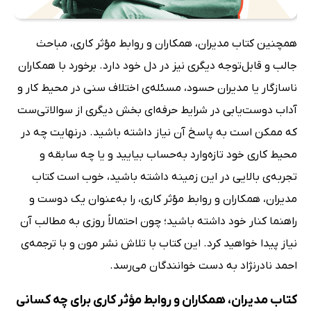
همچنین کتاب مدیران، همکاران و روابط مؤثر کاری، مباحث
جالب و قابل‌توجه دیگری نیز در دل خود دارد. برخورد با همکاران
ناسازگار یا مدیران حسود، مسئله‌ی اختلاف سنی در محیط کار و
آداب دوست‌یابی در شرایط حرفه‌ای بخش دیگری از سوالاتی‌ست
که ممکن است به پاسخ آن نیاز داشته باشید. درنهایت چه در
محیط کاری خود تازه‌وارد به‌حساب بیایید و یا چه سابقه و
تجربه‌ی بالایی در این زمینه داشته باشید، خوب است کتاب
مدیران، همکاران و روابط مؤثر کاری، را به‌عنوان یک دوست و
راهنما کنار خود داشته باشید؛ چون احتمالاً روزی به مطالب آن
نیاز پیدا خواهید کرد. این کتاب با تلاش نشر مون و با ترجمه‌ی
احمد نادرنژاد به دست خوانندگان می‌رسد.
کتاب مدیران، همکاران و روابط مؤثر کاری برای چه کسانی