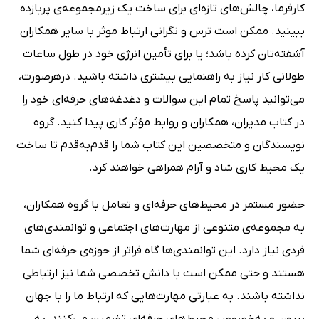
کارفرما، چالش‌های تازه‌ای برای ساخت یک زیرمجموعه‌ی پربازده
ببینید. ممکن است ترس‌ و نگرانی ارتباط موثر با سایر همکاران
آشفته‌تان کرده باشد؛ یا برای تأمین انرژی خود در طول ساعات
طولانی کار نیاز به راهنمایی بیشتری داشته باشید. درهرصورت،
می‌توانید پاسخ تمام این سوالات و دغدغه‌های حرفه‌ای خود را
در کتاب مدیران، همکاران و روابط مؤثر کاری پیدا کنید. گروه
نویسندگان و متخصصین این کتاب شما را قدم‌به‌قدم تا ساخت
یک محیط کاری شاد و آرام همراهی خواهند کرد.
حضور مستمر در محیط‌های حرفه‌ای و تعامل با گروه همکاران،
به مجموعه‌ی متنوعی از مهارت‌های اجتماعی و توانمندی‌های
فردی نیاز دارد. این توانمندی‌ها گاه فراتر از حوزه‌ی حرفه‌ای شما
هستند و حتی ممکن است با دانش تخصصی شما نیز ارتباطی
نداشته باشند. به‌ عبارتی مهارت‌هایی که ارتباط ما را با جهان
بیرون و به‌خصوص محیط‌های حرفه‌ای تضمین می‌کنند، به