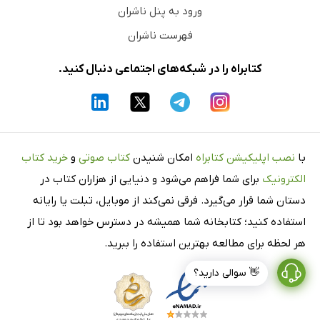
ورود به پنل ناشران
فهرست ناشران
کتابراه را در شبکه‌های اجتماعی دنبال کنید.
با
نصب اپلیکیشن کتابراه
امکان شنیدن
کتاب صوتی
و
خرید کتاب
الکترونیک
برای شما فراهم می‌شود و دنیایی از هزاران کتاب در
دستان شما قرار می‌گیرد. فرقی نمی‌کند از موبایل، تبلت یا رایانه
استفاده کنید؛ کتابخانه شما همیشه در دسترس خواهد بود تا از
هر لحظه برای مطالعه بهترین استفاده را ببرید.
👋 سوالی دارید؟