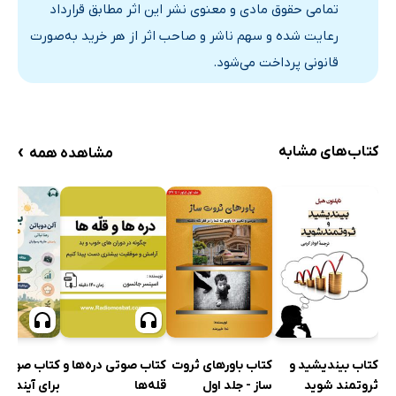
یادداشت‌ها
تمامی حقوق مادی و معنوی نشر این اثر مطابق قرارداد
رعایت شده و سهم ناشر و صاحب اثر از هر خرید به‌صورت
قانونی پرداخت می‌شود.
›
کتاب‌های مشابه
مشاهده همه
کتاب بیندیشید و
کتاب باورهای ثروت
کتاب صوتی دره‌ها و
کتاب صوتی 
ثروتمند شوید
ساز - جلد اول
قله‌ها
برای آینده‌