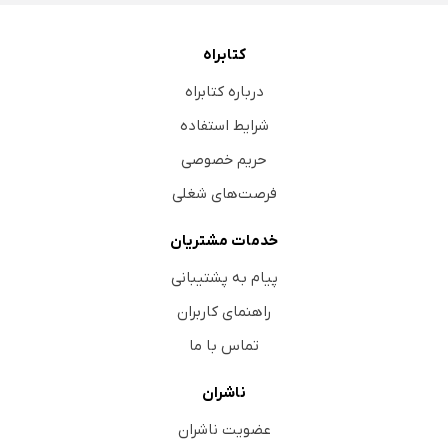
کتابراه
درباره کتابراه
شرایط استفاده
حریم خصوصی
فرصت‌های شغلی
خدمات مشتریان
پیام به پشتیبانی
راهنمای کاربران
تماس با ما
ناشران
عضویت ناشران