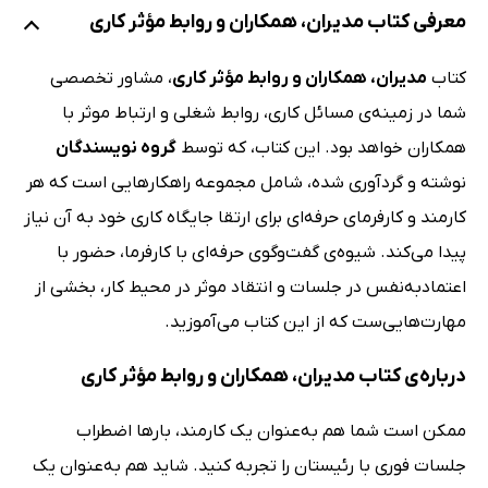
معرفی کتاب مدیران، همکاران و روابط مؤثر کاری
کتاب
مدیران، همکاران و روابط مؤثر کاری
، مشاور تخصصی
شما در زمینه‌ی مسائل کاری، روابط شغلی و ارتباط موثر با
همکاران خواهد بود. این کتاب، که توسط
گروه نویسندگان
نوشته و گردآوری شده، شامل مجموعه راهکار‌هایی است که هر
کارمند و کارفرمای حرفه‌ای برای ارتقا جایگاه کاری خود به آن نیاز
پیدا می‌کند. شیوه‌ی گفت‌وگوی حرفه‌ای با کارفرما، حضور با
اعتماد‌به‌نفس در جلسات و انتقاد موثر در محیط کار، بخشی از
مهارت‌هایی‌ست که از این کتاب می‌آموزید.
درباره‌‌ی کتاب مدیران، همکاران و روابط مؤثر کاری
ممکن است شما هم به‌عنوان یک کارمند، بارها اضطراب
جلسات فوری با رئیستان را تجربه کنید. شاید هم به‌عنوان یک