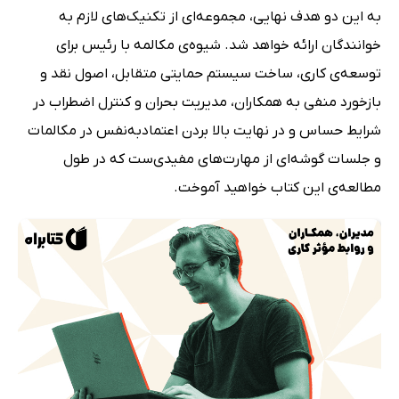
به این دو هدف نهایی، مجموعه‌ای از تکنیک‌های لازم به
خوانندگان ارائه خواهد شد. شیوه‌ی مکالمه با رئیس برای
توسعه‌ی کاری، ساخت سیستم حمایتی متقابل، اصول نقد و
بازخورد منفی به همکاران، مدیریت بحران و کنترل اضطراب در
شرایط حساس و در نهایت بالا بردن اعتماد‌به‌نفس در مکالمات
و جلسات گوشه‌ای از مهارت‌های مفیدی‌ست که در طول
مطالعه‌ی این کتاب خواهید آموخت.