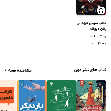
کتاب صوتی مهمانی
زنان دیوانه
ویکتوریا ما
۱۹۵,۰۰۰ ت
›
کتاب‌های نشر مون
مشاهده همه