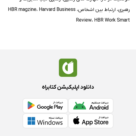
رهبری
،
ارتباط بین اشخاص
،
Harvard Business
،
HBR magzine
Review
،
HBR Work Smart
دانلود اپلیکیشن کتابراه