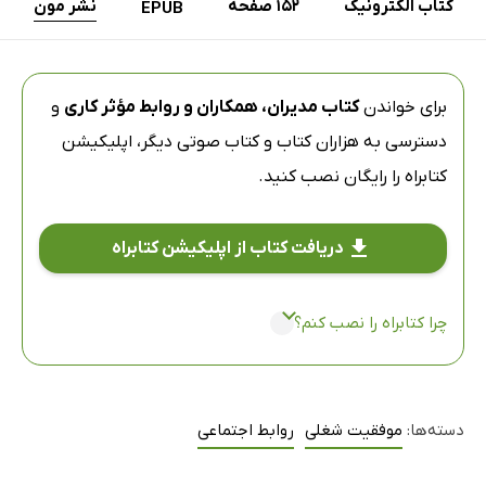
کتاب الکترونیک
152 صفحه
نشر مون
EPUB
برای خواندن
کتاب مدیران، همکاران و روابط مؤثر کاری
و
دسترسی به هزاران کتاب و کتاب صوتی دیگر،
اپلیکیشن
کتابراه
را رایگان نصب کنید.
دریافت کتاب از اپلیکیشن کتابراه
چرا کتابراه را نصب کنم؟
دسته‌ها:
موفقیت شغلی
روابط اجتماعی