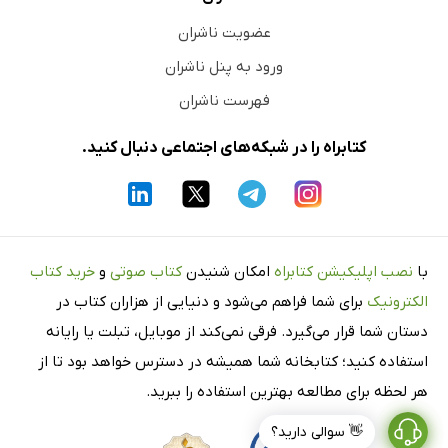
عضویت ناشران
ورود به پنل ناشران
فهرست ناشران
کتابراه را در شبکه‌های اجتماعی دنبال کنید.
با
نصب اپلیکیشن کتابراه
امکان شنیدن
کتاب صوتی
و
خرید کتاب
الکترونیک
برای شما فراهم می‌شود و دنیایی از هزاران کتاب در
دستان شما قرار می‌گیرد. فرقی نمی‌کند از موبایل، تبلت یا رایانه
استفاده کنید؛ کتابخانه شما همیشه در دسترس خواهد بود تا از
هر لحظه برای مطالعه بهترین استفاده را ببرید.
👋 سوالی دارید؟