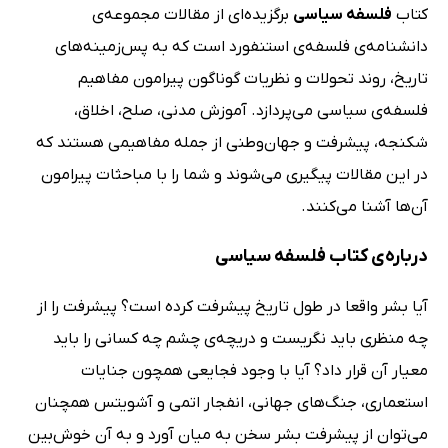
کتاب
فلسفه سیاسی
برگزیده‌ای از مقالات مجموعه‌ی
دانشنامه‌ی فلسفه‌ی استنفورد است که به پس‌زمینه‌های
تاریخ، روند تحولات و نظریات گوناگون پیرامون مفاهیم
فلسفه‌ی سیاسی می‌پردازد. آموزش مدنی، صلح، اخلاق،
شکنجه، پیشرفت و جهان‌وطنی از جمله مفاهیمی هستند که
در این مقالات پیگیری می‌شوند و شما را با مباحثات پیرامون
آن‌ها آشنا می‌کنند.
درباره‌ی کتاب فلسفه سیاسی
آیا بشر واقعا در طول تاریخ پیشرفت کرده است؟ پیشرفت را از
چه منظری باید نگریست و دریچه‌ی چشم چه کسانی را باید
معیار آن قرار داد؟ آیا با وجود فجایعی همچون جنایات
استعماری، جنگ‌های جهانی، انفجار اتمی و آشویتس همچنان
می‌توان از پیشرفت بشر سخن به میان آورد و به آن خوش‌بین