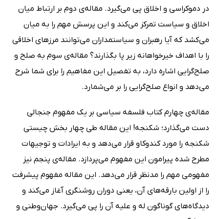
در دموکراسی و اخلاق پی می‌گیرد. مقاله‌ی دوم بر ارتباط میان
اخلاق و سیاست تمرکز می‌کند و این پرسش مهم را به میان
می‌کشد که آیا رهبران و سیاستمداران می‌توانند مرزهای اخلاقی
را با اهداف خیرخواهانه زیر پا بگذارند؟ مقاله‌ی سوم به صلح و
صلح‌گرایی اشاره دارد، به تفصیل این مفاهیم را برای شما شرح
می‌دهد و انواع صلح‌گرایی را بر می‌شمارد.
مقاله‌ی چهارم کتاب فلسفه سیاسی بر یک مفهوم جنجالی
دست می‌گذارد؛ شکنجه! این مقاله طی چهار بخش چیستی
شکنجه را مورد کندوکاو قرار می‌دهد و به ایرادات و توجیهات
مطرح شده پیرامون این مفهوم می‌پردازد. مقاله‌ی پنجم نیز
مفهومی مهم را مدنظر قرار می‌دهد. این مقاله مفهوم پیشرفت
را از اولین بارقه‌های آن، یعنی دوران روشنگری آغاز می‌کند و
دیدگاه‌های گوناگون له و علیه آن را پی می‌گیرد. جهان‌وطنی و