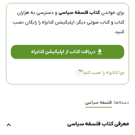
برای خواندن
کتاب فلسفه سیاسی
و دسترسی به هزاران
کتاب و کتاب صوتی دیگر،
اپلیکیشن کتابراه
را رایگان نصب
کنید.
دریافت کتاب از اپلیکیشن کتابراه
چرا کتابراه را نصب کنم؟
دسته‌ها:
فلسفه سیاسی
معرفی کتاب فلسفه سیاسی