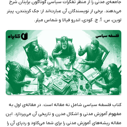
جامعه‌ی مدنی را از منظر تفکرات سیاسی گوناگون برایتان شرح
می‌دهند. برخی از نویسندگان آن عبارت‌اند از: جک کریتندن، پیتر
لوین، س. آ. ج. کودى، اندرو فیالا و شماس میلر.
کتاب فلسفه سیاسی شامل نه مقاله است. در مقاله‌ی اول به
مفهوم آموزش مدنی و اشکال مدرن و تاریخی آن می‌پردازد. این
مقاله ریشه‌های آموزش مدنی را برای شما می‌کاود و ردپای آن را