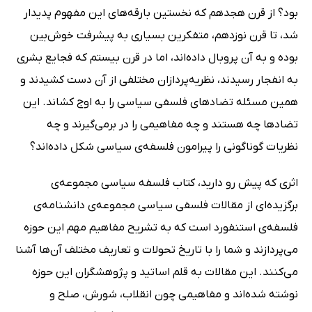
بود؟ از قرن هجدهم که نخستین بارقه‌های این مفهوم پدیدار
شد، تا قرن نوزدهم، متفکرین بسیاری به پیشرفت خوش‌بین
بوده و به آن پروبال داده‌اند، اما در قرن بیستم که فجایع بشری
به انفجار رسیدند، نظریه‌پردازان مختلفی از آن دست کشیدند و
همین مسئله تضادهای فلسفی سیاسی را به اوج کشاند. این
تضادها چه هستند و چه مفاهیمی را در برمی‌گیرند و چه
نظریات گوناگونی را پیرامون فلسفه‌ی سیاسی شکل داده‌اند؟
اثری که پیش رو دارید، کتاب فلسفه سیاسی مجموعه‌ی
برگزیده‌ای از مقالات فلسفی سیاسی مجموعه‌ی دانشنامه‌ی
فلسفه‌ی استنفورد است که به تشریح مفاهیم مهم این حوزه
می‌پردازند و شما را با تاریخ تحولات و تعاریف مختلف آن‌ها آشنا
می‌کنند. این مقالات به قلم اساتید و پژوهشگران این حوزه
نوشته شده‌اند و مفاهیمی چون انقلاب، شورش، صلح و