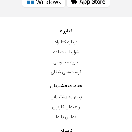
کتابراه
درباره کتابراه
شرایط استفاده
حریم خصوصی
فرصت‌های شغلی
خدمات مشتریان
پیام به پشتیبانی
راهنمای کاربران
تماس با ما
ناشران