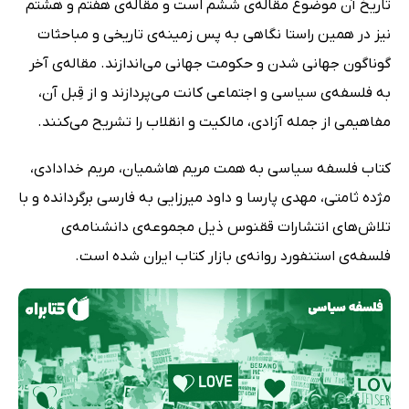
تاریخ آن موضوع مقاله‌ی ششم است و مقاله‌ی هفتم و هشتم
نیز در همین راستا نگاهی به پس زمینه‌ی تاریخی و مباحثات
گوناگون جهانی شدن و حکومت جهانی می‌اندازند. مقاله‌ی آخر
به فلسفه‌ی سیاسی و اجتماعی کانت می‌پردازند و از قِبل آن،
مفاهیمی از جمله آزادی، مالکیت و انقلاب را تشریح می‌کنند.
کتاب فلسفه سیاسی به همت مریم هاشمیان، مریم خدادادى،
مژده ثامتى، مهدى پارسا و داود میرزایى به فارسی برگردانده و با
تلاش‌های انتشارات ققنوس ذیل مجموعه‌ی دانشنامه‌ی
فلسفه‌ی استنفورد روانه‌ی بازار کتاب ایران شده است.