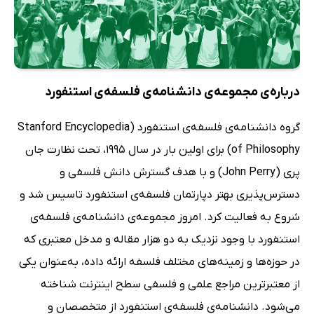
درباره‌ی مجموعه‌ی دانشنامه‌ی فلسفه‌ی استنفورد
گروه دانشنامه‌ی فلسفه‌ی استنفورد (Stanford Encyclopedia
of Philosophy) برای اولین بار در سال 1995، تحت نظارت جان
پری (John Perry) و با هدف گسترش دانش فلسفی و
دسترس‌پذیری بهتر دپارتمان فلسفه‌ی استنفورد تاسیس شد و
شروع به فعالیت کرد. امروز مجموعه‌ی دانشنامه‌ی فلسفه‌ی
استنفورد با وجود نزدیک به دو هزار مقاله و مدخل معتبری که
در حوزه‌ها و زمینه‌های مختلف فلسفه ارائه داده، به‌عنوان یکی
از معتبرترین مراجع علمی و فلسفی سطح اینترنت شناخته
می‌شود. دانشنامه‌ی فلسفه‌ی استنفورد از متخصصان و