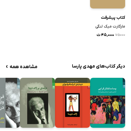
کتاب پیشرفت
مارگارت میک لنگی
۴۵,۰۰۰ ت
۷۵۰۰۰
›
دیگر کتاب‌های مهدی پارسا
مشاهده همه