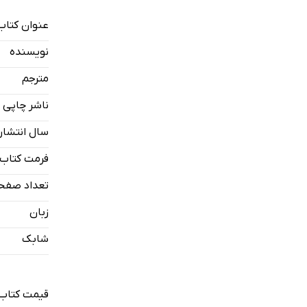
عنوان کتاب
نویسنده
مترجم
ناشر چاپی
سال انتشار
فرمت کتاب
تعداد صفح
زبان
شابک
قیمت کتاب 