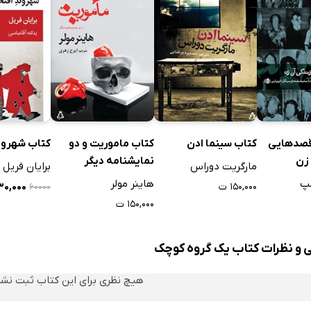
قصدهایی
کتاب سینما ادن
کتاب ماموریت و دو
کتاب شهرون
 زن
نمایشنامه دیگر
مارگریت دوراس
برایان فریل
مپ
هاینر مولر
۱۵۰,۰۰۰ ت
۳۰,۰۰۰ ت
۶۰۰۰۰
۱۵۰,۰۰۰ ت
ی و نظرات کتاب یک گروه کوچک
هیچ نظری برای این کتاب ثبت نش