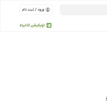
ورود / ثبت نام
اپلیکیشن کتابراه