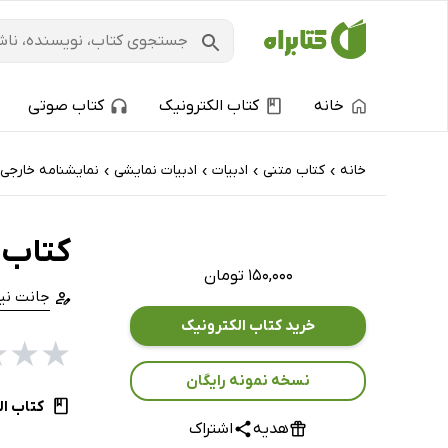
خانه
کتاب الکترونیک
کتاب صوتی
خانه
کتاب‌ متنی
ادبیات
ادبیات نمایشی
نمایشنامه خارجی
›
›
›
›
کتاب 
۱۵۰,۰۰۰ تومان
جانت نی
خرید کتاب الکترونیک
★
★
★
نسخه نمونه رایگان
کتاب ال
هدیه
اشتراک