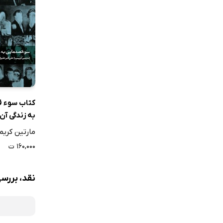
کتاب سوء 
به زندگی آن
مارتین کری
۱۶۰,۰۰۰ ت
نقد، بررس