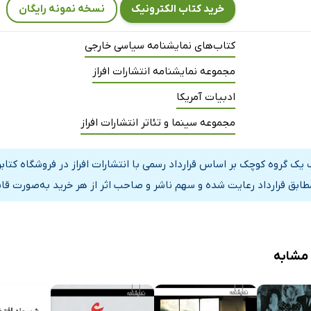
خرید کتاب الکترونیک
نسخه نمونه رایگان
کتاب‌های نمایشنامه سیاسی خارجی
مجموعه نمایشنامه انتشارات افراز
ادبیات آمریکا
مجموعه سینما و تئاتر انتشارات افراز
 یک گروه کوچک بر اساس قرارداد رسمی با انتشارات افراز در فروشگاه کت
مطابق قرارداد رعایت شده و سهم ناشر و صاحب اثر از هر خرید به‌صورت قا
 مشابه