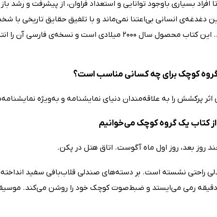
افراد بسیاری باوجود توانایی و استعداد فراوان، از پیشرفت و رشد با
ن دغدغه‌ی انسانی بی‌اعتنا نمی‌ماند و با تلفیق حقایق تاریخی با
ویژه می‌زند. این کتاب محصول سال 2000 میلادی است و نسخ
روه کوچک برای چه کسانی مناسب است؟
اثر پرکشش را به علاقه‌مندان دنیای نمایشنامه و به‌ویژه نمایشنامه
ز کتاب یک گروه کوچک می‌خوانیم
د روز بعد، روز اول ماه آگوست. اتاق هتل در پکن.
ی راحتی نشسته است. بر دسته‌های صندلی قلاب‌بافی‌ سفید انداخته شد
قیقه رمی می‌ایستد و ضبط‌صوت کوچک خود را روشن می‌کند. موسیقی