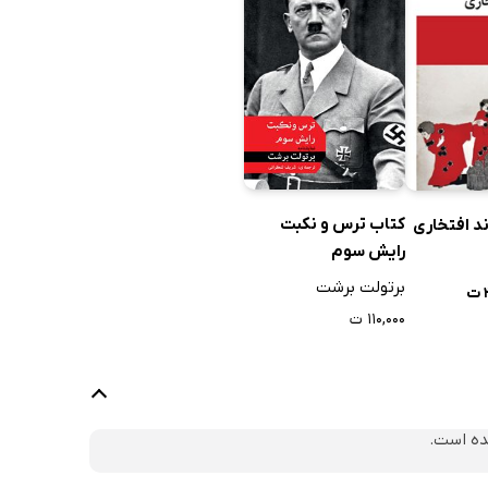
کتاب ترس و نکبت
د افتخاری
رایش سوم
برتولت برشت
۱۱۰,۰۰۰ ت
ده است.