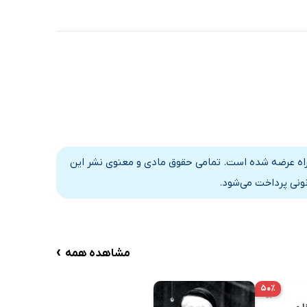
ابراه عرضه شده است. تمامی حقوق مادی و معنوی نشر این
نونی پرداخت می‌شود.
›
مشاهده همه
۵۰٪