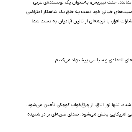
ز بمانند. جنت نیپریس، به‌عنوان یک نویسنده‌ی غربی
 شخصیت‌های خیالی خود دست به خلق یک شاهکار اعتراضی
ه‌ی فارسی آن را انتشارات افراز، با ترجمه‌ای از تالین آبادیان به دست شما
‌های انتقادی و سیاسی پیشنهاد می‌کنیم.
ه. تنها نور اتاق، از چراغ‌خواب کوچکی تأمین می‌شود.
 امریکایی پخش می‌شود. صدای ضربه‌ای بر در شنیده