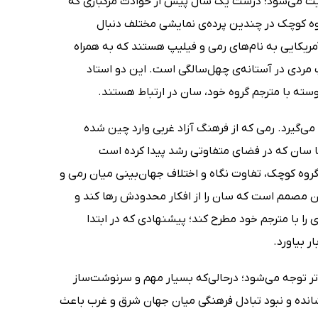
 میلادی و در شهر پکن چین روایت می‌شود؛ درست یک سال پیش از حوادث مرگباری که
گروه کوچک در چندین پرده‌ی نمایشی مختلف دنبال
ریکایی به نام‌های رمی و فیلیپ هستند که به همراه
مردی در آستانه‌ی چهل‌سالگی است. این دو استاد
وسته با مترجم گروه خود، سان در ارتباط هستند.
‌گیرد. رمی که از فرهنگ آزاد غربی وارد چین شده
 اما سان که در فضای متفاوتی رشد پیدا کرده است
گروه کوچک، تفاوت نگاه و اختلاف جهان‌بینی میان رمی و
نان مصمم است که سان را از افکار محدودش رها کند و
ی را با مترجم خود مطرح کند؛ پیشنهادی که در ابتدا
 بیاورد.
ر توجه می‌شود؛ درحالی‌که بسیار مهم و سرنوشت‌ساز
شانده و نبود تبادل فرهنگی میان جهان شرق و غرب باعث