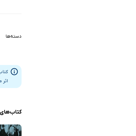
دسته‌ها
کتاب
اثر 
کتاب‌های