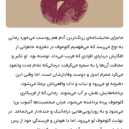
ماجرای نمایشنامه‌ی زرنگ‌ترین آدم هم رودست می‌خورد زمانی
به اوج می‌رسد که می‌فهمیم گلوموف در دفترچه خاطراتی از
افکارش درباره‌ی افرادی که فریب می‌داد، نوشته بود. او تکبر و
حماقت آن‌ها را به سخره می‌گرفت، درحالی‌که تمام مدت وانمود
می‌کرد محرم اسرار و دوست وفادارشان است. اما وقتی این
دفترچه لو می‌رود و نیات و ذات واقعی‌اش برملا می‌شود،
برنامه‌هایش نقش بر آب می‌شوند. زمانی که از فریبکاری
گلوموف پرده برداشته می‌شود، میان شخصیت‌ها آشوب برپا
می‌شود و به رویارویی‌هایی دراماتیک و خنده‌دار می‌انجامد. در
نهایت گلوموف لو می‌رود، اما با هوش و فریبندگی خود از پس