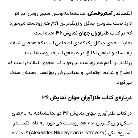
الکساندر آستروفسکی
، نمایشنامه‌نویس شهیر روس، دو اثر
دارد تحت عناوین جنگل و زرنگ‌ترین آدم هم رودست می‌خورد
که در کتاب
طنزآوران جهان نمایش 36
آمده است.
نمایشنامه‌ی جنگل یک کمدی اجتماعی است که هدفش انتقاد
به فساد و تباهی اخلاق در طبقه‌ی اشراف روسیه است.
زرنگ‌ترین آدم هم رودست می‌خورد نیز هجوی انتقادی است که
اوضاع و شرایط اجتماعی و سیاسی قرن نوزدهم روسیه را هدف
می‌گیرد.
درباره‌ی کتاب طنزآوران جهان نمایش 36
در کتاب طنزآوران جهان نمایش 36 دو نمایشنامه به نام‌های
جنگل و زرنگ‌ترین آدم هم رودست می‌خورد به قلم الکساندر
آستروفسکی (Alexander Nikolayevich Ostrovsky) گنجانده