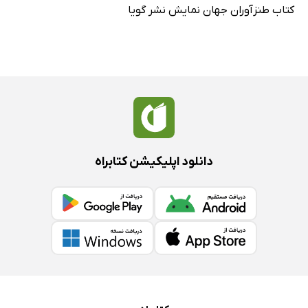
کتاب طنزآوران جهان نمایش نشر گویا
دانلود اپلیکیشن کتابراه