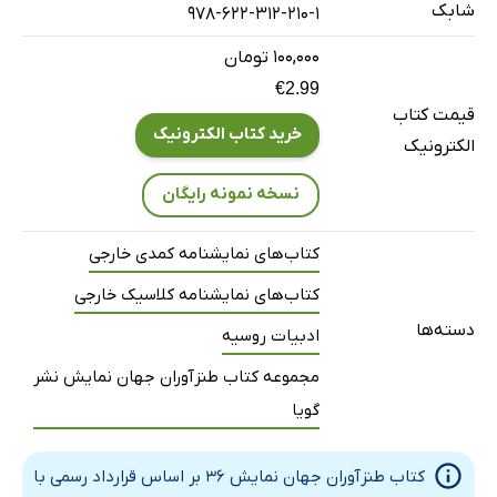
شابک
978-622-312-210-1
۱۰۰,۰۰۰ تومان
€2.99
قیمت کتاب
خرید کتاب الکترونیک
الکترونیک
نسخه نمونه رایگان
کتاب‌های نمایشنامه کمدی خارجی
کتاب‌های نمایشنامه کلاسیک خارجی
دسته‌ها
ادبیات روسیه
مجموعه کتاب طنزآوران جهان نمایش نشر
گویا
کتاب طنزآوران جهان نمایش 36 بر اساس قرارداد رسمی با