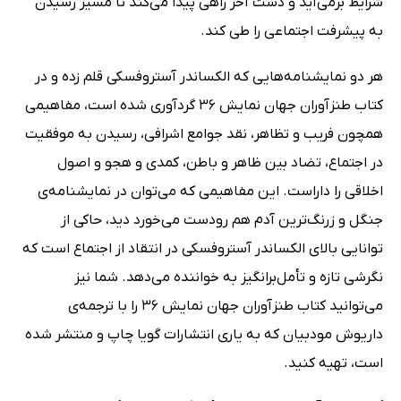
شرایط برمی‌آید و دست آخر راهی پیدا می‌کند تا مسیر رسیدن
به پیشرفت اجتماعی را طی کند.
هر دو نمایشنامه‌هایی که الکساندر آستروفسکی قلم زده و در
کتاب طنزآوران جهان نمایش 36 گردآوری شده است، مفاهیمی
همچون فریب و تظاهر، نقد جوامع اشرافی، رسیدن به موفقیت
در اجتماع، تضاد بین ظاهر و باطن، کمدی و هجو و اصول
اخلاقی را داراست. این مفاهیمی که می‌توان در نمایشنامه‌ی
جنگل و زرنگ‌ترین آدم هم رودست می‌خورد دید، حاکی از
توانایی بالای الکساندر آستروفسکی در انتقاد از اجتماع است که
نگرشی تازه و تأمل‌برانگیز به خواننده می‌دهد. شما نیز
می‌توانید کتاب طنزآوران جهان نمایش 36 را با ترجمه‌ی
داریوش مودبیان که به یاری انتشارات گویا چاپ و منتشر شده
است، تهیه کنید.