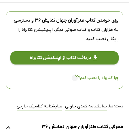
برای خواندن
کتاب طنزآوران جهان نمایش 36
و دسترسی
به هزاران کتاب و کتاب صوتی دیگر،
اپلیکیشن کتابراه
را
رایگان نصب کنید.
دریافت کتاب از اپلیکیشن کتابراه
چرا کتابراه را نصب کنم؟
دسته‌ها:
نمایشنامه کمدی خارجی
نمایشنامه کلاسیک خارجی
معرفی کتاب طنزآوران جهان نمایش 36