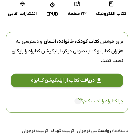
کتاب الکترونیک
212 صفحه
انتشارات آقایی
EPUB
برای خواندن
کتاب کودک، خانواده، انسان
و دسترسی به
هزاران کتاب و کتاب صوتی دیگر،
اپلیکیشن کتابراه
را رایگان
نصب کنید.
دریافت کتاب از اپلیکیشن کتابراه
چرا کتابراه را نصب کنم؟
دسته‌ها:
روانشناسی نوجوان
تربیت کودک
تربیت نوجوان