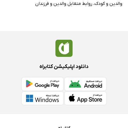
والدین و کودک
،
روابط متقابل والدین و فرزندان
دانلود اپلیکیشن کتابراه