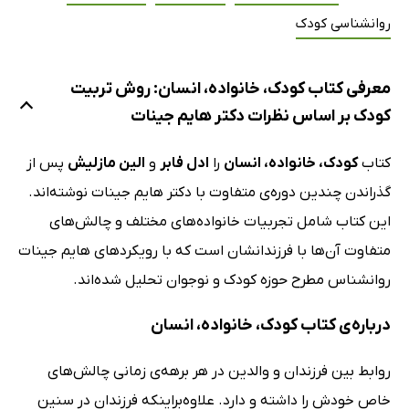
روانشناسی کودک
معرفی کتاب کودک، خانواده، انسان: روش تربیت
کودک بر اساس نظرات دکتر هایم جینات
کتاب
کودک، خانواده، انسان
را
ادل فابر
و
الین مازلیش
پس از
گذراندن چندین دوره‌ی متفاوت با دکتر هایم جینات نوشته‌اند.
این کتاب شامل تجربیات خانواده‌های مختلف و چالش‌های
متفاوت آن‌ها با فرزندانشان است که با رویکردهای هایم جینات
روانشناس مطرح حوزه کودک و نوجوان تحلیل شده‌اند.
درباره‌ی کتاب کودک، خانواده، انسان
روابط بین فرزندان و والدین در هر برهه‌ی زمانی چالش‌های
خاص خودش را داشته و دارد. علاوه‌براینکه فرزندان در سنین