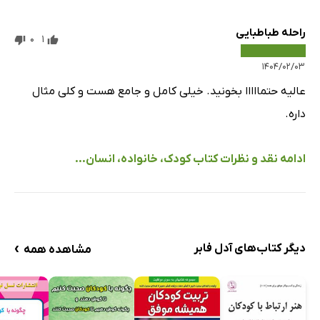
راحله طباطبایی
0
1
۱۴۰۴/۰۲/۰۳
عالیه حتمااااا بخونید. خیلی کامل و جامع هست و کلی مثال
داره.
ادامه نقد و نظرات کتاب کودک، خانواده، انسان...
›
دیگر کتاب‌های آدل فابر
مشاهده همه