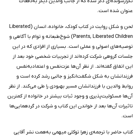
تکرارشونده‌ای ذکر شده که از جانب والدین دیگر به‌دفعات
عنوان شده است.
لحن و شکل روایت در کتاب کودک، خانواده، انسان (Liberated
Parents, Liberated Children) شوخ‌طبعانه و توام با آگاهی و
توصیه‌های اصولی و عملی است. بسیاری از افرادی که در این
جلسات گروهی شرکت کرده‌اند از تجربیات شخصی خود بعد از
این اتفاق گفته‌اند. از نظر آن‌ها عزت‌نفس و اعتمادبه‌نفس
فرزندانشان به شکل شگفت‌انگیز و جالبی رشد کرده است و
روابط والدین با فرزندانشان مسیر بهبودی را طی می‌کند. از نظر
آن‌ها مسئولیت‌پذیری و وجود ثبات بیشتر در خانواده از کمترین
تاثیرات آن‌ها بعد از خواندن این کتاب و شرکت در گردهمایی‌ها
است.
کتاب حاضر با ترجمه‌ی زهرا توکلی میهمی به‌همت نشر آقایی