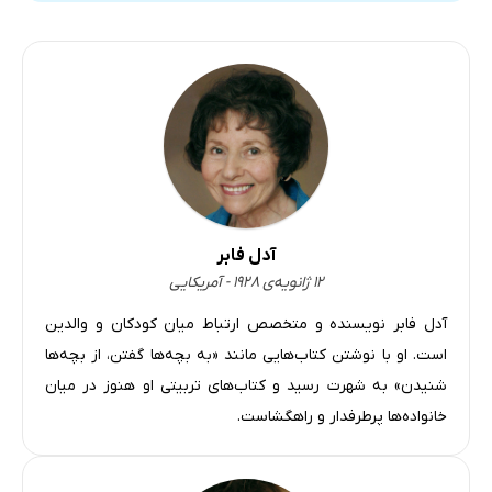
آدل فابر
۱۲ ژانویه‌ی ۱۹۲۸ - آمریکایی
آدل فابر نویسنده و متخصص ارتباط میان کودکان و والدین
است. او با نوشتن کتاب‌هایی مانند «به بچه‌ها گفتن، از بچه‌ها
شنیدن» به شهرت رسید و کتاب‌های تربیتی او هنوز در میان
خانواده‌ها پرطرفدار و راهگشاست.