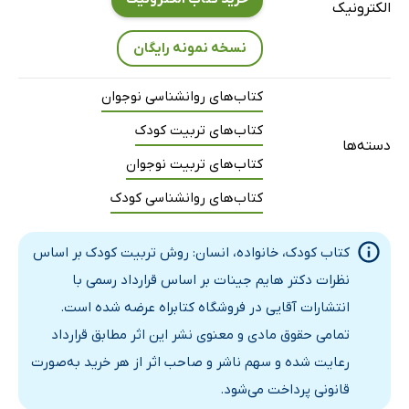
الکترونیک
نسخه نمونه رایگان
کتاب‌های روانشناسی نوجوان
کتاب‌های تربیت کودک
دسته‌ها
کتاب‌های تربیت نوجوان
کتاب‌های روانشناسی کودک
کتاب کودک، خانواده، انسان: روش تربیت کودک بر اساس
نظرات دکتر هایم جینات بر اساس قرارداد رسمی با
انتشارات آقایی در فروشگاه کتابراه عرضه شده است.
تمامی حقوق مادی و معنوی نشر این اثر مطابق قرارداد
رعایت شده و سهم ناشر و صاحب اثر از هر خرید به‌صورت
قانونی پرداخت می‌شود.