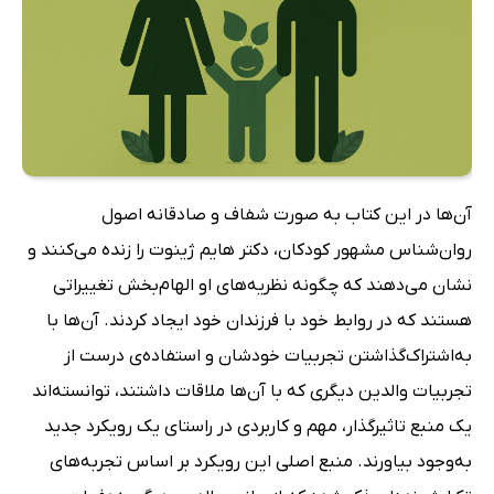
آن‌ها در این کتاب به صورت شفاف و صادقانه اصول
روان‌شناس مشهور کودکان، دکتر هایم ژینوت را زنده می‌کنند و
نشان می‌دهند که چگونه نظریه‌های او الهام‌بخش تغییراتی
هستند که در روابط خود با فرزندان خود ایجاد کردند. آن‌ها با
به‌اشتراک‌گذاشتن تجربیات خودشان و استفاده‌ی درست از
تجربیات والدین دیگری که با آن‌ها ملاقات داشتند، توانسته‌اند
یک منبع تاثیرگذار، مهم و کاربردی در راستای یک رویکرد جدید
به‌وجود بیاورند. منبع اصلی این رویکرد بر اساس تجربه‌های