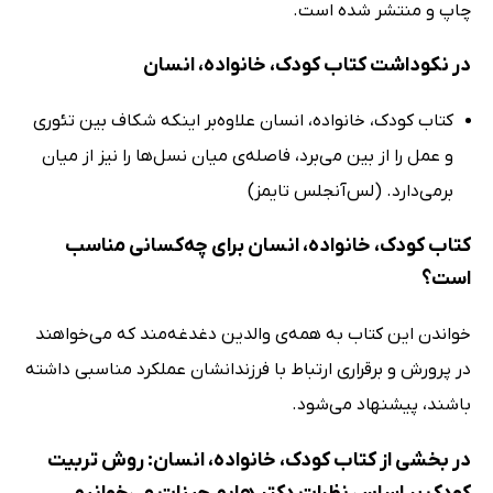
چاپ و منتشر شده است.
در نکوداشت کتاب کودک، خانواده، انسان
کتاب کودک، خانواده، انسان علاوه‌بر اینکه شکاف بین تئوری
و عمل را از بین می‌برد، فاصله‌ی میان نسل‌ها را نیز از میان
برمی‌دارد. (لس‌آنجلس تایمز)
کتاب کودک، خانواده، انسان برای چه‌کسانی مناسب
است؟
خواندن این کتاب به همه‌ی والدین دغدغه‌مند که می‌خواهند
در پرورش و برقراری ارتباط با فرزندانشان عملکرد مناسبی داشته
باشند، پیشنهاد می‌شود.
در بخشی از کتاب کودک، خانواده، انسان: روش تربیت