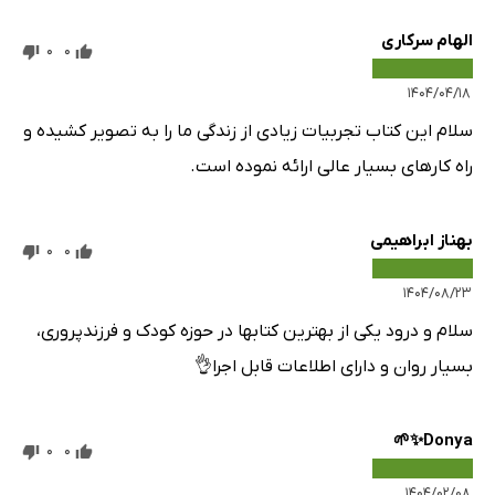
الهام سرکاری
0
0
۱۴۰۴/۰۴/۱۸
سلام این کتاب تجربیات زیادی از زندگی ما را به تصویر کشیده و
راه کارهای بسیار عالی ارائه نموده است.
بهناز ابراهیمی
0
0
۱۴۰۴/۰۸/۲۳
سلام و درود یکی از بهترین کتابها در حوزه کودک و فرزندپروری،
بسیار روان و دارای اطلاعات قابل اجرا👌
Donya✨🌱
0
0
۱۴۰۴/۰۲/۰۸