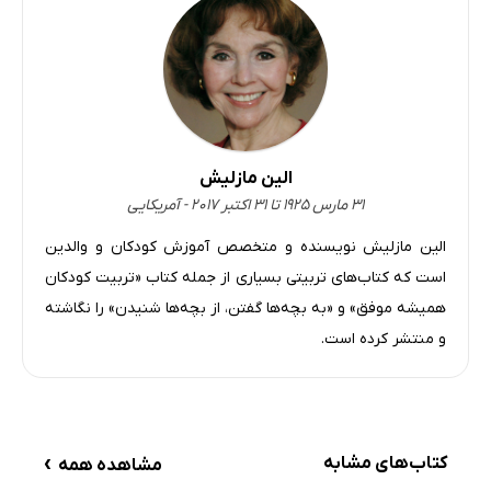
الین مازلیش
۳۱ مارس ۱۹۲۵ تا ۳۱ اکتبر ۲۰۱۷ - آمریکایی
الین مازلیش نویسنده و متخصص آموزش کودکان و والدین
است که کتاب‌های تربیتی بسیاری از جمله کتاب «تربیت کودکان
همیشه موفق» و «به بچه‌ها گفتن، از بچه‌ها شنیدن» را نگاشته
و منتشر کرده است.
›
کتاب‌های مشابه
مشاهده همه