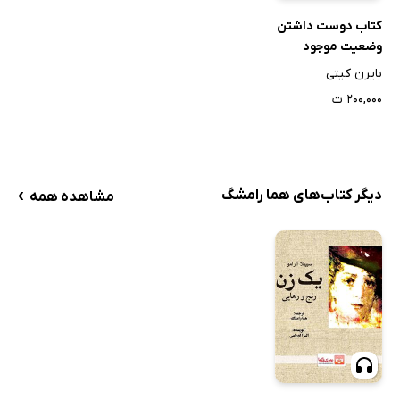
کتاب دوست داشتن
وضعیت موجود
بایرن کیتی
۲۰۰,۰۰۰ ت
›
دیگر کتاب‌های هما رامشگ
مشاهده همه