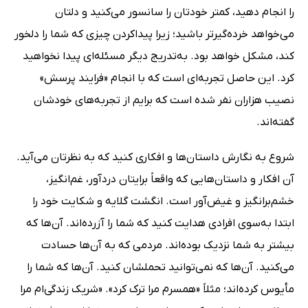
را انجام دهید، کمتر خودتان را سانسور می‌کنید و دلتان
می‌خواهد خرده‌گیرتر باشید؛ زیرا پیداکردن چیزی که شما را دلخور
کند، مشکل خواهد بود. به‌تدریج دیگر مسئله‌ای پیدا نخواهید
کرد. این حاصل تجربه‌ای است که با انجام «فرایند پرسش»
نصیب هزاران نفر شده است که برایم از تجربه‌های خودشان
گفته‌اند.
شروع به نگارش داستان‌ها و افکاری کنید که به نظرتان می‌آید.
آن افکار و داستان‌هایی که واقعاً برایتان دردآور، غم‌انگیز،
خشم‌برانگیز و غیض‌آور است. انگشت گلایه و شکایت خود را
ابتدا به‌سوی افرادی هدایت کنید که شما را آزرده‌اند. آن‌ها که
بیشتر به شما نزدیک بوده‌اند. مردمی که به آن‌ها حسادت
می‌کنید. آن‌ها که نمی‌توانید تحملشان کنید. آن‌ها که شما را
مأیوس کرده‌اند؛ مثلاً «همسرم مرا ترک کرد». «شریک زندگی‌ام مرا