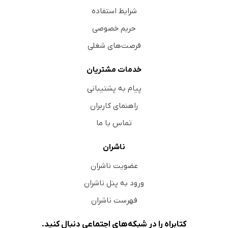
شرایط استفاده
حریم خصوصی
فرصت‌های شغلی
خدمات مشتریان
پیام به پشتیبانی
راهنمای کاربران
تماس با ما
ناشران
عضویت ناشران
ورود به پنل ناشران
فهرست ناشران
کتابراه را در شبکه‌های اجتماعی دنبال کنید.