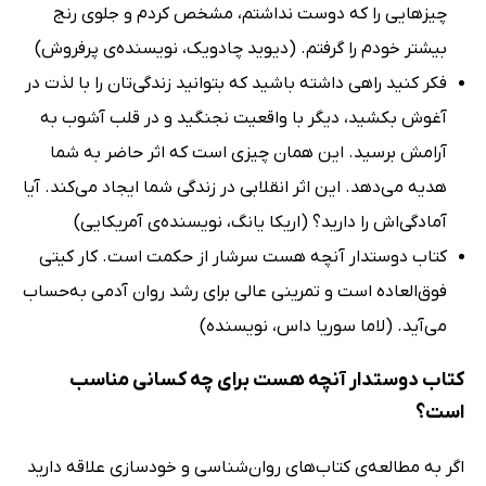
چیزهایی را که دوست نداشتم، مشخص کردم و جلوی رنج
بیشتر خودم را گرفتم. (دیوید چادویک، نویسنده‌ی پرفروش)
فکر کنید راهی داشته باشید که بتوانید زندگی‌تان را با لذت در
آغوش بکشید، دیگر با واقعیت نجنگید و در قلب آشوب به
آرامش برسید. این همان چیزی است که اثر حاضر به شما
هدیه می‌دهد. این اثر انقلابی در زندگی شما ایجاد می‌کند. آیا
آمادگی‌اش را دارید؟ (اریکا یانگ، نویسنده‌ی آمریکایی)
کتاب دوستدار آنچه هست سرشار از حکمت است. کار کیتی
فوق‌العاده است و تمرینی عالی برای رشد روان آدمی به‌حساب
می‌آید. (لاما سوریا داس، نویسنده)
کتاب دوستدار آنچه هست برای چه کسانی مناسب
است؟
اگر به مطالعه‌ی کتاب‌های روان‌شناسی و خودسازی علاقه دارید