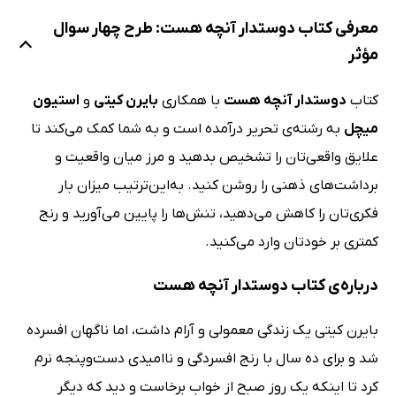
معرفی کتاب دوستدار آنچه هست: طرح چهار سوال
مؤثر
کتاب
دوستدار آنچه هست
با همکاری
بایرن کیتی
و
استیون
میچل
به رشته‌ی تحریر درآمده است و به شما کمک می‌کند تا
علایق واقعی‌تان را تشخیص بدهید و مرز میان واقعیت و
برداشت‌های ذهنی را روشن کنید. به‌این‌ترتیب میزان بار
فکری‌تان را کاهش می‌دهید، تنش‌ها را پایین می‌آورید و رنج
کمتری بر خودتان وارد می‌کنید.
درباره‌ی کتاب دوستدار آنچه هست
بایرن کیتی یک زندگی معمولی و آرام داشت، اما ناگهان افسرده
شد و برای ده سال با رنج افسردگی و ناامیدی دست‌وپنجه نرم
کرد تا اینکه یک روز صبح از خواب برخاست و دید که دیگر