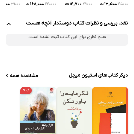
۱۴,۷۰۰ ت
۱۳,۵۰۰ ت
۱۶۸,۰۰۰ ت
۲۰,۷۰۰ 
۴۹۰۰۰
۶۹۰۰۰
۲۴۰۰۰۰
۴۵۰۰۰
نقد، بررسی و نظرات کتاب دوستدار آنچه هست
هیچ نظری برای این کتاب ثبت نشده است.
›
دیگر کتاب‌های استیون میچل
مشاهده همه
۷۰٪