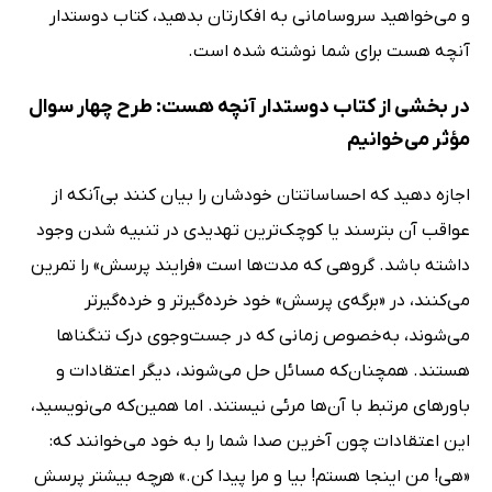
و می‌خواهید سروسامانی به افکارتان بدهید، کتاب دوستدار
آنچه هست برای شما نوشته شده است.
در بخشی از کتاب دوستدار آنچه هست: طرح چهار سوال
مؤثر می‌خوانیم
اجازه دهید که احساساتتان خودشان را بیان کنند بی‌آنکه از
عواقب آن بترسند یا کوچک‌ترین تهدیدی در تنبیه شدن وجود
داشته باشد. گروهی که مدت‌ها است «فرایند پرسش» را تمرین
می‌کنند، در «برگه‌ی پرسش»‌ خود خرده‌گیرتر و خرده‌گیرتر
می‌شوند، به‌خصوص زمانی که در جست‌وجوی درک تنگناها
هستند. همچنان‌که مسائل حل می‌شوند، دیگر اعتقادات و
باورهای مرتبط با آن‌ها مرئی نیستند. اما همین‌که می‌نویسید،
این اعتقادات چون آخرین صدا شما را به خود می‌خوانند که:
«هی! من اینجا هستم! بیا و مرا پیدا کن.» هرچه بیشتر پرسش