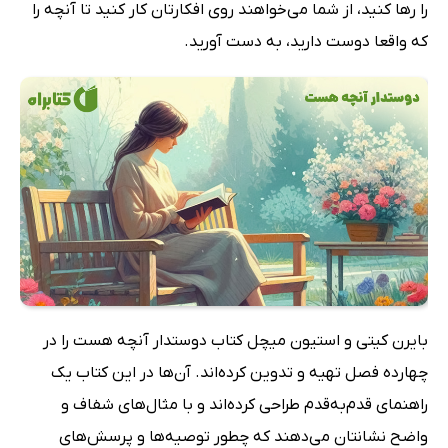
را رها کنید، از شما می‌خواهند روی افکارتان کار کنید تا آنچه را
که واقعا دوست دارید، به دست آورید.
بایرن کیتی و استیون میچل کتاب دوستدار آنچه هست را در
چهارده فصل تهیه و تدوین کرده‌اند. آن‌ها در این کتاب یک
راهنمای قدم‌به‌قدم طراحی کرده‌اند و با مثال‌های شفاف و
واضح نشانتان می‌دهند که چطور توصیه‌ها و پرسش‌های