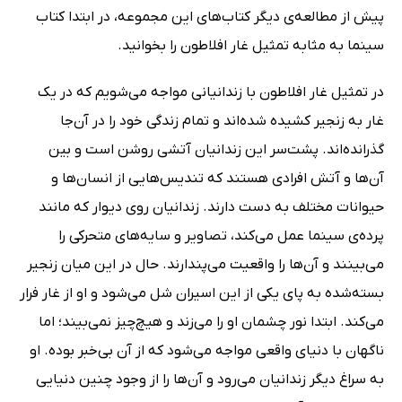
پیش از مطالعه‌ی دیگر کتاب‌های این مجموعه، در ابتدا کتاب
سینما به مثابه تمثیل غار افلاطون را بخوانید.
در تمثیل غار افلاطون با زندانیانی مواجه می‌شویم که در یک
غار به زنجیر کشیده شده‌اند و تمام زندگی خود را در آن‌جا
گذرانده‌اند. پشت‌سر این زندانیان آتشی روشن است و بین
آن‌ها و آتش افرادی هستند که تندیس‌هایی از انسان‌ها و
حیوانات مختلف به دست دارند. زندانیان روی دیوار که مانند
پرده‌ی سینما عمل می‌کند،‌ تصاویر و سایه‌های متحرکی را
می‌بینند و آن‌ها را واقعیت می‌پندارند. حال در این میان زنجیر
بسته‌شده به پای یکی از این اسیران شل می‌شود و او از غار فرار
می‌کند. ابتدا نور چشمان او را می‌زند و هیچ‌چیز نمی‌بیند؛ اما
ناگهان با دنیای واقعی مواجه می‌شود که از آن بی‌خبر بوده. او
به سراغ دیگر زندانیان می‌رود و آن‌ها را از وجود چنین دنیایی