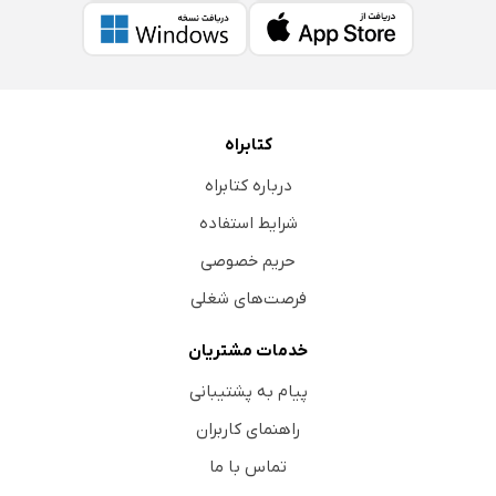
کتابراه
درباره کتابراه
شرایط استفاده
حریم خصوصی
فرصت‌های شغلی
خدمات مشتریان
پیام به پشتیبانی
راهنمای کاربران
تماس با ما