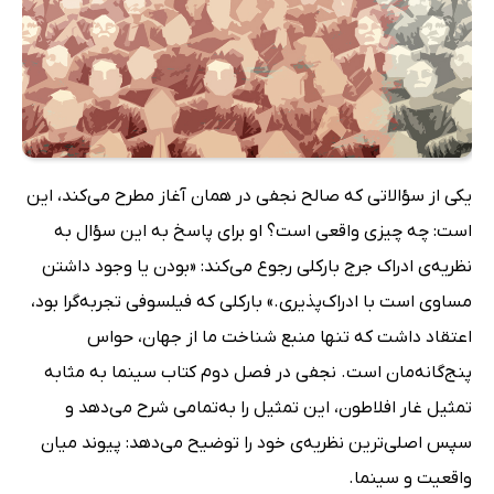
یکی از سؤالاتی که صالح نجفی در همان آغاز مطرح می‌کند، این
است: چه چیزی واقعی است؟ او برای پاسخ به این سؤال به
نظریه‌ی ادراک جرج بارکلی رجوع می‌کند: «بودن یا وجود داشتن
مساوی است با ادراک‌پذیری.» بارکلی که فیلسوفی تجربه‌گرا بود،
اعتقاد داشت که تنها منبع شناخت ما از جهان، حواس
پنج‌گانه‌مان است. نجفی در فصل دوم کتاب سینما به مثابه
تمثیل غار افلاطون، این تمثیل را به‌تمامی شرح می‌دهد و
سپس اصلی‌ترین نظریه‌ی خود را توضیح می‌دهد: پیوند میان
واقعیت و سینما.