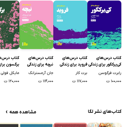
کتاب درس‌های
کتاب درس‌های
کتاب درس‌های
کتاب درس‌ه
کی‌یرکگور برای زندگی
فروید برای زندگی
نیچه برای زندگی
برگسون برای
رابرت فرگوسن
برت کار
جان آرمسترانگ
مایکل فولی
۱۰۰,۰۰۰ ت
۱۱۷,۰۰۰ ت
۱۱۴,۰۰۰ ت
۱۲۰,۰۰۰ ت
›
کتاب‌های نشر لگا
مشاهده همه