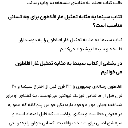
قالب کتاب «فیلم به مثابه‌ی فلسفه» به چاپ رساند.
کتاب سینما به مثابه تمثیل غار افلاطون برای چه کسانی
مناسب است؟
کتاب سینما به مثابه تمثیل غار افلاطون را به دوستداران
فلسفه و سینما پیشنهاد می‌کنیم.
در بخشی از کتاب سینما به مثابه تمثیل غار افلاطون
می‌خوانیم
افلاطون رساله‌ی جمهوری را 23 قرن قبل از اختراع سینما و 20
قرن قبل از جاافتادن فیزیک نیوتنی می‌نویسد. به گفته‌ی او برای
شناخت جهان دو راه وجود دارد: یکی حواس پنج‌گانه که همواره
در معرض خطاست و دیگری ریاضیات، که قابل اعتماد است و
سرمشق اصلی برای شناخت واقعیت. کسانی جهان را به‌درستی