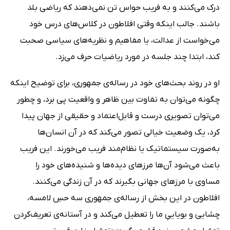
درک می‌کنند و به فریب حواس تن نمی‌دهند که ریاضی بلد
باشند. جالب اینکه وقتی افلاطون در کلاس‌های درس خود
می‌خواست از عدالت، یا مفاهیم و نظریه‌های سیاسی صحبت
کند، ابتدا چند جلسه در مورد ریاضیات حرف می‌زد.
او در روند بحث‌های خود در رساله‌ی جمهوری، برای توضیح اینکه
چگونه می‌توان به تفاوت بین ظاهر و واقعیت پی برد، و چطور
می‌توان تصویری درست و قابل‌اعتماد و حقیقی از جهان پیدا
کرد، یک وضعیت خیالی تصور می‌کند که در آن انسان‌ها
به‌صورت سیستماتیک یا نظام‌مند فریب می‌خورند. این فریب
باعث می‌شود آن‌ها مرزهای دیده‌ها و شنیده‌های خود را
مساوی با مرزهای جهانی بگیرند که در آن زندگی می‌کنند.
افلاطون در این بخش از رساله‌ی جمهوری سه حسِ لامسه،
چشایی و بویاییِ ما را تعطیل می‌کند و در آستانه‌ی تعریف‌کردن