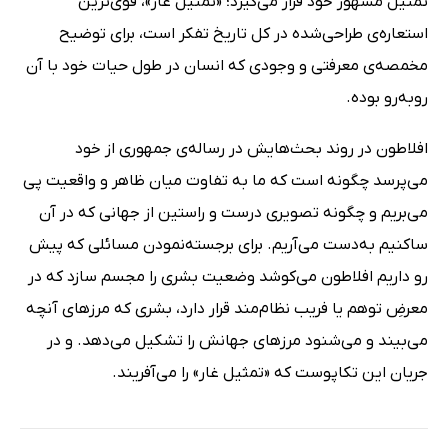
تمثیل مشهور خود قرار می‌گیرد؛ «تمثیل غار»، قوی‌ترین
استعاره‌ی طراحی‌شده در کل تاریخ تفکر است، برای توضیح
مخمصه‌ی معرفتی و وجودی که انسان در طول حیات خود با آن
روبه‌رو بوده.
افلاطون در روند بحث‌هایش در رساله‌ی جمهوری از خود
می‌پرسد چگونه است که ما به تفاوت میان ظاهر و واقعیت پی
می‌بریم و چگونه تصویری درست و راستین از جهانی که در آن
ساکنیم به‌دست می‌آریم. برای برجسته‌نمودن مسائلی که پیش
رو داریم افلاطون می‌کوشد وضعیت بشری را مجسم سازد که در
معرضِ توهم یا فریب نظام‌مند قرار دارد، بشری که مرزهای آنچه
می‌بیند و می‌شنود مرزهای جهانش را تشکیل می‌دهد. و در
جریان این تکاپوست که «تمثیل غار» را می‌آفریند.