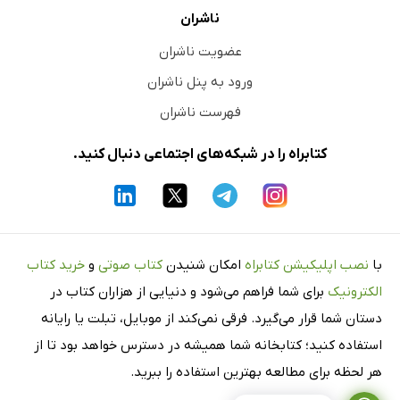
ناشران
عضویت ناشران
ورود به پنل ناشران
فهرست ناشران
کتابراه را در شبکه‌های اجتماعی دنبال کنید.
با
نصب اپلیکیشن کتابراه
امکان شنیدن
کتاب صوتی
و
خرید کتاب
الکترونیک
برای شما فراهم می‌شود و دنیایی از هزاران کتاب در
دستان شما قرار می‌گیرد. فرقی نمی‌کند از موبایل، تبلت یا رایانه
استفاده کنید؛ کتابخانه شما همیشه در دسترس خواهد بود تا از
هر لحظه برای مطالعه بهترین استفاده را ببرید.