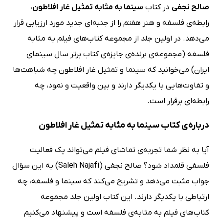
صالح نجفی
در کتاب
سینما به مثابه تمثیل غار افلاطون
،
رابطه‌ی فلسفه و هنر هفتم را از جنبه‌ای جدید مورد ارزیابی قرار
می‌دهد. در اولین جلد از مجموعه کتاب‌های فیلم به مثابه
فلسفه (مجموعه‌ی برنده‌ی جایزه‌ی کتاب برتر سال سینمای
ایران) می‌خوانید که سینما و تمثیل غار افلاطون چه شباهت‌ها
و تفاوت‌هایی با یکدیگر دارند و بین واقعیت و نمود، چه
رابطه‌ای برقرار است.
درباره‌ی کتاب سینما به مثابه تمثیل غار افلاطون
آیا به نظر شما تجربه‌ی تماشای فیلم می‌تواند یک فعالیت
فلسفی قلمداد شود؟ صالح نجفی (Saleh Najafi) به این سؤال
جواب مثبت می‌دهد و تشریح می‌کند که سینما و فلسفه، چه
ارتباطی با یکدیگر دارند. این کتاب اولین جلد مجموعه
کتاب‌های فیلم به مثابه‌ی فلسفه است و پیشنهاد می‌کنیم