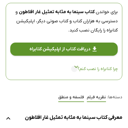
برای خواندن
کتاب سینما به مثابه تمثیل غار افلاطون
و
دسترسی به هزاران کتاب و کتاب صوتی دیگر،
اپلیکیشن
کتابراه
را رایگان نصب کنید.
دریافت کتاب از اپلیکیشن کتابراه
چرا کتابراه را نصب کنم؟
دسته‌ها:
نظریه فیلم
فلسفه و منطق
معرفی کتاب سینما به مثابه تمثیل غار افلاطون