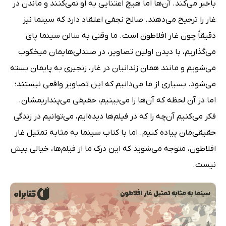
باخبر می‌کند. آن‌ها اما هیچ اعتنایی به او نمی‌کنند و ماندن در
غار را ترجیح می‌دهند. صالح نجفی اعتقاد دارد که سینما نیز
دقیقاً چون غار افلاطون است. ما وقتی به سالن سینما پای
می‌گذاریم‌، با دیدن اولین تصاویر،‌ در صندلی‌هایمان میخکوب
می‌شویم و مانند همان زندانیان در غار، زنجیری به پایمان بسته
می‌شود. بسیاری از ما می‌دانیم که این تصاویر واقعی نیستند؛
اما در آن لحظه که آن‌ها را می‌بینیم، حقیقی می‌پنداریمشان.
فکر می‌کنیم آن‌چه را که در فیلم‌ها دیده‌ایم، می‌توانیم در زندگی
حقیقی‌مان پیاده کنیم. اما با کتاب سینما به مثابه تمثیل غار
افلاطون، متوجه می‌شوید که این درک ما از فیلم‌ها، خیالی بیش
نیست.