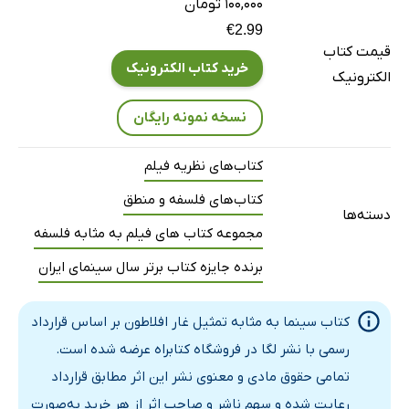
۱۰۰,۰۰۰ تومان
€2.99
قیمت کتاب
خرید کتاب الکترونیک
الکترونیک
نسخه نمونه رایگان
کتاب‌های نظریه فیلم
کتاب‌های فلسفه و منطق
دسته‌ها
مجموعه کتاب های فیلم به مثابه فلسفه
برنده جایزه کتاب برتر سال سینمای ایران
کتاب سینما به مثابه تمثیل غار افلاطون بر اساس قرارداد
رسمی با نشر لگا در فروشگاه کتابراه عرضه شده است.
تمامی حقوق مادی و معنوی نشر این اثر مطابق قرارداد
رعایت شده و سهم ناشر و صاحب اثر از هر خرید به‌صورت