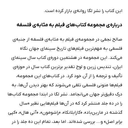
این کتاب را نشر لگا روانه‌ی بازار کرده است.
درباره‌ی مجموعه‌ کتاب‌های فیلم به‌ مثابه‌ی فلسفه
صالح نجفی در مجموعه‌ی فیلم به مثابه‌ی فلسفه از جنبه‌ی
فلسفی به مهم‌ترین فیلم‌های تاریخ سینمای جهان نگاه
می‌کند. این مجموعه در هشتمین دوره‌ی کتاب سال سینمای
ایران، تندیس زرین و لوح تقدیر برترین کتاب سال در حوزه‌‌ی
تألیف و ترجمه را از آن خود کرد. در کتاب‌های این مجموعه،
فیلم‌ها متونی فلسفی تلقی می‌شوند که بهتر دیدن آن‌ها، به
درک دقیق‌تر جهان می‌انجامد. نشر لگا در ابتدا مجموعه کتاب‌ها
را در ده جلد منتشر کرد که در آن‌ها فیلم‌هایی نظیر «سال
گذشته در مارین‌باد»، «کازابلانکا»، «راشومون»، «آنی‌ هال»، «کپی
برابر اصل» و... بررسی شده‌اند. اما بعد،‌ تمام این ده جلد را در