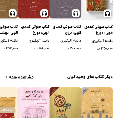
کتاب صوتی کمدی
کتاب صوتی کمدی
کتاب صوتی
کتاب صوتی کمدی
الهی: برزخ
الهی: دوزخ
الهی: بهش
الهی: دوزخ
دانته آلیگیری
دانته آلیگیری
دانته آلیگیر
دانته آلیگیری
۲۰۷,۰۰۰ ت
۱۸۴,۰۰۰ ت
۲۵۳,۰۰۰ ت
۳۵۰,۰۰۰ ت
›
دیگر کتاب‌های وحید کیان
مشاهده همه