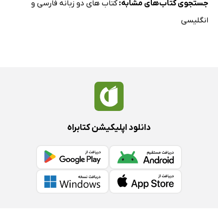
جستجوی کتاب‌های مشابه:
کتاب های دو زبانه فارسی و
انگلیسی
دانلود اپلیکیشن کتابراه