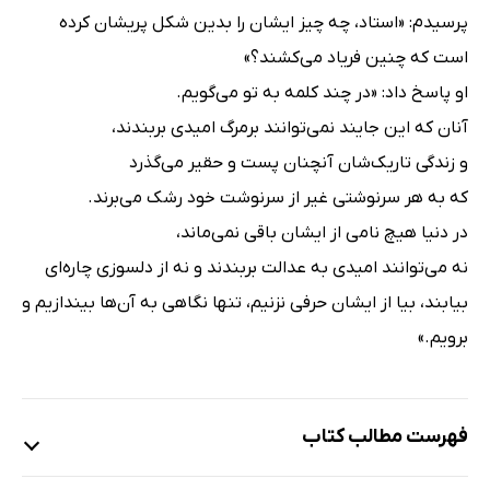
پرسیدم: «استاد، چه چیز ایشان را بدین‌ شکل پریشان کرده‌
است که چنین فریاد می‌کشند؟»
او پاسخ داد: «در چند کلمه به تو می‌گویم.
آنان که این‌ جایند نمی‌توانند برمرگ امیدی بربندند،
و زندگی تاریک‌شان آنچنان پست و حقیر می‌گذرد
که به هر سرنوشتی غیر از سرنوشت خود رشک می‌برند.
در دنیا هیچ نامی از ایشان باقی نمی‌ماند،
نه می‌توانند امیدی به عدالت بربندند و نه از دلسوزی چاره‌ای
بیابند، بیا از ایشان حرفی نزنیم، تنها نگاهی به آن‌ها بیندازیم و
برویم.»
فهرست مطالب کتاب