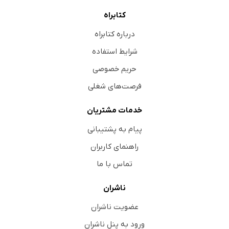
کتابراه
درباره کتابراه
شرایط استفاده
حریم خصوصی
فرصت‌های شغلی
خدمات مشتریان
پیام به پشتیبانی
راهنمای کاربران
تماس با ما
ناشران
عضویت ناشران
ورود به پنل ناشران