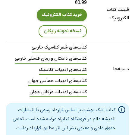
€0.99
قیمت کتاب
خرید کتاب الکترونیک
الکترونیک
نسخه نمونه رایگان
کتاب‌های شعر کلاسیک خارجی
کتاب‌های داستان و رمان فلسفی خارجی
دسته‌ها
کتاب‌های ادبیات کلاسیک
کتاب‌های ادبیات حماسی جهان
کتاب‌های ادبیات عرفانی جهان
کتاب اشک بهشت بر اساس قرارداد رسمی با انتشارات
اندیشه عالم در فروشگاه کتابراه عرضه شده است. تمامی
حقوق مادی و معنوی نشر این اثر مطابق قرارداد رعایت