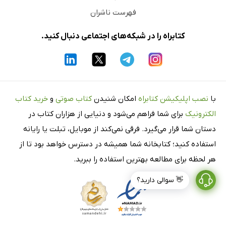
فهرست ناشران
کتابراه را در شبکه‌های اجتماعی دنبال کنید.
با
نصب اپلیکیشن کتابراه
امکان شنیدن
کتاب صوتی
و
خرید کتاب
الکترونیک
برای شما فراهم می‌شود و دنیایی از هزاران کتاب در
دستان شما قرار می‌گیرد. فرقی نمی‌کند از موبایل، تبلت یا رایانه
استفاده کنید؛ کتابخانه شما همیشه در دسترس خواهد بود تا از
هر لحظه برای مطالعه بهترین استفاده را ببرید.
👋 سوالی دارید؟