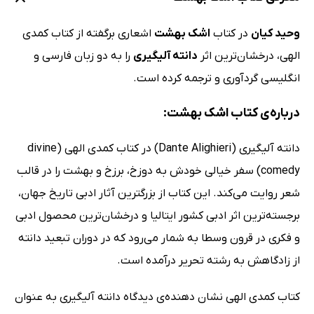
وحید کیان
در کتاب
اشک بهشت
اشعاری برگفته از کتاب کمدی
الهی، درخشان‌ترین اثر
دانته آلیگیری
را به دو زبان فارسی و
انگلیسی گردآوری و ترجمه کرده است.
درباره‌ی کتاب اشک بهشت:
دانته آلیگیری (Dante Alighieri) در کتاب کمدی الهی (divine
comedy) سفر خیالی خودش به دوزخ، برزخ و بهشت را در قالب
شعر روایت می‌کند. این کتاب از بزرگترین آثار ادبی تاریخ جهان،
برجسته‌ترین اثر ادبی کشور ایتالیا و درخشان‌ترین محصول ادبی
و فکری در قرون وسطا به شمار می‌رود که در دوران تبعید دانته
از زادگاهش به رشته تحریر درآمده است.
کتاب کمدی الهی نشان دهنده‌ی دیدگاه دانته آلیگیری به عنوان