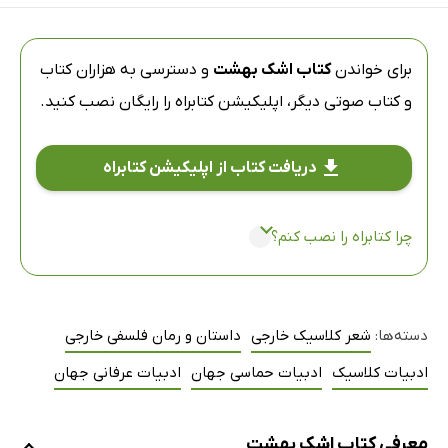
برای خواندن
کتاب اشک بهشت
و دسترسی به هزاران کتاب
و کتاب صوتی دیگر،
اپلیکیشن کتابراه
را رایگان نصب کنید.
دریافت کتاب از اپلیکیشن کتابراه
چرا کتابراه را نصب کنم؟
دسته‌ها:
شعر کلاسیک خارجی
داستان و رمان فلسفی خارجی
ادبیات کلاسیک
ادبیات حماسی جهان
ادبیات عرفانی جهان
معرفی کتاب اشک بهشت