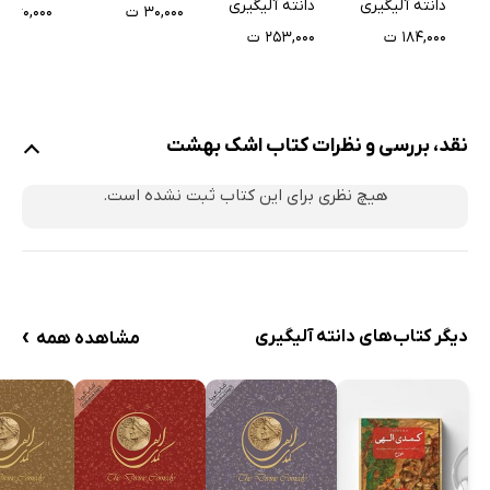
دانته آلیگیری
دانته آلیگیری
۳۰,۰۰۰ ت
۲۶۰,۰۰۰ ت
۱۸۴,۰۰۰ ت
۲۵۳,۰۰۰ ت
نقد، بررسی و نظرات کتاب اشک بهشت
هیچ نظری برای این کتاب ثبت نشده است.
›
دیگر کتاب‌های دانته آلیگیری
مشاهده همه