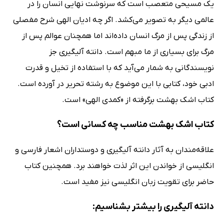
یک مسیحی متعصب است که سرنوشت نهایی انسان را در
عالمی دیگر به تصویر می‌کشد. اگر چه ادیان الهی شرح مفصلی
از زندگی پس از مرگ انسان داده‌اند اما همچنان عوالم پس از
مرگ برای بسیاری از ما مبهم است. دانته آلیگیری جز
نویسندگانی به شمار می‌آید که با استفاده از تخیل و قدرت
ادبی خود، کتابی با این موضوع به رشته تحریر در آورده است.
کتاب اشک بهشت برگرفته از «کمدی الهی» است.
کتاب اشک بهشت مناسب چه کسانی است؟
علاقه‌مندان به آثار دانته آلیگیری و دوستداران اشعار فارسی و
انگلیسی از خواندن این اثر لذت خواهند برد. همچنین کتاب
حاضر برای تقویت زبان انگلیسی نیز مفید است.
دانته آلیگیری را بیشتر بشناسیم: