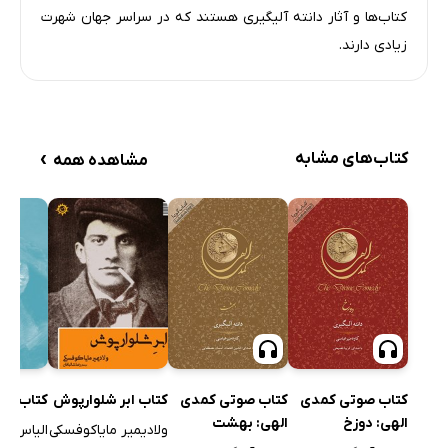
کتاب‌ها و آثار دانته آلیگیری هستند که در سراسر جهان شهرت
زیادی دارند.
›
کتاب‌های مشابه
مشاهده همه
کتاب صوتی کمدی
کتاب صوتی کمدی
کتاب ابر شلوارپوش
کتاب کالو
الهی: دوزخ
الهی: بهشت
ولادیمیر مایاکوفسکی
الیاس لو