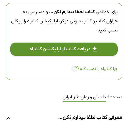
برای خواندن
کتاب لطفا بیدارم نکن...
و دسترسی به
هزاران کتاب و کتاب صوتی دیگر،
اپلیکیشن کتابراه
را رایگان
نصب کنید.
دریافت کتاب از اپلیکیشن کتابراه
چرا کتابراه را نصب کنم؟
دسته‌ها:
داستان و رمان طنز ایرانی
معرفی کتاب لطفا بیدارم نکن...