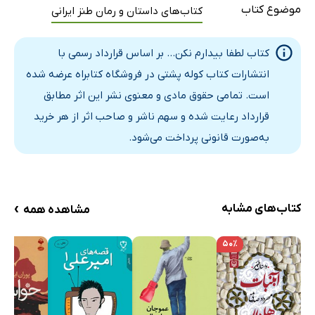
موضوع کتاب
کتاب‌های داستان و رمان طنز ایرانی
کتاب لطفا بیدارم نکن... بر اساس قرارداد رسمی با
انتشارات کتاب کوله پشتی در فروشگاه کتابراه عرضه شده
است. تمامی حقوق مادی و معنوی نشر این اثر مطابق
قرارداد رعایت شده و سهم ناشر و صاحب اثر از هر خرید
به‌صورت قانونی پرداخت می‌شود.
›
کتاب‌های مشابه
مشاهده همه
۵۰٪