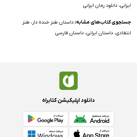
ایرانی
،
دانلود رمان ایرانی
جستجوی کتاب‌های مشابه:
داستان طنز خنده دار
،
طنز
انتقادی
،
داستان ایرانی
،
داستان فارسی
دانلود اپلیکیشن کتابراه