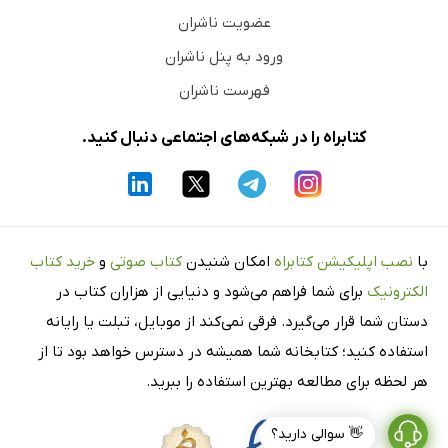
عضویت ناشران
ورود به پنل ناشران
فهرست ناشران
کتابراه را در شبکه‌های اجتماعی دنبال کنید.
با
نصب اپلیکیشن کتابراه
امکان شنیدن
کتاب صوتی
و
خرید کتاب
الکترونیک
برای شما فراهم می‌شود و دنیایی از هزاران کتاب در
دستان شما قرار می‌گیرد. فرقی نمی‌کند از موبایل، تبلت یا رایانه
استفاده کنید؛ کتابخانه شما همیشه در دسترس خواهد بود تا از
هر لحظه برای مطالعه بهترین استفاده را ببرید.
👋 سوالی دارید؟