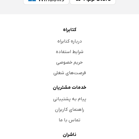
کتابراه
درباره کتابراه
شرایط استفاده
حریم خصوصی
فرصت‌های شغلی
خدمات مشتریان
پیام به پشتیبانی
راهنمای کاربران
تماس با ما
ناشران