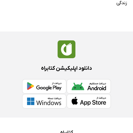
زندگی
دانلود اپلیکیشن کتابراه
کتابراه