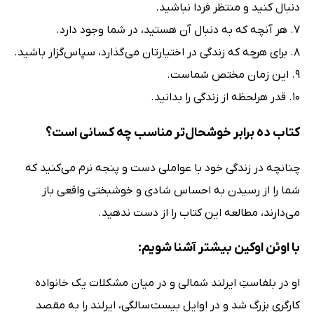
دنبال کنید و منتظر فردا نباشید.
7. هر آنچه که به دنبال آن هستید، در شما وجود دارد.
8. برای هرچه که زندگی در اختیارتان می گذارد، سپاس‌گزار باشید.
9. این زمان مختص شماست.
10. قدر هرلحظه از زندگی را بدانید.
کتاب ده برابر خوشحال‌تر مناسب چه کسانی است؟
چنانچه در زندگی خود با عواملی دست و پنجه نرم می‌کنید که
شما را از رسیدن به احساس شادی و خوشبختی واقعی باز
می‌دارند، مطالعه این کتاب را از دست ندهید.
با اوئن اوکین بیشتر آشنا شویم:
او در بلفاستِ ایرلند شمالی و در میان مشکلات یک خانواده
کارگری بزرگ شد و در اوایل بیست سالگی، ایرلند را به مقصد