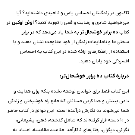
تاکنون در زندگیتان احساس یاس و ناامیدی داشته‌اید؟ آیا
می‌خواهید شادی و رضایت واقعی را تجربه کنید؟
اوئن اوکین
در
کتاب
ده برابر خوشحال‌تر
به شما یاد می‌دهد که در برابر
سختی‌ها و ناملایمات زندگی از خود مقاومت نشان دهید و با
استفاده از راهکارهای ارائه شده در این کتاب به احساس
افسردگی خود پایان دهید.
درباره کتاب ده برابر خوشحال‌تر:
این کتاب فقط برای خواندن نوشته نشده بلکه برای هدایت و
دادن بینش و جدا کردن مسائلی که مانع راه خوشبختی و زندگی
شما می شوند به نگارش درآمده است. این موانع در کتاب حاضر
در 10 دسته قرار گرفته‌اند که شامل گذشته، ذهن، پشیمانی،
نگرانی، دیگران، رفتارهای ناکارآمد، ملامت، مقایسه، اعتیاد به