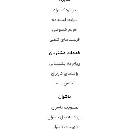
درباره کتابراه
شرایط استفاده
حریم خصوصی
فرصت‌های شغلی
خدمات مشتریان
پیام به پشتیبانی
راهنمای کاربران
تماس با ما
ناشران
عضویت ناشران
ورود به پنل ناشران
فهرست ناشران