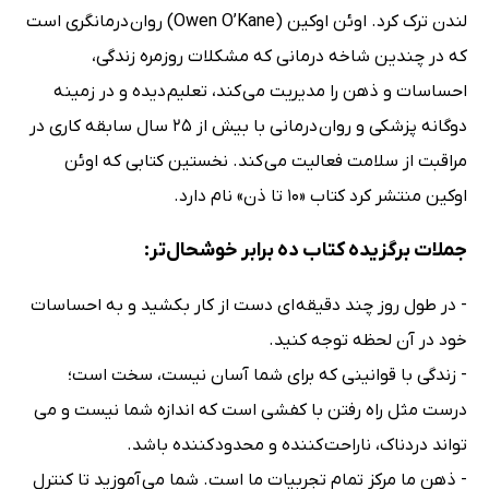
لندن ترک کرد. اوئن اوکین (Owen O’Kane) روان درمانگری است
که در چندین شاخه درمانی که مشکلات روزمره زندگی،
احساسات و ذهن را مدیریت می کند، تعلیم دیده و در زمینه
دوگانه پزشکی و روان درمانی با بیش از 25 سال سابقه کاری در
مراقبت از سلامت فعالیت می کند. نخستین کتابی که اوئن
اوکین منتشر کرد کتاب «10 تا ذن» نام دارد.
جملات برگزیده کتاب ده برابر خوشحال‌تر:
- در طول روز چند دقیقه ای دست از کار بکشید و به احساسات
خود در آن لحظه توجه کنید.
- زندگی با قوانینی که برای شما آسان نیست، سخت است؛
درست مثل راه رفتن با کفشی است که اندازه شما نیست و می
تواند دردناک، ناراحت کننده و محدود کننده باشد.
- ذهن ما مرکز تمام تجربیات ما است. شما می آموزید تا کنترل