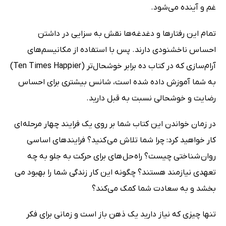
غم و آینده می‌شود.
تمام این رفتارها و دغدغه‌ها نقش به سزایی در داشتن
احساس ناخشنودی دارند. پس با استفاده از مکانیسم‌های
آرام‌سازی که در کتاب ده برابر خوشحال‌تر (Ten Times Happier)
به شما آموزش داده شده است، شانس بیشتری برای احساس
رضایت و خوشحالی نسبت به قبل دارید.
در زمان خواندن این کتاب شما بر روی یک فرایند چهار مرحله ای
کار خواهید کرد: چرا شما تلاش می کنید؟ فرایندهای اساسی
روان شناختی چیست؟ راه حل های برای حرکت به جلو به چه
تعهدی نیازمند هستند؟ چگونه این کار زندگی شما را بهبود می
بخشد و به سعادت شما کمک می‌کند؟
تنها چیزی که نیاز دارید یک ذهن باز است و زمانی برای فکر