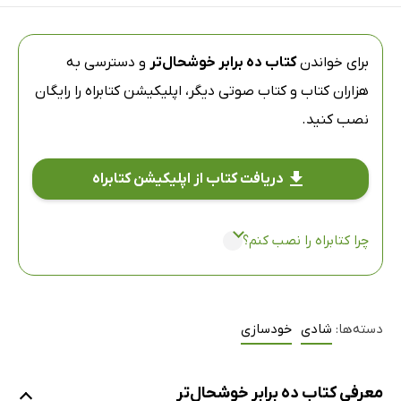
برای خواندن
کتاب ده برابر خوشحال‌تر
و دسترسی به
هزاران کتاب و کتاب صوتی دیگر،
اپلیکیشن کتابراه
را رایگان
نصب کنید.
دریافت کتاب از اپلیکیشن کتابراه
چرا کتابراه را نصب کنم؟
دسته‌ها:
شادی
خودسازی
معرفی کتاب ده برابر خوشحال‌تر