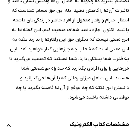
تصمیم بگیرید که چگونه به اعمال آن ها واکنش نشان دهید و
تاثیرات آن ها را کاهش دهید. بله این حق مسلم شماست که
انتظار احترام و رفتار معقول از افراد حاضر در زندگی تان داشته
باشید. اکنون اجازه دهید شفاف صحبت کنم، این گفته ها به
این معنی نیست که دیگران حق این رفتارها را ندارند بلکه به
این معنی است که شما با چه چیزهایی کنار خواهید آمد. این
به قدرت شما بستگی دارد. شما هستید که تصمیم می گیرید تا
مرزهایی را برای افرادی بگذارید که سد راه خوشبختی شما
هستند. این شامل میزان زمانی که با آن ها می گذرانید و
دانستن این نکته که چه موقع از آن ها فاصله بگیرید یا چه
توقعاتی داشته باشید می شود.
مشخصات کتاب الکترونیک