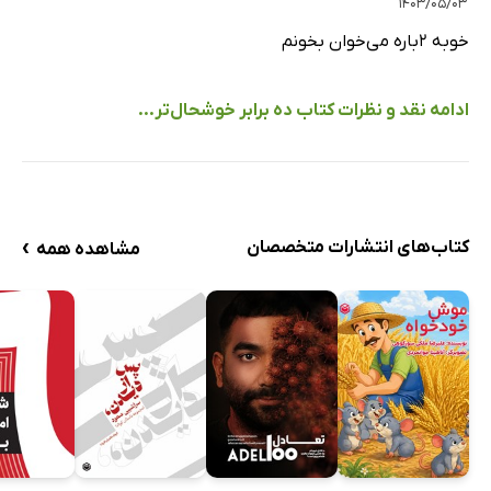
۱۴۰۳/۰۵/۰۳
خوبه 2باره می‌خوان بخونم
ادامه نقد و نظرات کتاب ده برابر خوشحال‌تر...
›
کتاب‌های انتشارات متخصصان
مشاهده همه