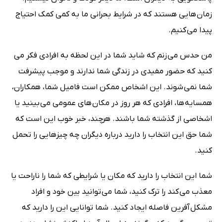
زمان هایی هستند که در شرایط بحرانی ما به کمی کمک احتیاج
پیدا می کنیم.
من حدس می زنم که شاید شما در این لحظه به افرادی فکر می
کنید که حضور مفیدی در زندگی شما ندارند و موجب پیشرفت
شما نمی شوند. این اشخاص ممکن است فامیل شما، همکاران،
همسایه ها، افرادی که هر روز در مکان های عمومی می بینید یا
اشخاصی از گذشته شما باشند. هرچند، خبر خوب این است که
شما حق این انتخاب را دارید درباره دیگران چه چیزهایی را تحمل
کنید.
شما این انتخاب را دارید که مکان یا شرایطی که شما را ناراحت یا
معذب می کند را ترک کنید، شما می توانید بین خود و افراد
مشکل آفرین فاصله ایجاد کنید. شما توانایی این را دارید که