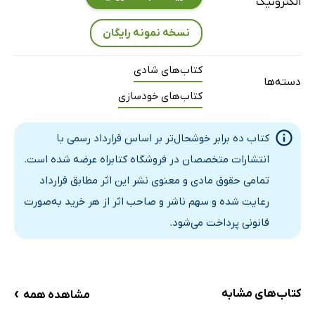
الکترونیک
نسخه نمونه رایگان
کتاب‌های شادی
دسته‌ها
کتاب‌های خودسازی
کتاب ده برابر خوشحال‌تر بر اساس قرارداد رسمی با
انتشارات متخصصان در فروشگاه کتابراه عرضه شده است.
تمامی حقوق مادی و معنوی نشر این اثر مطابق قرارداد
رعایت شده و سهم ناشر و صاحب اثر از هر خرید به‌صورت
قانونی پرداخت می‌شود.
›
کتاب‌های مشابه
مشاهده همه