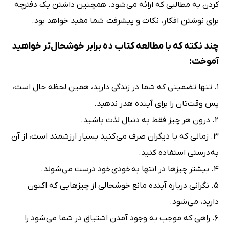
کردن به مطالبی که ارائه می شود. همچنین داشتن یک دفترچه
برای نوشتن افکار، نکات و پیشرفت شما مفید خواهد بود.
چند نکته که با مطالعه کتاب ده برابر خوشحال‌تر خواهید
آموخت:
1. تنها تضمینی که شما در زندگی دارید، همین لحظه حال است،
پس وقت‌تان را برای آینده هدر ندهید.
2. درون هر چیز فقط به دنبال لذت باشید.
3. زمانی که با دیگران صرف می کنید بسیار ارزشمند است، از آن
به درستی استفاده کنید.
4. بیشتر چیزها در انتها به خودی خود درست می شوند.
5. نگرانی درباره آینده مانع خوشحالی از چیزهایی که اکنون
دارید، می شود.
6. راهی که موجب به وجود آمدن اشتیاق در شما می شود را