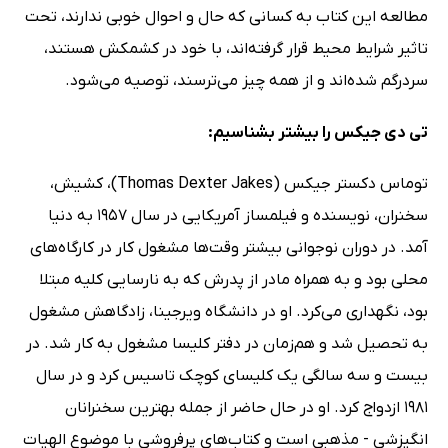
مطالعه این کتاب به کسانی که حال و احوال خوبی ندارند، تحت
تاثیر شرایط محیط قرار گرفته‌اند، با خود در کشمکش هستند،
سردرگم شده‌اند و از همه چیز می‌ترسند، توصیه می‌شود.
تی دی جیکس را بیشتر بشناسیم:
توماس دکستر جیکس (Thomas Dexter Jakes)، کشیش،
سخنران، نویسنده و فیلمساز آمریکایی در سال 1957 به دنیا
آمد. در دوران نوجوانی بیشتر وقت‌ها مشغول کار در کارگاه‌های
محلی بود و به همراه مادر از پدرش که به نارسایی کلیه مبتلا
بود، نگهداری می‌کرد. او در دانشگاه ویرجینا، زادگاهش مشغول
به تحصیل شد و هم‌زمان در دفتر کلیسا مشغول به کار شد. در
بیست و سه سالگی یک کلیسای کوچک تاسیس کرد و در سال
1981 ازدواج کرد. او در حال حاضر از جمله بهترین سخنرانان
انگیزشی - مذهبی است و کتاب‌های پرفروشی با موضوع الهیات