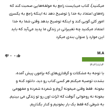
میکنید)، کتاب میبایست راجع به مولفه‌هایی صحبت کند که
راه‌های اعتماد به خدا را توضیح دهد نه اینکه راجع به یکسری
امور کلی گویی کند و اینکه توضیح بدهد وقتی شما به خدا
اعتماد میکنید چه تغییراتی در زندگی ما پدید می‌آید که باید
این موارد را عنوان بندی میکرد
M.A
0
0
۱۴۰۳/۰۱/۰۴
با توجه به مشکلات و گرفتاری‌های که برامون پیش آمده،
بشدت توصیه میکنم هر کسی کتاب رو دید، دانلود کنه و
بخونه. فقط وقتی میخونه آروم و شمرده شمرده و مفهومی
بخونه نه روخوانی آنوقت که اثراث اون رو تو زندگی می بینیم.
به شرطی که فقط یک بار بخونیم و کنار بگذاریم.