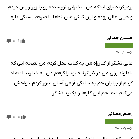
برمیگرده برای اینکه من سخنرانی نویسنده رو با زیرنویس دیدم
و خیلی عالی بوده و این گنگی متن قطعا با مترجم بستگی داره
حسین جمالی
0
1
۱۴۰۳/۱۲/۰۶
عالی تشکر از کتارراه من به کتاب عمل کردم من نتیجه ایی که
خداوند برای من درنظر گرفته بود را گرفتم من به خداوند اعتماد
کردم از بیابان هم به سادگی آرامی آسان عبور کردم خواهش
می‌کنم شما هم این کارها را بکنید تشکر.
رحیم رمضانی
0
0
۱۴۰۲/۰۷/۰۶