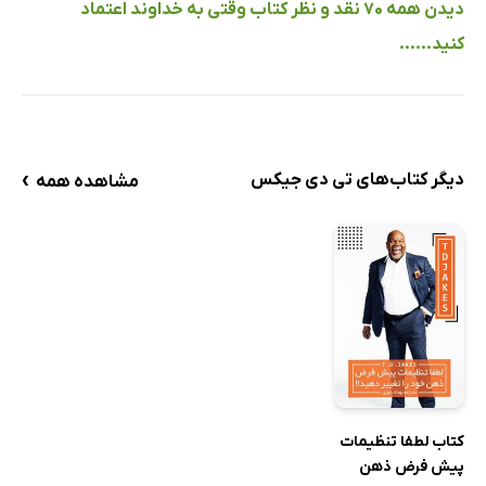
دیدن همه 70 نقد و نظر کتاب وقتی به خداوند اعتماد
کنید......
›
دیگر کتاب‌های تی دی جیکس
مشاهده همه
کتاب لطفا تنظیمات
پیش فرض ذهن