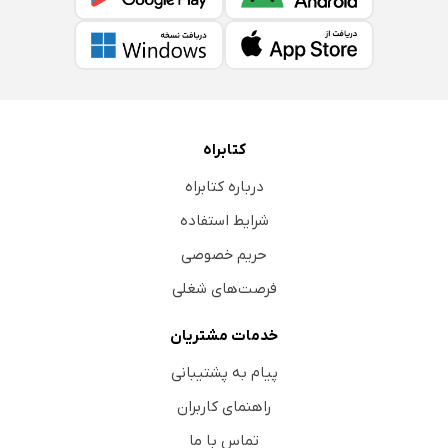
کتابراه
درباره کتابراه
شرایط استفاده
حریم خصوصی
فرصت‌های شغلی
خدمات مشتریان
پیام به پشتیبانی
راهنمای کاربران
تماس با ما