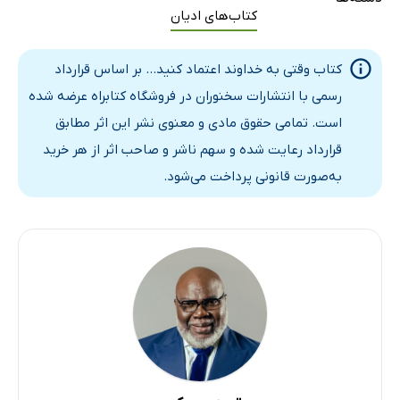
کتاب‌های ادیان
کتاب وقتی به خداوند اعتماد کنید... بر اساس قرارداد
رسمی با انتشارات سخنوران در فروشگاه کتابراه عرضه شده
است. تمامی حقوق مادی و معنوی نشر این اثر مطابق
قرارداد رعایت شده و سهم ناشر و صاحب اثر از هر خرید
به‌صورت قانونی پرداخت می‌شود.