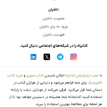
ناشران
عضویت ناشران
ورود به پنل ناشران
فهرست ناشران
کتابراه را در شبکه‌های اجتماعی دنبال کنید.
با
نصب اپلیکیشن کتابراه
امکان شنیدن
کتاب صوتی
و
خرید کتاب
الکترونیک
برای شما فراهم می‌شود و دنیایی از هزاران کتاب در
دستان شما قرار می‌گیرد. فرقی نمی‌کند از موبایل، تبلت یا رایانه
استفاده کنید؛ کتابخانه شما همیشه در دسترس خواهد بود تا از
هر لحظه برای مطالعه بهترین استفاده را ببرید.