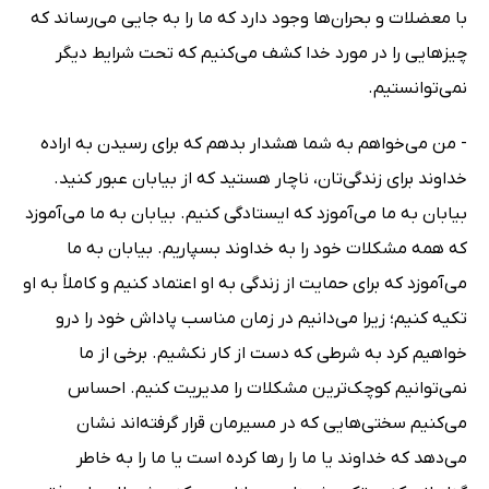
با معضلات و بحران‌ها وجود دارد که ما را به جایی می‌رساند که
چیزهایی را در مورد خدا کشف می‌کنیم که تحت شرایط دیگر
نمی‌توانستیم.
- من می‌خواهم به شما هشدار بدهم که برای رسیدن به اراده‌
خداوند برای زندگی‌تان، ناچار هستید که از بیابان عبور کنید.
بیابان به ما می‌آموزد که ایستادگی کنیم. بیابان به ما می‌آموزد
که همه‌ مشکلات خود را به خداوند بسپاریم. بیابان به ما
می‌آموزد که برای حمایت از زندگی به او اعتماد کنیم و کاملاً به او
تکیه کنیم؛ زیرا می‌دانیم در زمان مناسب پاداش خود را درو
خواهیم کرد به شرطی که دست از کار نکشیم. برخی از ما
نمی‌توانیم کوچک‌ترین مشکلات را مدیریت کنیم. احساس
می‌کنیم سختی‌هایی که در مسیرمان قرار گرفته‌اند نشان
می‌دهد که خداوند یا ما را رها کرده است یا ما را به خاطر