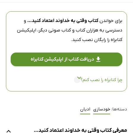
برای خواندن
کتاب وقتی به خداوند اعتماد کنید...
و
دسترسی به هزاران کتاب و کتاب صوتی دیگر،
اپلیکیشن
کتابراه
را رایگان نصب کنید.
دریافت کتاب از اپلیکیشن کتابراه
چرا کتابراه را نصب کنم؟
دسته‌ها:
خودسازی
ادیان
معرفی کتاب وقتی به خداوند اعتماد کنید...