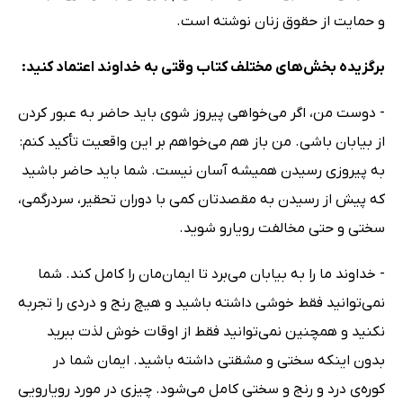
و حمایت از حقوق زنان نوشته است.
برگزیده بخش‌های مختلف کتاب وقتی به خداوند اعتماد کنید:
- دوست من، اگر می‌خواهی پیروز شوی باید حاضر به عبور کردن
از بیابان باشی. من باز هم می‌خواهم بر این واقعیت تأکید کنم:
به پیروزی رسیدن همیشه آسان نیست. شما باید حاضر باشید
که پیش از رسیدن به مقصدتان کمی با دوران تحقیر، سردرگمی،
سختی و حتی مخالفت رویارو شوید.
- خداوند ما را به بیابان می‌برد تا ایمان‌مان را کامل کند. شما
نمی‌توانید فقط خوشی داشته باشید و هیچ رنج و دردی را تجربه
نکنید و همچنین نمی‌توانید فقط از اوقات خوش لذت ببرید
بدون اینکه سختی و مشقتی داشته باشید. ایمان شما در
کوره‌ی درد و رنج و سختی کامل می‌شود. چیزی در مورد رویارویی