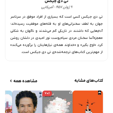
تی دی جیکس
۹ ژوئن ۱۹۵۷ - آمریکایی
تی دی جیکس کسی است که بسیاری از افراد موفق در سرتاسر
جهان به لطف سخنرانی‌های او به قله‌های موفقیت رسیده‌اند؛
آدم‌هایی که داشتند در تاریکی گم می‌شدند و ناگهان به شکلی
معجزه‌آسا سخنان مردی سیاه‌پوست نور امیدی در دلشان روشن
کرد. «اوج بگیر» و «خداوند همه‌ی نیازهایتان را برآورده می‌کند»
از مهم‌ترین کتاب‌های ترجمه‌شده‌ی تی دی جیکس است.
›
کتاب‌های مشابه
مشاهده همه
۷۰٪