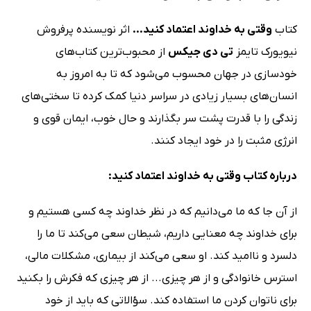
کتاب
وقتی به خداوند اعتماد کنید...
اثر نویسنده پرفروش
نیویورک تایمز
تی دی جیکس
از محبوب‌ترین کتاب‌های
خودسازی در جهان محسوب می‌شود که تا به امروز به
انسان‌های بسیار زیادی در سراسر دنیا کمک کرده تا سختی‌های
زندگی را با قدرت پشت سر بگذارند و حال خوب، ایمان قوی و
انرژی مثبت را در خود ایجاد کنند.
درباره کتاب وقتی به خداوند اعتماد کنید:
از آن جا که ما می‌دانیم که در نظر خداوند چه کسی هستیم و
برای خداوند چه معنایی داریم، شیطان سعی می‌کند تا ما را
دلسرد و ناامید کند. او سعی می‌کند از بیماری، مشکلات مالی،
استرس خانوادگی و از هر چیزی... از هر چیزی که فکرش را بکنید
برای ناتوان کردن ما استفاده کند. سؤالاتی که باید از خود