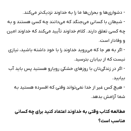
- دشواری‌ها و بحران‌ها ما را به خداوند نزدیک‌تر می‌کند.
- شیطان با کسانی می‌جنگد که می‌دانند چه کسی هستند و به
چه کسی تعلق دارند. کلام خداوند تأیید می‌کند که خداوند امین
و وفادار است.
- اگر به هر جا که می‌روید خداوند را با خود داشته باشید، نیازی
نیست که از بیابان بترسید.
- اگر در زندگی‌تان با روزهای خشکی رویارو هستید پس باید آب
بیابید.
- هیچ کس غیر از خدا نمی‌تواند وقتی که افسرده هستید به
شما آرامش بدهد.
مطالعه کتاب وقتی به خداوند اعتماد کنید برای چه کسانی
مناسب است؟