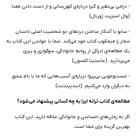
- درامی بی‌نظیر و گیرا درباره‌ی کهن‌سالی و از دست دادن معنا.
(وال استریت ژورنال)
- سابو با آشکار ساختن دردهای دو شخصیت اصلی داستان
شمار را میخکوب کتاب خود می‌کند. شما با خواندن این کتاب به
یک مطالعه‌ی ادراکی از روابط خانوادگی، سوگواری و پیری
می‌پردازید. (جاستینا کلسون)
- جست‌و‌جویی بی‌پروا درباره‌ی آسیب‌هایی که ما با نام عشق
به دیگران وارد می‌کنیم. (ایندیپندنت)
مطالعه‌ی کتاب ترانه ایزا به چه کسانی پیشنهاد می‌شود؟
اگر به رمان‌های احساسی و خانوادگی علاقه دارید، این کتاب
بهترین گزینه برای شما است.