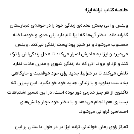
خلاصه کتاب ترانه ایزا:
وینس و اتی بخش عمده‌ی زندگی خود را در حومه‌ی مجارستان
گذرانده‌اند. دختر آن‌ها که ایزا نام دارد زنی جدی و خودساخته
محسوب می‌شود و در شهر پوداپست زندگی می‌کند. وینس
می‌میرد و ایزا به مادرش اصرار می‌کند تا محل زندگی‌اش را ترک
کند و نزد او برود. اتی که به زندگی شهری و مدرن عادت ندارد
تلاش می‌کند تا در شرایط جدید برای خود موقعیت و جایگاهی
به دست بیاورد و با زندگی جدید خود خو بگیرد. این پیرزن که
تاکنون از هر چیز مدرنی دور بوده است، در این مسیر اشتباهات
بسیاری هم انجام می‌دهد و با دختر خود دچار چالش‌های
احساسی فراوانی می‌شود.
تمرکز راوی رمان خواندنی ترانه ایزا در در طول داستان بر این