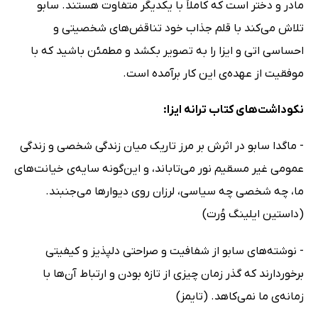
مادر و دختر است که کاملاً با یکدیگر متفاوت هستند. سابو
تلاش می‌کند با قلم جذاب خود تناقض‌های شخصیتی و
احساسی اتی و ایزا را به تصویر بکشد و مطمئن باشید که با
موفقیت از عهده‌ی این کار برآمده است.
نکوداشت‌های کتاب ترانه ایزا:
- ماگدا سابو در اثرش بر مرز تاریک میان زندگی شخصی و زندگی
عمومی غیر مسقیم نور می‌تاباند، و این‌گونه سایه‌ی خیانت‌های
ما، چه شخصی چه سیاسی، لرزان روی دیوارها می‌جنبند.
(داستین ایلینگ وُرت)
- نوشته‌های سابو از شفافیت و صراحتی دلپذیز و کیفیتی
برخوردارند که گذر زمان چیزی از تازه بودن و ارتباط آن‌ها با
زمانه‌ی ما نمی‌کاهد. (تایمز)