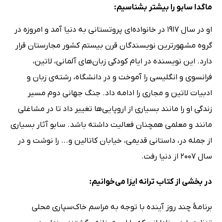
ماگدا سابو را بیشتر بشناسیم:
او در سال 1917 در خانواده‌ای پروتستانی به دنیا آمد و امروزه در
گروه مشهورترین نویسندگان قرن بیستم کشور مجارستان قرار
دارد. این نویسنده در ایام کودکی زبان‌های آلمانی، لاتین،
فرانسوی و انگلیسی را آموخت و در دانشگاه، رشته‌ی زبان و
ادبیات لاتین و مجاری را ادامه داد. جنگ جهانی دوم مسیر
زندگی او را مانند بسیاری از اروپایی‌ها تغییر داد تا در مشاغلی
مانند و معلمی همچنان فعالیت داشته باشد. سابو آثار بسیاری
از جمله در، داستانی قدیمی، خیابان کاتالین و... را نوشت و در
سال 2007 از دنیا رفت.
در بخشی از کتاب ترانه ایزا می‌خوانیم:
برنامهٔ چند روز آینده با توجه به مراسم خاک‌سپاری محلی