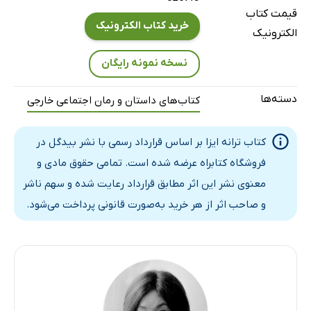
قیمت کتاب
خرید کتاب الکترونیک
الکترونیک
نسخه نمونه رایگان
دسته‌ها
کتاب‌های داستان و رمان اجتماعی خارجی
کتاب ترانه ایزا بر اساس قرارداد رسمی با نشر بیدگل در
فروشگاه کتابراه عرضه شده است. تمامی حقوق مادی و
معنوی نشر این اثر مطابق قرارداد رعایت شده و سهم ناشر
و صاحب اثر از هر خرید به‌صورت قانونی پرداخت می‌شود.