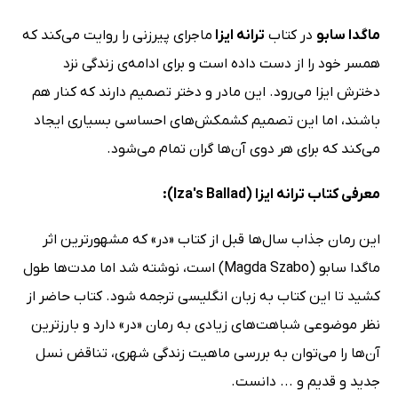
ماگدا سابو
در کتاب
ترانه ایزا
ماجرای پیرزنی را روایت می‌کند که
همسر خود را از دست داده است و برای ادامه‌ی زندگی نزد
دخترش ایزا می‌رود. این مادر و دختر تصمیم دارند که کنار هم
باشند، اما این تصمیم کشمکش‌های احساسی بسیاری ایجاد
می‌کند که برای هر دوی آن‌ها گران تمام می‌شود.
معرفی کتاب ترانه ایزا (Iza's Ballad):
این رمان جذاب سال‌ها قبل از کتاب «در» که مشهورترین اثر
ماگدا سابو (Magda Szabo) است، نوشته شد اما مدت‌ها طول
کشید تا این کتاب به زبان انگلیسی ترجمه شود. کتاب حاضر از
نظر موضوعی شباهت‌های زیادی به رمان «در» دارد و بارزترین
آن‌ها را می‌توان به بررسی ماهیت زندگی شهری، تناقض نسل
جدید و قدیم و ... دانست.