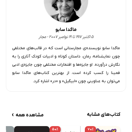
ماگدا سابو
۵ اکتبر ۱۹۱۷ تا ۱۹ نوامبر ۲۰۰۷ - مجار
ماگدا سابو نویسنده‌ی مجارستانی است که در قالب‌های مختلفی
چون نمایشنامه، رمان، داستان کوتاه و ادبیات کودک آثاری را به
نگارش درآورده. او جایزه‌ها و افتخارات مختلفی چون جایزه‌ی ادبی
فمینا را کسب کرده است. از بهترین کتاب‌های ماگدا سابو
می‌توان به عناوینی چون «ابیگیل» و «در» اشاره کرد.
›
کتاب‌های مشابه
مشاهده همه
۵۰٪
۷۰٪