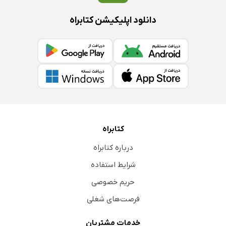
دانلود اپلیکیشن کتابراه
کتابراه
درباره کتابراه
شرایط استفاده
حریم خصوصی
فرصت‌های شغلی
خدمات مشتریان