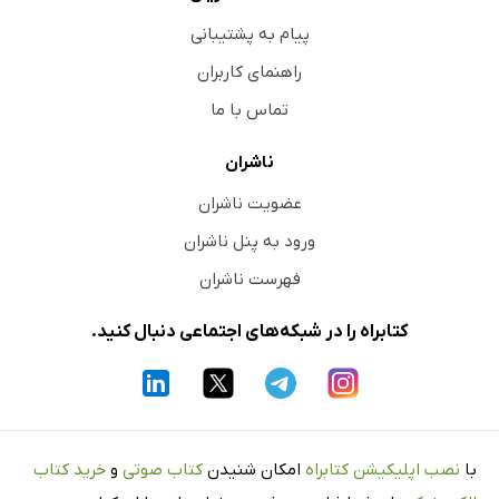
پیام به پشتیبانی
راهنمای کاربران
تماس با ما
ناشران
عضویت ناشران
ورود به پنل ناشران
فهرست ناشران
کتابراه را در شبکه‌های اجتماعی دنبال کنید.
با
نصب اپلیکیشن کتابراه
امکان شنیدن
کتاب صوتی
و
خرید کتاب