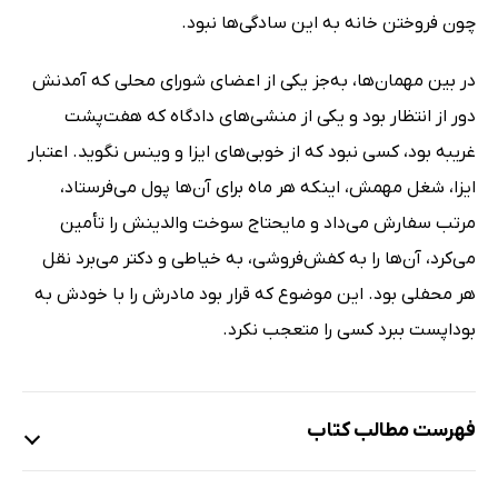
چون فروختن خانه به این سادگی‌ها نبود.
در بین مهمان‌ها، به‌جز یکی از اعضای شورای محلی که آمدنش
دور از انتظار بود و یکی از منشی‌های دادگاه که هفت‌پشت
غریبه بود، کسی نبود که از خوبی‌های ایزا و وینس نگوید. اعتبار
ایزا، شغل مهمش، اینکه هر ماه برای آن‌ها پول می‌فرستاد،
مرتب سفارش می‌داد و مایحتاج سوخت والدینش را تأمین
می‌کرد، آن‌ها را به کفش‌فروشی، به خیاطی و دکتر می‌برد نقل
هر محفلی بود. این موضوع که قرار بود مادرش را با خودش به
بوداپست ببرد کسی را متعجب نکرد.
فهرست مطالب کتاب
خاک