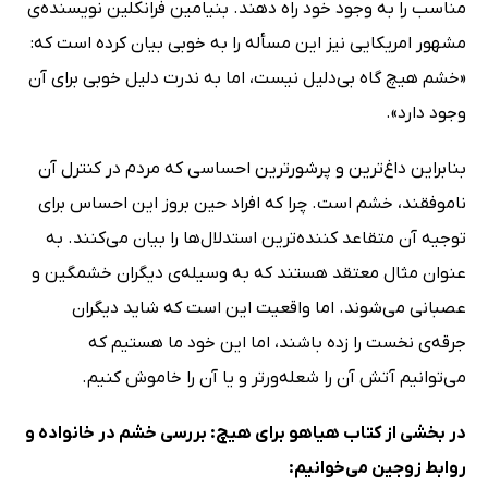
مناسب را به وجود خود راه دهند. بنیامین فرانکلین نویسنده‌ی
مشهور امریکایی نیز این مسأله را به خوبی بیان کرده است که:
«خشم هیچ گاه بی‌دلیل نیست، اما به ندرت دلیل خوبی برای آن
وجود دارد».
بنابراین داغ‌ترین و پرشورترین احساسی که مردم در کنترل آن
ناموفقند، خشم است. چرا که افراد حین بروز این احساس برای
توجیه آن متقاعد کننده‌ترین استدلال‌ها را بیان می‌کنند. به
عنوان مثال معتقد هستند که به وسیله‌ی دیگران خشمگین و
عصبانی می‌شوند. اما واقعیت این است که شاید دیگران
جرقه‌ی نخست را زده باشند، اما این خود ما هستیم که
می‌توانیم آتش آن را شعله‌ور‌تر و یا آن را خاموش کنیم.
در بخشی از کتاب هیاهو برای هیچ: بررسی خشم در خانواده و
روابط زوجین می‌خوانیم: