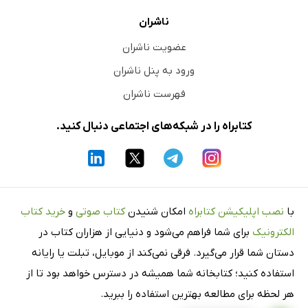
ناشران
عضویت ناشران
ورود به پنل ناشران
فهرست ناشران
کتابراه را در شبکه‌های اجتماعی دنبال کنید.
با
نصب اپلیکیشن کتابراه
امکان شنیدن
کتاب صوتی
و
خرید کتاب
الکترونیک
برای شما فراهم می‌شود و دنیایی از هزاران کتاب در
دستان شما قرار می‌گیرد. فرقی نمی‌کند از موبایل، تبلت یا رایانه
استفاده کنید؛ کتابخانه شما همیشه در دسترس خواهد بود تا از
هر لحظه برای مطالعه بهترین استفاده را ببرید.