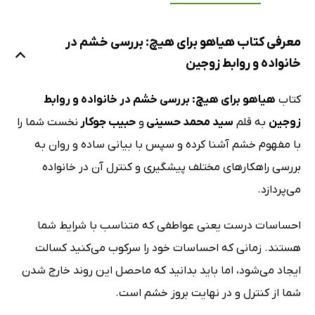
معرفی کتاب هیاهو برای هیچ: بررسی خشم در
خانواده و روابط زوجین
کتاب
هیاهو برای هیچ: بررسی خشم در خانواده و روابط
زوجین
به قلم
سید محمد حسینی
و
حبیب جوکار
نخست شما را
با مفهوم خشم آشنا کرده و سپس با بیانی ساده و روان به
بررسی راهکار‌های مختلف پیشگیری و کنترل آن در خانواده
می‌پردازد.
احساسات درست یعنی عواطفی که متناسب با شرایط شما
هستند. زمانی که احساسات خود را سرکوب می‌کنید کسالت
ایجاد می‌شود، اما باید بدانید که ماحصل این روند خارج شدن
شما از کنترل و در نهایت بروز خشم است.