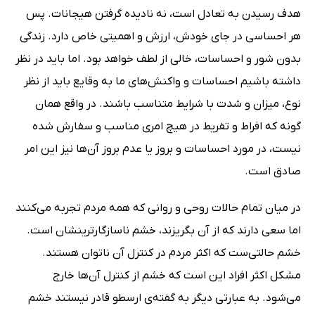
هدف رسیدن به تعادل است، نه نادیده گرفتن هیجانات. پس
هر احساسی در جای خودش، ارزش و اهمیتی خاص دارد. زندگی
بدون شور و احساسات، خالی از لطف خواهد بود. اما باید در نظر
داشته باشیم احساسات و واکنش‌های ما به وقایع باید از نظر
نوع، میزان و شدت با شرایط متناسب باشند. در واقع همان
گونه که افراط و تفریط در هیچ امری مناسب و سفارش شده
نیست، در مورد احساسات و بروز یا عدم بروز آن‌ها نیز این امر
صادق است.
در میان تمام حالات روحی و روانی که همه مردم تجربه می‌کنند
اما سعی دارند که از آن بگریزند، خشم ناسازگارترینشان است.
خشم حالتی‌ست که اکثر مردم در کنترل آن ناتوان هستند.
مشکل اکثر افراد این است که خشم از کنترل آن‌ها خارج
می‌شود. به عبارتی دیگر به گفته‌ی ارسطو قادر نیستند خشم