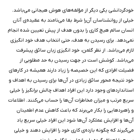
خودگردانشی یکی دیگر از مؤلفه‌های هوش هیجانی می‌باشد.
خیلی از روانشناسان آن‌را شرط بقا می‌نامند به عقیده‌ی آنان
انسان سالم هیچ کاری را بدون هدف از پیش تعیین شده انجام
نمی‌دهد. برای رسیدن به هدف، حتی انتخاب هدف خود انگیزی
لازم می‌باشد. از نظر گلمن، خود انگیزی زبان سائق پیشرفت
می‌باشد. کوشش است در جهت رسیدن به حد مطلوبی از
فضیلت افرادی که این خصیصه را زیاد دارند همیشه در کارهای
خود نتیجه محور سائق زیادی در آن‌ها برای رسیدن به اهداف و
استانداردهای وجود دارد این افراد اهداف چالش برانگیز را خیلی
سریع مرتب و میزان مخاطرات آن‌ها را حساب می‌کنند. اطلاعات
و راهبردهایی را بکار می‌برند که باعث کاهش عدم اطمینان
آن‌ها و افزایش عملکرد آن‌ها شود این افراد خیلی سریع یاد
می‌گیرند که چگونه بازده‌ی کاری خود را افزایش دهند و خیلی