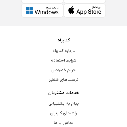
منابع فارسی
References
کتابراه
درباره کتابراه
شرایط استفاده
حریم خصوصی
فرصت‌های شغلی
خدمات مشتریان
پیام به پشتیبانی
راهنمای کاربران
تماس با ما