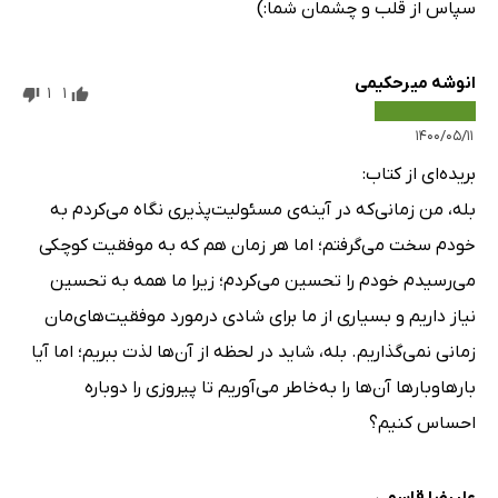
سپاس از قلب و چشمان شما:)
انوشه میرحکیمی
1
1
۱۴۰۰/۰۵/۱۱
بریده‌ای از کتاب:
بله، من زمانی‌که در آینه‌ی مسئولیت‌پذیری نگاه می‌کردم به
خودم سخت می‌گرفتم؛ اما هر زمان هم که به موفقیت کوچکی
می‌رسیدم خودم را تحسین می‌کردم؛ زیرا ما همه به تحسین
نیاز داریم و بسیاری از ما برای شادی درمورد موفقیت‌های‌مان
زمانی نمی‌گذاریم. بله، شاید در لحظه از آن‌ها لذت ببریم؛ اما آیا
بارهاوبارها آن‌ها را به‌خاطر می‌آوریم تا پیروزی را دوباره
احساس کنیم؟
علیرضا قاسمی