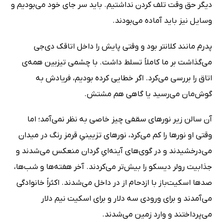
دیگر حق وقت تلف‌ کردن نداشتیم. باید سر جای خود می‌بودیم و
وسایل نیز باید آماده می‌بودند.
پدرم مانند کلانتر بود و وقتی پایش را داخل اتاقک دی‌جی
می‌گذاشت بر ما کاملاً تسلط داشت. با چشمی تیزبین همه‌ی
اتاق را بررسی می‌کرد. اگر خطایی کرده بودیم، فریادش به
گوش‌مان می‌رسید یا گاهی هم مشتش.
آن سالن زیر نورهای سقفی چیز خاصی به نظر نمی‌آمد؛ اما
وقتی او نورها را کم می‌کرد، نورهای تزیینیِ قرمز رنگ در میدان
می‌درخشیدند و در گوی‌های آینه‌ایِ گردان منعکس می‌شدند و
جذابیت رولر دیسکو را بیش‌تر می‌کردند. آخر هفته‌ها و شب‌ها،
صدها اسکیت‌باز با ازدحام از در داخل می‌شدند. اکثراً خانوادگی
می‌آمدند و برای ورودی سه دلار و برای اسکیت نیم دلار
می‌پرداختند و وارد زمین می‌شدند.