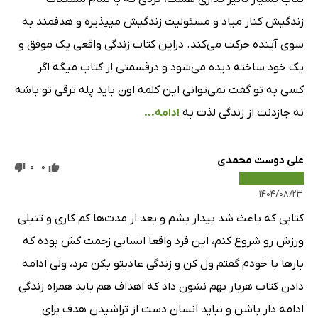
زندگیش کنار میاد و مسئولیت زندگیش میپذیره و هدفمند به
سوی آینده حرکت می‌کند. دراین کتاب زندگی واقعی یک موفق و
یک خود ساخته دیده می‌شود و درقسمتی از کتاب میگه اگر
کسی به تو گفت نمی‌توانی این کلمه اون باید پله ترقی تو باشه
نه جازدنت از زندگی لذت به
ادامه...
علی دوست محمدی
0
0
۱۴۰۴/۰۸/۲۳
کتابی که باعث شد بیدار بشم و بعد از مدت‌ها کم کاری و تنبلی
ورزش رو شروع کنم، این فرد واقعا انسانی زحمت کش بوده که
بارها با خودم گفتم ول کن و زندگی عادیتو بکن مرد، ولی ادامه
دادن کتاب هربار بهم نشون داد که اهداف هم باید همراه زندگی
ادامه دار باشن و نباید انسان دست از تراشیدن هدف برای