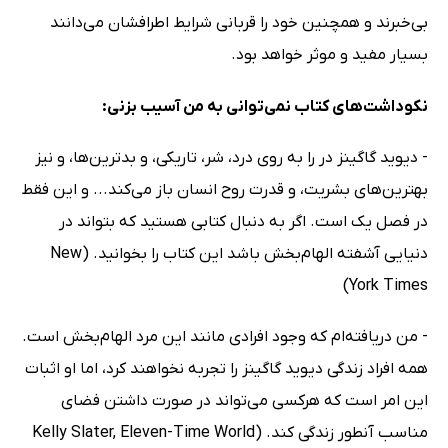
بی‌خبرند و همچنین خود را قربانی شرایط اطرافشان می‌دانند
بسیار مفید و موثر خواهد بود.
نکوداشت‌های کتاب نمی‌توانی به من آسیب بزنی:
- دیوید گاگینز در را به روی درد، شر، تاریکی، و بدترین‌ها، و نیز
بهترین‌های بشریت، و قدرت روح انسان باز می‌کند... و این فقط
در فصل یک است. اگر به دنبال کتابی هستید که بتواند در
دنیایی آشفته الهام‌بخش باشد این کتاب را بخوانید. (New
York Times)
- من دریافته‌ام که وجود افرادی مانند این مرد الهام‌بخش است.
همه افراد زندگی دیوید گاگینز را تجربه نخواهند کرد، اما او اثبات
این امر است که هرکسی می‌تواند در صورت داشتن فضای
مناسب آنطور زندگی کند. (Kelly Slater, Eleven-Time World