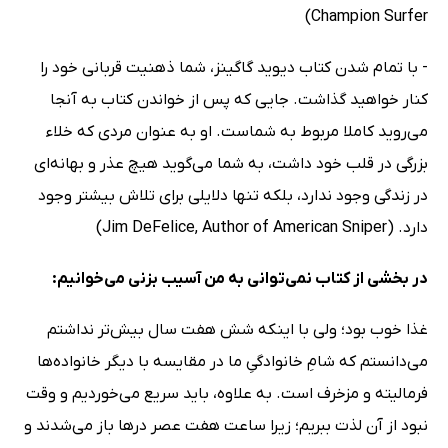
Champion Surfer)
- با تمام شدن کتاب دیوید گاگینز، شما ذهنیت قربانی خود را
کنار خواهید گذاشت. جایی که پس از خواندن کتاب به آنجا
می‌روید کاملا مربوط به شماست. او به عنوان مردی که خلاء
بزرگی در قلب خود داشت، به شما می‌گوید هیچ عذر و بهانه‌ای
در زندگی وجود ندارد، بلکه تنها دلایلی برای تلاش بیشتر وجود
دارد. (Jim DeFelice, Author of American Sniper)
در بخشی از کتاب نمی‌توانی به من آسیب بزنی می‌خوانیم:
غذا خوب بود؛ ولی با اینکه شش‌ هفت سال بیش‌تر نداشتم
می‌دانستم که شامِ خانوادگیِ ما در مقایسه با دیگر خانواده‌ها
فرمالیته و مزخرف است. به علاوه، باید سریع می‌خوردیم و وقت
نبود از آن لذت ببریم؛ زیرا ساعت هفت عصر درها باز می‌شدند و