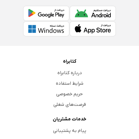
کتابراه
درباره کتابراه
شرایط استفاده
حریم خصوصی
فرصت‌های شغلی
خدمات مشتریان
پیام به پشتیبانی