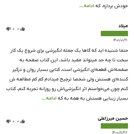
خودش برداره، که
ادامه...
میلاد
0
0
۱۴۰۱/۰۱/۲۱
حتما شنیده اید که گاها یک جمله انگیزشی برای شروع یک کار
سخت تا چه حد میتواند مفید باشد، این کتاب صفحه به
صفحه‌اش قطعه‌ای انگیزشی است، کتابی بسیار روان و درگیر
کننده‌ای هستش ولی شخصا ترجیح میدادم کم کم مطالعه ش
کنم چون می‌خواستم اثر انگیزشی‌اش رو روزانه تجربه کنم، کتاب
بسیار زیبایی هستش به همه به که
ادامه...
حسین میرزاعلی
0
0
۱۴۰۰/۱۱/۲۶