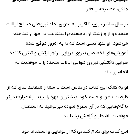
چاقی، مصیبت، یا فقر.
در حال حاضر دیوید گاگینز به‌ عنوان نماد نیروهای مسلح ایالات
متحده و از ورزشکاران برجسته‌ی استقامت در جهان شناخته
می‌شود. او تنها کسی است که تا به امروز موفق شده
آموزش‌های تخصصی نیروی دریایی، رنجر ارتش و کنترل کننده
هوایی تاکتیکی نیروی هوایی ایالات متحده را با موفقیت به
اتمام برساند.
او به کمک این کتاب در تلاش است تا شما را متقاعد سازد که از
ظرفیت ذهن و جسم خود، بیشترین بهره را ببرید. به عبارت دیگر
با گام‌هایی که در آن مطرح نموده می‌توانید به استقبال
موفقیت، افتخار و آرامش بشتابید.
این کتاب برای تمام کسانی که از توانایی و استعداد خود