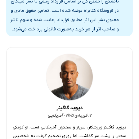
ناممکن را ممکن کن بر اساس قرارداد رسمی با نشر میلکان
در فروشگاه کتابراه عرضه شده است. تمامی حقوق مادی و
معنوی نشر این اثر مطابق قرارداد رعایت شده و سهم ناشر
و صاحب اثر از هر خرید به‌صورت قانونی پرداخت می‌شود.
دیوید گاگینز
۱۷ فوریه‌ی ۱۹۷۵ - آمریکایی
دیوید گاگینز ورزشکار، سرباز و سخنران آمریکایی است. او کودکی
سختی را پشت سر گذاشت، اما روزی تصمیم گرفت به شخصیتی