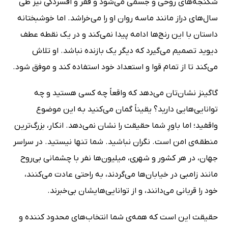
شکنجه‌های روحی و جسمی می‌شود و فقر و افسردگی نیز طی
سال‌های دراز مانند ماسه روان او را می‌خراشد. اما خوشبختانه
داستان با این رنج‌ها ادامه پیدا نمی‌کند و در یک نقطه عطف
دیوید تصمیم می‌گیرد که دیگر یک بازنده نباشد. او تلاش
می‌کند تا از تمام قوا و استعداد خود استفاده کند و موفق شود.
گاگینز نشان‌تان می‌دهد که واقعاً چه کسی هستید و چه
توانایی‌هایی دارید؟ یقیناً گمان می‌کنید به این موضوع
واقفید؛ اما باورِ شما حقیقت را نشان نمی‌دهد. انکار، بزرگ‌ترین
منطقه‌ی امن است. نگران نباشید. شما تنها نیستید. در سراسر
جهان، در هر کشور و شهری، میلیون‌ها نفر با چشمانی بی‌روح
مانند زامبی‌ در خیابان‌ها می‌گردند، به‌ راحتی عادت می‌کنند،
خود را قربانی می‌دانند، و از توانایی‌هایشان بی‌خبرند.
حقیقت این است که همه‌ی شما انتخاب‌های محدود کننده و