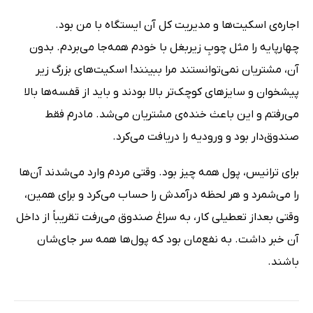
اجاره‌ی اسکیت‌ها و مدیریت کل آن ایستگاه با من بود.
چهارپایه را مثل چوبِ زیربغل با خودم همه‌جا می‌بردم. بدون
آن، مشتریان نمی‌توانستند مرا ببینند! اسکیت‌های بزرگ زیر
پیشخوان و سایزهای کوچک‌تر بالا بودند و باید از قفسه‌ها بالا
می‌رفتم و این باعث خنده‌ی مشتریان می‌شد. مادرم فقط
صندوق‌دار بود و ورودیه را دریافت می‌کرد.
برای ترانیس، پول همه‌ چیز بود. وقتی مردم وارد می‌شدند آن‌ها
را می‌شمرد و هر لحظه درآمدش را حساب می‌کرد و برای همین،
وقتی بعداز تعطیلی کار، به‌ سراغ صندوق می‌رفت تقریباً از داخل
آن خبر داشت. به‌ نفع‌مان بود که پول‌ها همه سر جای‌شان
باشند.