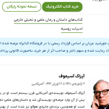
خرید کتاب الکترونیک
نسخه نمونه رایگان
کتاب‌های داستان و رمان علمی و تخیلی خارجی
ادبیات روسیه
 خورشید عریان بر اساس قرارداد رسمی با در فروشگاه کتابراه عرضه شده 
داد رعایت شده و سهم ناشر و صاحب اثر از هر خرید به‌صورت قانونی پرداخ
آیزاک آسیموف
۲ ژانویه‌ی ۱۹۲۰ تا ۶ آوریل ۱۹۹۲ - آمریکایی
آیزاک آسیموف نویسنده‌ی آمریکایی قرن بیستم است. او در ب
است. او همچنین برنده‌ی جایزه‌ی هوگو نیز شده است. از بهتر