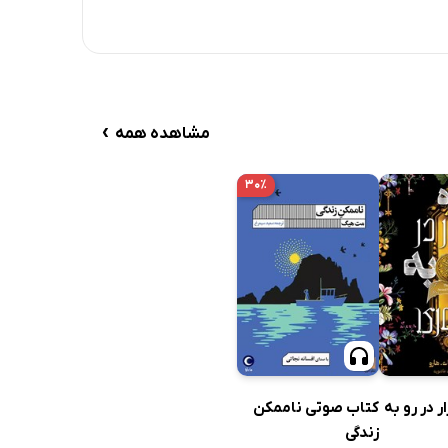
›
مشاهده همه
۳۰٪
 در رو به
کتاب صوتی ناممکن
زندگی