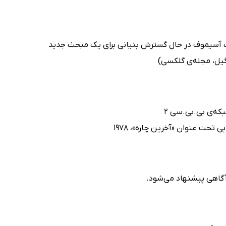
زاک آسیموف در حال گسترش بنیانی برای یک مبحث جدید
گیل، مجله‌ی گلکسی)
تحت عنوان «آخرین چاره»، 1978
رآگاهی پیشنهاد می‌شود.