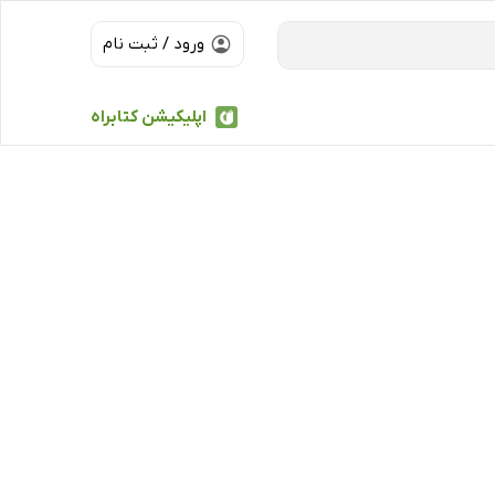
ورود / ثبت نام
اپلیکیشن کتابراه