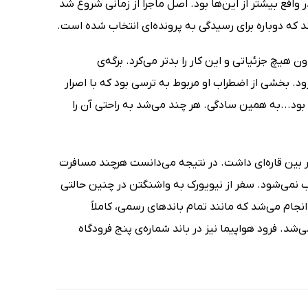
 واقع بیشتر از این‌ها بود. اصل ماجرا از زمانی شروع شد
ند که دوباره برای رسیدگی به پرونده‌ای انتخاب شده است.
 هیچ جزئیاتی و این کار را بدتر می‌کرد. برگه‌ی
. بخشی از اضطراب او مربوط به ترسی بود که با اصرار
بود...به همین سادگی. هر چند می‌شد به راحتی آن را
فر بین قاره‌ای داشت. در نتیجه می‌دانست هرچند مسافرت
 نمی‌شود. سفر از نیویورک به واشنگتن در چنین حالتی
نجام می‌شد که مانند تمام باندهای رسمی، کاملاً
د. فرود هواپیما نیز در باند شماره‌ی پنج فرودگاه