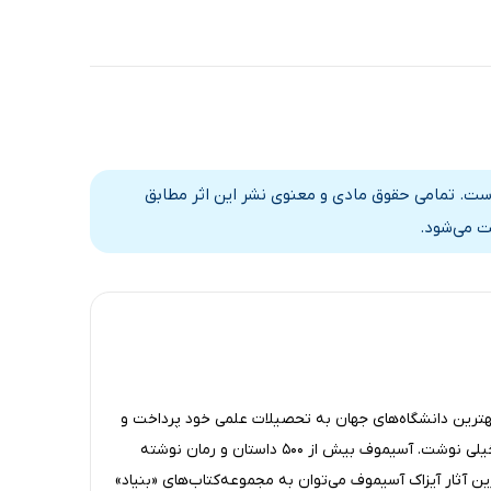
است. تمامی حقوق مادی و معنوی نشر این اثر مطابق
ت می‌شود.
هترین دانشگاه‌های جهان به تحصیلات علمی خود پرداخت و
پس از آن وارد عرصه‌ی نویسندگی شد و داستان‌های علمی-تخیلی نوشت. آسیموف بیش از 500 داستان و رمان نوشته
ین آثار آیزاک آسیموف می‌توان به مجموعه‌کتاب‌های «بنیاد»