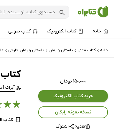
خانه
کتاب الکترونیک
کتاب صوتی
خانه
کتاب‌ متنی
داستان و رمان
داستان و رمان خارجی
عل
›
›
›
›
کتاب 
۱۵۰,۰۰۰ تومان
آیزاک آ
خرید کتاب الکترونیک
★
★
★
نسخه نمونه رایگان
کتاب ال
هدیه
اشتراک