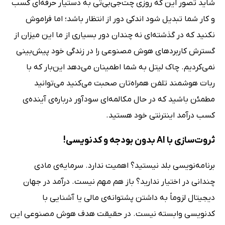
شاید تصور این که روزی چت‌جی‌بی‌تی به دستیار حرفه‌ای کسب
و کار شما تبدیل شود اندکی دور از انتظار باشد؛ اما فراموش
نکنید که در گذشته‌ای نه چندان دور بسیاری از ما این میزان از
گسترش کاربردهای هوش مصنوعی را در زندگی خود پیش‌بینی
نمی‌کردیم. چاک لیتل به شما اطمینان می‌دهد این‌بار که با
ربات هوشمند تلفن همراه‌تان صحبت می‌کنید می‌توانید
مطمئن باشید که در حال مکالمه‌ای سودآور درباره‌ی آینده‌ی
کسب درآمد اینترنتی خود هستید.
ثروت‌سازی با AI بدون بودجه و کدنویسی!
برنامه‌نویسی بلد نیستید؟ اهمیت ندارد. سرمایه‌ی مادی
چندانی در اختیار ندارید؟ باز هم مهم نیست. درآمد در جهان
دیجیتال لزوماً به داشتن پشتوانه‌ی مالی یا آشنایی با
کدنویسی وابسته نیست. در حقیقت هدف هوش مصنوعی این