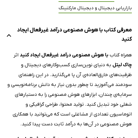
بازاریابی دیجیتال و دیجیتال مارکتینگ
معرفی کتاب با هوش مصنوعی درآمد غیرفعال ایجاد
کنید
همراه کتاب
با هوش مصنوعی درآمد غیرفعال ایجاد کنید
اثر
چاک لیتل
به دنیای نوین‌سازی کسب‌وکارهای دیجیتال و
ظرفیت‌های خارق‌العاده‌ی آن پا می‌گذارید. در این راهنمای
سودمند می‌آموزید تا چطور بدون نیاز به دانش برنامه‌نویسی و
سرمایه‌ی چندان، ابزارهای هوش مصنوعی را به دستیارهای
شغلی خود تبدیل کنید. تولید محتوا، طراحی گرافیکی و
اتوماسیون تعدادی از مشاغلی است که می‌توانید با همکاری
هوش مصنوعی در آن‌ها به درآمد ثابت دست پیدا کنید.