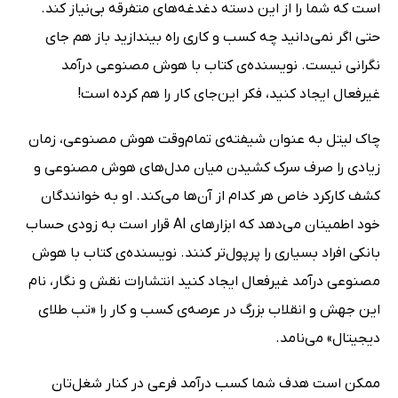
است که شما را از این دسته دغدغه‌های متفرقه بی‌نیاز کند.
حتی اگر نمی‌دانید چه کسب و کاری راه بیندازید باز هم جای
نگرانی نیست. نویسنده‌ی کتاب با هوش مصنوعی درآمد
غیرفعال ایجاد کنید، فکر این‌جای کار را هم کرده است!
چاک لیتل به عنوان شیفته‌ی تمام‌وقت هوش مصنوعی، زمان
زیادی را صرف سرک کشیدن میان مدل‌های هوش مصنوعی و
کشف کارکرد خاص هر کدام از آن‌ها می‌کند. او به خوانندگان
خود اطمینان می‌دهد که ابزارهای AI قرار است به زودی حساب
بانکی افراد بسیاری را پرپول‌تر کنند. نویسنده‌ی کتاب با هوش
مصنوعی درآمد غیرفعال ایجاد کنید انتشارات نقش و نگار، نام
این جهش و انقلاب بزرگ در عرصه‌ی کسب و کار را «تب طلای
دیجیتال» می‌نامد.
ممکن است هدف شما کسب درآمد فرعی در کنار شغل‌تان