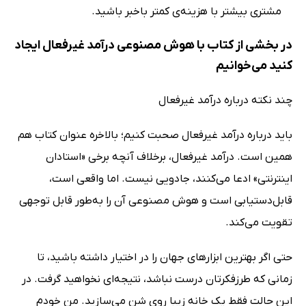
مشتری بیشتر با هزینه‌ی کمتر باخبر باشید.
در بخشی از کتاب با هوش مصنوعی درآمد غیرفعال ایجاد
کنید می‌خوانیم
چند نکته درباره درآمد غیرفعال
باید درباره درآمد غیرفعال صحبت کنیم؛ بالاخره عنوان کتاب هم
همین است. درآمد غیرفعال، برخلاف آنچه برخی «استادان
اینترنتی» ادعا می‌کنند، جادویی نیست. اما واقعی است،
قابل‌دستیابی است و هوش مصنوعی آن را به‌طور قابل توجهی
تقویت می‌کند.
حتی اگر بهترین ابزارهای جهان را در اختیار داشته باشید، تا
زمانی که طرزفکرتان درست نباشد، نتیجه‌ای نخواهید گرفت. در
این حالت فقط یک خانه زیبا روی شن می‌سازید. من خودم