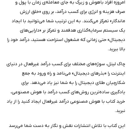
امروزه افراد باهوش و زیرک به جای معامله‌ی زمان با پول و
صرف هزینه و انرژی برای کسب درآمد، بر روی «خلق ارزش
ماندگار» تمرکز می‌کنند. به این ترتیب شما می‌توانید با ایجاد
یک سیستم سرمایه‌گذاری هدفمند و تمرکز بر «دارایی‌های
دیجیتال» حتی زمانی که مشغول استراحت هستید، درآمد خود را
بالا ببرید.
چاک لیتل، سوژه‌های مختلف برای کسب درآمد غیرفعال در دنیای
اینترنت را «بذرهای دیجیتال» می‌نامد و راه ورود به جمع
شکارچیان طلای دیجیتال را به شما نیز یاد می‌دهد. برای
یادگیری ساده‌ترین روش‌های کسب درآمد با هوش مصنوعی،
خرید کتاب با هوش مصنوعی درآمد غیرفعال ایجاد کنید را از یاد
نبرید.
این کتاب با تلاش انتشارات نقش و نگار به دست شما می‌رسد