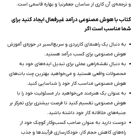
و ترجمه‌ی آن کاری از ساسان جعفرنیا و بهاره قاسمی است.
کتاب با هوش مصنوعی درآمد غیرفعال ایجاد کنید برای
شما مناسب است اگر
به دنبال یک راهنمای کاربردی و سریع‌السیر در حوزه‌ی آموزش
هوش مصنوعی برای کسب درآمد هستید.
به دنبال نقشه‌راهی عملی برای تبدیل ایده‌های خود به
محصولات واقعی هستید و می‌خواهید بهترین چت بات‌های
هوش مصنوعی مناسب کار خود را شناسایی کنید.
به عنوان یک هنرمند می‌خواهید بار مسئولیت خود را با
هوش مصنوعی تقسیم کنید تا فرصت بیشتری برای تمرکز بر
جنبه‌های خلاقانه کار خود داشته باشید.
دوست دارید به عنوان صاحب کسب‌وکار کوچک خود از
راه‌های کاهش حجم کار، خودکارسازی فرآیندها و جذب