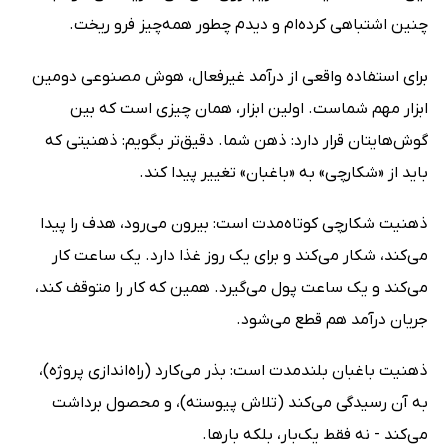
چنین اشتباهی کرده‌ام و دیدم چطور همه‌چیز فرو ریخت.
برای استفاده واقعی از درآمد غیرفعال، هوش مصنوعی دومین
ابزار مهم شماست. اولین ابزار، همان چیزی است که بین
گوش‌هایتان قرار دارد: ذهن شما. دقیق‌تر بگویم: ذهنیتی که
باید از «شکارچی» به «باغبان» تغییر پیدا کند.
ذهنیت شکارچی کوتاه‌مدت است: بیرون می‌رود، هدف را پیدا
می‌کند، شکار می‌کند و برای یک روز غذا دارد. یک ساعت کار
می‌کند و یک ساعت پول می‌گیرد. همین که کار را متوقف کند،
جریان درآمد هم قطع می‌شود.
ذهنیت باغبان بلندمدت است: بذر می‌کارد (راه‌اندازی پروژه)،
به آن رسیدگی می‌کند (تلاش پیوسته)، و محصول برداشت
می‌کند - نه فقط یک‌بار، بلکه بارها.