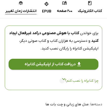
کتاب الکترونیک
200 صفحه
انتشارات زمان تغییر
EPUB
برای خواندن
کتاب با هوش مصنوعی درآمد غیرفعال ایجاد
کنید
و دسترسی به هزاران کتاب و کتاب صوتی دیگر،
اپلیکیشن کتابراه
را رایگان نصب کنید.
دریافت کتاب از اپلیکیشن کتابراه
چرا کتابراه را نصب کنم؟
دسته‌ها:
مدل های زبانی و چت بات ها