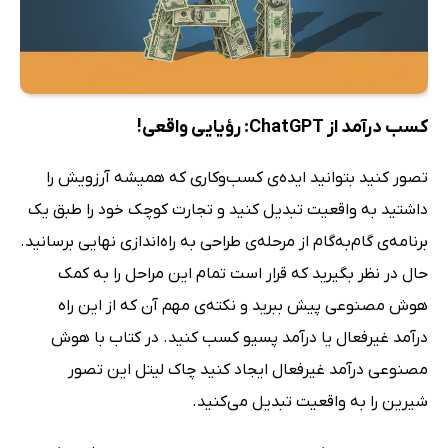
کسب درآمد از ChatGPT: رؤیایی واقعی!
تصور کنید بتوانید ایده‌ی کسب‌وکاری که همیشه آرزویش را
داشتید به واقعیت تبدیل کنید و تجارت کوچک خود را طبق یک
برنامه‌ی گام‌به‌گام از مرحله‌ی طراحی به راه‌اندازی نهایی برسانید.
حال در نظر بگیرید که قرار است تمام این مراحل را به کمک
هوش مصنوعی پیش ببرید و نکته‌ی مهم آن که از این راه
درآمد غیرفعال یا درآمد پسیو کسب کنید. در کتاب با هوش
مصنوعی درآمد غیرفعال ایجاد کنید چاک لیتل این تصور
شیرین را به واقعیت تبدیل می‌کنید.