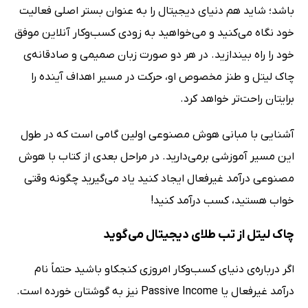
باشد؛ شاید هم دنیای دیجیتال را به عنوان بستر اصلی فعالیت
خود نگاه می‌کنید و می‌خواهید به زودی کسب‌وکار آنلاین موفق
خود را راه بیندازید. در هر دو صورت زبان صمیمی و صادقانه‌ی
چاک لیتل و طنز مخصوص او، حرکت در مسیر اهداف آینده را
برایتان راحت‌تر خواهد کرد.
آشنایی با مبانی هوش مصنوعی اولین گامی است که در طول
این مسیر آموزشی برمی‌دارید. در مراحل بعدی از کتاب با هوش
مصنوعی درآمد غیرفعال ایجاد کنید یاد می‌گیرید چگونه وقتی
خواب هستید، کسب درآمد کنید!
چاک لیتل از تب طلای دیجیتال می‌گوید
اگر درباره‌ی دنیای کسب‌وکار امروزی کنجکاو باشید حتماً نام
درآمد غیرفعال یا Passive Income نیز به گوشتان خورده است.