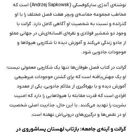
نوشته‌ی آندژی ساپکوفسکی (Andrzej Sapkowsk) است که
مخاطب مجموعه حماسه‌ی ویچر هفت فصل مختلف را با او
گذرانده و نسبت به شخصیت او آگاهی کامل دارد. گرالت با
وجود دو شمشیر فولادی و نقره‌ای افسانه‌ای‌ش در جهانی مملو
از جادو زندگی می‌کند و آموزش دیده تا شکارچی هیولاها و
موجودات جادویی شود.
گرالت در کتاب فصل طوفان‌ها تنها یک شکارچی معمولی نیست؛
او یک جهش‌یافته است که برای کشتن موجودات غیرطبیعی
آموزش دیده و با بهره‌گیری از علائم جادویی، یکی از معدود
افرادی است که قدرت مقابله با هیولاهایی را دارد که امنیت
بشریت را تهدید می‌کنند. با این حال، جذابیت اصلی شخصیت
او در نقص‌ها و درگیری‌های درونی‌اش نهفته است.
گرالت و آینه‌ی جامعه: بازتاب لهستان پساشوروی در