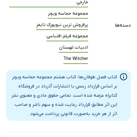
خارجی
مجموعه حماسه ویچر
پرفروش ترین نیویورک تایمز
دسته‌ها
مجموعه فیلم اقتباسی
ادبیات لهستان
The Witcher
کتاب فصل طوفان‌ها: کتاب هشتم مجموعه حماسه ویچر
بر اساس قرارداد رسمی با انتشارات آذرباد در فروشگاه
کتابراه عرضه شده است. تمامی حقوق مادی و معنوی نشر
این اثر مطابق قرارداد رعایت شده و سهم ناشر و صاحب
اثر از هر خرید به‌صورت قانونی پرداخت می‌شود.