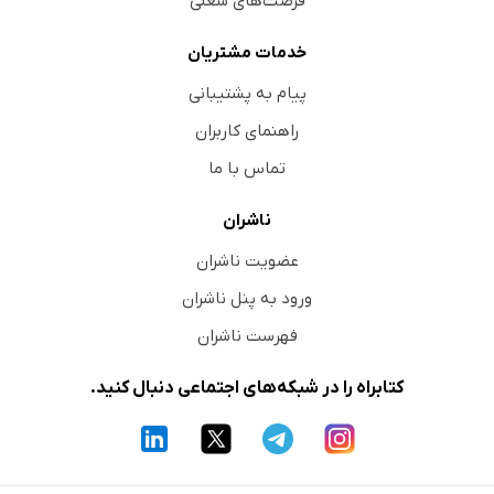
فرصت‌های شغلی
خدمات مشتریان
پیام به پشتیبانی
راهنمای کاربران
تماس با ما
ناشران
عضویت ناشران
ورود به پنل ناشران
فهرست ناشران
کتابراه را در شبکه‌های اجتماعی دنبال کنید.