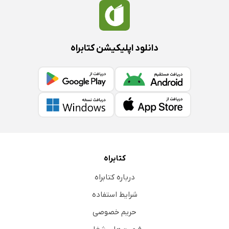
دانلود اپلیکیشن کتابراه
کتابراه
درباره کتابراه
شرایط استفاده
حریم خصوصی