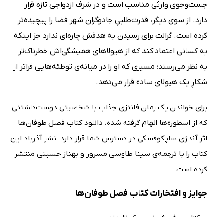
جست‌وجوی وارثی مناسب است و در شرف ازدواجی تازه قرار
دارد. از سوی دیگر، قدرت‌طلبیِ جادوگران شهر فضا را پیچیده‌تر
کرده است. گرالت برای رسیدن به هدفش چاره‌ای ندارد جز اینکه
به کسانی اعتماد کند که از هیولاهای همیشگی‌اش خطرناک‌تر
به نظر می‌رسند؛ مسیری که او را در میانه‌ی توطئه‌هایی فراتر از
شکارِ یک هیولای ساده قرار می‌دهد.
برای خواندن یک رمان فانتزی جذاب با شخصیتی دوست‌داشتنی
که از اسطوره‌ها الهام گرفته شده، دانلود کتاب فصل طوفان‌ها
اثر آندژی ساپکوفسکی در دسترس شما قرار دارد. نشر آذرباد این
کتاب را با ترجمه‌ی سینا طاوسی مسرور و بهناز حسینی منتشر
کرده است.
جوایز و افتخارات کتاب فصل طوفان‌ها