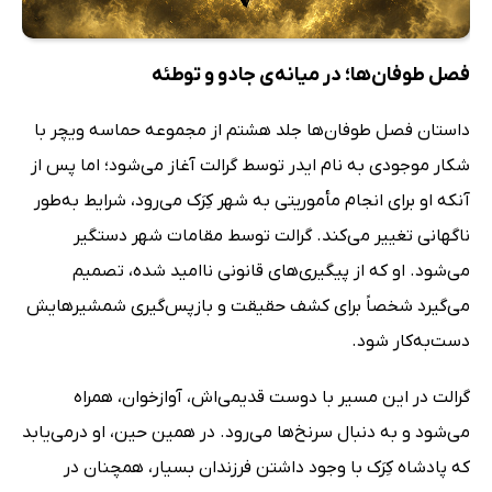
فصل طوفان‌ها؛ در میانه‌ی جادو و توطئه
داستان فصل طوفان‌ها جلد هشتم از مجموعه حماسه ویچر با
شکار موجودی به نام ایدر توسط گرالت آغاز می‌شود؛ اما پس از
آنکه او برای انجام مأموریتی به شهر کِرَک می‌رود، شرایط به‌طور
ناگهانی تغییر می‌کند. گرالت توسط مقامات شهر دستگیر
می‌شود. او که از پیگیری‌های قانونی ناامید شده، تصمیم
می‌گیرد شخصاً برای کشف حقیقت و بازپس‌گیری شمشیرهایش
دست‌به‌کار شود.
گرالت در این مسیر با دوست قدیمی‌اش، آوازخوان، همراه
می‌شود و به دنبال سرنخ‌ها می‌رود. در همین حین، او درمی‌یابد
که پادشاه کِرَک با وجود داشتن فرزندان بسیار، همچنان در