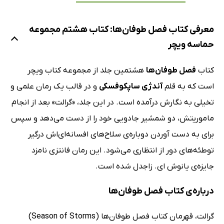
معرفی کتاب فصل طوفان‌ها: کتاب هشتم مجموعه
حماسه ویچر
کتاب
فصل طوفان‌ها
هشتمین جلد از مجموعه کتاب ویچر
است که به قلم
آندژی ساپکوفسکی
و در قالب یک رمان علمی و
تخیلی به نگارش درآمده است. در این جلد، «گرالت» بعد از انجام
ماموریتش، دو شمشیر جادویی خود را از دست می‌دهد و سپس
برای به دست آوردن دوباره‌ی سلاح‌های افسانه‌ای‌اش درگیر
توطئه‌های دور از انتظاری می‌شود. این رمان فانتزی نامزد
جایزه‌ی یانوش ای. زاجدل شده است.
درباره‌ی کتاب فصل طوفان‌ها
گرالت، قهرمان کتاب فصل طوفان‌ها (Season of Storms)