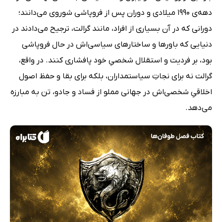
دهه‌ی 1990 میلادی و دوران پس از فروپاشی شوروی می‌دانند؛
دورانی که در آن بسیاری از افراد، مانند گرالت، ترجیح می‌دادند در
دنیایی که باورها و ساختارهای سیاسی‌اش در حال فروپاشی
بود، بر فردیت و استقلال شخصیِ خود پافشاری کنند. در واقع،
گرالت نه برای نجاتِ سیاستمداران، بلکه برای بقا و حفظ اصول
اخلاقیِ شخصی‌اش در جهانی مملو از فساد و جادو، تن به مبارزه
می‌دهد.