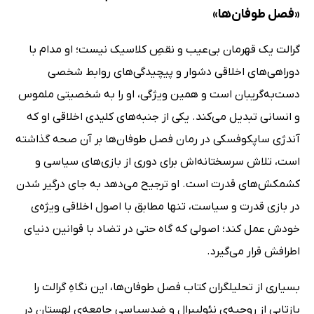
«فصل طوفان‌ها»
گرالت یک قهرمان بی‌عیب و نقصِ کلاسیک نیست؛ او مدام با
دوراهی‌های اخلاقی دشوار و پیچیدگی‌های روابط شخصی
دست‌به‌گریبان است و همین ویژگی، او را به شخصیتی ملموس
و انسانی تبدیل می‌کند. یکی از جنبه‌های کلیدی اخلاقی او که
آندژی ساپکوفسکی در رمان فصل طوفان‌ها بر آن صحه گذاشته
است، تلاش سرسختانه‌اش برای دوری از بازی‌های سیاسی و
کشمکش‌های قدرت است. او ترجیح می‌دهد به جای درگیر شدن
در بازی قدرت و سیاست، تنها مطابق با اصول اخلاقی ویژه‌ی
خودش عمل کند؛ اصولی که گاه حتی در تضاد با قوانین دنیای
اطرافش قرار می‌گیرد.
بسیاری از تحلیلگران کتاب فصل طوفان‌ها، این نگاهِ گرالت را
بازتابی از روحیه‌ی نئولیبرال و ضدسیاسی جامعه‌ی لهستان در