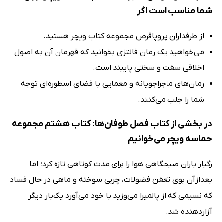
شما مناسب است اگر
از طرفداران پروپاقرص مجموعه کتاب ویچر هستید.
می‌خواهید یک رمان فانتزی بخوانید که قهرمان آن به اصول
اخلاقی سفت و سختی پایبند است.
رمان‌های ماجراجویانه و معمایی با فضای اسطوره‌ای توجه
شما را جلب می‌کنند.
در بخشی از کتاب فصل طوفان‌ها: کتاب هشتم مجموعه
حماسه ویچر می‌خوانیم
رگبار باران صبحگاهی هوا را برای مدت کوتاهی تازه کرد؛ اما
بعدازآن بوی تعفن فضولات، چربی سوخته و ماهی در حال فساد
که نسیمی که از پالمیرا می‌وزید با خود می‌آورد یک‌بار دیگر
آزاردهنده شد.