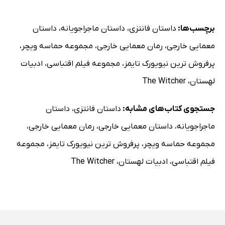
برچسب‌ها:
داستان فانتزی
،
داستان ماجراجویانه
،
داستان
معمایی خارجی
،
رمان معمایی خارجی
،
مجموعه حماسه ویچر
،
پرفروش ترین نیویورک تایمز
،
مجموعه فیلم اقتباسی
،
ادبیات
لهستان
،
The Witcher
جستجوی کتاب‌های مشابه:
داستان فانتزی
،
داستان
ماجراجویانه
،
داستان معمایی خارجی
،
رمان معمایی خارجی
،
مجموعه حماسه ویچر
،
پرفروش ترین نیویورک تایمز
،
مجموعه
فیلم اقتباسی
،
ادبیات لهستان
،
The Witcher