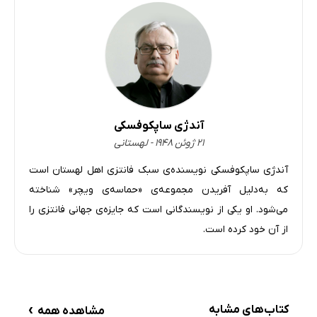
آندژی ساپکوفسکی
۲۱ ژوئن ۱۹۴۸ - لهستانی
آندژی ساپکوفسکی نویسنده‌ی سبک فانتزی اهل لهستان است
که به‌دلیل آفریدن مجموعه‌ی «حماسه‌ی ویچر» شناخته
می‌شود. او یکی از نویسندگانی است که جایزه‌ی جهانی فانتزی را
از آن خود کرده است.
›
کتاب‌های مشابه
مشاهده همه