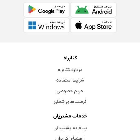
کتابراه
درباره کتابراه
شرایط استفاده
حریم خصوصی
فرصت‌های شغلی
خدمات مشتریان
پیام به پشتیبانی
راهنمای کاربران