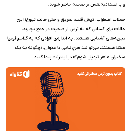
و با اعتمادبه‌نفس بر صحنه حاضر شوید.
حملات اضطراب، تپش قلب، تعریق و حتی حالت تهوع؛ این
حالات برای کسانی که به ترس از صحبت در جمع دچارند،
تجربه‌های آشنایی هستند. به اندازه‌ی افرادی که به گلاسوفوبیا
مبتلا هستند، می‌توانید سرچ‌هایی با عنوان: «چگونه به یک
سخنران ماهر تبدیل شوم؟» در اینترنت پیدا کنید.