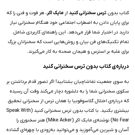
کتاب بدون
ترس سخنرانی کنید
از
مایک اکر
، هر فوت و فنی را که
برای پایان دادن به اضطراب اجتماعی خود هنگام سخنرانی نیاز
دارید در اختیار شما قرار می‌دهد. این راهنمای کاربردی شامل
تمام تکنیک‌های فن بیان و روش‌هایی است که سخنرانان بزرگ
برای غلبه بر استرس و هیجان صحنه به کار می‌گیرند.
درباره‌ی کتاب بدون ترس سخنرانی کنید
به سوی جمعیت تماشاچیان بشتابید! اگر تصور قدم برداشتن بر
سکوی سخنرانی شما را به دلشوره دچار می‌کند وقت آن رسیده
که درباره‌ی اختلال گلاسوفوبیا یا همان ترس از سخنرانی تحقیق
بیشتری بکنید. با کتاب بدون ترس سخنرانی کنید (Speak With
No Fear) نوشته‌ی مایک اکر (Mike Acker) هنر سخنوری را
آسان و شیرین می‌آموزید و می‌توانید به‌زودی با چهره‌ای گشاده