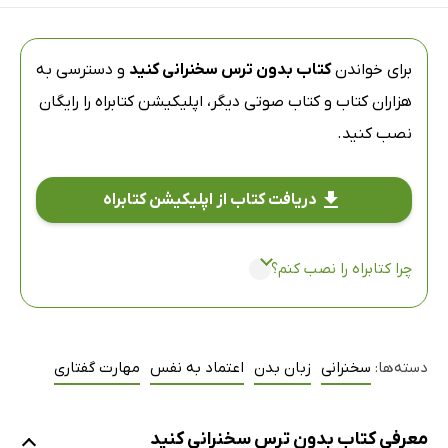
برای خواندن
کتاب بدون ترس سخنرانی کنید
و دسترسی به
هزاران کتاب و کتاب صوتی دیگر،
اپلیکیشن کتابراه
را رایگان
نصب کنید.
دریافت کتاب از اپلیکیشن کتابراه
چرا کتابراه را نصب کنم؟
دسته‌ها:
سخنرانی
زبان بدن
اعتماد به نفس
مهارت گفتاری
معرفی کتاب بدون ترس سخنرانی کنید