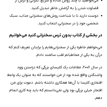
می‌خواهید با چند روش ساده و سریع، نگرانی و ترس از
قضاوت شدن را به آرامش خاطر تبدیل کنید.
دوست دارید تا با شناخت روش‌های سخنرانی جذاب، سبک
شخصی خود را در سخنرانی انتخاب کنید.
در بخشی از کتاب بدون ترس سخنرانی کنید می‌خوانیم
می‌خواهم خاطره یکی از سخنرانی‌هایم را برایتان تعریف کنم که
درآن به یکی از مخاطبانم لقب سالمند دادم.
در سال 2006، مقامات یک کلیسای بزرگی که دراستن وود
واشنگتن واقع شده بود از من خواستند که به عنوان یک واعظ
افتخاری کلیسا با آن‌ها همکاری داشته باشم. دعوت برای من
افتخار خیلی بزرگی بود ولی نمی‌دانستم که باید چه کاری انجام
دهم.