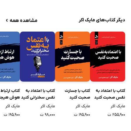
›
دیگر کتاب‌های مایک اکر
مشاهده همه
کتاب با اعتماد به
کتاب با جسارت
کتاب با اعتماد به
کتاب ارتباط 
نفس صحبت کنید
صحبت کنید
نفس سخنرانی کنید
هوش هیجا
مایک اکر
مایک اکر
مایک اکر
مایک اکر
۲۵۵,۹۰۰ ت
۱۹۵,۹۰۰ ت
۹۸,۰۰۰ ت
۱۹۵,۹۰۰ ت