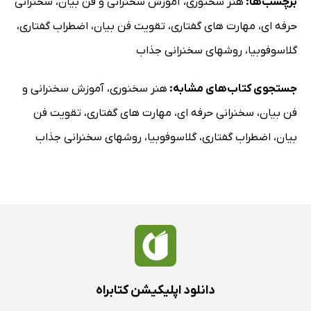
برچسب‌ها:
هنر سخنوری
،
آموزش سخنرانی و فن بیان
،
سخنرانی
حرفه ای
،
مهارت های گفتاری
،
تقویت فن بیان
،
اضطراب گفتاری
،
گلاسوفوبیا
،
روشهای سخنرانی جذاب
جستجوی کتاب‌های مشابه:
هنر سخنوری
،
آموزش سخنرانی و
فن بیان
،
سخنرانی حرفه ای
،
مهارت های گفتاری
،
تقویت فن
بیان
،
اضطراب گفتاری
،
گلاسوفوبیا
،
روشهای سخنرانی جذاب
دانلود اپلیکیشن کتابراه