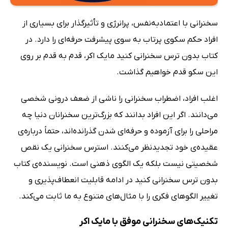
سخنرانی با اعتمادبه‌نفس، پرانرژی و تأثیرگذار برای بسیاری از
افراد حکم سکوی پرتاب به سوی پیشرفت حرفه‌ای را دارد. در
کتاب بدون ترس سخنرانی کنید مایک اکر، قدم به قدم بر روی
این سکو قدم خواهیم گذاشت.
اغلب افراد، اضطراب سخنرانی را ناشی از ضعف درونی شخصی
می‌دانند. اگر این افراد بدانند که بزرگ‌ترین سخنرانان دنیا چه
مراحلی را برای آزموده و حرفه‌ای شدن گذرانده‌اند، حتماً درباره‌ی
عقیده‌ی خود تجدیدنظر می‌کنند. استرس سخنرانی یک نقص
شخصیتی نیست بلکه یک الگوی ذهنی است. نویسنده‌ی کتاب
بدون ترس سخنرانی کنید در ادامه قابلیت انعطاف‌پذیری و
تغییر الگوهای فکری را با مثال‌های متنوع به ما ثابت می‌کند.
تکنیک‌های سخنرانی موفق با مایک اکر