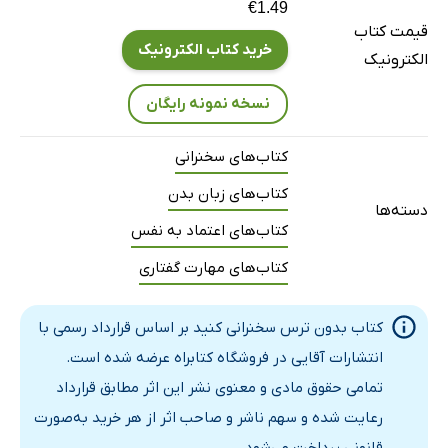
€1.49
قیمت کتاب
خرید کتاب الکترونیک
الکترونیک
نسخه نمونه رایگان
کتاب‌های سخنرانی
کتاب‌های زبان بدن
دسته‌ها
کتاب‌های اعتماد به نفس
کتاب‌های مهارت گفتاری
کتاب بدون ترس سخنرانی کنید بر اساس قرارداد رسمی با
انتشارات آقایی در فروشگاه کتابراه عرضه شده است.
تمامی حقوق مادی و معنوی نشر این اثر مطابق قرارداد
رعایت شده و سهم ناشر و صاحب اثر از هر خرید به‌صورت