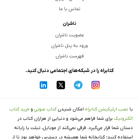
تماس با ما
ناشران
عضویت ناشران
ورود به پنل ناشران
فهرست ناشران
کتابراه را در شبکه‌های اجتماعی دنبال کنید.
با
نصب اپلیکیشن کتابراه
امکان شنیدن
کتاب صوتی
و
خرید کتاب
الکترونیک
برای شما فراهم می‌شود و دنیایی از هزاران کتاب در
دستان شما قرار می‌گیرد. فرقی نمی‌کند از موبایل، تبلت یا رایانه
استفاده کنید؛ کتابخانه شما همیشه در دسترس خواهد بود تا از