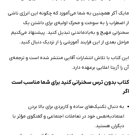
مایک آکر همچنین به شما می‌آموزد که چگونه این انرژی ناشی
از اضطراب را به سوخت و محرک اولیه‌ی برای داشتن یک
سخنرانی مهیج و به‌یادماندنی تبدیل کنید. پیشنهاد می‌کنیم
مراحل بعدی از این فرایند آموزشی را از نزدیک دنبال کنید.
این کتاب با تلاش انتشارات آقایی منتشر شده است و ترجمه‌ی
آن را آزیتا اعلایی برعهده دارد.
کتاب بدون ترس سخنرانی کنید برای شما مناسب است
اگر
به دنبال تکنیک‌های ساده و کاربردی برای بالا بردن
اعتمادبه‌نفس خود در تعاملات اجتماعی و گفتگوی مؤثر با
دیگران هستید.