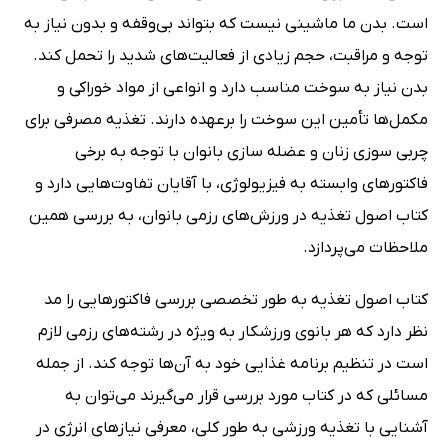
است. بدن ما ماشینی نیست که بتواند بی‌وقفه و بدون نیاز به
توجه و مراقبت، حجم زیادی از فعالیت‌های شدید را تحمل کند.
بدن نیاز به سوخت مناسب دارد و انواعی از مواد خوراکی و
مکمل‌ها تأمین این سوخت را برعهده دارند. تغذیه مصرفی برای
چربی سوزی زنان و عضله سازی بانوان با توجه به برخی
فاکتورهای وابسته به فیزیولوژی، با آقایان تفاوت‌هایی دارد و
کتاب اصول تغذیه در ورزش‌های رزمی بانوان، به بررسی همین
ملاحظات می‌پردازد.
کتاب اصول تغذیه به طور تخصصی بررسی فاکتورهایی را مد
نظر دارد که هر بانوی ورزشکار به ویژه در رشته‌های رزمی لازم
است در تنظیم برنامه غذایی خود به آن‌ها توجه کند. از جمله
مسائلی که در کتاب مورد بررسی قرار می‌گیرند می‌توان به
آشنایی با تغذیه ورزشی به طور کلی، معرفی نیازهای انرژی در