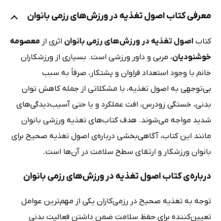
معرفی کتاب اصول تغذیه در ورزش‌های رزمی بانوان
کتاب
اصول تغذیه در ورزش‌های رزمی بانوان
اثری از
معصومه
خوشنودیان
، مربی و داور ورزشی است. بسیاری از ورزشکاران
خانم با وجود استعداد فراوان و پشتکار، صرفاً به سبب
بی‌توجهی به اصول تغذیه، با مشکلاتی از جمله کاهش توان
بدنی، خستگی زودرس، افت عملکرد و یا حتی آسیب‌دیدگی‌های
شدید مواجه می‌شوند. هدف کتاب‌های تغذیه ورزشی بانوان
مانند این کتاب، آگاهی‌بخشی درباره‌ی اصول تغذیه صحیح برای
بانوان ورزشکار و ارتقای سطح سلامت در آن‌ها است.
درباره‌ی کتاب اصول تغذیه در ورزش‌های رزمی بانوان
توجه به تغذیه صحیح در رزمی‌کاران یکی از مهم‌ترین عوامل
تعیین‌کننده برای حفظ سلامت ضمن داشتن فعالیت بدنی