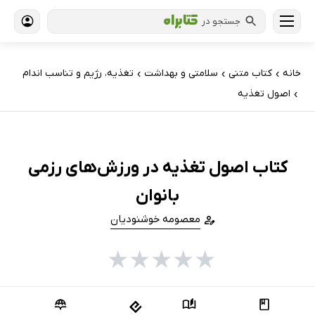
جستجو در
خانه
کتاب‌ متنی
سلامتی و بهداشت
تغذیه، رژیم و تناسب اندام
›
›
›
اصول تغذیه
›
کتاب اصول تغذیه در ورزش‌های رزمی
بانوان
معصومه خوشنودیان
★
★
★
★
★