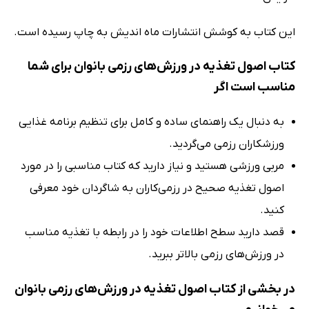
این کتاب به کوشش انتشارات ماه اندیش به چاپ رسیده است.
کتاب اصول تغذیه در ورزش‌های رزمی بانوان برای شما
مناسب است اگر
به دنبال یک راهنمای ساده و کامل برای تنظیم برنامه غذایی
ورزشکاران رزمی می‌گردید.
مربی ورزشی هستید و نیاز دارید که کتاب مناسبی را در مورد
اصول تغذیه صحیح در رزمی‌کاران به شاگردان خود معرفی
کنید.
قصد دارید سطح اطلاعات خود را در رابطه با تغذیه مناسب
در ورزش‌های رزمی بالاتر ببرید.
در بخشی از کتاب اصول تغذیه در ورزش‌های رزمی بانوان