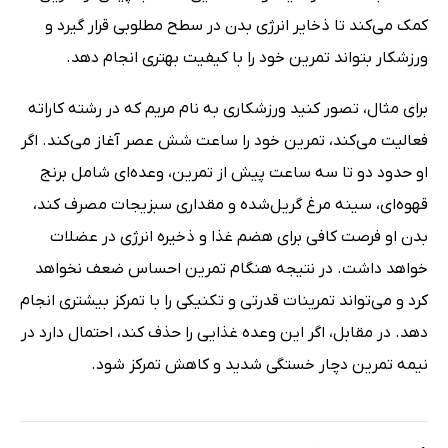
کمک می‌کند تا ذخایر انرژی بدن در سطح مطلوبی قرار گیرد و
ورزشکار بتواند تمرین خود را با کیفیت بهتری انجام دهد.
برای مثال، تصور کنید ورزشکاری به نام مریم که در رشته کاراته
فعالیت می‌کند، تمرین خود را ساعت شش عصر آغاز می‌کند. اگر
او حدود دو تا سه ساعت پیش از تمرین، وعده‌ای شامل برنج
قهوه‌ای، سینه مرغ گریل‌شده و مقداری سبزیجات مصرف کند،
بدن او فرصت کافی برای هضم غذا و ذخیره انرژی در عضلات
خواهد داشت. در نتیجه هنگام تمرین احساس ضعف نخواهد
کرد و می‌تواند تمرینات قدرتی و تکنیکی را با تمرکز بیشتری انجام
دهد. در مقابل، اگر این وعده غذایی را حذف کند، احتمال دارد در
نیمه تمرین دچار خستگی شدید و کاهش تمرکز شود.