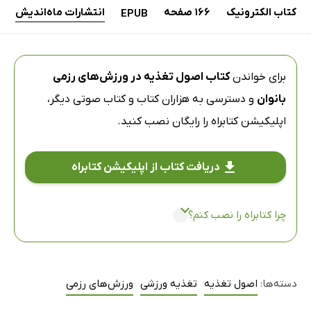
کتاب الکترونیک
166 صفحه
انتشارات ماه‌اندیش
EPUB
برای خواندن
کتاب اصول تغذیه در ورزش‌های رزمی
بانوان
و دسترسی به هزاران کتاب و کتاب صوتی دیگر،
اپلیکیشن کتابراه
را رایگان نصب کنید.
دریافت کتاب از اپلیکیشن کتابراه
چرا کتابراه را نصب کنم؟
دسته‌ها:
اصول تغذیه
تغذیه ورزشی
ورزش‌های رزمی