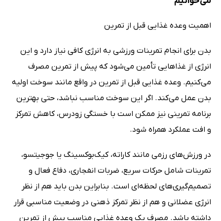
می‌خوانیم
اهمیت وعده غذایی قبل از تمرین
بدن برای انجام تمرینات ورزشی به انرژی کافی نیاز دارد و این
انرژی از غذاهایی تأمین می‌شود که پیش از تمرین مصرف
می‌کنیم. وعده غذایی قبل از تمرین در واقع مانند سوخت اولیه
بدن عمل می‌کند. اگر این سوخت مناسب نباشد، حتی بهترین
برنامه تمرینی نیز ممکن است با خستگی زودرس، کاهش تمرکز
و افت عملکرد همراه شود.
در ورزش‌های رزمی مانند کاراته، کیک‌بوکسینگ یا جوجیتسو،
تمرینات شامل حرکات سریع، ضربات انفجاری، دفاع فعال و
تصمیم‌گیری‌های لحظه‌ای است. بنابراین بدن باید هم از نظر
انرژی عضلانی و هم از نظر تمرکز ذهنی در وضعیت مناسبی قرار
داشته باشد. مصرف یک وعده غذایی مناسب پیش از تمرین