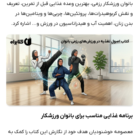
بانوان ورزشکار رزمی، بهترین وعده غذایی قبل از تمرین، تعریف
و نقش کربوهیدرات‌ها، پروتئین‌ها، چربی‌ها و ویتامین‌ها در
بدن زنان، اهمیت آب و هیدراتاسیون در ورزش و... اشاره کرد.
برنامه غذایی مناسب برای بانوان ورزشکار
معصومه خوشنودیان هدف خود از نگارش این کتاب را کمک به