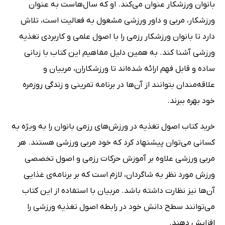
بانوان ورزشکار عنوان می‌کند. او که سال‌هاست به عنوان
ورزشکار، مربی و داور ورزشی مشغول به فعالیت است، تلاش
دارد تا بانوان ورزشکار رزمی را با اصول علمی و کاربردی تغذیه
ورزشی آشنا کند. به همین دلیل مفاهیم این کتاب با زبانی
ساده و قابل فهم ارائه شده‌اند تا ورزشکاران، مربیان و
علاقه‌مندان بتوانند از آن‌ها در برنامه تمرینی و زندگی روزمره
خود بهره ببرند.
خرید کتاب اصول تغذیه در ورزش‌های رزمی بانوان را به ویژه به
کسانی می‌توان پیشنهاد کرد که خود مربی ورزشی هستند. هر
مربی ورزشی علاوه بر آموزش حرکات رزمی و اصول تخصصی
ورزش مورد نظر به شاگردان، لازم است که بر برنامه‌ی غذایی
آن‌ها نیز نظارت داشته باشد. مربیان با استفاده از این کتاب
می‌توانند سطح دانش خود در رابطه اصول تغذیه ورزشی را
افزایش دهند.