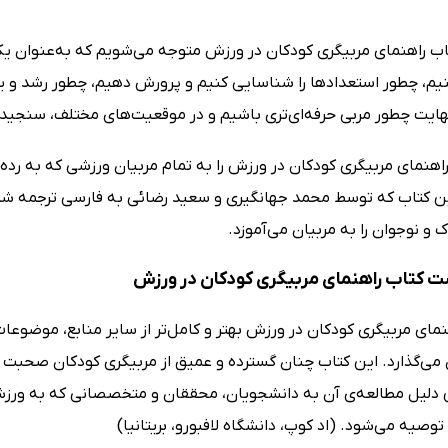
کتاب راهنمای مربیگری کودکان در ورزش متوجه می‌شویم که به‌عنوان ی
م، چطور استعدادها را شناسایی کنیم و پرورش دهیم، چطور رشد و یاد
نهایت چطور مربی حرفه‌ای‌تری باشیم و در موقعیت‌های مختلف، سنجیده
راهنمای مربیگری کودکان در ورزش را به تمام مربیان ورزشی که به ر
ین کتاب که توسط محمد جهانگیری و سعید رضائی به فارسی ترجمه شده،
و نوجوان را به مربیان می‌آموزد.
ت کتاب راهنمای مربیگری کودکان در ورزش
نمای مربیگری کودکان در ورزش بهتر و کامل‌تر از سایر منابع، موضوعات 
می‌گذارد. این کتاب چنان گسترده و عمیق از مربیگری کودکان صحبت 
دلیل مطالعه‌ی آن به دانشجویان، محققان و متخصصانی که به ورزش ک
توصیه می‌شود. (اد کوپ، دانشگاه لافبورو، بریتانیا)