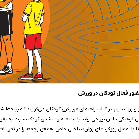
ور فعال کودکان در ورزش
ز و روث جینز در کتاب راهنمای مربیگری کودکان می‌گویند که بچه‌ها 
ی فرهنگی خاص نیز می‌تواند باعث متفاوت شدن کودک نسبت به بقی
 با اعمال رویکردهای روان‌شناختی خاص، همه‌ی بچه‌ها را در تمرینات 