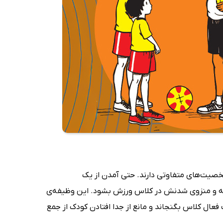
شخصیت‌های متفاوتی دارند. حتی آمدن از یک
ه و منزوی شدنش در کلاس ورزش بشود. این وظیفه‌ی
فعال کلاس بگنجاند و مانع از جدا افتادن کودک از جمع