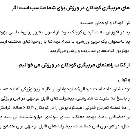
مای مربیگری کودکان در ورزش برای شما مناسب است اگر
ش کودک و نوجوان هستید.
د در آموزش به شاگردان کوچک خود، از اصول به‌روز روان‌شناسی بهره 
 به‌عنوان یک مربی ورزشی، با تمام بچه‌ها با روحیه‌های مختلف ارتباط 
 بهترین کتاب‌های مدیریت ورزشی می‌گردید.
ز کتاب راهنمای مربیگری کودکان در ورزش می‌خوانیم
 توان
د نشان داده است درحالی‌که نوجوانان از نظر فیزیولوژیکی آماده هست
-عضلانی باعث بهبود عملکرد شنای سوئدی، درازونشست، لی بلند و رو
بااین‌حال، در هر دوی این مطالعات، پیشرفت‌های قابل توجهی برای همه