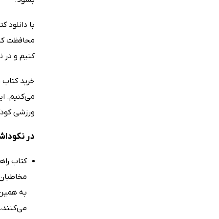
با دانلود 
محافظت کنی
کنیم و در 
خرید کتاب 
می‌کنیم. ا
ورزشی کودک 
در نکوداش
کتاب راه
مخاطبان 
به همین 
می‌کنند، 