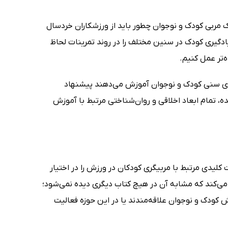
ک مربی کودک و نوجوان چطور باید از ورزشکاران خردسال
گیری کودک در سنین مختلف را در روند تمرینات لحاظ
‌تر عمل کنیم.
ده‌ی سنی کودک و نوجوان آموزش می‌دهند پیشنهاد
 تمام ابعاد اخلاقی و روان‌شناختی مرتبط با آموزش
کلیدی مرتبط با مربیگری کودکان در ورزش را در اختیار
می‌کند که مشابه آن در هیچ کتاب دیگری دیده نمی‌شود؛
ودک و نوجوان علاقه‌مندند یا در این حوزه فعالیت