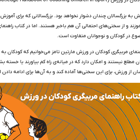
به بزرگسالان چندان دشوار نخواهد بود. بزرگسالانی که برای آموزش ور
موزند و از سختی‌های احتمالی آن هم باخبر هستند. اما در کتاب راهنم
وع در کودکان و نوجوانان متفاوت است.
نمای مربیگری کودکان در ورزش مارتین تامز می‌خوانیم که کودکان به ا
مطلع نیستند و امکان دارد که در میانه‌ی راه کم بیاورند یا خسته بشو
 از ورزش، برای این سختی‌ها آماده کند و به آن‌ها برای ادامه دادن ا