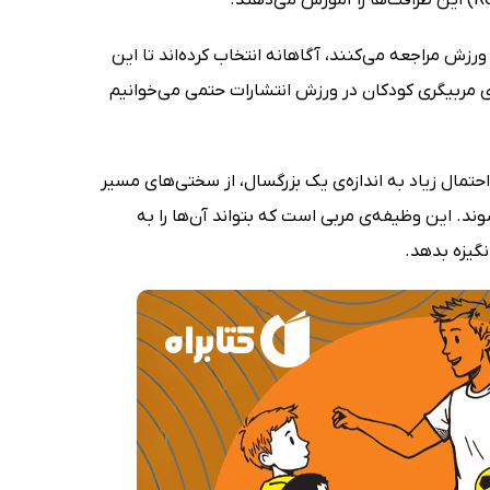
زش مراجعه می‌کنند، آگاهانه انتخاب کرده‌اند تا این
ای مربیگری کودکان در ورزش انتشارات حتمی می‌خوانیم
حتمال زیاد به اندازه‌ی یک بزرگسال، از سختی‌های مسیر
ند. این وظیفه‌ی مربی است که بتواند آن‌ها را به
نگیزه بدهد.