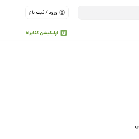
ورود / ثبت نام
اپلیکیشن کتابراه
ی