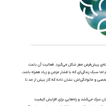
بکه‌ی پیش‌فرض مغز شکل می‌گیرد. فعالیت آن باعث
اما سبک زندگی‌ای که با فشار مزمن و زیاد همراه باشد،
خصی و خانوادگی‌اش، نشان داده که کار بیش از حد تا
ان سرک می‌کشد و راه‌هایی برای افزایش کیفیت