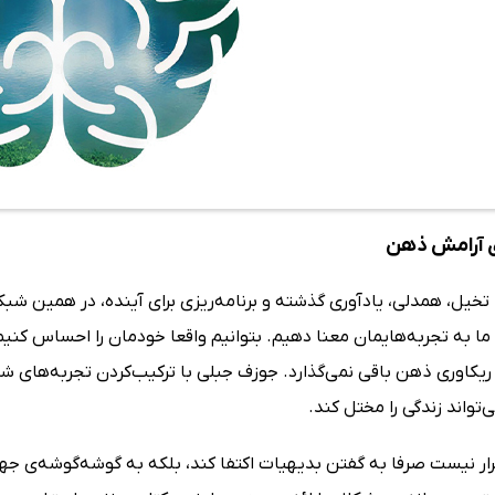
ی آرامش ذهن
تخیل، همدلی، یادآوری گذشته و برنامه‌ریزی برای آینده، در همین ش
ا به تجربه‌هایمان معنا دهیم. بتوانیم واقعا خودمان را احساس کنیم 
ریکاوری ذهن باقی نمی‌گذارد. جوزف جبلی با ترکیب‌کردن تجربه‌های ش
ی‌تواند زندگی را مختل کند.
رار نیست صرفا به گفتن بدیهیات اکتفا کند، بلکه به گوشه‌گوشه‌ی جه