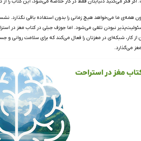
 اگر فکر می‌کنید دنیایتان فقط در کار خلاصه می‌شود، این کتاب را از
ون همه‌ی ما می‌خواهد هیچ زمانی را بدون استفاده باقی نگذارد. نشس
ئولیت‌پذیر نبودن تلقی می‌شود. اما جوزف جبلی در کتاب مغز در استر
 از کار، شبکه‌ای در مغزتان را فعال می‌کند که برای سلامت روانی و 
ز می‌گذارد.