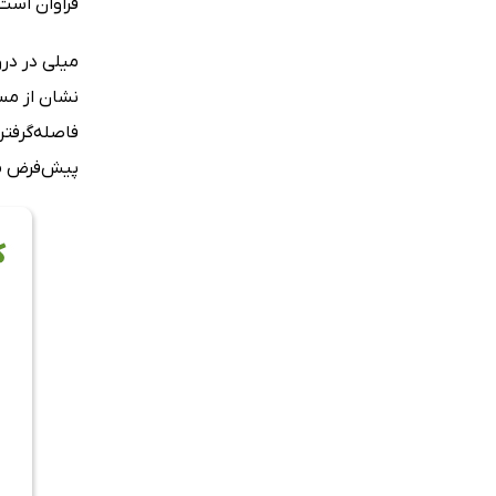
فراوان است.
میلی در در
نشان از مس
فاصله‌گرفتن
پیش‌فرض مغ