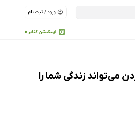
ورود / ثبت نام
اپلیکیشن کتابراه
ن می‌تواند زندگی شما را