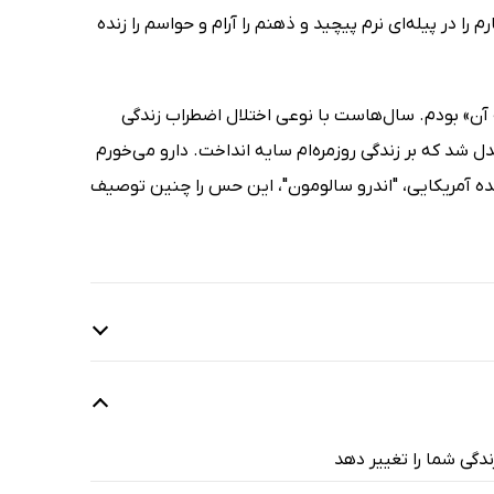
 در پیله‌ای نرم پیچید و ذهنم را آرام و حواسم را زنده
 آن» بودم. سال‌هاست با نوعی اختلال اضطراب زندگی
دل شد که بر زندگی روزمره‌ام سایه انداخت. دارو می‌خورم
نده آمریکایی، "اندرو سالومون"، این حس را چنین توصیف
ندگی شما را تغییر دهد