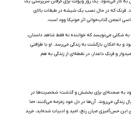
 به کار می‌شود. یک روز ویولت برای گرفتن سرپرستی یک
ود. فرنک که در حال نصب یک شیشه در طبقات بالای
اسی انجمن کتاب‌خوانی اثر مونیکا وود است.
 را به شکلی می‌نویسد که خواننده نه فقط شاهد داستان،
و به امکانِ بازگشت به زندگی می‌رسد. او با ظرافتی
دوار و فرنکِ داغدار، در نقطه‌ای از زندگی به هم
شود به صحنه‌ای برای بخشش و گذشت؛ شخصیت‌ها در
 زندگی می‌روند. آن‌ها در دل خود زمزمه می‌کنند: «ما
 این حس‌آمیزی میان رنج، امید و ادبیات شده‌اید، خرید