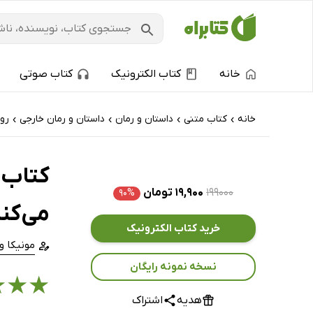
خانه
کتاب الکترونیک
کتاب صوتی
خانه
کتاب‌ متنی
داستان و رمان
داستان و رمان خارجی
رو
›
›
›
›
کتاب 
۱۹۹۰۰۰
۱۹,۹۰۰ تومان
۹۰%
می‌کن
خرید کتاب الکترونیک
مونیکا و
نسخه نمونه رایگان
★
★
★
هدیه
اشتراک