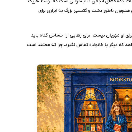
لسات جمعه‌های انجمن کتاب‌خوانی است که توسط هریت
 همچون ناطور دشت و گتسبی بزرگ به ابزاری برای
ندان برای او مهربان نیست. برای رهایی از احساس گناه باید
واهد که دیگر با خانواده تماس نگیرد، چرا که معتقد است