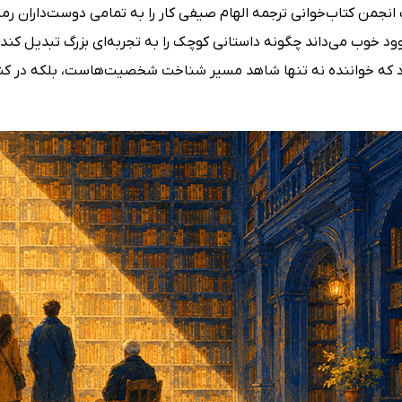
 انجمن کتاب‌خوانی ترجمه الهام صیفی کار را به تمامی دوست‌داران ر
ود خوب می‌داند چگونه داستانی کوچک را به تجربه‌ای بزرگ تبدیل کند. او
 که خواننده نه تنها شاهد مسیر شناخت شخصیت‌هاست، بلکه در کنار آن