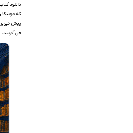
دانلود کتاب
که مونیکا و
پیش می‌برد
می‌آفریند.