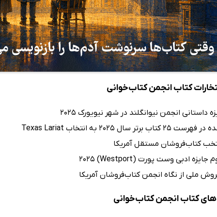
تخارات کتاب انجمن کتاب‌خوانی
زه داستانی انجمن نیوانگلند در شهر نیویورک 2025
تاب برتر سال 2025 به انتخاب Texas Lariat
خب کتاب‌فروشان مستقل آمریکا
ایزه ادبی وست پورت (Westport) 2025
روش ملی از نگاه انجمن کتاب‌فروشان آمریکا
ای کتاب انجمن کتاب‌خوانی