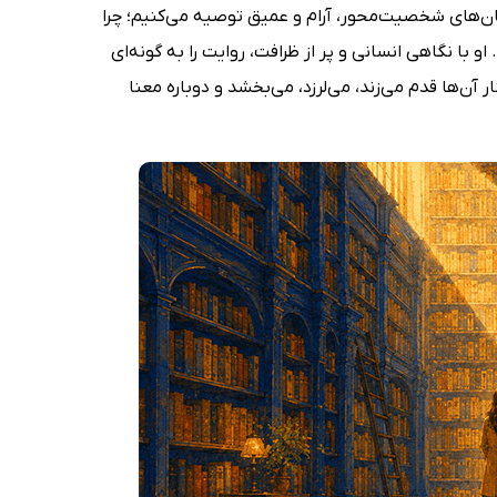
مان‌های شخصیت‌محور، آرام و عمیق توصیه می‌کنیم؛ چرا
 با نگاهی انسانی و پر از ظرافت، روایت را به گونه‌ای
‌ها قدم می‌زند، می‌لرزد، می‌بخشد و دوباره معنا