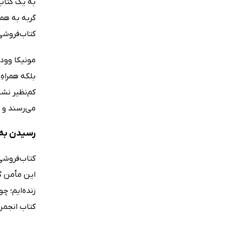
به یک کتاب
گربه به هم
کتاب‌فروشی 
مونیکا وود 
بلکه همراه
کم‌نظیر نشا
می‌رسند و ه
رسیدن به 
کتاب‌فروشی
این مأمن گر
زنده‌ایم؛ چ
کتاب انجمن 