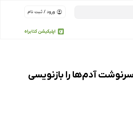
ورود / ثبت نام
اپلیکیشن کتابراه
رنوشت آدم‌ها را بازنویسی