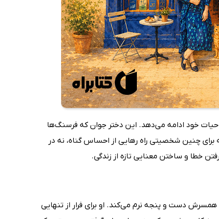
 حیات خود ادامه می‌دهد. این دختر جوان که فرسنگ‌ها
ه برای چنین شخصیتی راه رهایی از احساس گناه، نه در
رفتن خطا و ساختن معنایی تازه از زندگی.
مسرش دست و پنجه نرم می‌کند. او برای فرار از تنهایی