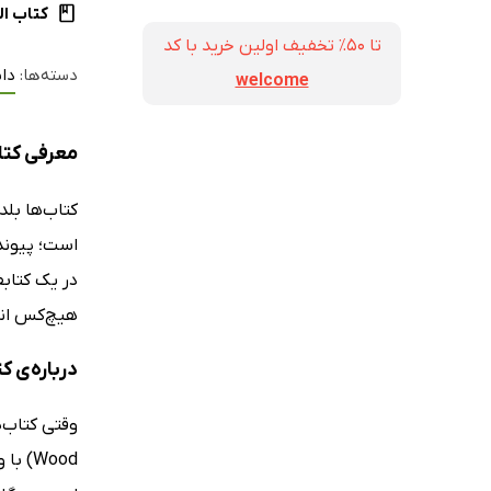
کتاب ال
تا ۵۰٪ تخفیف اولین خرید با کد
دسته‌ها:
داس
welcome
معرفی کتا
کتاب‌ها بلد
است؛ پیوندی
در یک کتاب
هیچ‌کس انت
درباره‌ی 
Wood)