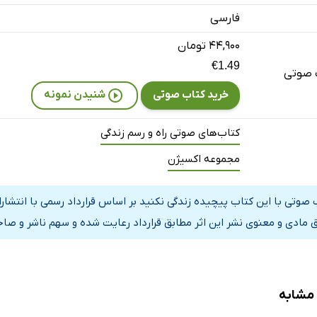
فارسی
۴۴,۹۰۰ تومان
€1.49
 صوتی
خرید کتاب صوتی
شنیدن نمونه
کتاب‌های صوتی راه و رسم زندگی
مجموعه اکسیژن
 صوتی با این کتاب پیچیده زندگی نکنید بر اساس قرارداد رسمی با انتشار
 مادی و معنوی نشر این اثر مطابق قرارداد رعایت شده و سهم ناشر و صاحب
 مشابه