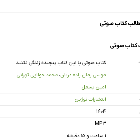
الب کتاب صوتی
کتاب صوتی
کتاب صوتی با این کتاب پیچیده زندگی نکنید
موسی زمان زاده دربان
،
محمد جولایی تهرانی
امین بسمل
انتشارات نوژین
۱۴۰۴
MP3
۱ ساعت و ۱۵ دقیقه