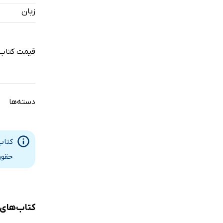
زبان
قیمت کتاب
دسته‌ها
کتاب
حقوق
کتاب‌های