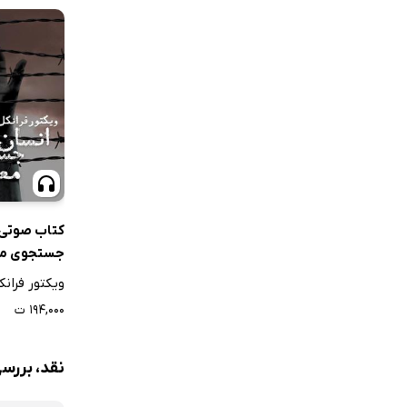
کتاب صوتی 
جستجوی مع
ویکتور فرانک
۱۹۴,۰۰۰ ت
نقد، بررس