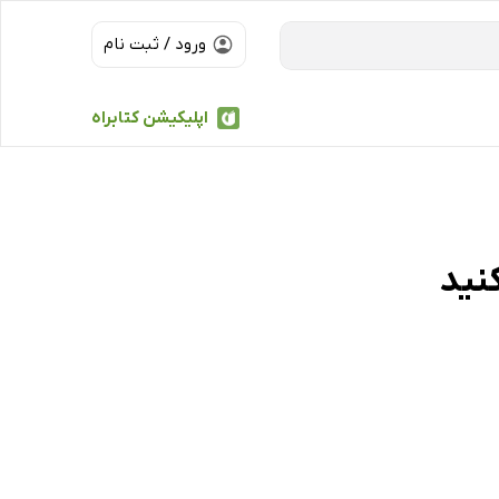
ورود / ثبت نام
اپلیکیشن کتابراه
نید