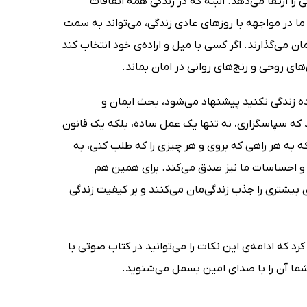
ا ارتقا می‌دهد. البته که در زندگی همه اتفاقات
د ما در مواجهه با روزهای عادی زندگی، می‌تواند به سمت
ن می‌گذارند. اگر کسی با میل و اراده‌ی خود انتخاب کند
‌های روحی و رنج‌های روانی در امان بماند.
ده زندگی نکنید پیشنهاد می‌شود، بحث ایمان و
که سپاسگزاری، نه تنها یک عمل ساده، بلکه یک قانون
 به هر راهی که بروی و هر چیزی را که طلب کنی، به
ر و احساسات ما نیز صدق می‌کند. برای همین هم
بیشتری را جذب زندگی‌مان می‌کنند و بر کیفیت زندگی
د که ادامه‌ی این نکات را می‌توانید در کتاب صوتی با
شما آن را با صدای امین بسمل می‌شنوید.