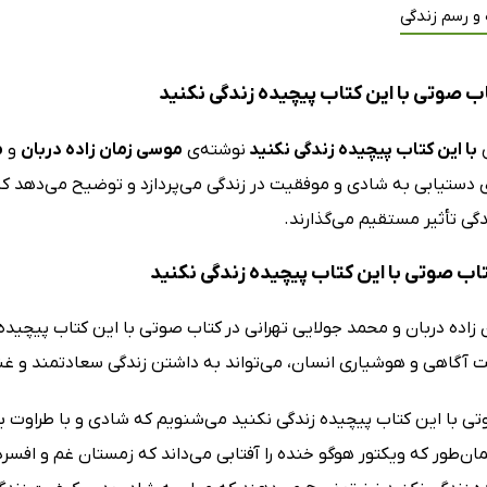
 و رسم زندگی
ب صوتی با این کتاب پیچیده زندگی نکنید
ی
با این کتاب پیچیده زندگی نکنید
نوشته‌ی
موسی زمان زاده دربان
و
م
ی دستیابی به شادی و موفقیت در زندگی می‌پردازد و توضیح می‌دهد ک
گی تأثیر مستقیم می‌گذارند.
تاب صوتی با این کتاب پیچیده زندگی نکنید
اده دربان و محمد جولایی تهرانی در
کتاب صوتی با این کتاب پیچیده ز
 آگاهی و هوشیاری انسان، می‌تواند به داشتن زندگی سعادتمند و غ
تی با این کتاب پیچیده زندگی نکنید می‌شنویم که شادی و با طراوت 
ن‌طور که ویکتور هوگو خنده را آفتابی می‌داند که زمستان غم و افسردگ