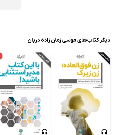
دیگر کتاب‌های موسی زمان زاده دربان