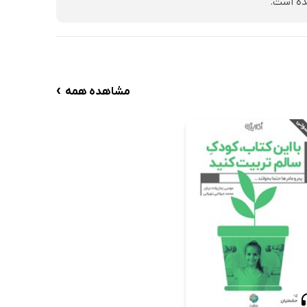
ده است.
›
مشاهده همه