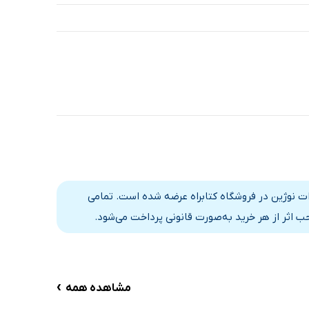
ات نوژین در فروشگاه کتابراه عرضه شده است. تمامی
 اثر از هر خرید به‌صورت قانونی پرداخت می‌شود.
›
مشاهده همه