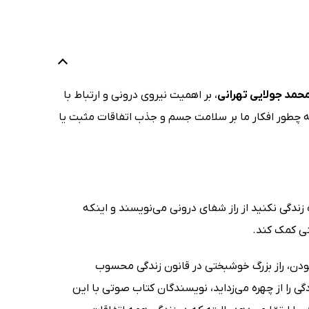
حمد جولایی تهرانی
، بر اهمیت نیروی درونی و ارتباط با
ه چطور افکار ما بر سلامت جسم و جذب اتفاقات مثبت یا
ندگی نکنید از راز شفای درونی می‌نویسند و اینکه
نی کمک کند.
بودن، راز بزرگ خوشبختی در قانون زندگی محسوب
ی را از چهره می‌زداید، نویسندگان کتاب صوتی با این