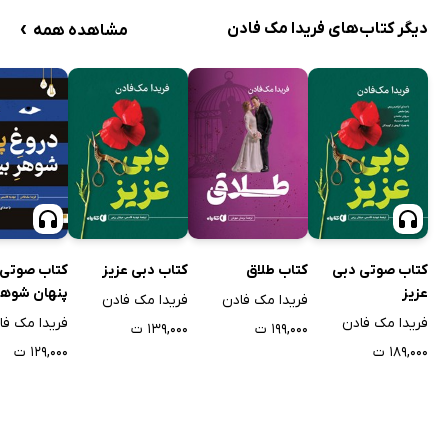
›
دیگر کتاب‌های فریدا مک فادن
مشاهده همه
کتاب صوتی دبی
کتاب طلاق
کتاب دبی عزیز
کتاب صوتی 
عزیز
پنهان شوهر 
فریدا مک فادن
فریدا مک فادن
فریدا مک فادن
فریدا مک فا
۱۹۹,۰۰۰ ت
۱۳۹,۰۰۰ ت
۱۸۹,۰۰۰ ت
۱۲۹,۰۰۰ ت