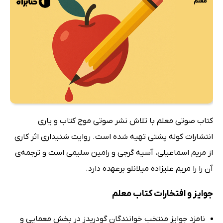
کتاب صوتی معلم با تلاش نشر صوتی موج کتاب و یاری
انتشارات کوله پشتی تهیه شده است. روایت شنیداری اثر کاری
از مریم اسماعیلی، آسیه گرجی و رامین سلیمی است و ترجمه‌ی
آن را را مریم علیزاده میلانلو برعهده دارد.
جوایز و افتخارات کتاب معلم
نامزد جوایز منتخب خوانندگان گودریدز در بخش معمایی و