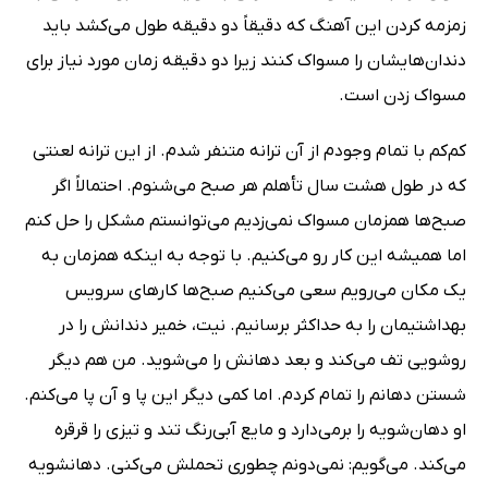
زمزمه کردن این آهنگ که دقیقاً دو دقیقه طول می‌کشد باید
دندان‌هایشان را مسواک کنند زیرا دو دقیقه زمان مورد نیاز برای
مسواک زدن است.
کم‌کم با تمام وجودم از آن ترانه متنفر شدم. از این ترانه لعنتی
که در طول هشت سال تأهلم هر صبح می‌شنوم. احتمالاً اگر
صبح‌ها همزمان مسواک نمی‌زدیم می‌توانستم مشکل را حل کنم
اما همیشه این کار رو می‌کنیم. با توجه به اینکه همزمان به
یک مکان می‌رویم سعی می‌کنیم صبح‌ها کارهای سرویس
بهداشتیمان را به حداکثر برسانیم. نیت، خمیر دندانش را در
روشویی تف می‌کند و بعد دهانش را می‌شوید. من هم دیگر
شستن دهانم را تمام کردم. اما کمی دیگر این پا و آن پا می‌کنم.
او دهان‌شویه را برمی‌دارد و مایع آبی‌رنگ تند و تیزی را قرقره
می‌کند. می‌گویم: نمی‌دونم چطوری تحملش می‌کنی. دهانشویه