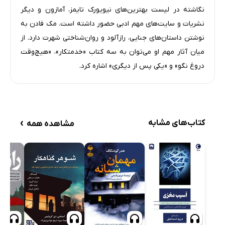
نگاشته در لیست‌ بهترین‌های نیویورک تایمز، آمازون و دیگر
نشریات و سایت‌های مهم ادبی حضور داشته است. مک فادن به
نوشتن داستان‌های جنایی، رازآلود و روان‌شناختی شهرت دارد. از
میان آثار مهم او می‌توان به سه کتاب «خدمتکار»، «هیچ‌وقت
دروغ نگو» و «یکی پس از دیگری» اشاره کرد.
›
کتاب‌های مشابه
مشاهده همه