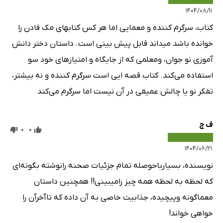
۱۴۰۴/۰۸/۱۱
‌کتاب، سرگرم کننده و معمایی اما هر کس کتابهای مک فادن را
خوانده‌ باشد میداند قابل پیش بینی است. داستان دختر دانش
آموزی نو جوان، ومعلمی که از جایگاه و امتیاز‌های خود سو‌
استفاده می‌کند. کتاب قصه ایی است سرگرم کننده و نه بیشتر،
تفکر نو یا چالش عمیقی در آن نیست اما سرگرم می‌کند
ف ج
0
0
۱۴۰۴/۰۶/۲۱
نویسنده، بسیارباحوصله تمام جزئیات صحنه رانوشته بگونه‌ای
که لحظه به لحظه همه چیز رامیبینی!! همچنین داستان
معماگونه وپیچیده، جذابیت خاصی به آن داده که تاآخرآن را
خواهی خواند!