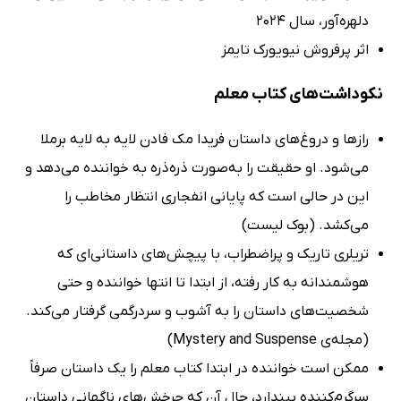
دلهره‌آور، سال 2024
اثر پرفروش نیویورک تایمز
نکوداشت‌های کتاب معلم
رازها و دروغ‌های داستان فریدا مک فادن لایه به لایه برملا
می‌شود. او حقیقت را به‌صورت ذره‌ذره به خواننده می‌دهد و
این در حالی است که پایانی انفجاری انتظار مخاطب را
می‌کشد. (بوک لیست)
تریلری تاریک و پراضطراب، با پیچش‌های داستانی‌ای که
هوشمندانه به کار رفته، از ابتدا تا انتها خواننده و حتی
شخصیت‌های داستان را به آشوب و سردرگمی گرفتار می‌کند.
(مجله‌ی Mystery and Suspense)
ممکن است خواننده در ابتدا کتاب معلم را یک داستان صرفاً
سرگرم‌کننده بپندارد، حال آن که چرخش‌های ناگهانی داستان