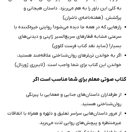
به کلی این باور را به هم می‌ریزد. داستان هیجانی و
پرکشش. (هفته‌نامه‌‌ی ناشران)
رازهایی که در همه جا دیده می‌شود! روایتی خیره‌کننده با
سرعتی مشابه قطارهای سریع‌السیر ژاپنی و دیدنی‌های
بسیار! (ساید نقد کتاب فرست کلوی)
اگر به خواندن تریلرهای روان‌شناختی علاقه‌مند هستید،
خواندن این کتاب برای شما واجب است. (لایبرری ژورنال)
کتاب صوتی معلم برای شما مناسب است اگر
از طرفداران داستان‌های جنایی و معمایی با پیرنگی
روان‌شناختی هستید.
از مرور داستان‌هایی سراسر تعلیق و دلهره و همراه با اتفاقات
غیرمنتظره و پیچش‌های روایی لذت می‌برید.