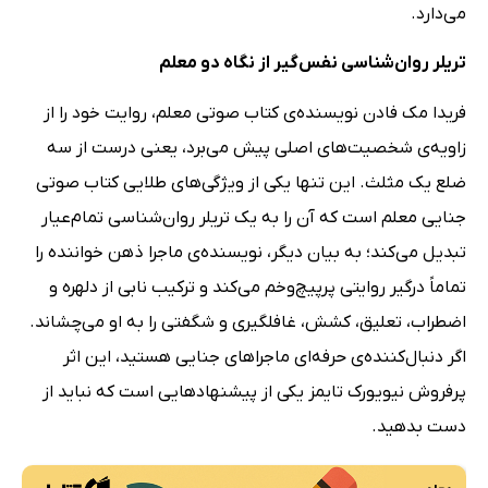
می‌دارد.
تریلر روان‌شناسی نفس‌گیر از نگاه دو معلم
فریدا مک فادن نویسنده‌‌ی کتاب صوتی معلم، روایت خود را از
زاویه‌ی شخصیت‌های اصلی پیش می‌برد، یعنی درست از سه
ضلع یک مثلث. این تنها یکی از ویژگی‌های طلایی کتاب صوتی
جنایی معلم است که آن را به یک تریلر روان‌شناسی تمام‌عیار
تبدیل می‌کند؛ به بیان دیگر، نویسنده‌ی ماجرا ذهن خواننده را
تماماً درگیر روایتی پرپیچ‌وخم می‌کند و ترکیب نابی از دلهره و
اضطراب، تعلیق، کشش، غافلگیری و شگفتی را به او می‌چشاند.
اگر دنبال‌کننده‌ی حرفه‌ای ماجراهای جنایی هستید، این اثر
پرفروش نیویورک تایمز یکی از پیشنهادهایی است که نباید از
دست بدهید.