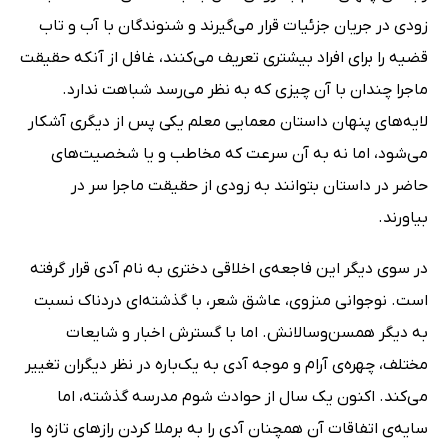
زودی در جریان جزئیات قرار می‌گیرند و شنوندگان با آب و تاب
قضیه را برای افراد بیشتری تعریف می‌کنند، غافل از آنکه حقیقت
ماجرا چندان با آن چیزی که به‌ نظر می‌رسد شباهت ندارد.
لایه‌های پنهان داستان معمایی معلم یکی پس از دیگری آشکار
می‌شود، اما نه به آن سرعت که مخاطب و یا شخصیت‌های
حاضر در داستان بتوانند به زودی از حقیقت ماجرا سر در
بیاورند.
در سوی دیگر این فاجعه‌ی اخلاقی دختری به نام آدی قرار گرفته
است. نوجوانی منزوی، عاشق شعر، با گذشته‌ای دردناک نسبت
به دیگر همسن‌وسالانش. اما با گسترش اخبار و شایعات
مختلف، چهره‌ی آرام و موجه آدی به یک‌باره در نظر دیگران تغییر
می‌کند. اکنون یک سال از حوادث شوم مدرسه گذشته، اما
سایه‌ی اتفاقات آن همچنان آدی را به برملا کردن رازهای تازه وا