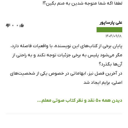
لطفا اگه شما متوجه شدین به منم بگین؟!
علی پارساپور
0
0
۱۴۰۴/۰۹/۱۸
پایان برخی از کتاب‌های این نویسنده، با واقعیات فاصله دارد،
مگر می‌شود پلیس به برخی جزئیات توجه نکند و به راحتی از
آن‌ها بگذرد؟
در آخرین فصل نیز، ابهاماتی در خصوص یکی از شخصیت‌های
اصلی، برایم ایجاد شد
دیدن همه 50 نقد و نظر کتاب صوتی معلم...