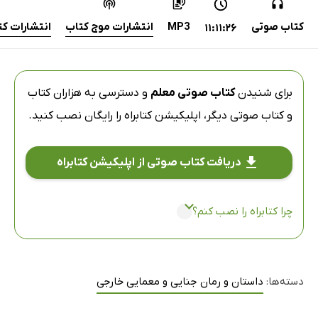
کتاب صوتی
MP3
انتشارات موج کتاب
انتشارات ک
11:11:26
برای شنیدن
کتاب صوتی معلم
و دسترسی به هزاران کتاب
و کتاب صوتی دیگر،
اپلیکیشن کتابراه
را رایگان نصب کنید.
دریافت کتاب صوتی از اپلیکیشن کتابراه
چرا کتابراه را نصب کنم؟
دسته‌ها:
داستان و رمان جنایی و معمایی خارجی